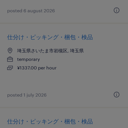
posted 6 august 2026
仕分け・ピッキング・梱包・検品
埼玉県さいたま市岩槻区, 埼玉県
temporary
¥1337.00 per hour
posted 1 july 2026
仕分け・ピッキング・梱包・検品