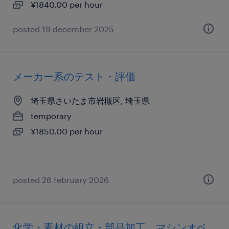
¥1840.00 per hour
posted 19 december 2025
メーカー系のテスト・評価
埼玉県さいたま市岩槻区, 埼玉県
temporary
¥1850.00 per hour
posted 26 february 2026
化学・素材の組立・部品加工、マシンオペ