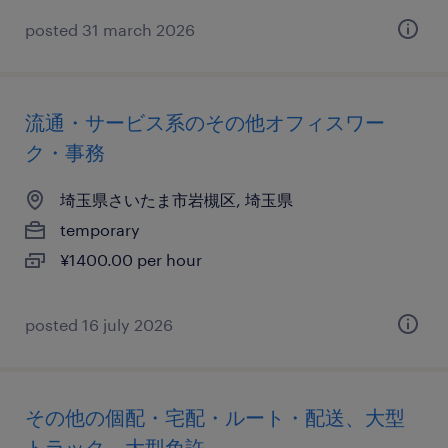
posted 31 march 2026
流通・サービス系のその他オフィスワー
ク・事務
埼玉県さいたま市岩槻区, 埼玉県
temporary
¥1400.00 per hour
posted 16 july 2026
その他の個配・宅配・ルート・配送、大型
トラック、大型免許