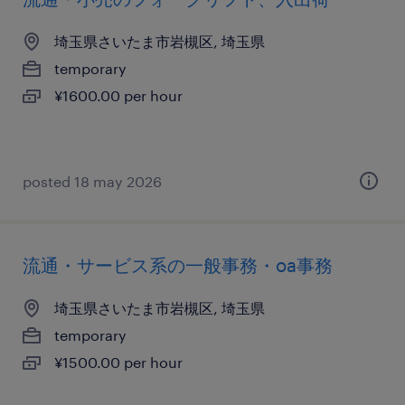
埼玉県さいたま市岩槻区, 埼玉県
temporary
¥1600.00 per hour
posted 18 may 2026
流通・サービス系の一般事務・oa事務
埼玉県さいたま市岩槻区, 埼玉県
temporary
¥1500.00 per hour