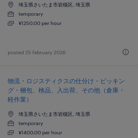
埼玉県さいたま市岩槻区, 埼玉県
temporary
¥1250.00 per hour
posted 25 february 2026
物流・ロジスティクスの仕分け・ピッキン
グ・梱包、検品、入出荷、その他（倉庫・
軽作業）
埼玉県さいたま市岩槻区, 埼玉県
temporary
¥1400.00 per hour