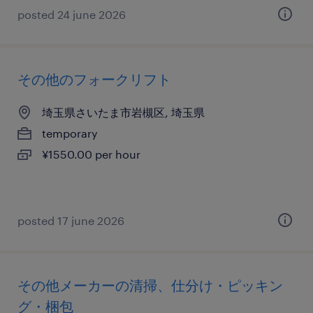
posted 24 june 2026
その他のフォークリフト
埼玉県さいたま市岩槻区, 埼玉県
temporary
¥1550.00 per hour
posted 17 june 2026
その他メーカーの清掃、仕分け・ピッキン
グ・梱包