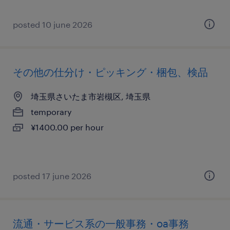
posted 10 june 2026
その他の仕分け・ピッキング・梱包、検品
埼玉県さいたま市岩槻区, 埼玉県
temporary
¥1400.00 per hour
posted 17 june 2026
流通・サービス系の一般事務・oa事務