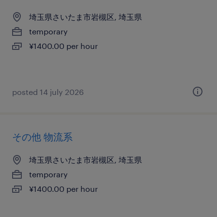
埼玉県さいたま市岩槻区, 埼玉県
temporary
¥1400.00 per hour
posted 14 july 2026
その他 物流系
埼玉県さいたま市岩槻区, 埼玉県
temporary
¥1400.00 per hour