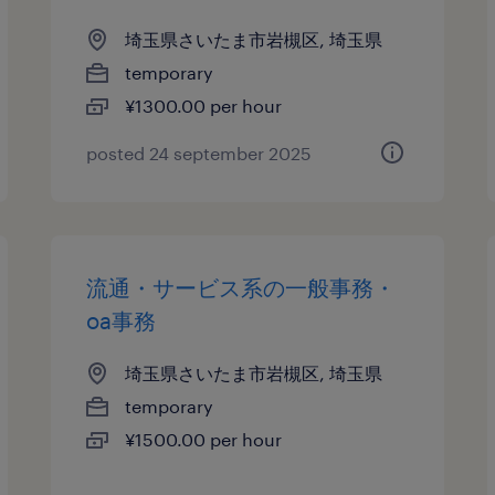
埼玉県さいたま市岩槻区, 埼玉県
temporary
¥1300.00 per hour
posted 24 september 2025
流通・サービス系の一般事務・
oa事務
埼玉県さいたま市岩槻区, 埼玉県
temporary
¥1500.00 per hour