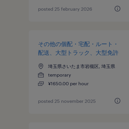
posted 25 february 2026
その他の個配・宅配・ルート・
配送、大型トラック、大型免許
埼玉県さいたま市岩槻区, 埼玉県
temporary
¥1650.00 per hour
posted 25 november 2025