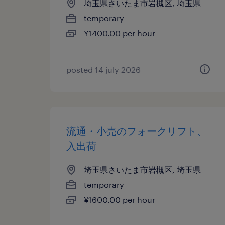
埼玉県さいたま市岩槻区, 埼玉県
temporary
¥1400.00 per hour
posted 14 july 2026
流通・小売のフォークリフト、
入出荷
埼玉県さいたま市岩槻区, 埼玉県
temporary
¥1600.00 per hour