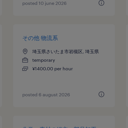
posted 10 june 2026
その他 物流系
埼玉県さいたま市岩槻区, 埼玉県
temporary
¥1400.00 per hour
posted 6 august 2026