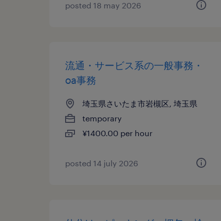
posted 18 may 2026
流通・サービス系の一般事務・
oa事務
埼玉県さいたま市岩槻区, 埼玉県
temporary
¥1400.00 per hour
posted 14 july 2026