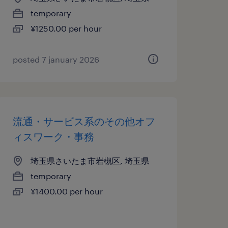
temporary
¥1250.00 per hour
posted 7 january 2026
流通・サービス系のその他オフ
ィスワーク・事務
埼玉県さいたま市岩槻区, 埼玉県
temporary
¥1400.00 per hour