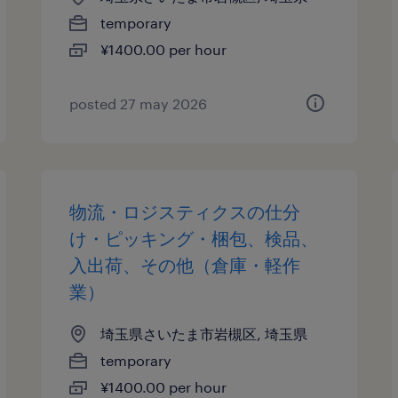
temporary
¥1400.00 per hour
posted 27 may 2026
物流・ロジスティクスの仕分
け・ピッキング・梱包、検品、
入出荷、その他（倉庫・軽作
業）
埼玉県さいたま市岩槻区, 埼玉県
temporary
¥1400.00 per hour