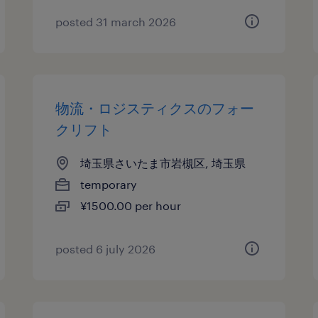
posted 31 march 2026
物流・ロジスティクスのフォー
クリフト
埼玉県さいたま市岩槻区, 埼玉県
temporary
¥1500.00 per hour
posted 6 july 2026