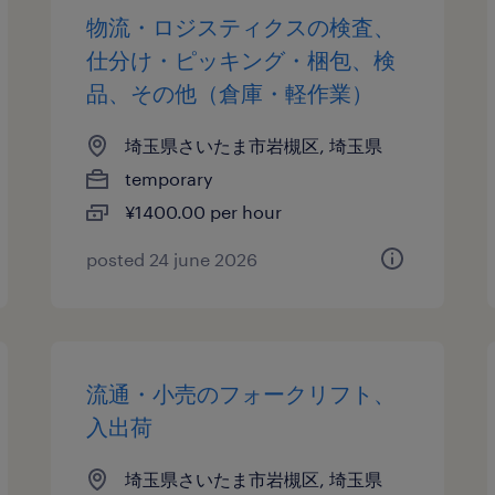
物流・ロジスティクスの検査、
仕分け・ピッキング・梱包、検
品、その他（倉庫・軽作業）
埼玉県さいたま市岩槻区, 埼玉県
temporary
¥1400.00 per hour
posted 24 june 2026
流通・小売のフォークリフト、
入出荷
埼玉県さいたま市岩槻区, 埼玉県