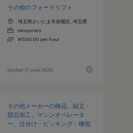
その他のフォークリフト
埼玉県さいたま市岩槻区, 埼玉県
temporary
¥1550.00 per hour
posted 17 june 2026
その他メーカーの検品、組立・
部品加工、マシンオペレータ
ー、仕分け・ピッキング・梱包