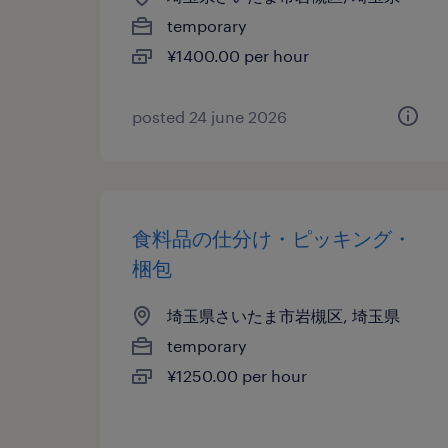
temporary
¥1400.00 per hour
posted 24 june 2026
食料品の仕分け・ピッキング・
梱包
埼玉県さいたま市岩槻区, 埼玉県
temporary
¥1250.00 per hour