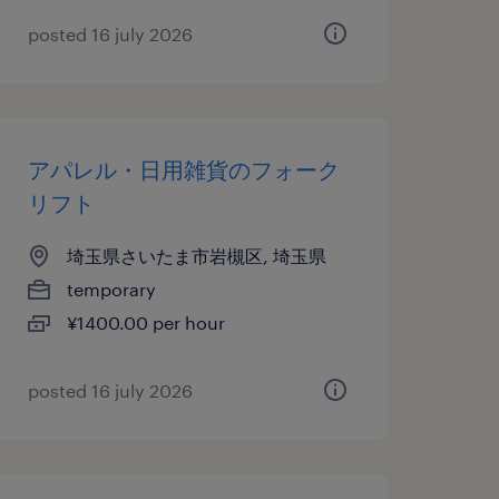
posted 16 july 2026
アパレル・日用雑貨のフォーク
リフト
埼玉県さいたま市岩槻区, 埼玉県
temporary
¥1400.00 per hour
posted 16 july 2026