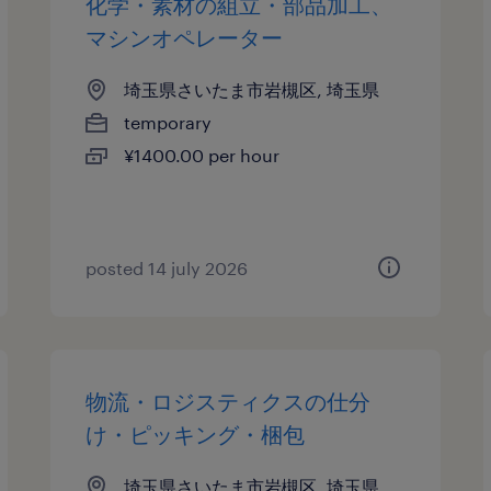
化学・素材の組立・部品加工、
マシンオペレーター
埼玉県さいたま市岩槻区, 埼玉県
temporary
¥1400.00 per hour
posted 14 july 2026
物流・ロジスティクスの仕分
け・ピッキング・梱包
埼玉県さいたま市岩槻区, 埼玉県