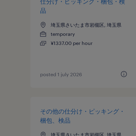
仕分け・ピッキング・梱包・検
品
埼玉県さいたま市岩槻区, 埼玉県
temporary
¥1337.00 per hour
posted 1 july 2026
その他の仕分け・ピッキング・
梱包、検品
埼玉県さいたま市岩槻区, 埼玉県