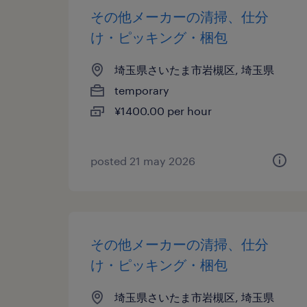
その他メーカーの清掃、仕分
け・ピッキング・梱包
埼玉県さいたま市岩槻区, 埼玉県
temporary
¥1400.00 per hour
posted 21 may 2026
その他メーカーの清掃、仕分
け・ピッキング・梱包
埼玉県さいたま市岩槻区, 埼玉県