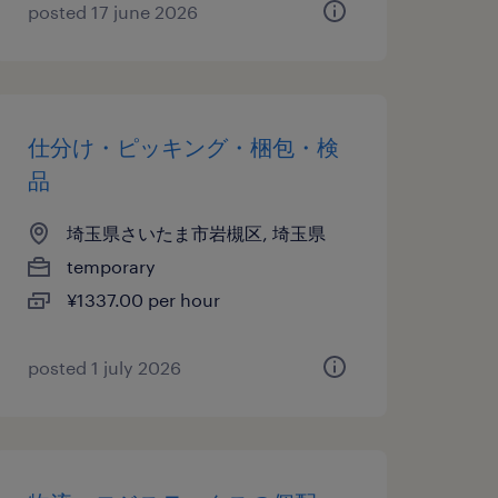
posted 17 june 2026
仕分け・ピッキング・梱包・検
品
埼玉県さいたま市岩槻区, 埼玉県
temporary
¥1337.00 per hour
posted 1 july 2026