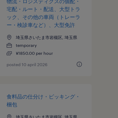
物流・ロジスティクスの個配・
宅配・ルート・配送、大型トラ
ック、その他の車両（トレーラ
ー・検診車など）、大型免許
埼玉県さいたま市岩槻区, 埼玉県
temporary
¥1850.00 per hour
posted 10 april 2026
食料品の仕分け・ピッキング・
梱包
埼玉県さいたま市岩槻区, 埼玉県