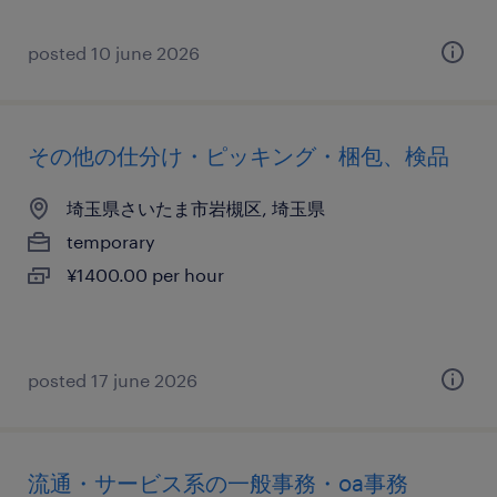
posted 10 june 2026
その他の仕分け・ピッキング・梱包、検品
埼玉県さいたま市岩槻区, 埼玉県
temporary
¥1400.00 per hour
posted 17 june 2026
流通・サービス系の一般事務・oa事務