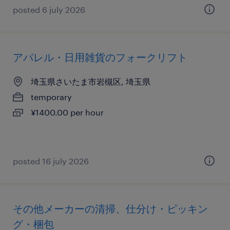
posted 6 july 2026
アパレル・日用雑貨のフォークリフト
埼玉県さいたま市岩槻区, 埼玉県
temporary
¥1400.00 per hour
posted 16 july 2026
その他メーカーの清掃、仕分け・ピッキン
グ・梱包