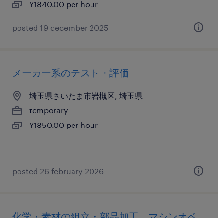
¥1840.00 per hour
posted 19 december 2025
メーカー系のテスト・評価
埼玉県さいたま市岩槻区, 埼玉県
temporary
¥1850.00 per hour
posted 26 february 2026
化学・素材の組立・部品加工、マシンオペ