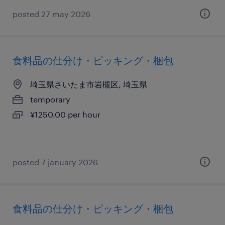
posted 27 may 2026
食料品の仕分け・ピッキング・梱包
埼玉県さいたま市岩槻区, 埼玉県
temporary
¥1250.00 per hour
posted 7 january 2026
食料品の仕分け・ピッキング・梱包