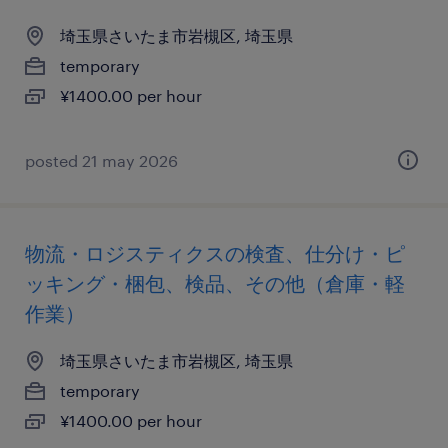
埼玉県さいたま市岩槻区, 埼玉県
temporary
¥1400.00 per hour
posted 21 may 2026
物流・ロジスティクスの検査、仕分け・ピ
ッキング・梱包、検品、その他（倉庫・軽
作業）
埼玉県さいたま市岩槻区, 埼玉県
temporary
¥1400.00 per hour