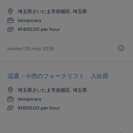
埼玉県さいたま市岩槻区, 埼玉県
temporary
¥1400.00 per hour
posted 20 may 2026
流通・小売のフォークリフト、入出荷
埼玉県さいたま市岩槻区, 埼玉県
temporary
¥1600.00 per hour