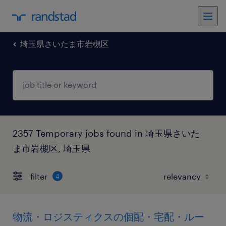
埼玉県さいたま市岩槻区
2357 Temporary jobs found in 埼玉県さいた
ま市岩槻区, 埼玉県
filter
4
物流・ロジスティクスの個配・宅配・ルー