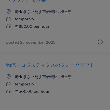
埼玉県さいたま市岩槻区, 埼玉県
temporary
¥1650.00 per hour
posted 25 november 2025
物流・ロジスティクスのフォークリフト
埼玉県さいたま市岩槻区, 埼玉県
temporary
¥1500.00 per hour