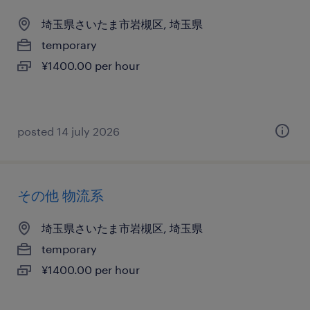
埼玉県さいたま市岩槻区, 埼玉県
temporary
¥1400.00 per hour
posted 14 july 2026
その他 物流系
埼玉県さいたま市岩槻区, 埼玉県
temporary
¥1400.00 per hour