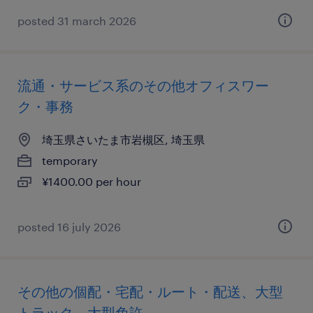
posted 31 march 2026
流通・サービス系のその他オフィスワー
ク・事務
埼玉県さいたま市岩槻区, 埼玉県
temporary
¥1400.00 per hour
posted 16 july 2026
その他の個配・宅配・ルート・配送、大型
トラック、大型免許