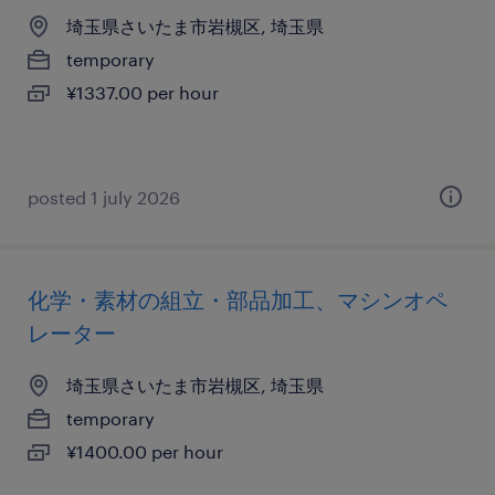
埼玉県さいたま市岩槻区, 埼玉県
temporary
¥1337.00 per hour
posted 1 july 2026
化学・素材の組立・部品加工、マシンオペ
レーター
埼玉県さいたま市岩槻区, 埼玉県
temporary
¥1400.00 per hour