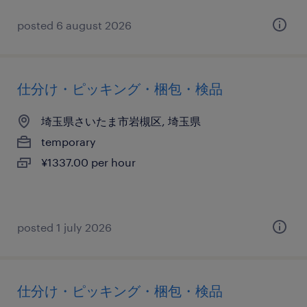
posted 6 august 2026
仕分け・ピッキング・梱包・検品
埼玉県さいたま市岩槻区, 埼玉県
temporary
¥1337.00 per hour
posted 1 july 2026
仕分け・ピッキング・梱包・検品