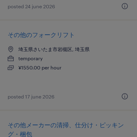
posted 24 june 2026
その他のフォークリフト
埼玉県さいたま市岩槻区, 埼玉県
temporary
¥1550.00 per hour
posted 17 june 2026
その他メーカーの清掃、仕分け・ピッキン
グ・梱包