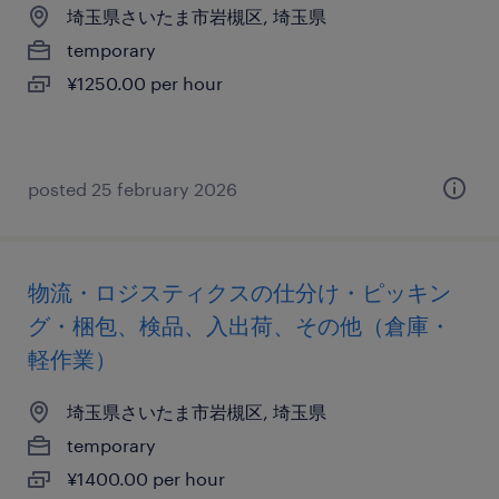
埼玉県さいたま市岩槻区, 埼玉県
temporary
¥1250.00 per hour
posted 25 february 2026
物流・ロジスティクスの仕分け・ピッキン
グ・梱包、検品、入出荷、その他（倉庫・
軽作業）
埼玉県さいたま市岩槻区, 埼玉県
temporary
¥1400.00 per hour