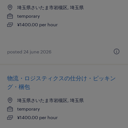
埼玉県さいたま市岩槻区, 埼玉県
temporary
¥1400.00 per hour
posted 24 june 2026
物流・ロジスティクスの仕分け・ピッキン
グ・梱包
埼玉県さいたま市岩槻区, 埼玉県
temporary
¥1400.00 per hour