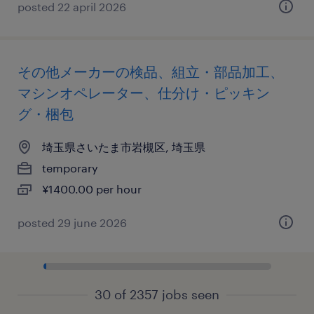
posted 22 april 2026
その他メーカーの検品、組立・部品加工、
マシンオペレーター、仕分け・ピッキン
グ・梱包
埼玉県さいたま市岩槻区, 埼玉県
temporary
¥1400.00 per hour
posted 29 june 2026
30 of 2357 jobs seen