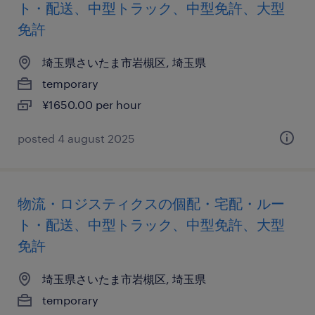
ト・配送、中型トラック、中型免許、大型
免許
埼玉県さいたま市岩槻区, 埼玉県
temporary
¥1650.00 per hour
posted 4 august 2025
物流・ロジスティクスの個配・宅配・ルー
ト・配送、中型トラック、中型免許、大型
免許
埼玉県さいたま市岩槻区, 埼玉県
temporary