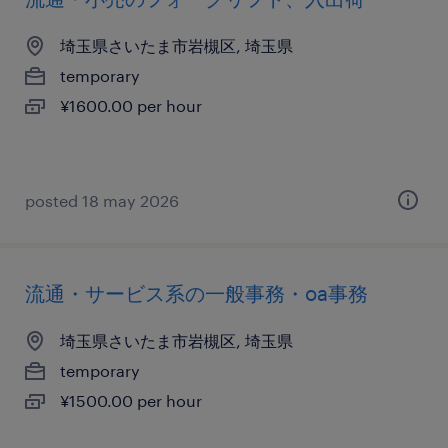
埼玉県さいたま市岩槻区, 埼玉県
temporary
¥1600.00 per hour
posted 18 may 2026
流通・サービス系の一般事務・oa事務
埼玉県さいたま市岩槻区, 埼玉県
temporary
¥1500.00 per hour