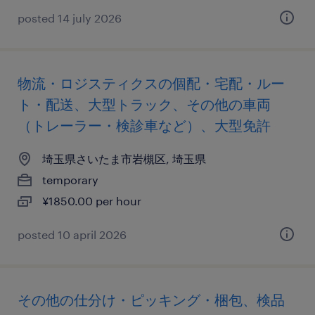
posted 14 july 2026
物流・ロジスティクスの個配・宅配・ルー
ト・配送、大型トラック、その他の車両
（トレーラー・検診車など）、大型免許
埼玉県さいたま市岩槻区, 埼玉県
temporary
¥1850.00 per hour
posted 10 april 2026
その他の仕分け・ピッキング・梱包、検品