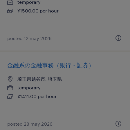
temporary
¥1500.00 per hour
posted 12 may 2026
金融系の金融事務（銀行・証券）
埼玉県越谷市, 埼玉県
temporary
¥1411.00 per hour
posted 28 may 2026