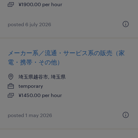
¥1900.00 per hour
posted 6 july 2026
メーカー系／流通・サービス系の販売（家
電・携帯・その他）
埼玉県越谷市, 埼玉県
temporary
¥1450.00 per hour
posted 1 may 2026