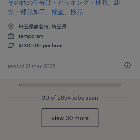
その他の仕分け・ピッキング・梱包、組
立・部品加工、検査、検品
埼玉県越谷市, 埼玉県
temporary
¥1300.00 per hour
posted 21 may 2026
30 of 2654 jobs seen
view 30 more