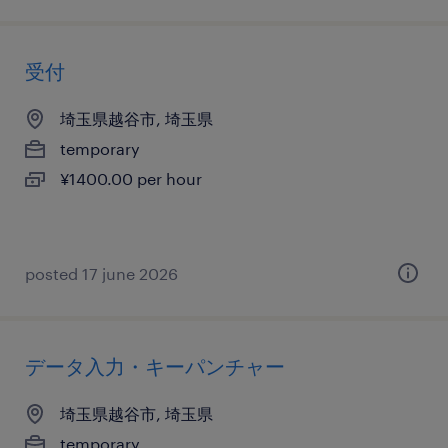
受付
埼玉県越谷市, 埼玉県
temporary
¥1400.00 per hour
posted 17 june 2026
データ入力・キーパンチャー
埼玉県越谷市, 埼玉県
temporary