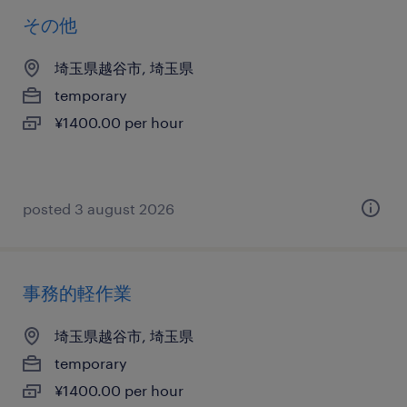
その他
埼玉県越谷市, 埼玉県
temporary
¥1400.00 per hour
posted 3 august 2026
事務的軽作業
埼玉県越谷市, 埼玉県
temporary
¥1400.00 per hour