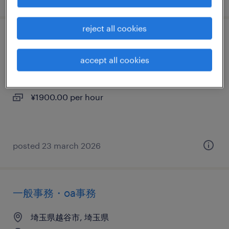
reject all cookies
その他の食品加工・検査・袋詰め
accept all cookies
埼玉県越谷市, 埼玉県
temporary
¥1900.00 per hour
posted 23 march 2026
一般事務・oa事務
埼玉県越谷市, 埼玉県