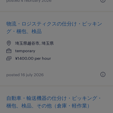
posted 4 february 2026
物流・ロジスティクスの仕分け・ピッキン
グ・梱包、検品
埼玉県越谷市, 埼玉県
temporary
¥1400.00 per hour
posted 16 july 2026
自動車・輸送機器の仕分け・ピッキング・
梱包、検品、その他（倉庫・軽作業）