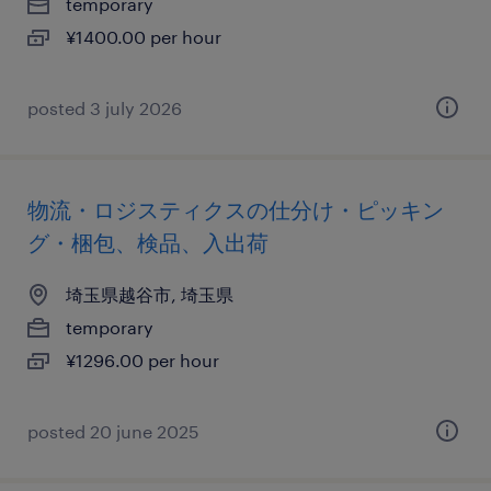
temporary
¥1400.00 per hour
posted 3 july 2026
物流・ロジスティクスの仕分け・ピッキン
グ・梱包、検品、入出荷
埼玉県越谷市, 埼玉県
temporary
¥1296.00 per hour
posted 20 june 2025