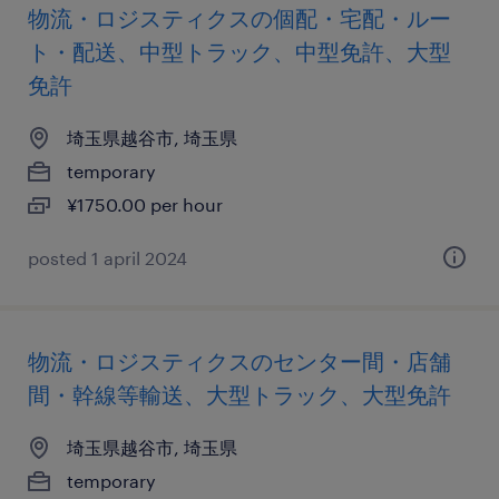
物流・ロジスティクスの個配・宅配・ルー
ト・配送、中型トラック、中型免許、大型
免許
埼玉県越谷市, 埼玉県
temporary
¥1750.00 per hour
posted 1 april 2024
物流・ロジスティクスのセンター間・店舗
間・幹線等輸送、大型トラック、大型免許
埼玉県越谷市, 埼玉県
temporary