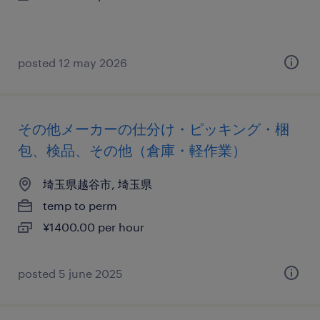
posted 12 may 2026
その他メーカーの仕分け・ピッキング・梱
包、検品、その他（倉庫・軽作業）
埼玉県越谷市, 埼玉県
temp to perm
¥1400.00 per hour
posted 5 june 2025