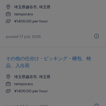
埼玉県越谷市, 埼玉県
temporary
¥1400.00 per hour
posted 17 july 2026
その他の仕分け・ピッキング・梱包、検
品、入出荷
埼玉県越谷市, 埼玉県
temporary
¥1400.00 per hour