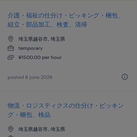
介護・福祉の仕分け・ピッキング・梱包、
組立・部品加工、検査、清掃
埼玉県越谷市, 埼玉県
temporary
¥1500.00 per hour
posted 8 june 2026
物流・ロジスティクスの仕分け・ピッキン
グ・梱包、検品
埼玉県越谷市, 埼玉県