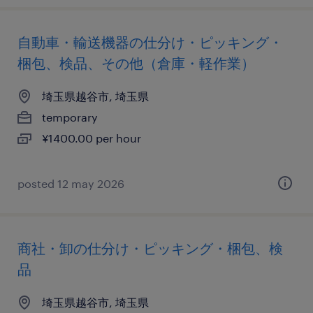
自動車・輸送機器の仕分け・ピッキング・
梱包、検品、その他（倉庫・軽作業）
埼玉県越谷市, 埼玉県
temporary
¥1400.00 per hour
posted 12 may 2026
商社・卸の仕分け・ピッキング・梱包、検
品
埼玉県越谷市, 埼玉県