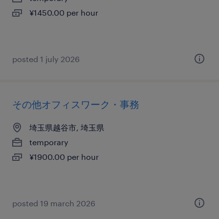
¥1450.00 per hour
posted 1 july 2026
その他オフィスワーク・事務
埼玉県越谷市, 埼玉県
temporary
¥1900.00 per hour
posted 19 march 2026