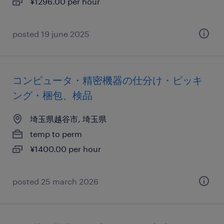
¥1296.00 per hour
posted 19 june 2025
コンピュータ・精密機器の仕分け・ピッキ
ング・梱包、検品
埼玉県越谷市, 埼玉県
temp to perm
¥1400.00 per hour
posted 25 march 2026