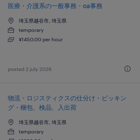
医療・介護系の一般事務・oa事務
埼玉県越谷市, 埼玉県
temporary
¥1450.00 per hour
posted 2 july 2026
物流・ロジスティクスの仕分け・ピッキン
グ・梱包、検品、入出荷
埼玉県越谷市, 埼玉県
temporary