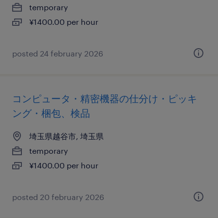
temporary
¥1400.00 per hour
posted 24 february 2026
コンピュータ・精密機器の仕分け・ピッキ
ング・梱包、検品
埼玉県越谷市, 埼玉県
temporary
¥1400.00 per hour
posted 20 february 2026