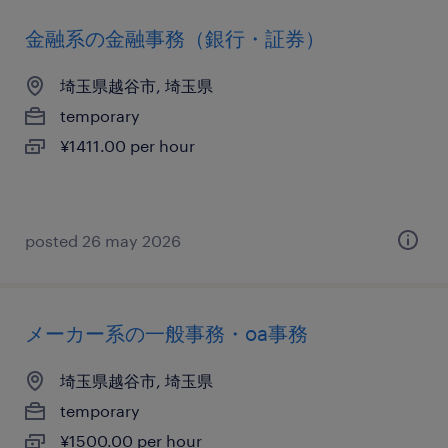
金融系の金融事務（銀行・証券）
埼玉県越谷市, 埼玉県
temporary
¥1411.00 per hour
posted 26 may 2026
メーカー系の一般事務・oa事務
埼玉県越谷市, 埼玉県
temporary
¥1500.00 per hour