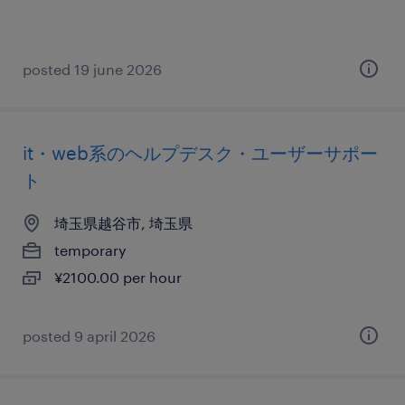
posted 19 june 2026
it・web系のヘルプデスク・ユーザーサポー
ト
埼玉県越谷市, 埼玉県
temporary
¥2100.00 per hour
posted 9 april 2026