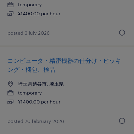
temporary
¥1400.00 per hour
posted 3 july 2026
コンピュータ・精密機器の仕分け・ピッキ
ング・梱包、検品
埼玉県越谷市, 埼玉県
temporary
¥1400.00 per hour
posted 20 february 2026