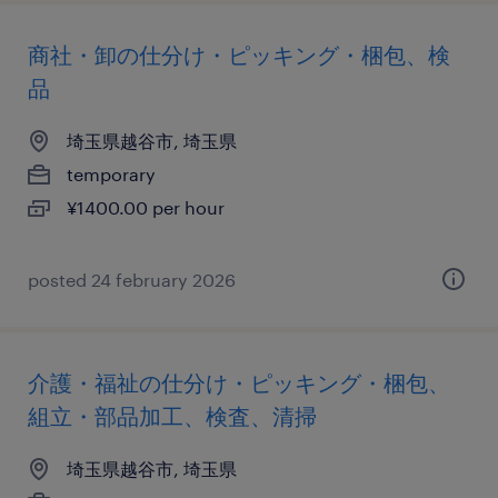
商社・卸の仕分け・ピッキング・梱包、検
品
埼玉県越谷市, 埼玉県
temporary
¥1400.00 per hour
posted 24 february 2026
介護・福祉の仕分け・ピッキング・梱包、
組立・部品加工、検査、清掃
埼玉県越谷市, 埼玉県