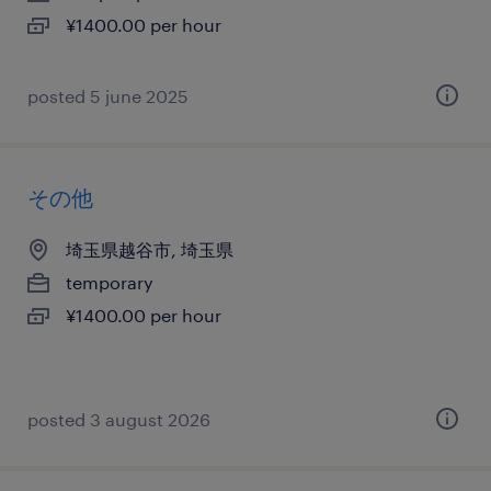
¥1400.00 per hour
posted 5 june 2025
その他
埼玉県越谷市, 埼玉県
temporary
¥1400.00 per hour
posted 3 august 2026