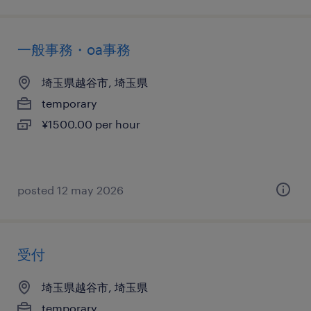
一般事務・oa事務
埼玉県越谷市, 埼玉県
temporary
¥1500.00 per hour
posted 12 may 2026
受付
埼玉県越谷市, 埼玉県
temporary