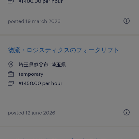
¥1400.00 per hour
posted 19 march 2026
物流・ロジスティクスのフォークリフト
埼玉県越谷市, 埼玉県
temporary
¥1450.00 per hour
posted 12 june 2026