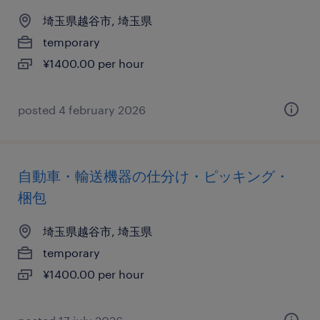
埼玉県越谷市, 埼玉県
temporary
¥1400.00 per hour
posted 4 february 2026
自動車・輸送機器の仕分け・ピッキング・
梱包
埼玉県越谷市, 埼玉県
temporary
¥1400.00 per hour