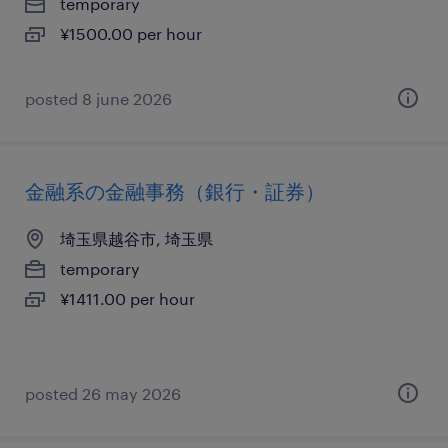
temporary
¥1500.00 per hour
posted 8 june 2026
金融系の金融事務（銀行・証券）
埼玉県越谷市, 埼玉県
temporary
¥1411.00 per hour
posted 26 may 2026