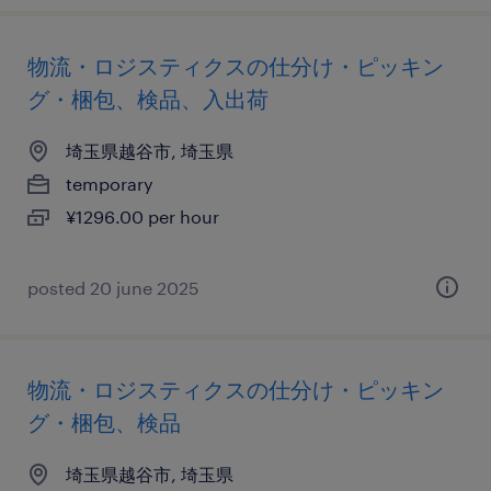
物流・ロジスティクスの仕分け・ピッキン
グ・梱包、検品、入出荷
埼玉県越谷市, 埼玉県
temporary
¥1296.00 per hour
posted 20 june 2025
物流・ロジスティクスの仕分け・ピッキン
グ・梱包、検品
埼玉県越谷市, 埼玉県