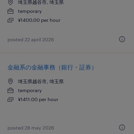
埼玉県越谷市, 埼玉県
temporary
¥1400.00 per hour
posted 22 april 2026
金融系の金融事務（銀行・証券）
埼玉県越谷市, 埼玉県
temporary
¥1411.00 per hour
posted 28 may 2026