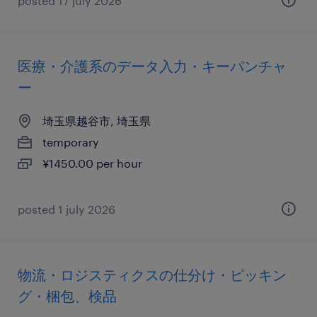
posted 17 july 2026
医療・介護系のデータ入力・キーパンチャ
ー
埼玉県越谷市, 埼玉県
temporary
¥1450.00 per hour
posted 1 july 2026
物流・ロジスティクスの仕分け・ピッキン
グ・梱包、検品