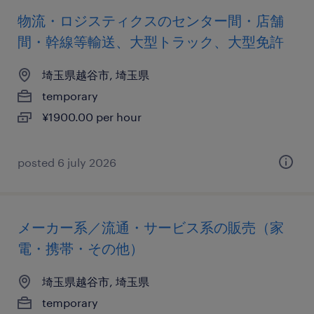
物流・ロジスティクスのセンター間・店舗
間・幹線等輸送、大型トラック、大型免許
埼玉県越谷市, 埼玉県
temporary
¥1900.00 per hour
posted 6 july 2026
メーカー系／流通・サービス系の販売（家
電・携帯・その他）
埼玉県越谷市, 埼玉県
temporary