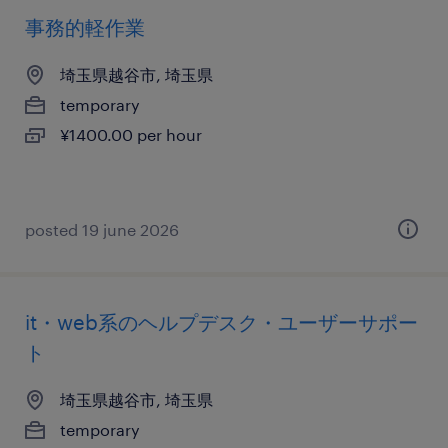
事務的軽作業
埼玉県越谷市, 埼玉県
temporary
¥1400.00 per hour
posted 19 june 2026
it・web系のヘルプデスク・ユーザーサポー
ト
埼玉県越谷市, 埼玉県
temporary