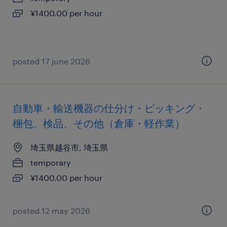
¥1400.00 per hour
posted 17 june 2026
自動車・輸送機器の仕分け・ピッキング・
梱包、検品、その他（倉庫・軽作業）
埼玉県越谷市, 埼玉県
temporary
¥1400.00 per hour
posted 12 may 2026