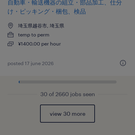
自動車・輸送機器の組立・部品加工、仕分
け・ピッキング・梱包、検品
埼玉県越谷市, 埼玉県
temp to perm
¥1400.00 per hour
posted 17 june 2026
30 of 2660 jobs seen
view 30 more