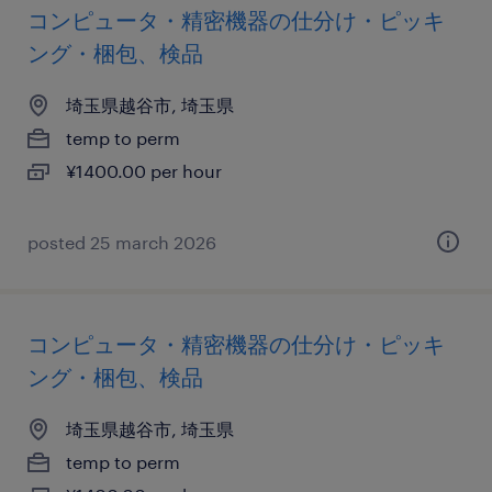
コンピュータ・精密機器の仕分け・ピッキ
ング・梱包、検品
埼玉県越谷市, 埼玉県
temp to perm
¥1400.00 per hour
posted 25 march 2026
コンピュータ・精密機器の仕分け・ピッキ
ング・梱包、検品
埼玉県越谷市, 埼玉県
temp to perm