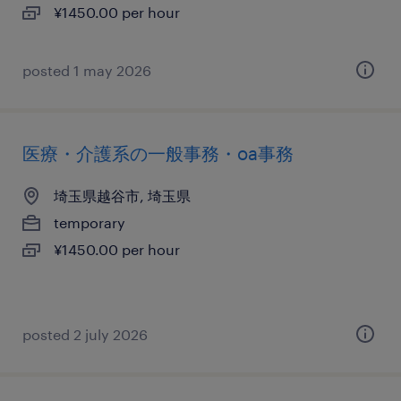
¥1450.00 per hour
posted 1 may 2026
医療・介護系の一般事務・oa事務
埼玉県越谷市, 埼玉県
temporary
¥1450.00 per hour
posted 2 july 2026