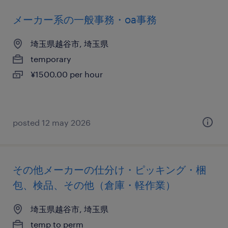
メーカー系の一般事務・oa事務
埼玉県越谷市, 埼玉県
temporary
¥1500.00 per hour
posted 12 may 2026
その他メーカーの仕分け・ピッキング・梱
包、検品、その他（倉庫・軽作業）
埼玉県越谷市, 埼玉県
temp to perm