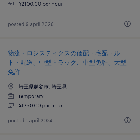
¥2100.00 per hour
posted 9 april 2026
物流・ロジスティクスの個配・宅配・ルー
ト・配送、中型トラック、中型免許、大型
免許
埼玉県越谷市, 埼玉県
temporary
¥1750.00 per hour
posted 1 april 2024