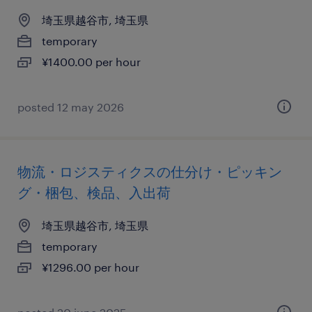
埼玉県越谷市, 埼玉県
temporary
¥1400.00 per hour
posted 12 may 2026
物流・ロジスティクスの仕分け・ピッキン
グ・梱包、検品、入出荷
埼玉県越谷市, 埼玉県
temporary
¥1296.00 per hour