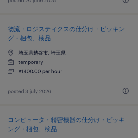
posted 20 june 2025
物流・ロジスティクスの仕分け・ピッキン
グ・梱包、検品
埼玉県越谷市, 埼玉県
temporary
¥1400.00 per hour
posted 3 july 2026
コンピュータ・精密機器の仕分け・ピッキ
ング・梱包、検品