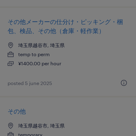
その他メーカーの仕分け・ピッキング・梱
包、検品、その他（倉庫・軽作業）
埼玉県越谷市, 埼玉県
temp to perm
¥1400.00 per hour
posted 5 june 2025
その他
埼玉県越谷市, 埼玉県
temporary