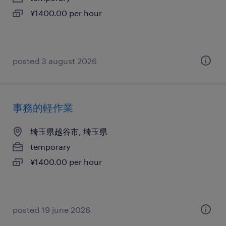
¥1400.00 per hour
posted 3 august 2026
事務的軽作業
埼玉県越谷市, 埼玉県
temporary
¥1400.00 per hour
posted 19 june 2026