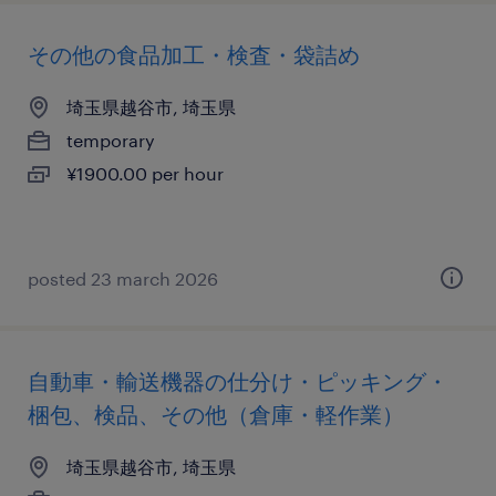
その他の食品加工・検査・袋詰め
埼玉県越谷市, 埼玉県
temporary
¥1900.00 per hour
posted 23 march 2026
自動車・輸送機器の仕分け・ピッキング・
梱包、検品、その他（倉庫・軽作業）
埼玉県越谷市, 埼玉県