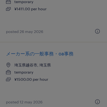
temporary
¥1411.00 per hour
posted 26 may 2026
メーカー系の一般事務・oa事務
埼玉県越谷市, 埼玉県
temporary
¥1500.00 per hour
posted 12 may 2026