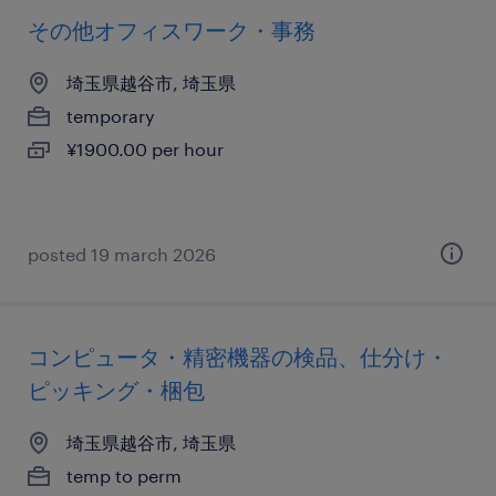
その他オフィスワーク・事務
埼玉県越谷市, 埼玉県
temporary
¥1900.00 per hour
posted 19 march 2026
コンピュータ・精密機器の検品、仕分け・
ピッキング・梱包
埼玉県越谷市, 埼玉県
temp to perm