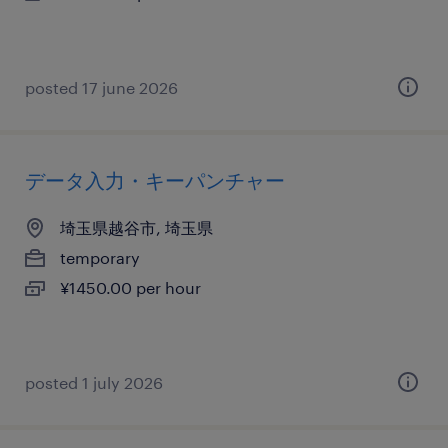
posted 17 june 2026
データ入力・キーパンチャー
埼玉県越谷市, 埼玉県
temporary
¥1450.00 per hour
posted 1 july 2026