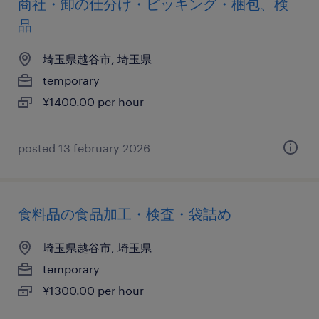
商社・卸の仕分け・ピッキング・梱包、検
品
埼玉県越谷市, 埼玉県
temporary
¥1400.00 per hour
posted 13 february 2026
食料品の食品加工・検査・袋詰め
埼玉県越谷市, 埼玉県
temporary
¥1300.00 per hour