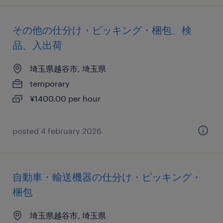
その他の仕分け・ピッキング・梱包、検
品、入出荷
埼玉県越谷市, 埼玉県
temporary
¥1400.00 per hour
posted 4 february 2026
自動車・輸送機器の仕分け・ピッキング・
梱包
埼玉県越谷市, 埼玉県