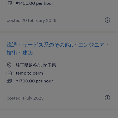
¥1400.00 per hour
posted 20 february 2026
流通・サービス系のその他it・エンジニア・
技術・建築
埼玉県越谷市, 埼玉県
temp to perm
¥1700.00 per hour
posted 4 july 2025