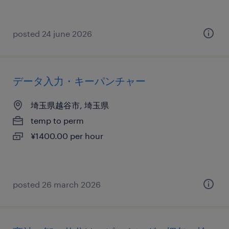
posted 24 june 2026
データ入力・キーパンチャー
埼玉県越谷市, 埼玉県
temp to perm
¥1400.00 per hour
posted 26 march 2026