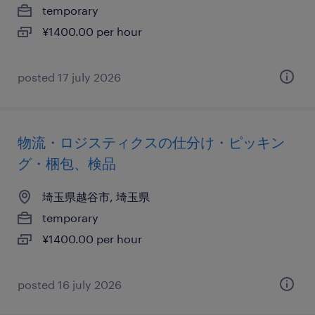
temporary
¥1400.00 per hour
posted 17 july 2026
物流・ロジスティクスの仕分け・ピッキン
グ・梱包、検品
埼玉県越谷市, 埼玉県
temporary
¥1400.00 per hour
posted 16 july 2026