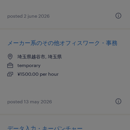
posted 2 june 2026
メーカー系のその他オフィスワーク・事務
埼玉県越谷市, 埼玉県
temporary
¥1500.00 per hour
posted 13 may 2026
データ入力・キーパンチャー