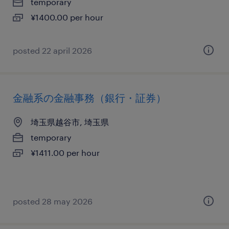
temporary
¥1400.00 per hour
posted 22 april 2026
金融系の金融事務（銀行・証券）
埼玉県越谷市, 埼玉県
temporary
¥1411.00 per hour
posted 28 may 2026