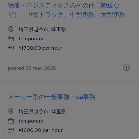
物流・ロジスティクスのその他（陸送な
ど）、中型トラック、中型免許、大型免許
埼玉県越谷市, 埼玉県
temporary
¥1700.00 per hour
posted 29 may 2026
メーカー系の一般事務・oa事務
埼玉県越谷市, 埼玉県
temporary
¥1600.00 per hour