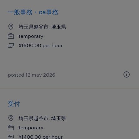
一般事務・oa事務
埼玉県越谷市, 埼玉県
temporary
¥1500.00 per hour
posted 12 may 2026
受付
埼玉県越谷市, 埼玉県
temporary
¥1400.00 per hour