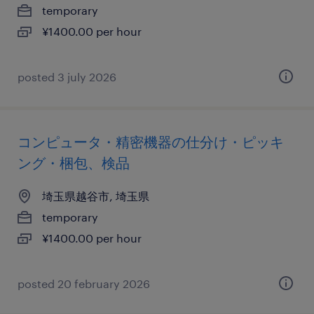
temporary
¥1400.00 per hour
posted 3 july 2026
コンピュータ・精密機器の仕分け・ピッキ
ング・梱包、検品
埼玉県越谷市, 埼玉県
temporary
¥1400.00 per hour
posted 20 february 2026