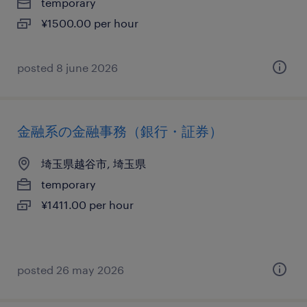
temporary
¥1500.00 per hour
posted 8 june 2026
金融系の金融事務（銀行・証券）
埼玉県越谷市, 埼玉県
temporary
¥1411.00 per hour
posted 26 may 2026