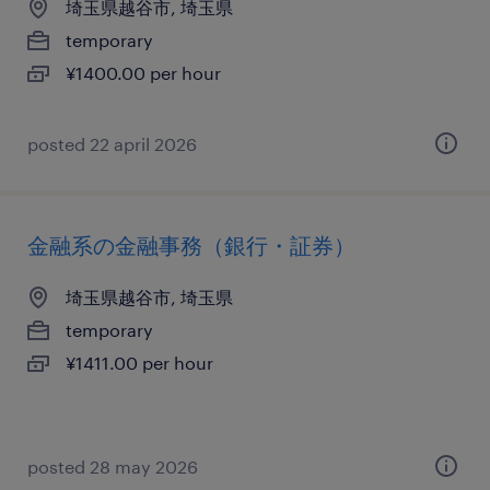
埼玉県越谷市, 埼玉県
temporary
¥1400.00 per hour
posted 22 april 2026
金融系の金融事務（銀行・証券）
埼玉県越谷市, 埼玉県
temporary
¥1411.00 per hour
posted 28 may 2026