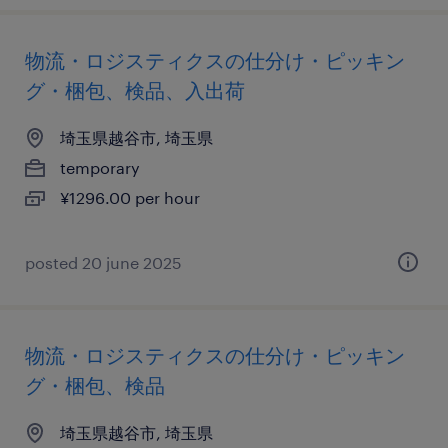
物流・ロジスティクスの仕分け・ピッキン
グ・梱包、検品、入出荷
埼玉県越谷市, 埼玉県
temporary
¥1296.00 per hour
posted 20 june 2025
物流・ロジスティクスの仕分け・ピッキン
グ・梱包、検品
埼玉県越谷市, 埼玉県