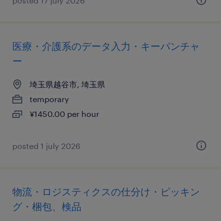
posted 17 july 2026
医療・介護系のデータ入力・キーパンチャ
ー
埼玉県越谷市, 埼玉県
temporary
¥1450.00 per hour
posted 1 july 2026
物流・ロジスティクスの仕分け・ピッキン
グ・梱包、検品