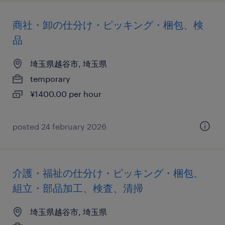
商社・卸の仕分け・ピッキング・梱包、検
品
埼玉県越谷市, 埼玉県
temporary
¥1400.00 per hour
posted 24 february 2026
介護・福祉の仕分け・ピッキング・梱包、
組立・部品加工、検査、清掃
埼玉県越谷市, 埼玉県