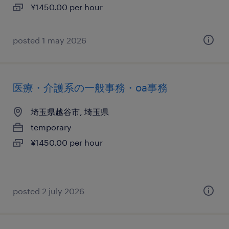
¥1450.00 per hour
posted 1 may 2026
医療・介護系の一般事務・oa事務
埼玉県越谷市, 埼玉県
temporary
¥1450.00 per hour
posted 2 july 2026