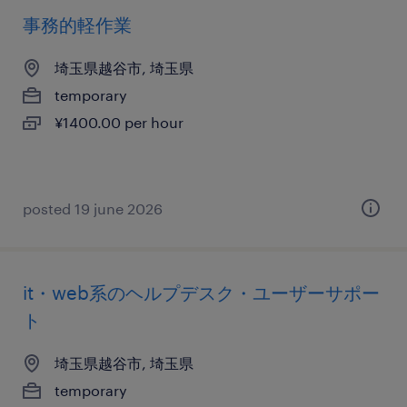
事務的軽作業
埼玉県越谷市, 埼玉県
temporary
¥1400.00 per hour
posted 19 june 2026
it・web系のヘルプデスク・ユーザーサポー
ト
埼玉県越谷市, 埼玉県
temporary