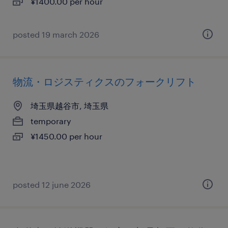
¥1400.00 per hour
posted 19 march 2026
物流・ロジスティクスのフォークリフト
埼玉県越谷市, 埼玉県
temporary
¥1450.00 per hour
posted 12 june 2026