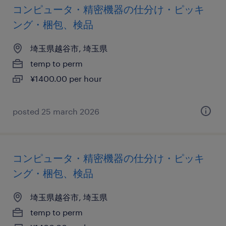
コンピュータ・精密機器の仕分け・ピッキ
ング・梱包、検品
埼玉県越谷市, 埼玉県
temp to perm
¥1400.00 per hour
posted 25 march 2026
コンピュータ・精密機器の仕分け・ピッキ
ング・梱包、検品
埼玉県越谷市, 埼玉県
temp to perm