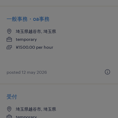
一般事務・oa事務
埼玉県越谷市, 埼玉県
temporary
¥1500.00 per hour
posted 12 may 2026
受付
埼玉県越谷市, 埼玉県
temporary