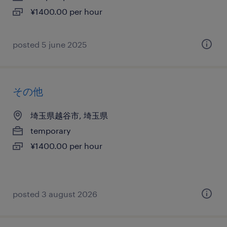
¥1400.00 per hour
posted 5 june 2025
その他
埼玉県越谷市, 埼玉県
temporary
¥1400.00 per hour
posted 3 august 2026