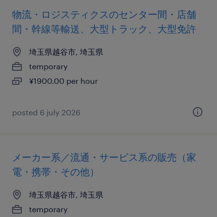
物流・ロジスティクスのセンター間・店舗
間・幹線等輸送、大型トラック、大型免許
埼玉県越谷市, 埼玉県
temporary
¥1900.00 per hour
posted 6 july 2026
メーカー系／流通・サービス系の販売（家
電・携帯・その他）
埼玉県越谷市, 埼玉県
temporary