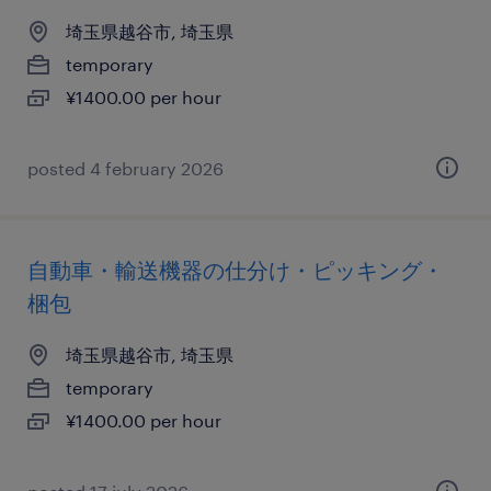
埼玉県越谷市, 埼玉県
temporary
¥1400.00 per hour
posted 4 february 2026
自動車・輸送機器の仕分け・ピッキング・
梱包
埼玉県越谷市, 埼玉県
temporary
¥1400.00 per hour