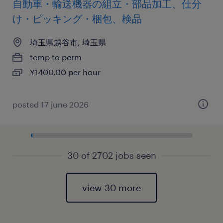
自動車・輸送機器の組立・部品加工、仕分
け・ピッキング・梱包、検品
埼玉県越谷市, 埼玉県
temp to perm
¥1400.00 per hour
posted 17 june 2026
30 of 2702 jobs seen
view 30 more