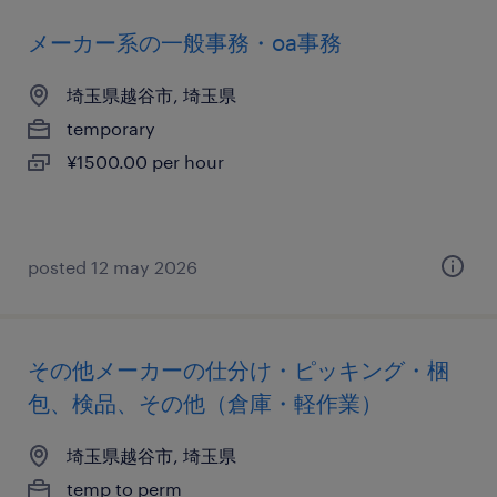
メーカー系の一般事務・oa事務
埼玉県越谷市, 埼玉県
temporary
¥1500.00 per hour
posted 12 may 2026
その他メーカーの仕分け・ピッキング・梱
包、検品、その他（倉庫・軽作業）
埼玉県越谷市, 埼玉県
temp to perm