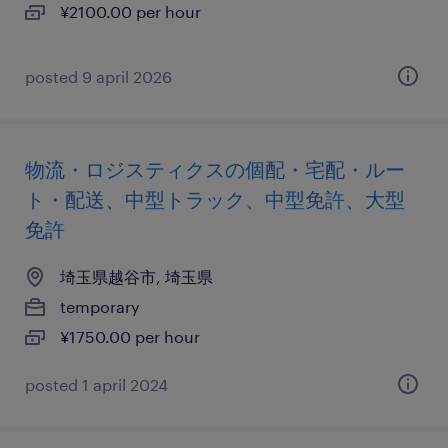
¥2100.00 per hour
posted 9 april 2026
物流・ロジスティクスの個配・宅配・ルー
ト・配送、中型トラック、中型免許、大型
免許
埼玉県越谷市, 埼玉県
temporary
¥1750.00 per hour
posted 1 april 2024