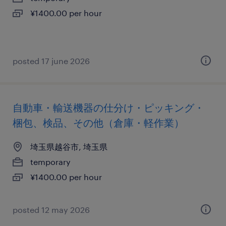
¥1400.00 per hour
posted 17 june 2026
自動車・輸送機器の仕分け・ピッキング・
梱包、検品、その他（倉庫・軽作業）
埼玉県越谷市, 埼玉県
temporary
¥1400.00 per hour
posted 12 may 2026