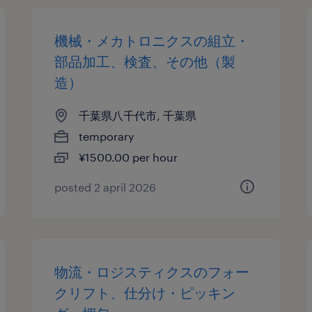
機械・メカトロニクスの組立・
部品加工、検査、その他（製
造）
千葉県八千代市, 千葉県
temporary
¥1500.00 per hour
posted 2 april 2026
物流・ロジスティクスのフォー
クリフト、仕分け・ピッキン