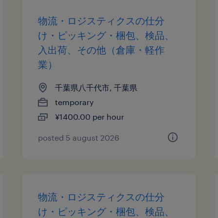
物流・ロジスティクスの仕分
け・ピッキング・梱包、検品、
入出荷、その他（倉庫・軽作
業）
千葉県八千代市, 千葉県
temporary
¥1400.00 per hour
posted 5 august 2026
物流・ロジスティクスの仕分
け・ピッキング・梱包、検品、