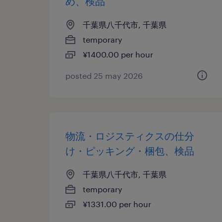
め、検品
千葉県八千代市, 千葉県
temporary
¥1400.00 per hour
posted 25 may 2026
物流・ロジスティクスの仕分
け・ピッキング・梱包、検品
千葉県八千代市, 千葉県
temporary
¥1331.00 per hour