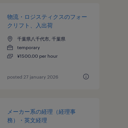
物流・ロジスティクスのフォー
クリフト、入出荷
千葉県八千代市, 千葉県
temporary
¥1500.00 per hour
posted 27 january 2026
メーカー系の経理（経理事
務）・英文経理