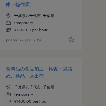
庫・軽作業）
千葉県八千代市, 千葉県
temporary
¥1340.00 per hour
posted 27 april 2026
食料品の食品加工・検査・袋詰
め、検品、入出荷
千葉県八千代市, 千葉県
temporary
¥1400.00 per hour