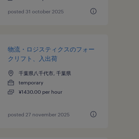
posted 31 october 2025
物流・ロジスティクスのフォー
クリフト、入出荷
千葉県八千代市, 千葉県
temporary
¥1430.00 per hour
posted 27 november 2025