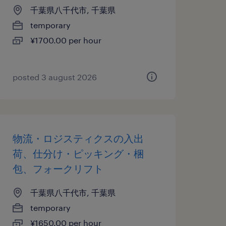
千葉県八千代市, 千葉県
temporary
¥1700.00 per hour
posted 3 august 2026
物流・ロジスティクスの入出
荷、仕分け・ピッキング・梱
包、フォークリフト
千葉県八千代市, 千葉県
temporary
¥1650.00 per hour