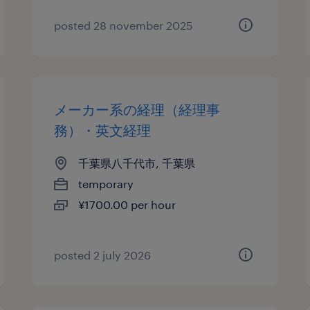
posted 28 november 2025
メーカー系の経理（経理事
務）・英文経理
千葉県八千代市, 千葉県
temporary
¥1700.00 per hour
posted 2 july 2026