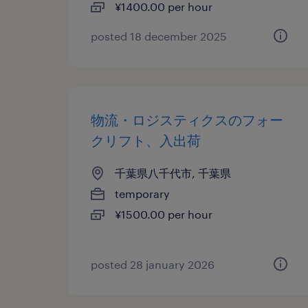
¥1400.00 per hour
posted 18 december 2025
物流・ロジスティクスのフォー
クリフト、入出荷
千葉県八千代市, 千葉県
temporary
¥1500.00 per hour
posted 28 january 2026