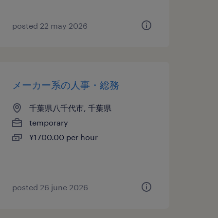
posted 22 may 2026
メーカー系の人事・総務
千葉県八千代市, 千葉県
temporary
¥1700.00 per hour
posted 26 june 2026