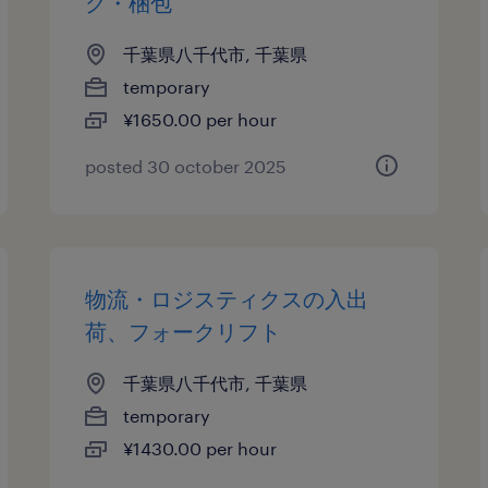
グ・梱包
千葉県八千代市, 千葉県
temporary
¥1650.00 per hour
posted 30 october 2025
物流・ロジスティクスの入出
荷、フォークリフト
千葉県八千代市, 千葉県
temporary
¥1430.00 per hour