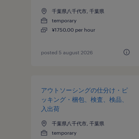
千葉県八千代市, 千葉県
temporary
¥1750.00 per hour
posted 5 august 2026
アウトソーシングの仕分け・ピ
ッキング・梱包、検査、検品、
入出荷
千葉県八千代市, 千葉県
temporary