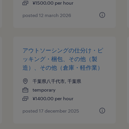
¥1500.00 per hour
posted 12 march 2026
アウトソーシングの仕分け・ピ
ッキング・梱包、その他（製
造）、その他（倉庫・軽作業）
千葉県八千代市, 千葉県
temporary
¥1400.00 per hour
posted 17 december 2025