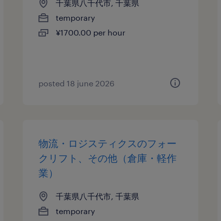
千葉県八千代市, 千葉県
temporary
¥1700.00 per hour
posted 18 june 2026
物流・ロジスティクスのフォー
クリフト、その他（倉庫・軽作
業）
千葉県八千代市, 千葉県
temporary