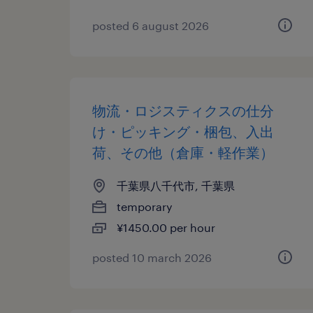
posted 6 august 2026
物流・ロジスティクスの仕分
け・ピッキング・梱包、入出
荷、その他（倉庫・軽作業）
千葉県八千代市, 千葉県
temporary
¥1450.00 per hour
posted 10 march 2026