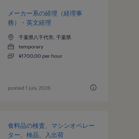
メーカー系の経理（経理事
務）・英文経理
千葉県八千代市, 千葉県
temporary
¥1700.00 per hour
posted 1 july 2026
食料品の検査、マシンオペレー
ター、検品、入出荷