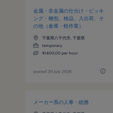
金属・非金属の仕分け・ピッキ
ング・梱包、検品、入出荷、そ
の他（倉庫・軽作業）
千葉県八千代市, 千葉県
temporary
¥1400.00 per hour
posted 30 july 2026
メーカー系の人事・総務