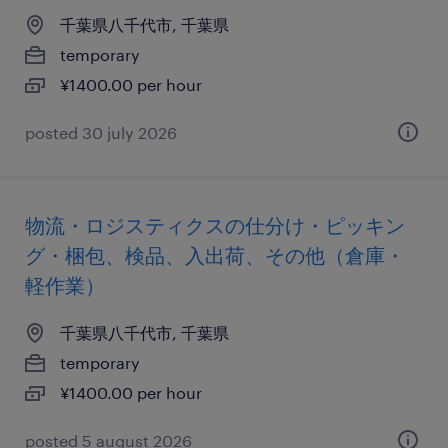
千葉県八千代市, 千葉県
temporary
¥1400.00 per hour
posted 30 july 2026
物流・ロジスティクスの仕分け・ピッキン
グ・梱包、検品、入出荷、その他（倉庫・
軽作業）
千葉県八千代市, 千葉県
temporary
¥1400.00 per hour
posted 5 august 2026