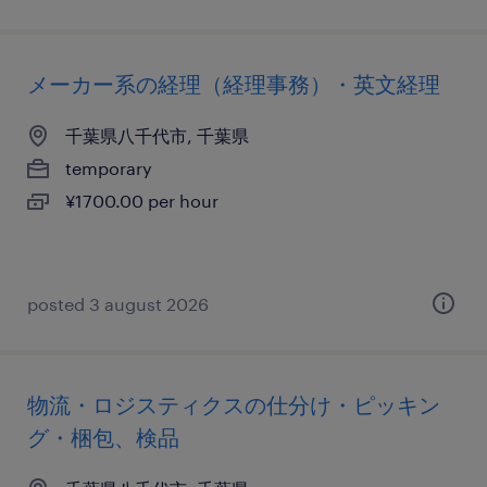
メーカー系の経理（経理事務）・英文経理
千葉県八千代市, 千葉県
temporary
¥1700.00 per hour
posted 3 august 2026
物流・ロジスティクスの仕分け・ピッキン
グ・梱包、検品