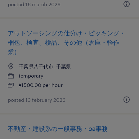
posted 16 march 2026
アウトソーシングの仕分け・ピッキング・
梱包、検査、検品、その他（倉庫・軽作
業）
千葉県八千代市, 千葉県
temporary
¥1500.00 per hour
posted 13 february 2026
不動産・建設系の一般事務・oa事務