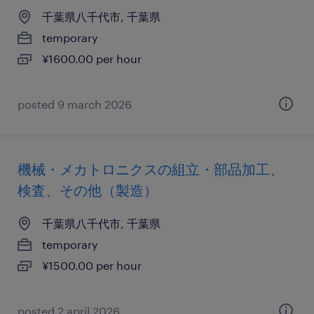
千葉県八千代市, 千葉県
temporary
¥1600.00 per hour
posted 9 march 2026
機械・メカトロニクスの組立・部品加工、
検査、その他（製造）
千葉県八千代市, 千葉県
temporary
¥1500.00 per hour
posted 2 april 2026