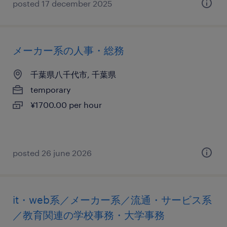
posted 17 december 2025
メーカー系の人事・総務
千葉県八千代市, 千葉県
temporary
¥1700.00 per hour
posted 26 june 2026
it・web系／メーカー系／流通・サービス系
／教育関連の学校事務・大学事務