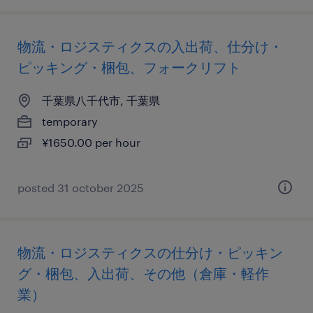
物流・ロジスティクスの入出荷、仕分け・
ピッキング・梱包、フォークリフト
千葉県八千代市, 千葉県
temporary
¥1650.00 per hour
posted 31 october 2025
物流・ロジスティクスの仕分け・ピッキン
グ・梱包、入出荷、その他（倉庫・軽作
業）