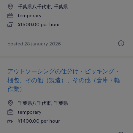
千葉県八千代市, 千葉県
temporary
¥1500.00 per hour
posted 28 january 2026
アウトソーシングの仕分け・ピッキング・
梱包、その他（製造）、その他（倉庫・軽
作業）
千葉県八千代市, 千葉県
temporary
¥1400.00 per hour