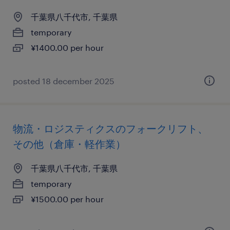
千葉県八千代市, 千葉県
temporary
¥1400.00 per hour
posted 18 december 2025
物流・ロジスティクスのフォークリフト、
その他（倉庫・軽作業）
千葉県八千代市, 千葉県
temporary
¥1500.00 per hour