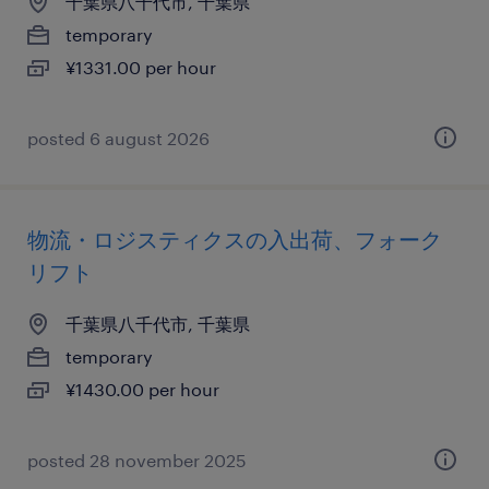
千葉県八千代市, 千葉県
temporary
¥1331.00 per hour
posted 6 august 2026
物流・ロジスティクスの入出荷、フォーク
リフト
千葉県八千代市, 千葉県
temporary
¥1430.00 per hour
posted 28 november 2025