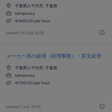
千葉県八千代市, 千葉県
temporary
¥1400.00 per hour
posted 30 july 2026
メーカー系の経理（経理事務）・英文経理
千葉県八千代市, 千葉県
temporary
¥1700.00 per hour
posted 1 july 2026