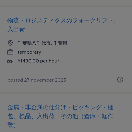
物流・ロジスティクスのフォークリフト、
入出荷
千葉県八千代市, 千葉県
temporary
¥1430.00 per hour
posted 27 november 2025
金属・非金属の仕分け・ピッキング・梱
包、検品、入出荷、その他（倉庫・軽作
業）