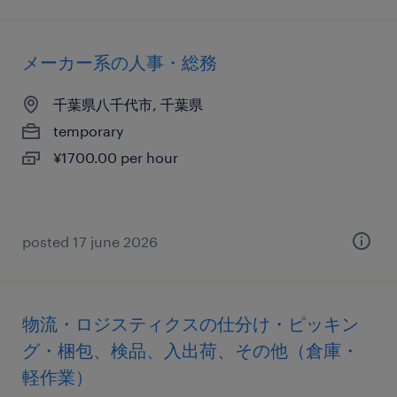
メーカー系の人事・総務
千葉県八千代市, 千葉県
temporary
¥1700.00 per hour
posted 17 june 2026
物流・ロジスティクスの仕分け・ピッキン
グ・梱包、検品、入出荷、その他（倉庫・
軽作業）