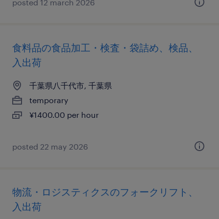
posted 12 march 2026
食料品の食品加工・検査・袋詰め、検品、
入出荷
千葉県八千代市, 千葉県
temporary
¥1400.00 per hour
posted 22 may 2026
物流・ロジスティクスのフォークリフト、
入出荷