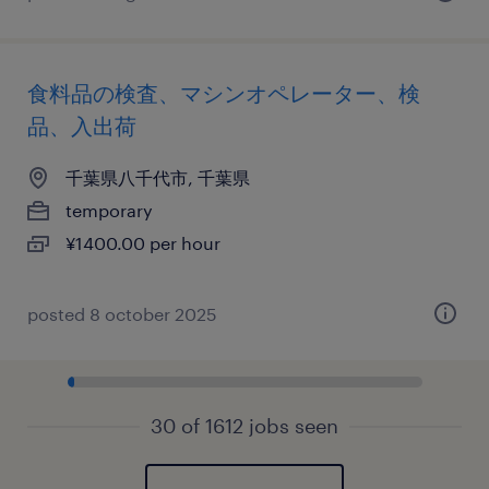
食料品の検査、マシンオペレーター、検
品、入出荷
千葉県八千代市, 千葉県
temporary
¥1400.00 per hour
posted 8 october 2025
30 of 1612 jobs seen