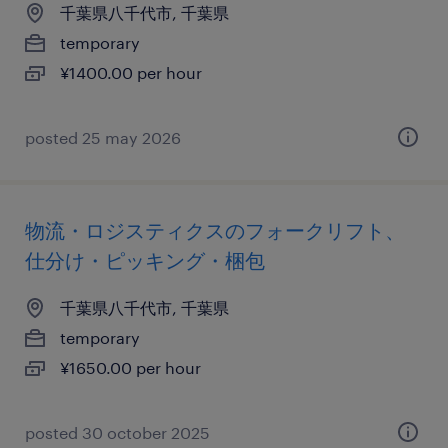
千葉県八千代市, 千葉県
temporary
¥1400.00 per hour
posted 25 may 2026
物流・ロジスティクスのフォークリフト、
仕分け・ピッキング・梱包
千葉県八千代市, 千葉県
temporary
¥1650.00 per hour
posted 30 october 2025