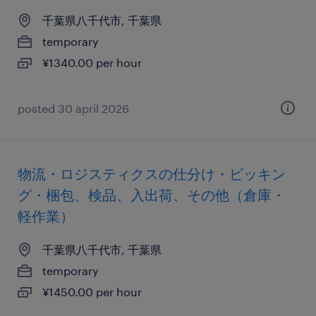
千葉県八千代市, 千葉県
temporary
¥1340.00 per hour
posted 30 april 2026
物流・ロジスティクスの仕分け・ピッキン
グ・梱包、検品、入出荷、その他（倉庫・
軽作業）
千葉県八千代市, 千葉県
temporary
¥1450.00 per hour