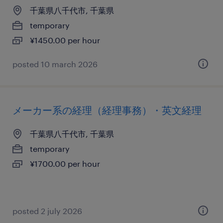
千葉県八千代市, 千葉県
temporary
¥1450.00 per hour
posted 10 march 2026
メーカー系の経理（経理事務）・英文経理
千葉県八千代市, 千葉県
temporary
¥1700.00 per hour
posted 2 july 2026