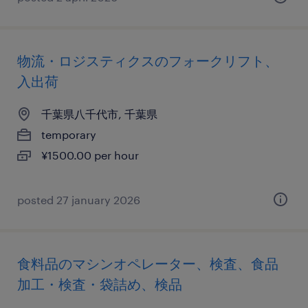
物流・ロジスティクスのフォークリフト、
入出荷
千葉県八千代市, 千葉県
temporary
¥1500.00 per hour
posted 27 january 2026
食料品のマシンオペレーター、検査、食品
加工・検査・袋詰め、検品