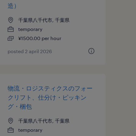
造）
千葉県八千代市, 千葉県
temporary
¥1500.00 per hour
posted 2 april 2026
物流・ロジスティクスのフォー
クリフト、仕分け・ピッキン
グ・梱包
千葉県八千代市, 千葉県
temporary