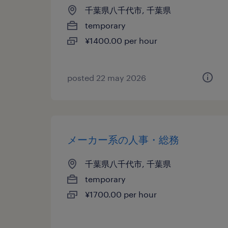
千葉県八千代市, 千葉県
temporary
¥1400.00 per hour
posted 22 may 2026
メーカー系の人事・総務
千葉県八千代市, 千葉県
temporary
¥1700.00 per hour