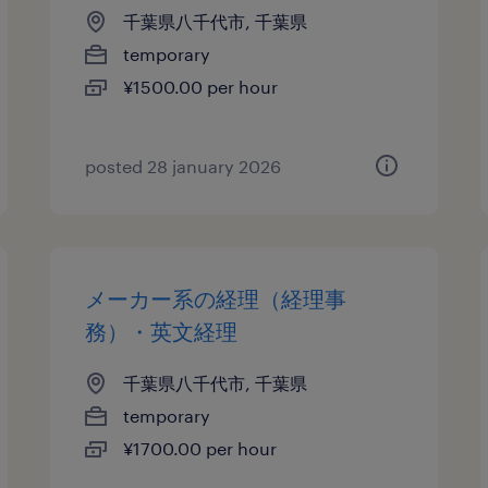
千葉県八千代市, 千葉県
temporary
¥1500.00 per hour
posted 28 january 2026
メーカー系の経理（経理事
務）・英文経理
千葉県八千代市, 千葉県
temporary
¥1700.00 per hour