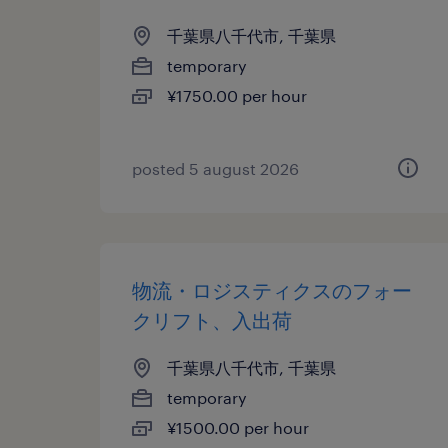
千葉県八千代市, 千葉県
temporary
¥1750.00 per hour
posted 5 august 2026
物流・ロジスティクスのフォー
クリフト、入出荷
千葉県八千代市, 千葉県
temporary
¥1500.00 per hour