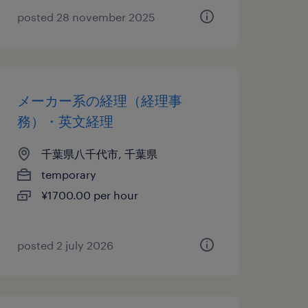
posted 28 november 2025
メーカー系の経理（経理事
務）・英文経理
千葉県八千代市, 千葉県
temporary
¥1700.00 per hour
posted 2 july 2026