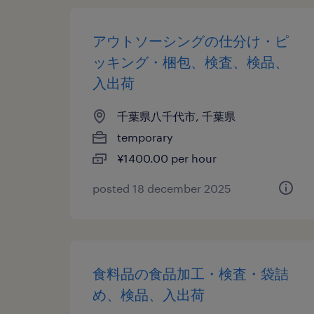
アウトソーシングの仕分け・ピ
ッキング・梱包、検査、検品、
入出荷
千葉県八千代市, 千葉県
temporary
¥1400.00 per hour
posted 18 december 2025
食料品の食品加工・検査・袋詰
め、検品、入出荷