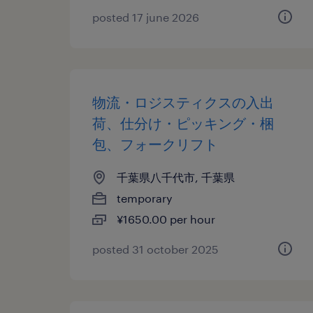
posted 17 june 2026
物流・ロジスティクスの入出
荷、仕分け・ピッキング・梱
包、フォークリフト
千葉県八千代市, 千葉県
temporary
¥1650.00 per hour
posted 31 october 2025