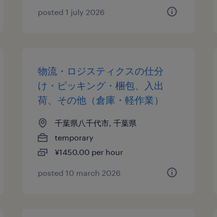
posted 1 july 2026
物流・ロジスティクスの仕分
け・ピッキング・梱包、入出
荷、その他（倉庫・軽作業）
千葉県八千代市, 千葉県
temporary
¥1450.00 per hour
posted 10 march 2026