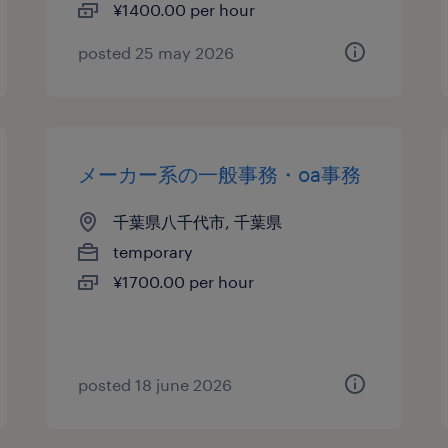
¥1400.00 per hour
posted 25 may 2026
メーカー系の一般事務・oa事務
千葉県八千代市, 千葉県
temporary
¥1700.00 per hour
posted 18 june 2026