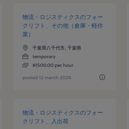
物流・ロジスティクスのフォー
クリフト、その他（倉庫・軽作
業）
千葉県八千代市, 千葉県
temporary
¥1500.00 per hour
posted 12 march 2026
物流・ロジスティクスのフォー
クリフト、入出荷