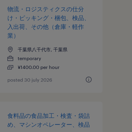
物流・ロジスティクスの仕分
け・ピッキング・梱包、検品、
入出荷、その他（倉庫・軽作
業）
千葉県八千代市, 千葉県
temporary
¥1400.00 per hour
posted 30 july 2026
食料品の食品加工・検査・袋詰
め、マシンオペレーター、検品