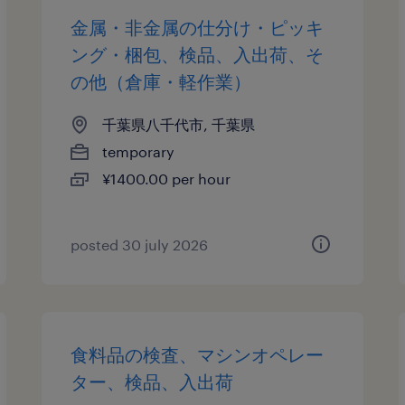
金属・非金属の仕分け・ピッキ
ング・梱包、検品、入出荷、そ
の他（倉庫・軽作業）
千葉県八千代市, 千葉県
temporary
¥1400.00 per hour
posted 30 july 2026
食料品の検査、マシンオペレー
ター、検品、入出荷