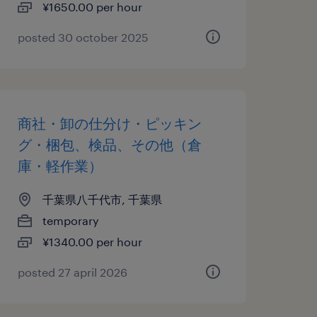
¥1650.00 per hour
posted 30 october 2025
商社・卸の仕分け・ピッキン
グ・梱包、検品、その他（倉
庫・軽作業）
千葉県八千代市, 千葉県
temporary
¥1340.00 per hour
posted 27 april 2026