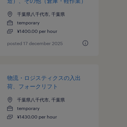
造）、その他（倉庫・軽作業）
千葉県八千代市, 千葉県
temporary
¥1400.00 per hour
posted 17 december 2025
物流・ロジスティクスの入出
荷、フォークリフト
千葉県八千代市, 千葉県
temporary
¥1430.00 per hour