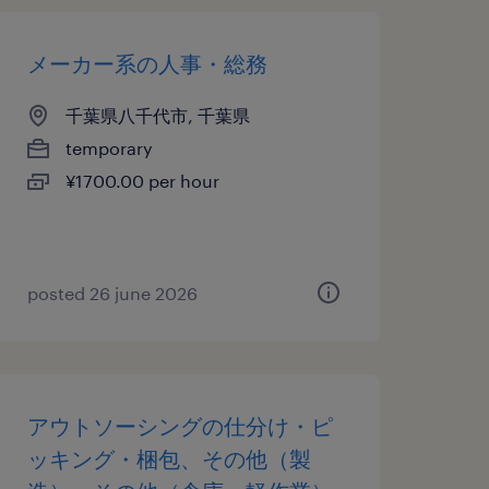
メーカー系の人事・総務
千葉県八千代市, 千葉県
temporary
¥1700.00 per hour
posted 26 june 2026
アウトソーシングの仕分け・ピ
ッキング・梱包、その他（製