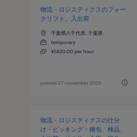
物流・ロジスティクスのフォー
クリフト、入出荷
千葉県八千代市, 千葉県
temporary
¥1430.00 per hour
posted 27 november 2025
物流・ロジスティクスの仕分
け・ピッキング・梱包、検品、