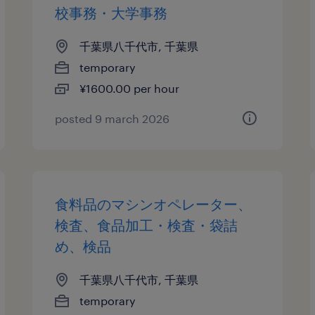
校事務・大学事務
千葉県八千代市, 千葉県
temporary
¥1600.00 per hour
posted 9 march 2026
食料品のマシンオペレーター、
検査、食品加工・検査・袋詰
め、検品
千葉県八千代市, 千葉県
temporary