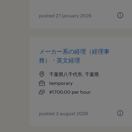
posted 27 january 2026
メーカー系の経理（経理事
務）・英文経理
千葉県八千代市, 千葉県
temporary
¥1700.00 per hour
posted 3 august 2026