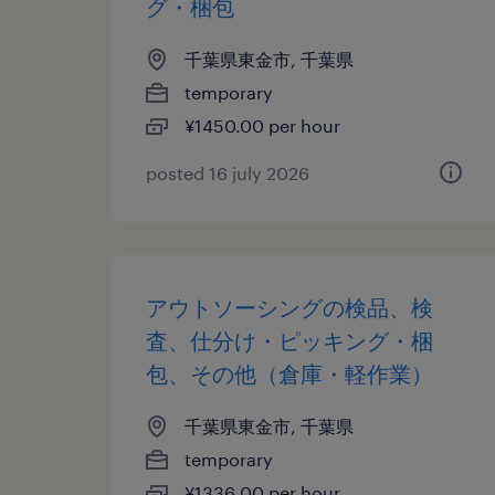
グ・梱包
千葉県東金市, 千葉県
temporary
¥1450.00 per hour
posted 16 july 2026
アウトソーシングの検品、検
査、仕分け・ピッキング・梱
包、その他（倉庫・軽作業）
千葉県東金市, 千葉県
temporary
¥1336.00 per hour