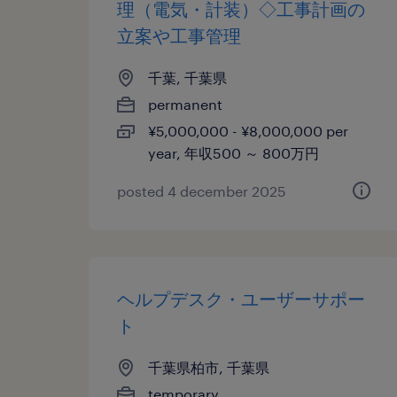
理（電気・計装）◇工事計画の
立案や工事管理
千葉, 千葉県
permanent
¥5,000,000 - ¥8,000,000 per
year, 年収500 ～ 800万円
posted 4 december 2025
ヘルプデスク・ユーザーサポー
ト
千葉県柏市, 千葉県
temporary