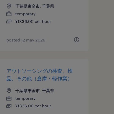
千葉県東金市, 千葉県
temporary
¥1336.00 per hour
posted 12 may 2026
アウトソーシングの検査、検
品、その他（倉庫・軽作業）
千葉県東金市, 千葉県
temporary
¥1336.00 per hour