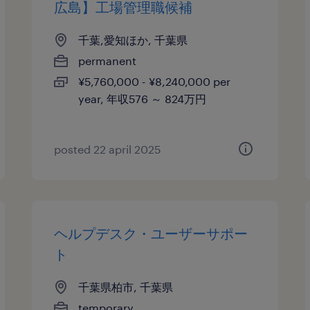
広島】工場管理職候補
千葉,愛知ほか, 千葉県
permanent
¥5,760,000 - ¥8,240,000 per
year, 年収576 ～ 824万円
posted 22 april 2025
ヘルプデスク・ユーザーサポー
ト
千葉県柏市, 千葉県
temporary