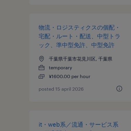
物流・ロジスティクスの個配・
宅配・ルート・配送、中型トラ
ック、準中型免許、中型免許
千葉県千葉市花見川区, 千葉県
temporary
¥1600.00 per hour
posted 15 april 2026
it・web系／流通・サービス系