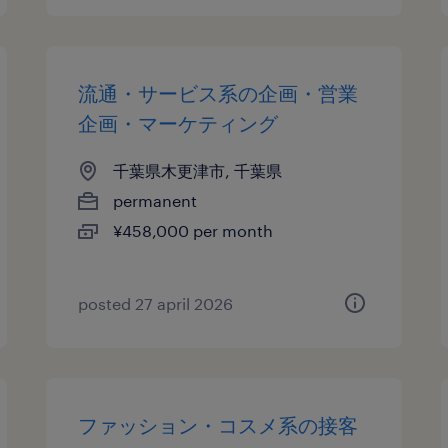
流通・サービス系の企画・営業
企画・マーケティング
千葉県木更津市, 千葉県
permanent
¥458,000 per month
posted 27 april 2026
ファッション・コスメ系の接客