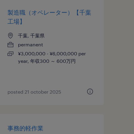
製造職（オペレーター）【千葉
工場】
千葉, 千葉県
permanent
¥3,000,000 - ¥6,000,000 per
year, 年収300 ～ 600万円
posted 21 october 2025
事務的軽作業