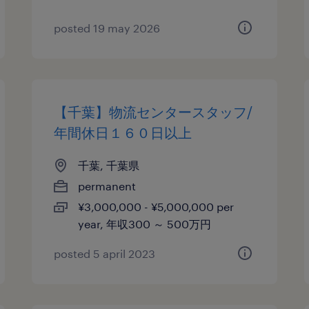
posted 19 may 2026
【千葉】物流センタースタッフ/
年間休日１６０日以上
千葉, 千葉県
permanent
¥3,000,000 - ¥5,000,000 per
year, 年収300 ～ 500万円
posted 5 april 2023