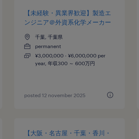
【未経験・異業界歓迎】製造エ
ンジニア＠外資系化学メーカー
千葉, 千葉県
permanent
¥3,000,000 - ¥6,000,000 per
year, 年収300 ～ 600万円
posted 12 november 2025
【大阪・名古屋・千葉・香川・