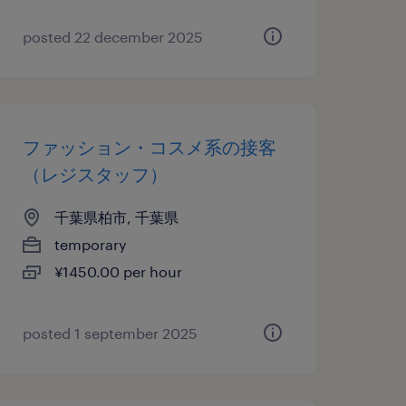
posted 22 december 2025
ファッション・コスメ系の接客
（レジスタッフ）
千葉県柏市, 千葉県
temporary
¥1450.00 per hour
posted 1 september 2025