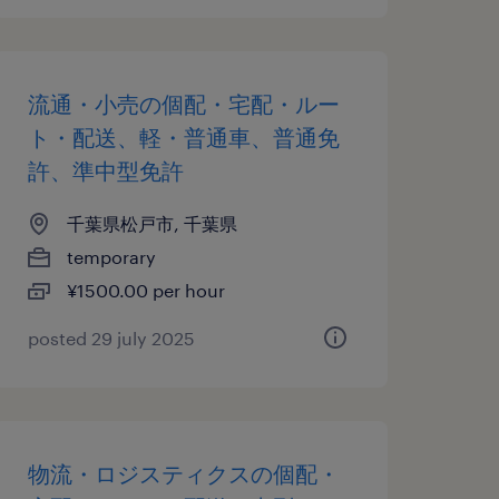
流通・小売の個配・宅配・ルー
ト・配送、軽・普通車、普通免
許、準中型免許
千葉県松戸市, 千葉県
temporary
¥1500.00 per hour
posted 29 july 2025
物流・ロジスティクスの個配・