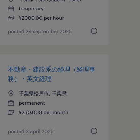
temporary
¥2000.00 per hour
posted 29 september 2025
不動産・建設系の経理（経理事
務）・英文経理
千葉県松戸市, 千葉県
permanent
¥250,000 per month
posted 3 april 2025