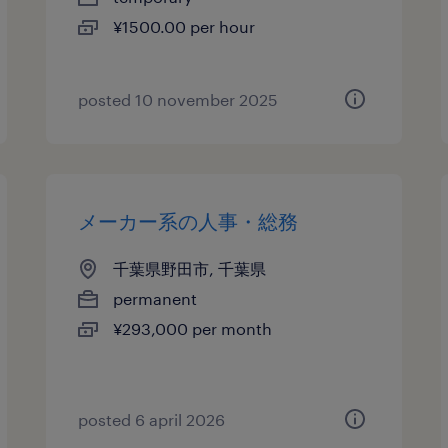
¥1500.00 per hour
posted 10 november 2025
メーカー系の人事・総務
千葉県野田市, 千葉県
permanent
¥293,000 per month
posted 6 april 2026