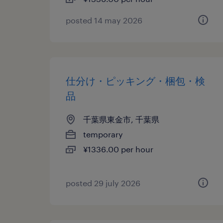
posted 14 may 2026
仕分け・ピッキング・梱包・検
品
千葉県東金市, 千葉県
temporary
¥1336.00 per hour
posted 29 july 2026