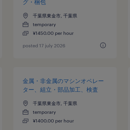
グ・梱包
千葉県東金市, 千葉県
temporary
¥1450.00 per hour
posted 17 july 2026
金属・非金属のマシンオペレー
ター、組立・部品加工、検査
千葉県東金市, 千葉県
temporary
¥1400.00 per hour