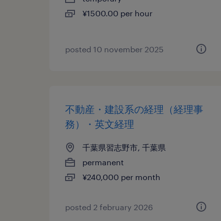
¥1500.00 per hour
posted 10 november 2025
不動産・建設系の経理（経理事
務）・英文経理
千葉県習志野市, 千葉県
permanent
¥240,000 per month
posted 2 february 2026