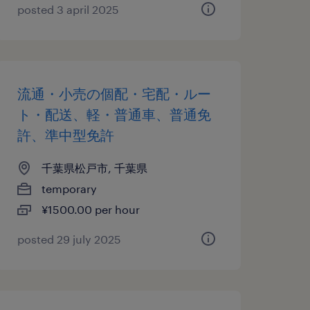
posted 3 april 2025
流通・小売の個配・宅配・ルー
ト・配送、軽・普通車、普通免
許、準中型免許
千葉県松戸市, 千葉県
temporary
¥1500.00 per hour
posted 29 july 2025