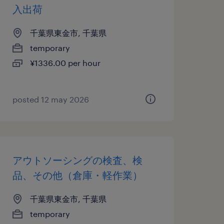
入出荷
千葉県東金市, 千葉県
temporary
¥1336.00 per hour
posted 12 may 2026
アウトソーシングの検査、検
品、その他（倉庫・軽作業）
千葉県東金市, 千葉県
temporary