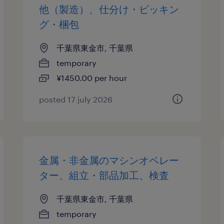
他（製造）、仕分け・ピッキン
グ・梱包
千葉県東金市, 千葉県
temporary
¥1450.00 per hour
posted 17 july 2026
金属・非金属のマシンオペレー
ター、組立・部品加工、検査
千葉県東金市, 千葉県
temporary