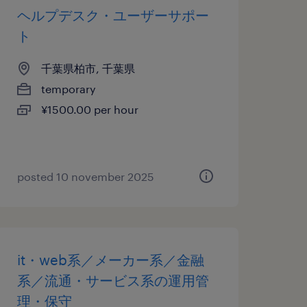
ヘルプデスク・ユーザーサポー
ト
千葉県柏市, 千葉県
temporary
¥1500.00 per hour
posted 10 november 2025
it・web系／メーカー系／金融
系／流通・サービス系の運用管
理・保守