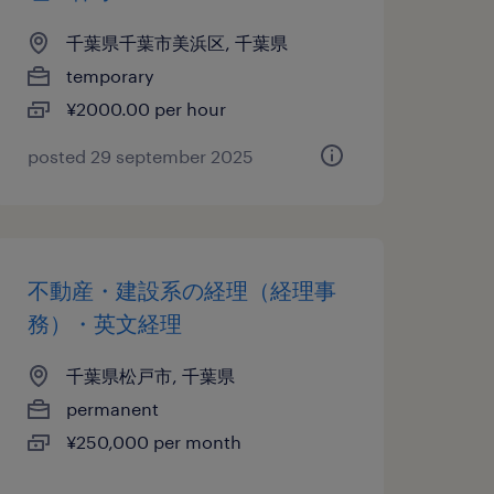
千葉県千葉市美浜区, 千葉県
temporary
¥2000.00 per hour
posted 29 september 2025
不動産・建設系の経理（経理事
務）・英文経理
千葉県松戸市, 千葉県
permanent
¥250,000 per month