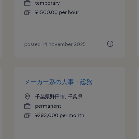
temporary
¥1500.00 per hour
posted 14 november 2025
メーカー系の人事・総務
千葉県野田市, 千葉県
permanent
¥293,000 per month