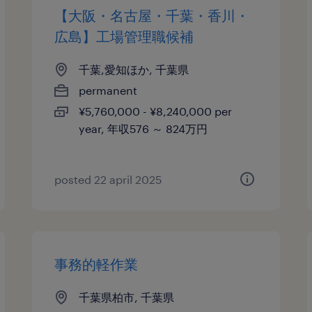
【大阪・名古屋・千葉・香川・
広島】工場管理職候補
千葉,愛知ほか, 千葉県
permanent
¥5,760,000 - ¥8,240,000 per
year, 年収576 ～ 824万円
posted 22 april 2025
事務的軽作業
千葉県柏市, 千葉県