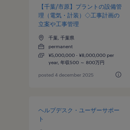
【千葉/市原】プラントの設備管
理（電気・計装）◇工事計画の
立案や工事管理
千葉, 千葉県
permanent
¥5,000,000 - ¥8,000,000 per
year, 年収500 ～ 800万円
posted 4 december 2025
ヘルプデスク・ユーザーサポー
ト