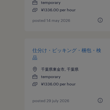
temporary
¥1336.00 per hour
posted 14 may 2026
仕分け・ピッキング・梱包・検
品
千葉県東金市, 千葉県
temporary
¥1336.00 per hour
posted 29 july 2026