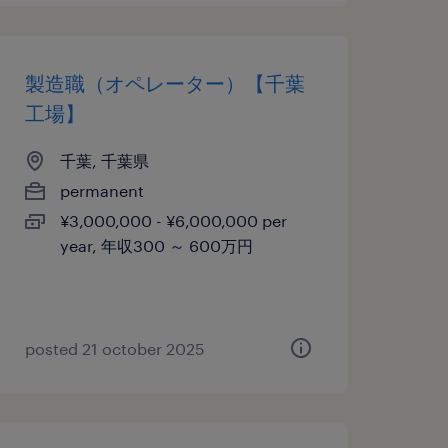
製造職（オペレーター）【千葉
工場】
千葉, 千葉県
permanent
¥3,000,000 - ¥6,000,000 per
year, 年収300 ～ 600万円
posted 21 october 2025