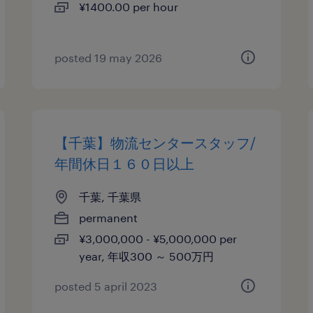
¥1400.00 per hour
posted 19 may 2026
【千葉】物流センタースタッフ/
年間休日１６０日以上
千葉, 千葉県
permanent
¥3,000,000 - ¥5,000,000 per
year, 年収300 ～ 500万円
posted 5 april 2023