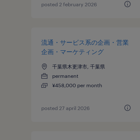
posted 2 february 2026
流通・サービス系の企画・営業
企画・マーケティング
千葉県木更津市, 千葉県
permanent
¥458,000 per month
posted 27 april 2026