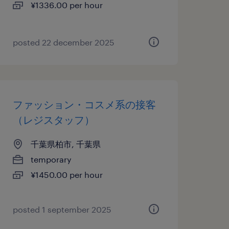
¥1336.00 per hour
posted 22 december 2025
ファッション・コスメ系の接客
（レジスタッフ）
千葉県柏市, 千葉県
temporary
¥1450.00 per hour
posted 1 september 2025