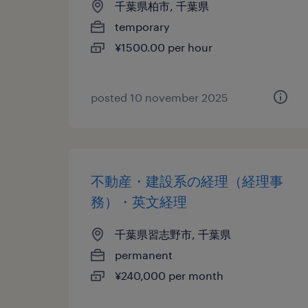
千葉県柏市, 千葉県
temporary
¥1500.00 per hour
posted 10 november 2025
不動産・建設系の経理（経理事
務）・英文経理
千葉県習志野市, 千葉県
permanent
¥240,000 per month