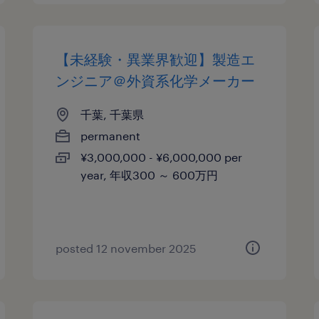
【未経験・異業界歓迎】製造エ
ンジニア＠外資系化学メーカー
千葉, 千葉県
permanent
¥3,000,000 - ¥6,000,000 per
year, 年収300 ～ 600万円
posted 12 november 2025