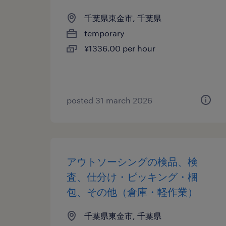
千葉県東金市, 千葉県
temporary
¥1336.00 per hour
posted 31 march 2026
アウトソーシングの検品、検
査、仕分け・ピッキング・梱
包、その他（倉庫・軽作業）
千葉県東金市, 千葉県