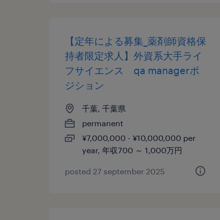
【定年による募集_薬剤師資格保
持者限定求人】外資系大手ライ
フサイエンス qa managerポ
ジション
千葉, 千葉県
permanent
¥7,000,000 - ¥10,000,000 per
year, 年収700 ～ 1,000万円
posted 27 september 2025