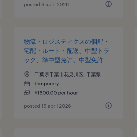
posted 6 april 2026
物流・ロジスティクスの個配・
宅配・ルート・配送、中型トラ
ック、準中型免許、中型免許
千葉県千葉市花見川区, 千葉県
temporary
¥1600.00 per hour
posted 15 april 2026