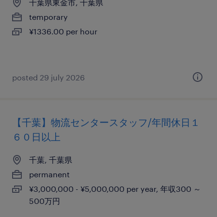
千葉県東金市, 千葉県
temporary
¥1336.00 per hour
posted 29 july 2026
【千葉】物流センタースタッフ/年間休日１
６０日以上
千葉, 千葉県
permanent
¥3,000,000 - ¥5,000,000 per year, 年収300 ～
500万円