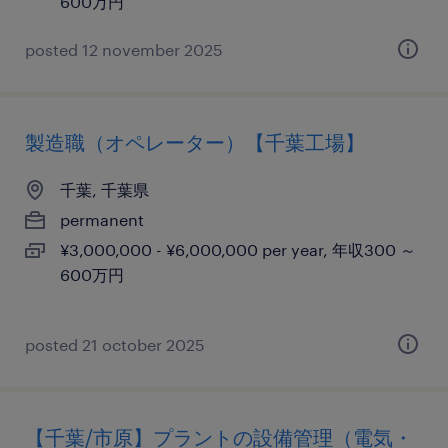
600万円
posted 12 november 2025
製造職（オペレーター）【千葉工場】
千葉, 千葉県
permanent
¥3,000,000 - ¥6,000,000 per year, 年収300 ～
600万円
posted 21 october 2025
【千葉/市原】プラントの設備管理（電気・