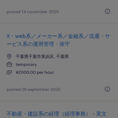
posted 14 november 2025
it・web系／メーカー系／金融系／流通・サ
ービス系の運用管理・保守
千葉県千葉市美浜区, 千葉県
temporary
¥2000.00 per hour
posted 29 september 2025
不動産・建設系の経理（経理事務）・英文