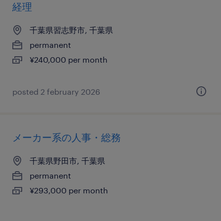
経理
千葉県習志野市, 千葉県
permanent
¥240,000 per month
posted 2 february 2026
メーカー系の人事・総務
千葉県野田市, 千葉県
permanent
¥293,000 per month