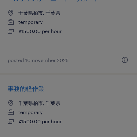
千葉県柏市, 千葉県
temporary
¥1500.00 per hour
posted 10 november 2025
事務的軽作業
千葉県柏市, 千葉県
temporary
¥1500.00 per hour