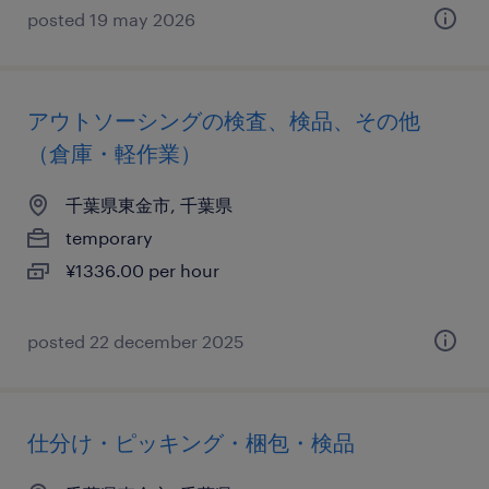
posted 19 may 2026
アウトソーシングの検査、検品、その他
（倉庫・軽作業）
千葉県東金市, 千葉県
temporary
¥1336.00 per hour
posted 22 december 2025
仕分け・ピッキング・梱包・検品