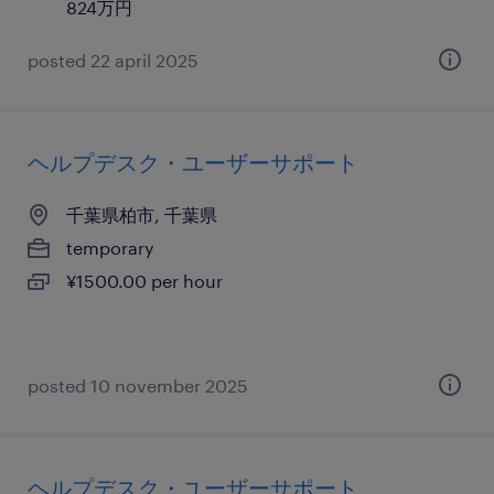
824万円
posted 22 april 2025
ヘルプデスク・ユーザーサポート
千葉県柏市, 千葉県
temporary
¥1500.00 per hour
posted 10 november 2025
ヘルプデスク・ユーザーサポート