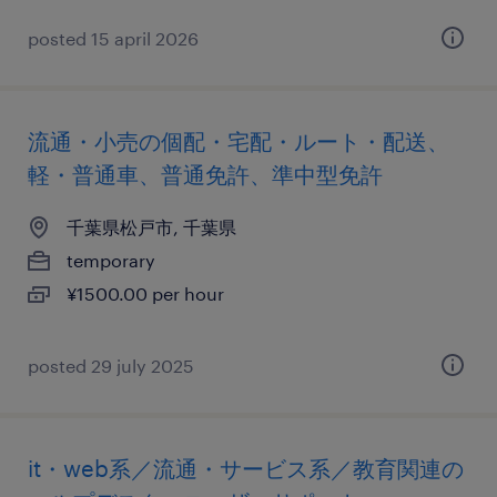
posted 15 april 2026
流通・小売の個配・宅配・ルート・配送、
軽・普通車、普通免許、準中型免許
千葉県松戸市, 千葉県
temporary
¥1500.00 per hour
posted 29 july 2025
it・web系／流通・サービス系／教育関連の