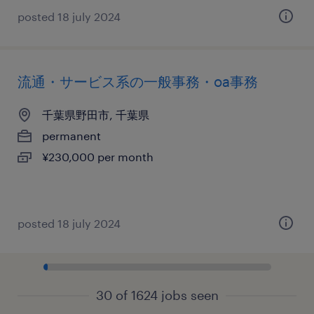
posted 18 july 2024
流通・サービス系の一般事務・oa事務
千葉県野田市, 千葉県
permanent
¥230,000 per month
posted 18 july 2024
30 of 1624 jobs seen