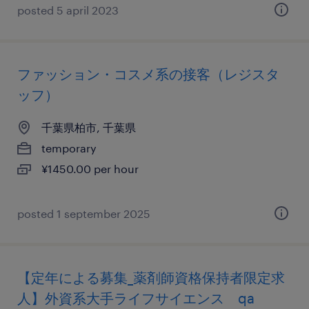
posted 5 april 2023
ファッション・コスメ系の接客（レジスタ
ッフ）
千葉県柏市, 千葉県
temporary
¥1450.00 per hour
posted 1 september 2025
【定年による募集_薬剤師資格保持者限定求
人】外資系大手ライフサイエンス qa