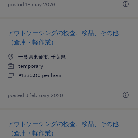
posted 18 may 2026
アウトソーシングの検査、検品、その他
（倉庫・軽作業）
千葉県東金市, 千葉県
temporary
¥1336.00 per hour
posted 6 february 2026
アウトソーシングの検査、検品、その他
（倉庫・軽作業）