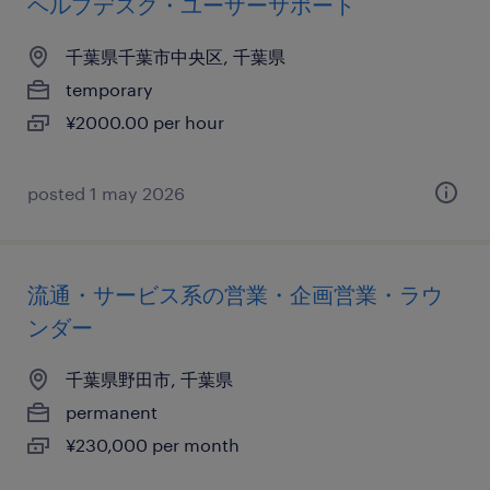
ヘルプデスク・ユーザーサポート
千葉県千葉市中央区, 千葉県
temporary
¥2000.00 per hour
posted 1 may 2026
流通・サービス系の営業・企画営業・ラウ
ンダー
千葉県野田市, 千葉県
permanent
¥230,000 per month