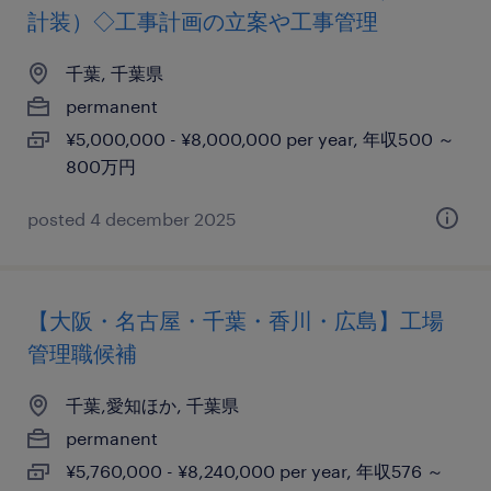
計装）◇工事計画の立案や工事管理
千葉, 千葉県
permanent
¥5,000,000 - ¥8,000,000 per year, 年収500 ～
800万円
posted 4 december 2025
【大阪・名古屋・千葉・香川・広島】工場
管理職候補
千葉,愛知ほか, 千葉県
permanent
¥5,760,000 - ¥8,240,000 per year, 年収576 ～