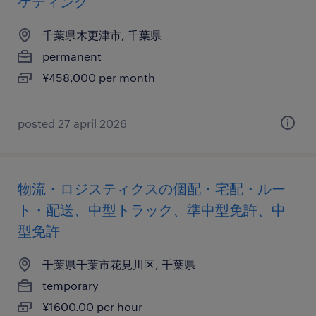
ケティング
千葉県木更津市, 千葉県
permanent
¥458,000 per month
posted 27 april 2026
物流・ロジスティクスの個配・宅配・ルー
ト・配送、中型トラック、準中型免許、中
型免許
千葉県千葉市花見川区, 千葉県
temporary
¥1600.00 per hour