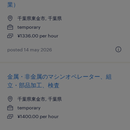
業）
千葉県東金市, 千葉県
temporary
¥1336.00 per hour
posted 14 may 2026
金属・非金属のマシンオペレーター、組
立・部品加工、検査
千葉県東金市, 千葉県
temporary
¥1400.00 per hour