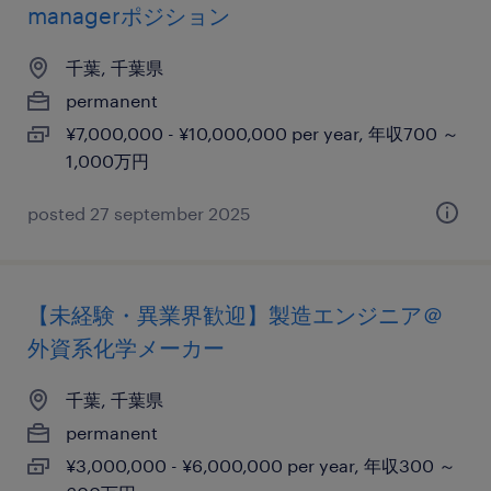
managerポジション
千葉, 千葉県
permanent
¥7,000,000 - ¥10,000,000 per year, 年収700 ～
1,000万円
posted 27 september 2025
【未経験・異業界歓迎】製造エンジニア＠
外資系化学メーカー
千葉, 千葉県
permanent
¥3,000,000 - ¥6,000,000 per year, 年収300 ～