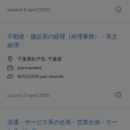
posted 6 april 2026
不動産・建設系の経理（経理事務）・英文
経理
千葉県松戸市, 千葉県
permanent
¥250,000 per month
posted 3 april 2025
流通・サービス系の企画・営業企画・マー