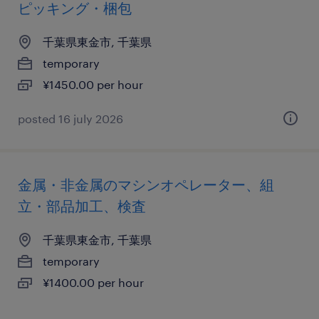
ピッキング・梱包
千葉県東金市, 千葉県
temporary
¥1450.00 per hour
posted 16 july 2026
金属・非金属のマシンオペレーター、組
立・部品加工、検査
千葉県東金市, 千葉県
temporary
¥1400.00 per hour