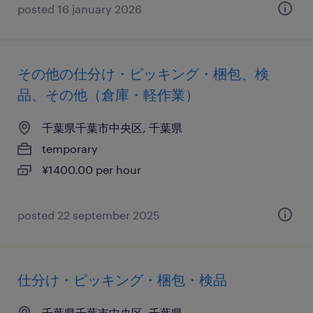
posted 16 january 2026
その他の仕分け・ピッキング・梱包、検
品、その他（倉庫・軽作業）
千葉県千葉市中央区, 千葉県
temporary
¥1400.00 per hour
posted 22 september 2025
仕分け・ピッキング・梱包・検品
千葉県千葉市中央区, 千葉県