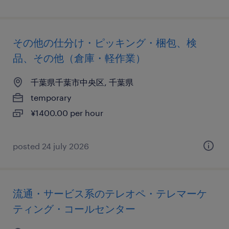
その他の仕分け・ピッキング・梱包、検
品、その他（倉庫・軽作業）
千葉県千葉市中央区, 千葉県
temporary
¥1400.00 per hour
posted 24 july 2026
流通・サービス系のテレオペ・テレマーケ
ティング・コールセンター