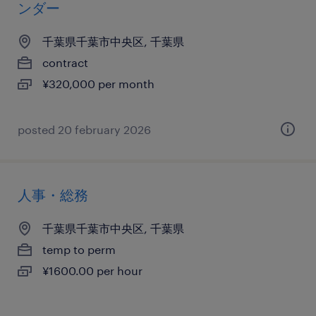
ンダー
千葉県千葉市中央区, 千葉県
contract
¥320,000 per month
posted 20 february 2026
人事・総務
千葉県千葉市中央区, 千葉県
temp to perm
¥1600.00 per hour