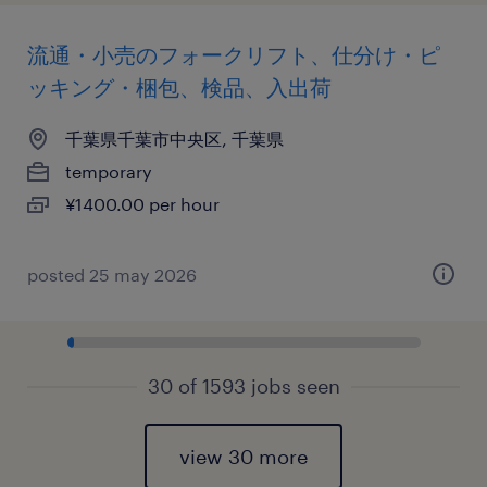
流通・小売のフォークリフト、仕分け・ピ
ッキング・梱包、検品、入出荷
千葉県千葉市中央区, 千葉県
temporary
¥1400.00 per hour
posted 25 may 2026
30 of 1593 jobs seen
view 30 more