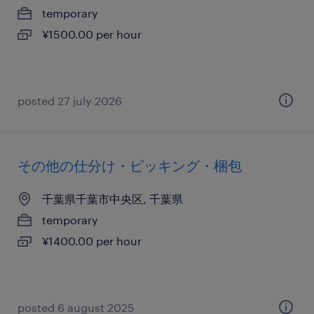
temporary
¥1500.00 per hour
posted 27 july 2026
その他の仕分け・ピッキング・梱包
千葉県千葉市中央区, 千葉県
temporary
¥1400.00 per hour
posted 6 august 2025