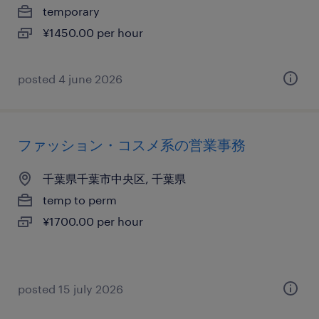
temporary
¥1450.00 per hour
posted 4 june 2026
ファッション・コスメ系の営業事務
千葉県千葉市中央区, 千葉県
temp to perm
¥1700.00 per hour
posted 15 july 2026