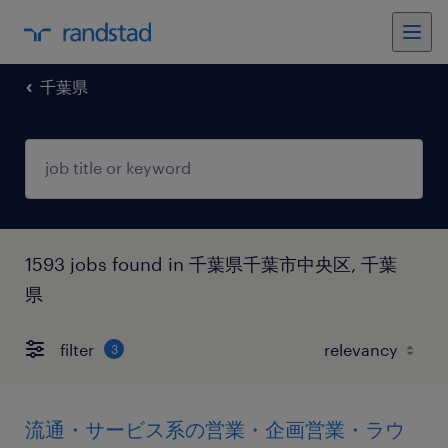
千葉県
1593 jobs found in 千葉県千葉市中央区, 千葉
県
filter
3
流通・サービス系の営業・企画営業・ラウ