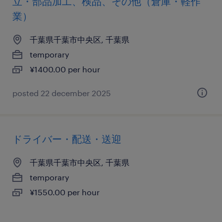
立・部品加工、検品、その他（倉庫・軽作
業）
千葉県千葉市中央区, 千葉県
temporary
¥1400.00 per hour
posted 22 december 2025
ドライバー・配送・送迎
千葉県千葉市中央区, 千葉県
temporary
¥1550.00 per hour