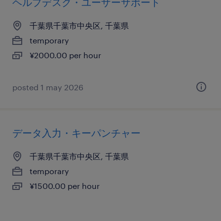
ヘルプデスク・ユーザーサポート
千葉県千葉市中央区, 千葉県
temporary
¥2000.00 per hour
posted 1 may 2026
データ入力・キーパンチャー
千葉県千葉市中央区, 千葉県
temporary
¥1500.00 per hour