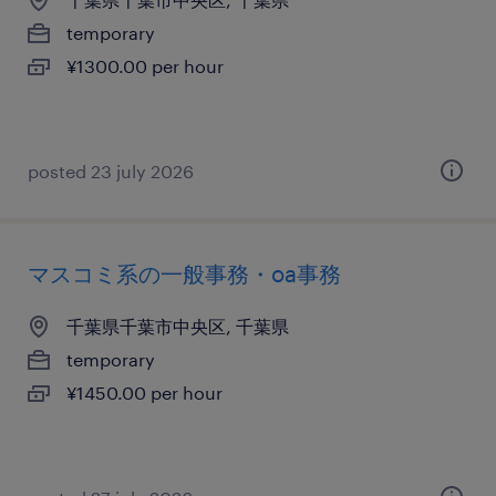
temporary
¥1300.00 per hour
posted 23 july 2026
マスコミ系の一般事務・oa事務
千葉県千葉市中央区, 千葉県
temporary
¥1450.00 per hour