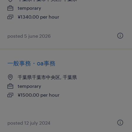
temporary
¥1340.00 per hour
posted 5 june 2026
一般事務・oa事務
千葉県千葉市中央区, 千葉県
temporary
¥1500.00 per hour
posted 12 july 2024