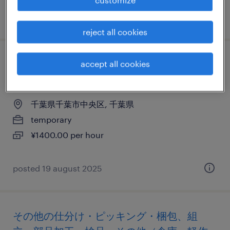
posted 9 april 2026
reject all cookies
その他の仕分け・ピッキング・梱包、組
accept all cookies
立・部品加工、検品
千葉県千葉市中央区, 千葉県
temporary
¥1400.00 per hour
posted 19 august 2025
その他の仕分け・ピッキング・梱包、組