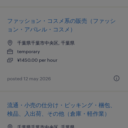
ファッション・コスメ系の販売（ファッシ
ョン・アパレル・コスメ）
千葉県千葉市中央区, 千葉県
temporary
¥1450.00 per hour
posted 12 may 2026
流通・小売の仕分け・ピッキング・梱包、
検品、入出荷、その他（倉庫・軽作業）
千葉県千葉市中央区, 千葉県