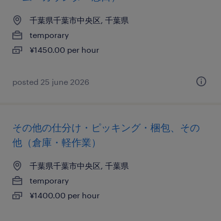
千葉県千葉市中央区, 千葉県
temporary
¥1450.00 per hour
posted 25 june 2026
その他の仕分け・ピッキング・梱包、その
他（倉庫・軽作業）
千葉県千葉市中央区, 千葉県
temporary
¥1400.00 per hour