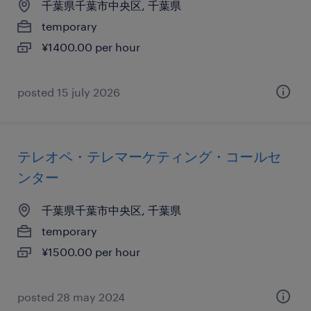
千葉県千葉市中央区, 千葉県
temporary
¥1400.00 per hour
posted 15 july 2026
テレオペ・テレマーケティング・コールセ
ンター
千葉県千葉市中央区, 千葉県
temporary
¥1500.00 per hour
posted 28 may 2024