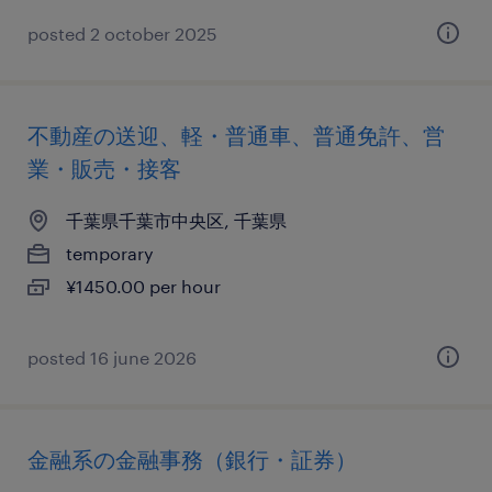
posted 2 october 2025
不動産の送迎、軽・普通車、普通免許、営
業・販売・接客
千葉県千葉市中央区, 千葉県
temporary
¥1450.00 per hour
posted 16 june 2026
金融系の金融事務（銀行・証券）