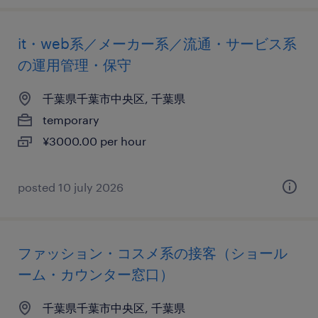
it・web系／メーカー系／流通・サービス系
の運用管理・保守
千葉県千葉市中央区, 千葉県
temporary
¥3000.00 per hour
posted 10 july 2026
ファッション・コスメ系の接客（ショール
ーム・カウンター窓口）
千葉県千葉市中央区, 千葉県