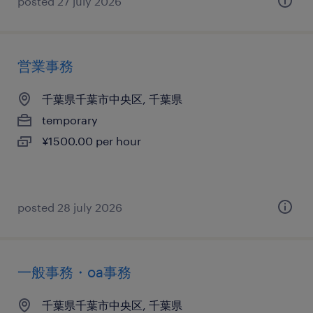
posted 27 july 2026
営業事務
千葉県千葉市中央区, 千葉県
temporary
¥1500.00 per hour
posted 28 july 2026
一般事務・oa事務
千葉県千葉市中央区, 千葉県