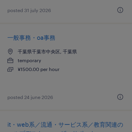
posted 31 july 2026
一般事務・oa事務
千葉県千葉市中央区, 千葉県
temporary
¥1500.00 per hour
posted 24 june 2026
it・web系／流通・サービス系／教育関連の