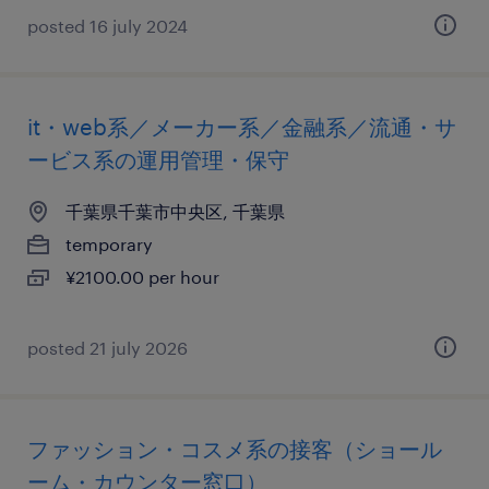
posted 16 july 2024
it・web系／メーカー系／金融系／流通・サ
ービス系の運用管理・保守
千葉県千葉市中央区, 千葉県
temporary
¥2100.00 per hour
posted 21 july 2026
ファッション・コスメ系の接客（ショール
ーム・カウンター窓口）