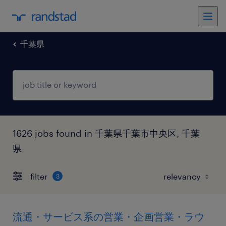
千葉県
1626 jobs found in 千葉県千葉市中央区, 千葉
県
filter
3
流通・サービス系の営業・企画営業・ラウ