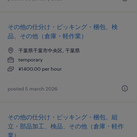
その他の仕分け・ピッキング・梱包、検
品、その他（倉庫・軽作業）
千葉県千葉市中央区, 千葉県
temporary
¥1400.00 per hour
posted 5 march 2026
その他の仕分け・ピッキング・梱包、組
立・部品加工、検品、その他（倉庫・軽作
業）