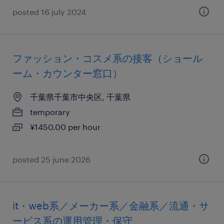
posted 16 july 2024
ファッション・コスメ系の接客（ショール
ーム・カウンター窓口）
千葉県千葉市中央区, 千葉県
temporary
¥1450.00 per hour
posted 25 june 2026
it・web系／メーカー系／金融系／流通・サ
ービス系の運用管理・保守