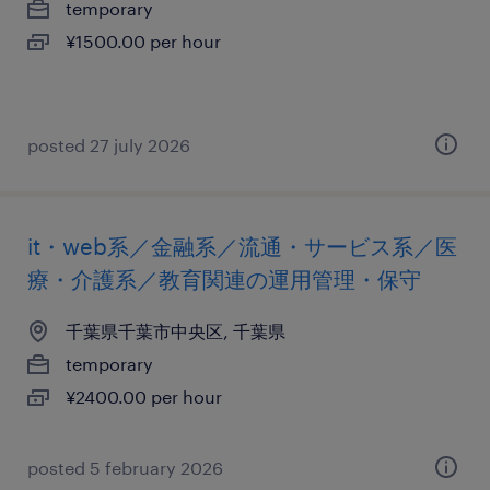
temporary
¥1500.00 per hour
posted 27 july 2026
it・web系／金融系／流通・サービス系／医
療・介護系／教育関連の運用管理・保守
千葉県千葉市中央区, 千葉県
temporary
¥2400.00 per hour
posted 5 february 2026