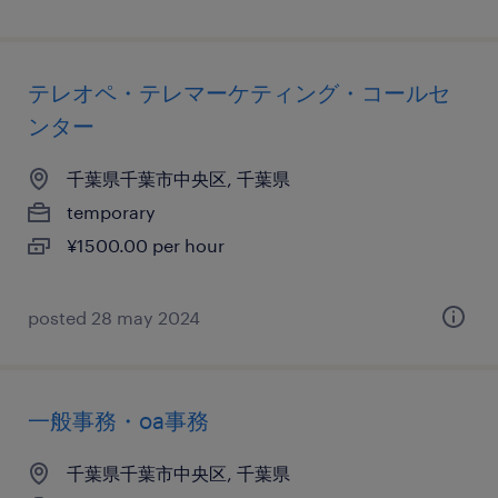
テレオペ・テレマーケティング・コールセ
ンター
千葉県千葉市中央区, 千葉県
temporary
¥1500.00 per hour
posted 28 may 2024
一般事務・oa事務
千葉県千葉市中央区, 千葉県