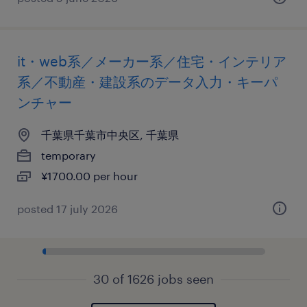
it・web系／メーカー系／住宅・インテリア
系／不動産・建設系のデータ入力・キーパ
ンチャー
千葉県千葉市中央区, 千葉県
temporary
¥1700.00 per hour
posted 17 july 2026
30 of 1626 jobs seen