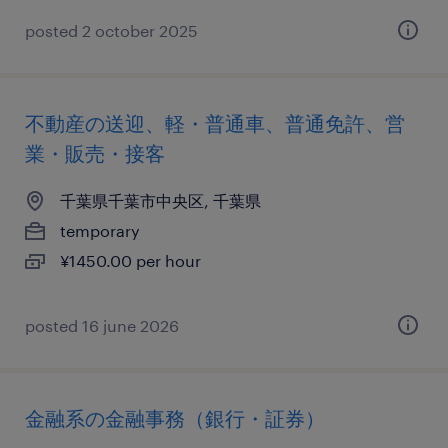
posted 2 october 2025
不動産の送迎、軽・普通車、普通免許、営
業・販売・接客
千葉県千葉市中央区, 千葉県
temporary
¥1450.00 per hour
posted 16 june 2026
金融系の金融事務（銀行・証券）