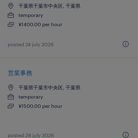
千葉県千葉市中央区, 千葉県
temporary
¥1400.00 per hour
posted 24 july 2026
営業事務
千葉県千葉市中央区, 千葉県
temporary
¥1500.00 per hour
posted 28 july 2026