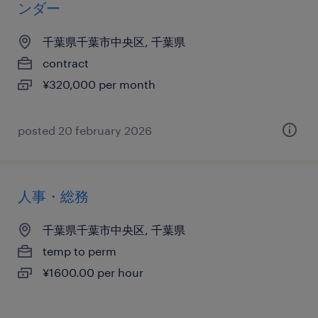
ンダー
千葉県千葉市中央区, 千葉県
contract
¥320,000 per month
posted 20 february 2026
人事・総務
千葉県千葉市中央区, 千葉県
temp to perm
¥1600.00 per hour