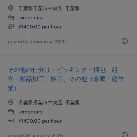
千葉県千葉市中央区, 千葉県
temporary
¥1400.00 per hour
posted 5 december 2025
その他の仕分け・ピッキング・梱包、組
立・部品加工、検品、その他（倉庫・軽作
業）
千葉県千葉市中央区, 千葉県
temporary
¥1400.00 per hour
posted 30 january 2025