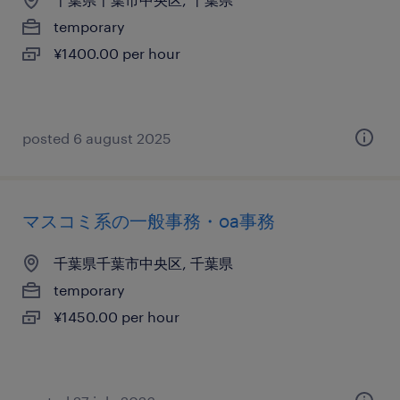
temporary
¥1400.00 per hour
posted 6 august 2025
マスコミ系の一般事務・oa事務
千葉県千葉市中央区, 千葉県
temporary
¥1450.00 per hour