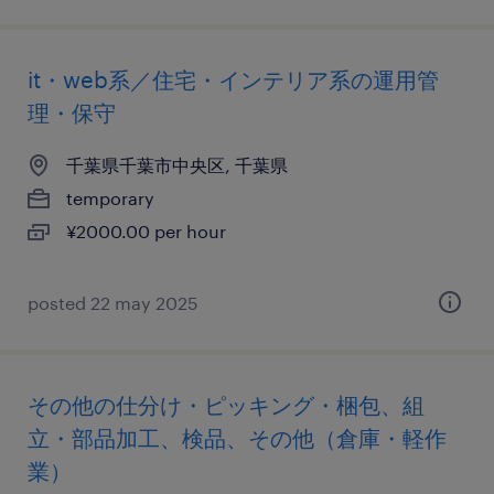
it・web系／住宅・インテリア系の運用管
理・保守
千葉県千葉市中央区, 千葉県
temporary
¥2000.00 per hour
posted 22 may 2025
その他の仕分け・ピッキング・梱包、組
立・部品加工、検品、その他（倉庫・軽作
業）