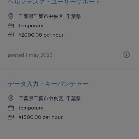
ヘルプデスク・ユーザーサポート
千葉県千葉市中央区, 千葉県
temporary
¥2000.00 per hour
posted 1 may 2026
データ入力・キーパンチャー
千葉県千葉市中央区, 千葉県
temporary
¥1500.00 per hour