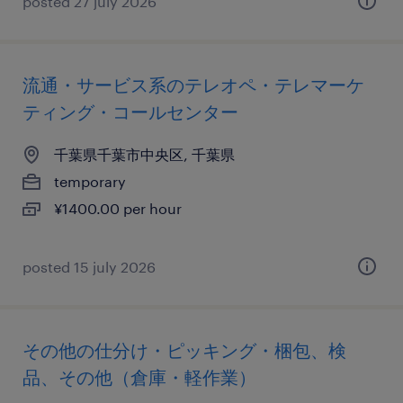
posted 27 july 2026
流通・サービス系のテレオペ・テレマーケ
ティング・コールセンター
千葉県千葉市中央区, 千葉県
temporary
¥1400.00 per hour
posted 15 july 2026
その他の仕分け・ピッキング・梱包、検
品、その他（倉庫・軽作業）