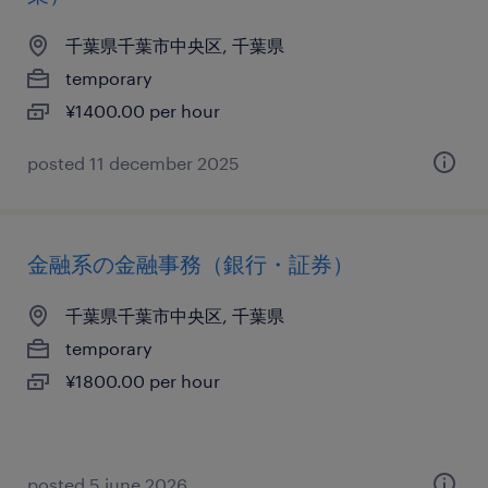
千葉県千葉市中央区, 千葉県
temporary
¥1400.00 per hour
posted 11 december 2025
金融系の金融事務（銀行・証券）
千葉県千葉市中央区, 千葉県
temporary
¥1800.00 per hour
posted 5 june 2026