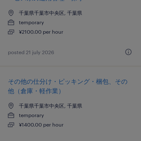
千葉県千葉市中央区, 千葉県
temporary
¥2100.00 per hour
posted 21 july 2026
その他の仕分け・ピッキング・梱包、その
他（倉庫・軽作業）
千葉県千葉市中央区, 千葉県
temporary
¥1400.00 per hour