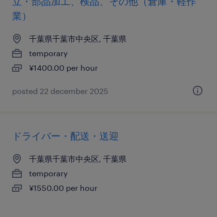
立・部品加工、検品、その他（倉庫・軽作
業）
千葉県千葉市中央区, 千葉県
temporary
¥1400.00 per hour
posted 22 december 2025
ドライバー・配送・送迎
千葉県千葉市中央区, 千葉県
temporary
¥1550.00 per hour