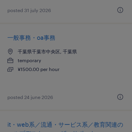
posted 31 july 2026
一般事務・oa事務
千葉県千葉市中央区, 千葉県
temporary
¥1500.00 per hour
posted 24 june 2026
it・web系／流通・サービス系／教育関連の