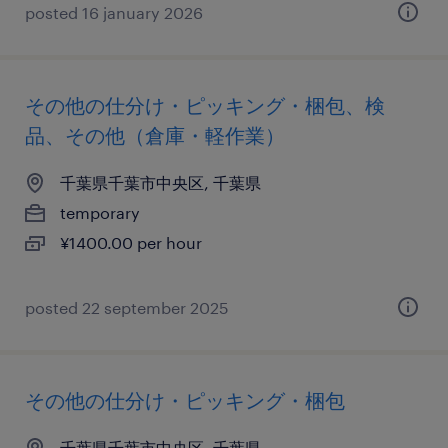
posted 16 january 2026
その他の仕分け・ピッキング・梱包、検
品、その他（倉庫・軽作業）
千葉県千葉市中央区, 千葉県
temporary
¥1400.00 per hour
posted 22 september 2025
その他の仕分け・ピッキング・梱包
千葉県千葉市中央区, 千葉県