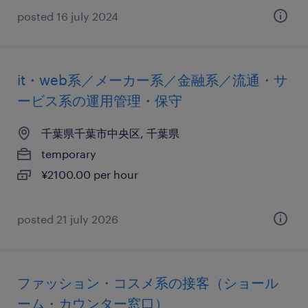
posted 16 july 2024
it・web系／メーカー系／金融系／流通・サ
ービス系の運用管理・保守
千葉県千葉市中央区, 千葉県
temporary
¥2100.00 per hour
posted 21 july 2026
ファッション・コスメ系の接客（ショール
ーム・カウンター窓口）