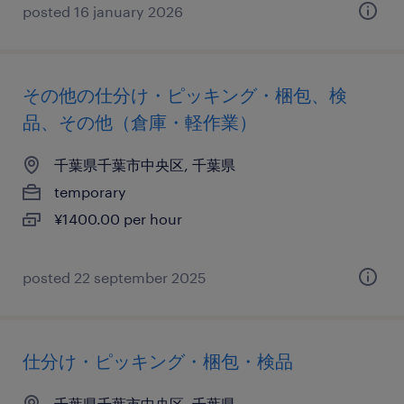
posted 16 january 2026
その他の仕分け・ピッキング・梱包、検
品、その他（倉庫・軽作業）
千葉県千葉市中央区, 千葉県
temporary
¥1400.00 per hour
posted 22 september 2025
仕分け・ピッキング・梱包・検品
千葉県千葉市中央区, 千葉県