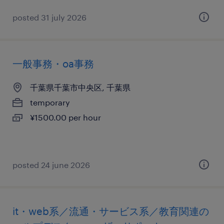
posted 31 july 2026
一般事務・oa事務
千葉県千葉市中央区, 千葉県
temporary
¥1500.00 per hour
posted 24 june 2026
it・web系／流通・サービス系／教育関連の