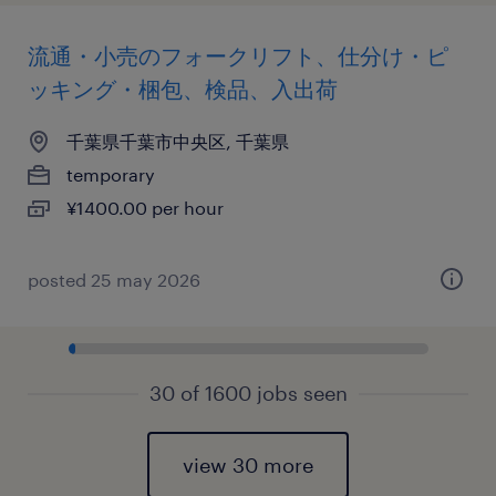
流通・小売のフォークリフト、仕分け・ピ
ッキング・梱包、検品、入出荷
千葉県千葉市中央区, 千葉県
temporary
¥1400.00 per hour
posted 25 may 2026
30 of 1600 jobs seen
view 30 more