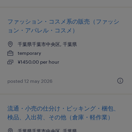
ファッション・コスメ系の販売（ファッシ
ョン・アパレル・コスメ）
千葉県千葉市中央区, 千葉県
temporary
¥1450.00 per hour
posted 12 may 2026
流通・小売の仕分け・ピッキング・梱包、
検品、入出荷、その他（倉庫・軽作業）
千葉県千葉市中央区, 千葉県