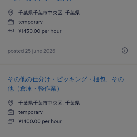
千葉県千葉市中央区, 千葉県
temporary
¥1450.00 per hour
posted 25 june 2026
その他の仕分け・ピッキング・梱包、その
他（倉庫・軽作業）
千葉県千葉市中央区, 千葉県
temporary
¥1400.00 per hour