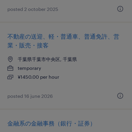
posted 2 october 2025
不動産の送迎、軽・普通車、普通免許、営
業・販売・接客
千葉県千葉市中央区, 千葉県
temporary
¥1450.00 per hour
posted 16 june 2026
金融系の金融事務（銀行・証券）