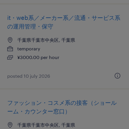
it・web系／メーカー系／流通・サービス系
の運用管理・保守
千葉県千葉市中央区, 千葉県
temporary
¥3000.00 per hour
posted 10 july 2026
ファッション・コスメ系の接客（ショール
ーム・カウンター窓口）
千葉県千葉市中央区, 千葉県