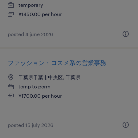
temporary
¥1450.00 per hour
posted 4 june 2026
ファッション・コスメ系の営業事務
千葉県千葉市中央区, 千葉県
temp to perm
¥1700.00 per hour
posted 15 july 2026