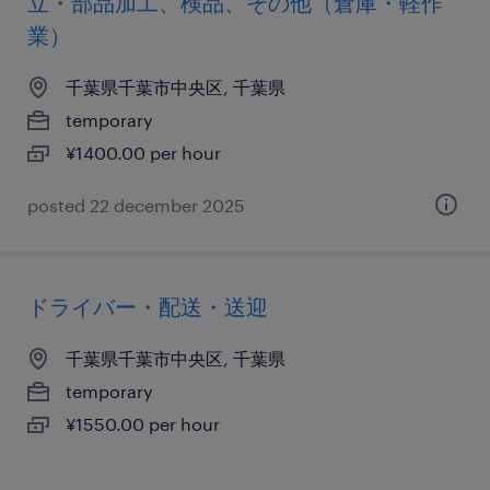
立・部品加工、検品、その他（倉庫・軽作
業）
千葉県千葉市中央区, 千葉県
temporary
¥1400.00 per hour
posted 22 december 2025
ドライバー・配送・送迎
千葉県千葉市中央区, 千葉県
temporary
¥1550.00 per hour