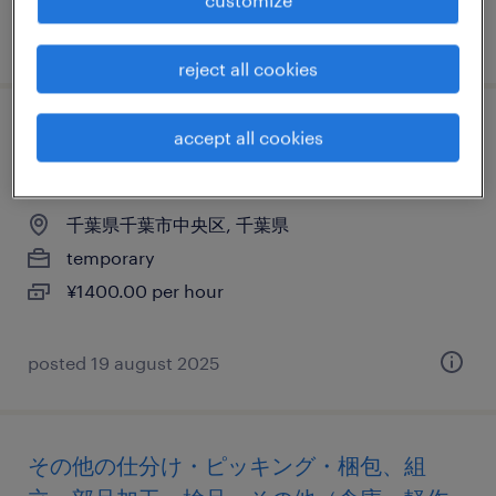
posted 9 april 2026
reject all cookies
その他の仕分け・ピッキング・梱包、組
accept all cookies
立・部品加工、検品
千葉県千葉市中央区, 千葉県
temporary
¥1400.00 per hour
posted 19 august 2025
その他の仕分け・ピッキング・梱包、組