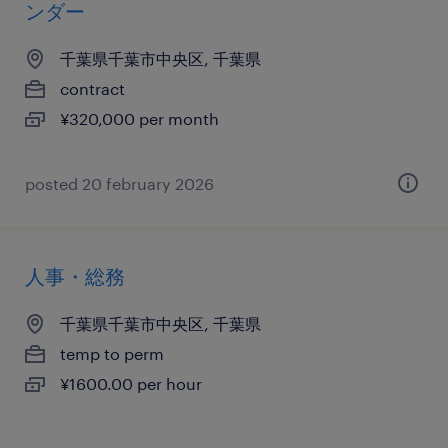
ンダー
千葉県千葉市中央区, 千葉県
contract
¥320,000 per month
posted 20 february 2026
人事・総務
千葉県千葉市中央区, 千葉県
temp to perm
¥1600.00 per hour