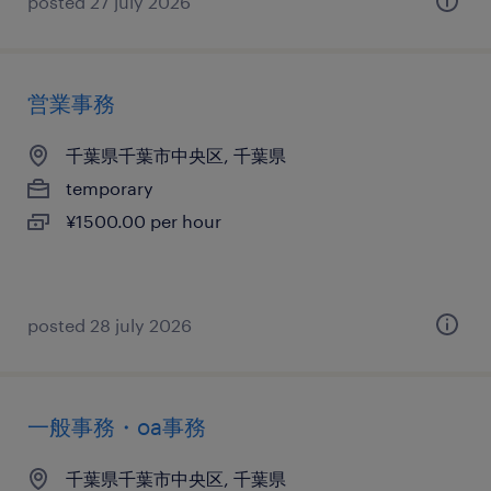
posted 27 july 2026
営業事務
千葉県千葉市中央区, 千葉県
temporary
¥1500.00 per hour
posted 28 july 2026
一般事務・oa事務
千葉県千葉市中央区, 千葉県