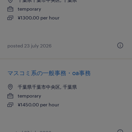
temporary
¥1300.00 per hour
posted 23 july 2026
マスコミ系の一般事務・oa事務
千葉県千葉市中央区, 千葉県
temporary
¥1450.00 per hour