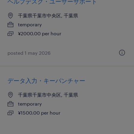
ヘルプデスク・ユーザーサポート
千葉県千葉市中央区, 千葉県
temporary
¥2000.00 per hour
posted 1 may 2026
データ入力・キーパンチャー
千葉県千葉市中央区, 千葉県
temporary
¥1500.00 per hour