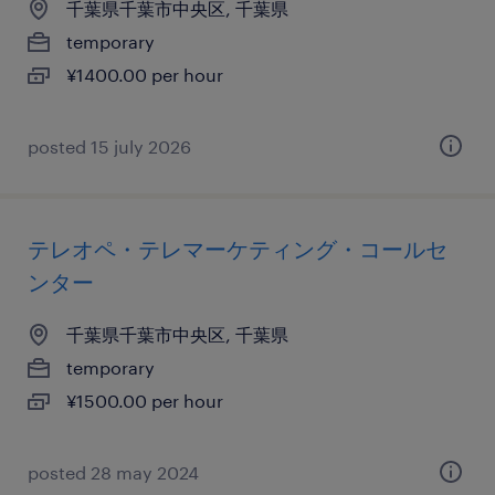
千葉県千葉市中央区, 千葉県
temporary
¥1400.00 per hour
posted 15 july 2026
テレオペ・テレマーケティング・コールセ
ンター
千葉県千葉市中央区, 千葉県
temporary
¥1500.00 per hour
posted 28 may 2024