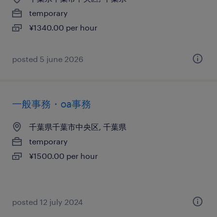
temporary
¥1340.00 per hour
posted 5 june 2026
一般事務・oa事務
千葉県千葉市中央区, 千葉県
temporary
¥1500.00 per hour
posted 12 july 2024