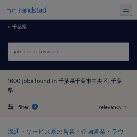
千葉県
1600 jobs found in 千葉県千葉市中央区, 千葉
県
filter
3
流通・サービス系の営業・企画営業・ラウ