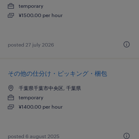
temporary
¥1500.00 per hour
posted 27 july 2026
その他の仕分け・ピッキング・梱包
千葉県千葉市中央区, 千葉県
temporary
¥1400.00 per hour
posted 6 august 2025