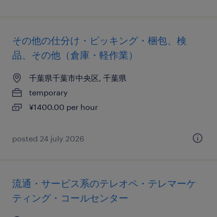
その他の仕分け・ピッキング・梱包、検
品、その他（倉庫・軽作業）
千葉県千葉市中央区, 千葉県
temporary
¥1400.00 per hour
posted 24 july 2026
流通・サービス系のテレオペ・テレマーケ
ティング・コールセンター