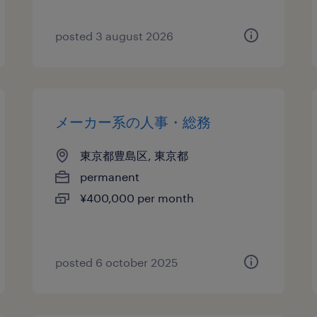
posted 3 august 2026
メーカー系の人事・総務
東京都豊島区, 東京都
permanent
¥400,000 per month
posted 6 october 2025