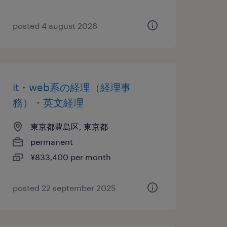
posted 4 august 2026
it・web系の経理（経理事
務）・英文経理
東京都豊島区, 東京都
permanent
¥833,400 per month
posted 22 september 2025