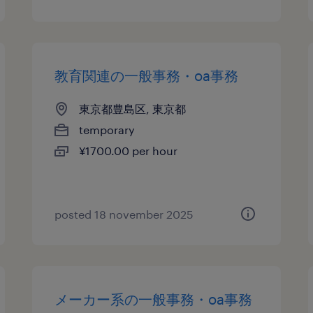
教育関連の一般事務・oa事務
東京都豊島区, 東京都
temporary
¥1700.00 per hour
posted 18 november 2025
メーカー系の一般事務・oa事務