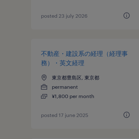
posted 23 july 2026
不動産・建設系の経理（経理事
務）・英文経理
東京都豊島区, 東京都
permanent
¥1,800 per month
posted 17 june 2025