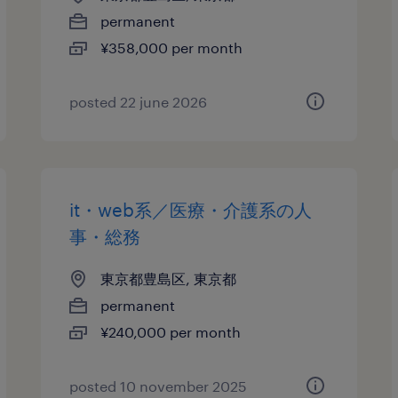
permanent
¥358,000 per month
posted 22 june 2026
it・web系／医療・介護系の人
事・総務
東京都豊島区, 東京都
permanent
¥240,000 per month
posted 10 november 2025