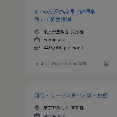
it・web系の経理（経理事
務）・英文経理
東京都豊島区, 東京都
permanent
¥416,000 per month
posted 22 september 2025
流通・サービス系の人事・総務
東京都豊島区, 東京都
permanent