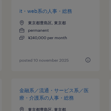
it・web系の人事・総務
東京都豊島区, 東京都
permanent
¥240,000 per month
posted 10 november 2025
金融系／流通・サービス系／医
療・介護系の人事・総務
東京都豊島区, 東京都