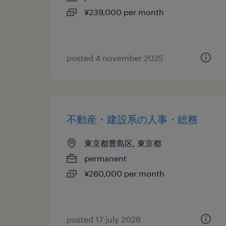
¥239,000 per month
posted 4 november 2025
不動産・建設系の人事・総務
東京都豊島区, 東京都
permanent
¥260,000 per month
posted 17 july 2026