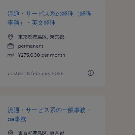
流通・サービス系の経理（経理
事務）・英文経理
東京都豊島区, 東京都
permanent
¥275,000 per month
posted 18 february 2026
流通・サービス系の一般事務・
oa事務
東京都豊島区, 東京都