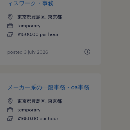
ィスワーク・事務
東京都豊島区, 東京都
temporary
¥1500.00 per hour
posted 3 july 2026
メーカー系の一般事務・oa事務
東京都豊島区, 東京都
temporary
¥1650.00 per hour