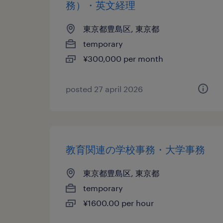
務）・英文経理
東京都豊島区, 東京都
temporary
¥300,000 per month
posted 27 april 2026
教育関連の学校事務・大学事務
東京都豊島区, 東京都
temporary
¥1600.00 per hour