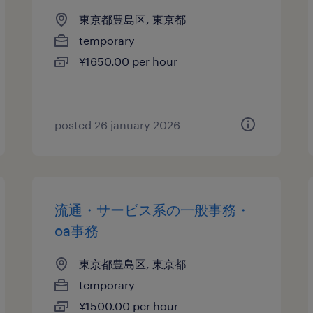
東京都豊島区, 東京都
temporary
¥1650.00 per hour
posted 26 january 2026
流通・サービス系の一般事務・
oa事務
東京都豊島区, 東京都
temporary
¥1500.00 per hour