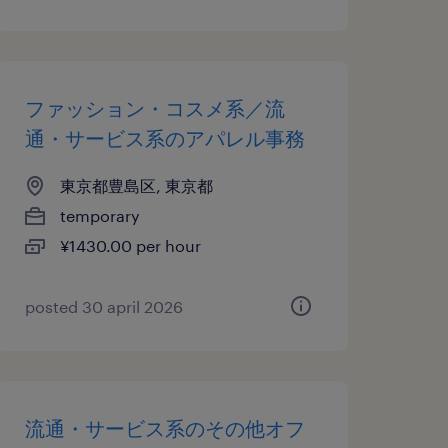
ファッション・コスメ系／流
通・サービス系のアパレル事務
東京都豊島区, 東京都
temporary
¥1430.00 per hour
posted 30 april 2026
流通・サービス系のその他オフ