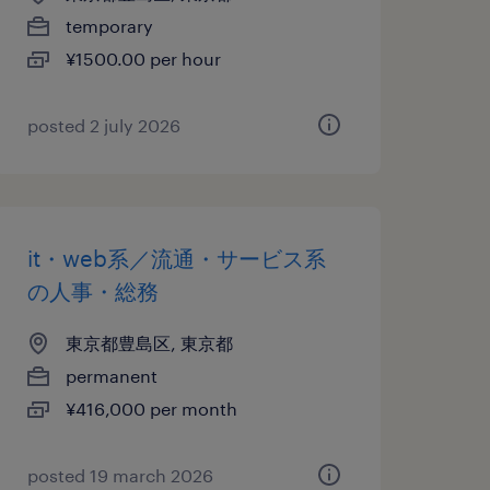
temporary
¥1500.00 per hour
posted 2 july 2026
it・web系／流通・サービス系
の人事・総務
東京都豊島区, 東京都
permanent
¥416,000 per month
posted 19 march 2026