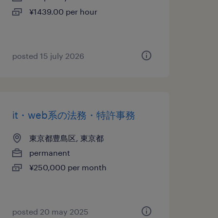
¥1439.00 per hour
posted 15 july 2026
it・web系の法務・特許事務
東京都豊島区, 東京都
permanent
¥250,000 per month
posted 20 may 2025