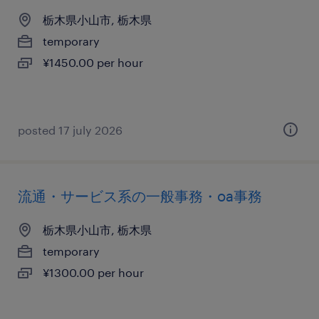
栃木県小山市, 栃木県
temporary
¥1450.00 per hour
posted 17 july 2026
流通・サービス系の一般事務・oa事務
栃木県小山市, 栃木県
temporary
¥1300.00 per hour