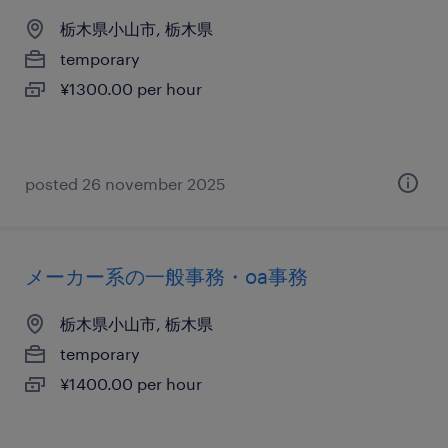
栃木県小山市, 栃木県
temporary
¥1300.00 per hour
posted 26 november 2025
メーカー系の一般事務・oa事務
栃木県小山市, 栃木県
temporary
¥1400.00 per hour