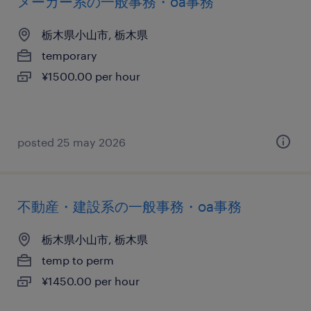
メーカー系の一般事務・oa事務
栃木県小山市, 栃木県
temporary
¥1500.00 per hour
posted 25 may 2026
不動産・建設系の一般事務・oa事務
栃木県小山市, 栃木県
temp to perm
¥1450.00 per hour