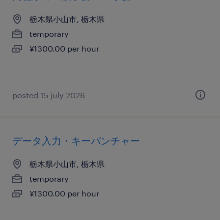
栃木県小山市, 栃木県
temporary
¥1300.00 per hour
posted 15 july 2026
データ入力・キーパンチャー
栃木県小山市, 栃木県
temporary
¥1300.00 per hour