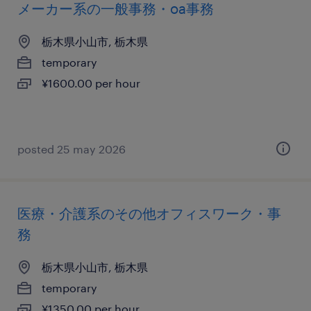
メーカー系の一般事務・oa事務
栃木県小山市, 栃木県
temporary
¥1600.00 per hour
posted 25 may 2026
医療・介護系のその他オフィスワーク・事
務
栃木県小山市, 栃木県
temporary
¥1350.00 per hour