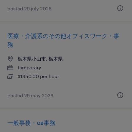
posted 29 july 2026
医療・介護系のその他オフィスワーク・事
務
栃木県小山市, 栃木県
temporary
¥1350.00 per hour
posted 29 may 2026
一般事務・oa事務