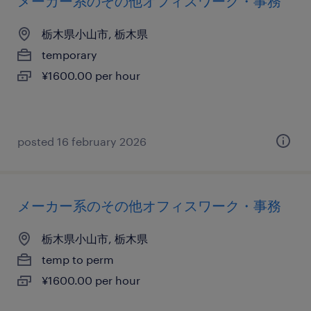
メーカー系のその他オフィスワーク・事務
栃木県小山市, 栃木県
temporary
¥1600.00 per hour
posted 16 february 2026
メーカー系のその他オフィスワーク・事務
栃木県小山市, 栃木県
temp to perm
¥1600.00 per hour