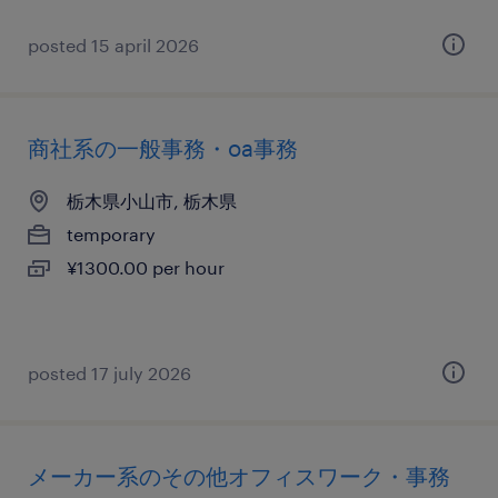
posted 15 april 2026
商社系の一般事務・oa事務
栃木県小山市, 栃木県
temporary
¥1300.00 per hour
posted 17 july 2026
メーカー系のその他オフィスワーク・事務