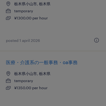
栃木県小山市, 栃木県
temporary
¥1300.00 per hour
posted 1 april 2026
医療・介護系の一般事務・oa事務
栃木県小山市, 栃木県
temporary
¥1350.00 per hour