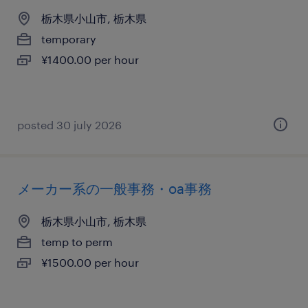
栃木県小山市, 栃木県
temporary
¥1400.00 per hour
posted 30 july 2026
メーカー系の一般事務・oa事務
栃木県小山市, 栃木県
temp to perm
¥1500.00 per hour