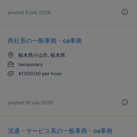
posted 9 july 2026
商社系の一般事務・oa事務
栃木県小山市, 栃木県
temporary
¥1300.00 per hour
posted 16 july 2026
流通・サービス系の一般事務・oa事務