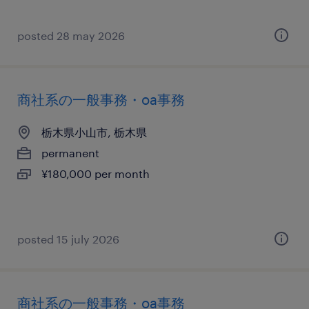
posted 28 may 2026
商社系の一般事務・oa事務
栃木県小山市, 栃木県
permanent
¥180,000 per month
posted 15 july 2026
商社系の一般事務・oa事務