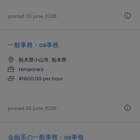
posted 23 june 2026
一般事務・oa事務
栃木県小山市, 栃木県
temporary
¥1600.00 per hour
posted 25 june 2026
金融系の一般事務・oa事務