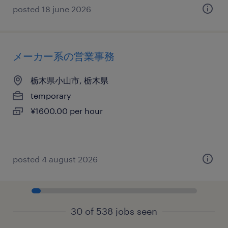
posted 18 june 2026
メーカー系の営業事務
栃木県小山市, 栃木県
temporary
¥1600.00 per hour
posted 4 august 2026
30 of 538 jobs seen