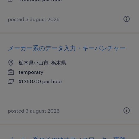
posted 3 august 2026
メーカー系のデータ入力・キーパンチャー
栃木県小山市, 栃木県
temporary
¥1350.00 per hour
posted 3 august 2026