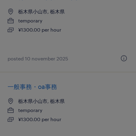
栃木県小山市, 栃木県
temporary
¥1300.00 per hour
posted 10 november 2025
一般事務・oa事務
栃木県小山市, 栃木県
temporary
¥1300.00 per hour