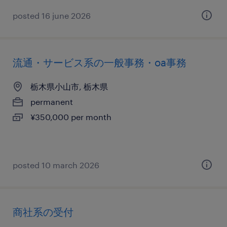
posted 16 june 2026
流通・サービス系の一般事務・oa事務
栃木県小山市, 栃木県
permanent
¥350,000 per month
posted 10 march 2026
商社系の受付