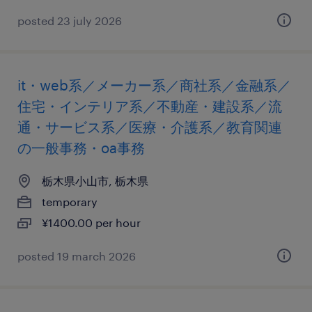
posted 23 july 2026
it・web系／メーカー系／商社系／金融系／
住宅・インテリア系／不動産・建設系／流
通・サービス系／医療・介護系／教育関連
の一般事務・oa事務
栃木県小山市, 栃木県
temporary
¥1400.00 per hour
posted 19 march 2026