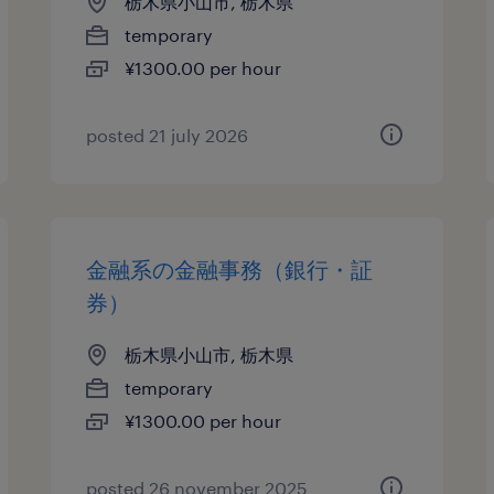
栃木県小山市, 栃木県
temporary
¥1300.00 per hour
posted 21 july 2026
金融系の金融事務（銀行・証
券）
栃木県小山市, 栃木県
temporary
¥1300.00 per hour
posted 26 november 2025