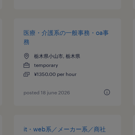
医療・介護系の一般事務・oa事
務
栃木県小山市, 栃木県
temporary
¥1350.00 per hour
posted 18 june 2026
it・web系／メーカー系／商社