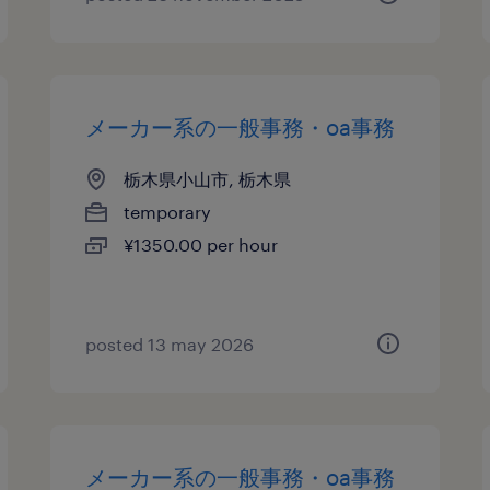
メーカー系の一般事務・oa事務
栃木県小山市, 栃木県
temporary
¥1350.00 per hour
posted 13 may 2026
メーカー系の一般事務・oa事務