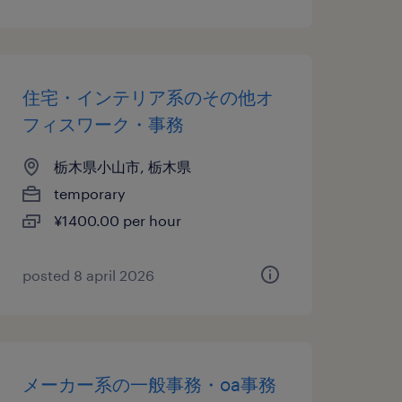
住宅・インテリア系のその他オ
フィスワーク・事務
栃木県小山市, 栃木県
temporary
¥1400.00 per hour
posted 8 april 2026
メーカー系の一般事務・oa事務