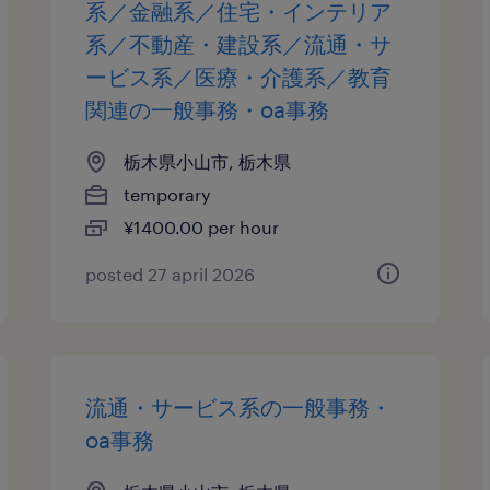
系／金融系／住宅・インテリア
系／不動産・建設系／流通・サ
ービス系／医療・介護系／教育
関連の一般事務・oa事務
栃木県小山市, 栃木県
temporary
¥1400.00 per hour
posted 27 april 2026
流通・サービス系の一般事務・
oa事務