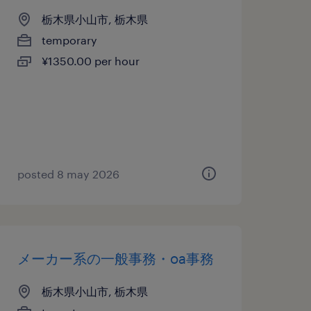
栃木県小山市, 栃木県
temporary
¥1350.00 per hour
posted 8 may 2026
メーカー系の一般事務・oa事務
栃木県小山市, 栃木県