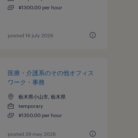
¥1300.00 per hour
posted 16 july 2026
医療・介護系のその他オフィス
ワーク・事務
栃木県小山市, 栃木県
temporary
¥1350.00 per hour
posted 29 may 2026