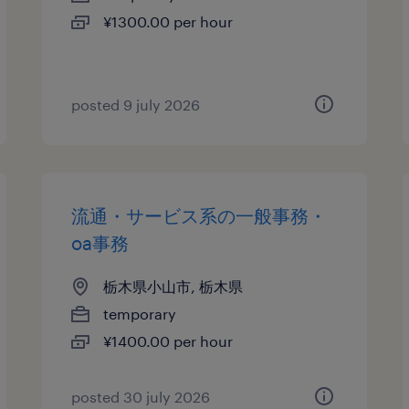
¥1300.00 per hour
posted 9 july 2026
流通・サービス系の一般事務・
oa事務
栃木県小山市, 栃木県
temporary
¥1400.00 per hour
posted 30 july 2026