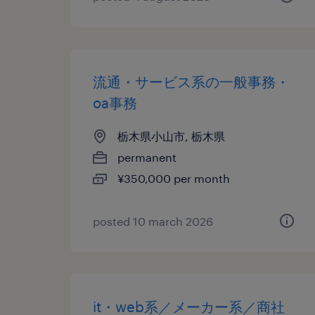
流通・サービス系の一般事務・
oa事務
栃木県小山市, 栃木県
permanent
¥350,000 per month
posted 10 march 2026
it・web系／メーカー系／商社