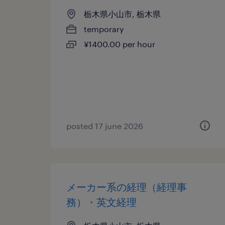
栃木県小山市, 栃木県
temporary
¥1400.00 per hour
posted 17 june 2026
メーカー系の経理（経理事
務）・英文経理