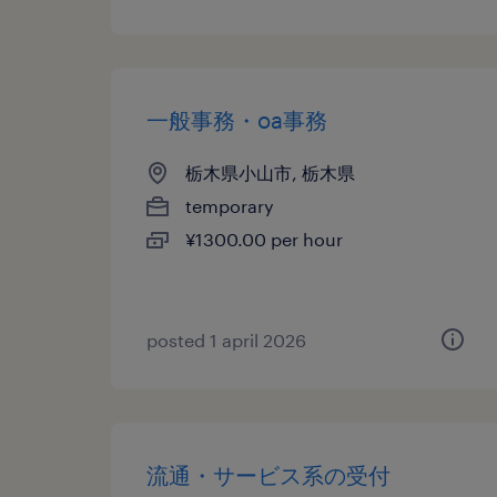
一般事務・oa事務
栃木県小山市, 栃木県
temporary
¥1300.00 per hour
posted 1 april 2026
流通・サービス系の受付