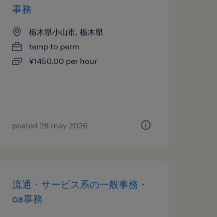
事務
栃木県小山市, 栃木県
temp to perm
¥1450.00 per hour
posted 28 may 2026
流通・サービス系の一般事務・
oa事務