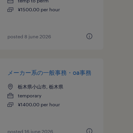
temp to perm
¥1500.00 per hour
posted 8 june 2026
メーカー系の一般事務・oa事務
栃木県小山市, 栃木県
temporary
¥1400.00 per hour
posted 16 june 2026