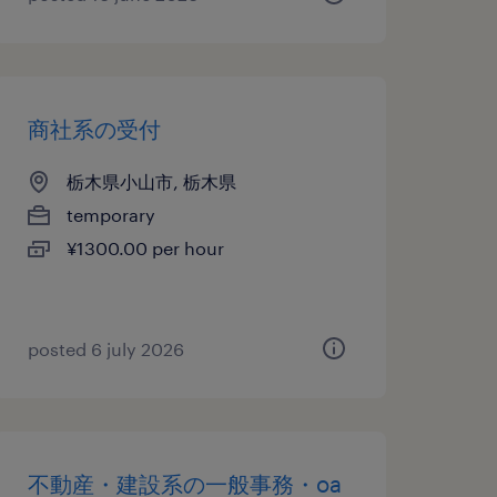
商社系の受付
栃木県小山市, 栃木県
temporary
¥1300.00 per hour
posted 6 july 2026
不動産・建設系の一般事務・oa