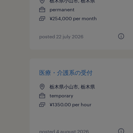
栃木県小山市, 栃木県
permanent
¥254,000 per month
posted 22 july 2026
医療・介護系の受付
栃木県小山市, 栃木県
temporary
¥1350.00 per hour
posted 4 august 2026