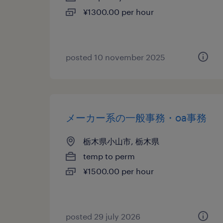
¥1300.00 per hour
posted 10 november 2025
メーカー系の一般事務・oa事務
栃木県小山市, 栃木県
temp to perm
¥1500.00 per hour
posted 29 july 2026