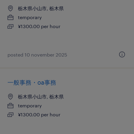
栃木県小山市, 栃木県
temporary
¥1300.00 per hour
posted 10 november 2025
一般事務・oa事務
栃木県小山市, 栃木県
temporary
¥1300.00 per hour