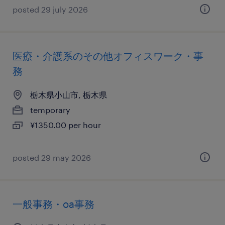
posted 29 july 2026
医療・介護系のその他オフィスワーク・事
務
栃木県小山市, 栃木県
temporary
¥1350.00 per hour
posted 29 may 2026
一般事務・oa事務