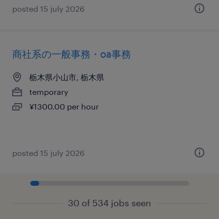
posted 15 july 2026
商社系の一般事務・oa事務
栃木県小山市, 栃木県
temporary
¥1300.00 per hour
posted 15 july 2026
30 of 534 jobs seen