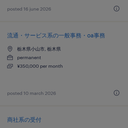
posted 16 june 2026
流通・サービス系の一般事務・oa事務
栃木県小山市, 栃木県
permanent
¥350,000 per month
posted 10 march 2026
商社系の受付