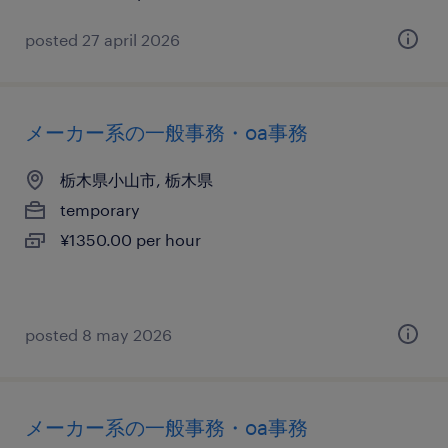
posted 27 april 2026
メーカー系の一般事務・oa事務
栃木県小山市, 栃木県
temporary
¥1350.00 per hour
posted 8 may 2026
メーカー系の一般事務・oa事務