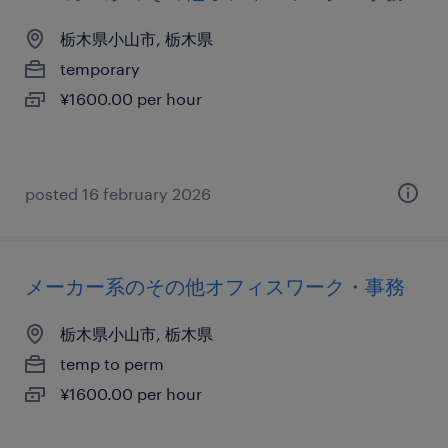
栃木県小山市, 栃木県
temporary
¥1600.00 per hour
posted 16 february 2026
メーカー系のその他オフィスワーク・事務
栃木県小山市, 栃木県
temp to perm
¥1600.00 per hour