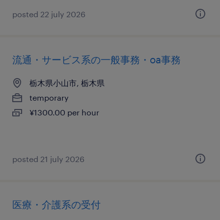
posted 22 july 2026
流通・サービス系の一般事務・oa事務
栃木県小山市, 栃木県
temporary
¥1300.00 per hour
posted 21 july 2026
医療・介護系の受付