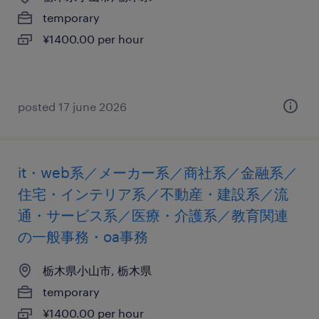
temporary
¥1400.00 per hour
posted 17 june 2026
it・web系／メーカー系／商社系／金融系／
住宅・インテリア系／不動産・建設系／流
通・サービス系／医療・介護系／教育関連
の一般事務・oa事務
栃木県小山市, 栃木県
temporary
¥1400.00 per hour