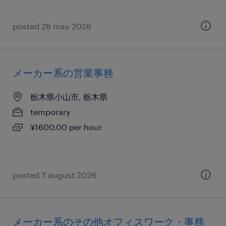
posted 28 may 2026
メーカー系の営業事務
栃木県小山市, 栃木県
temporary
¥1600.00 per hour
posted 7 august 2026
メーカー系のその他オフィスワーク・事務