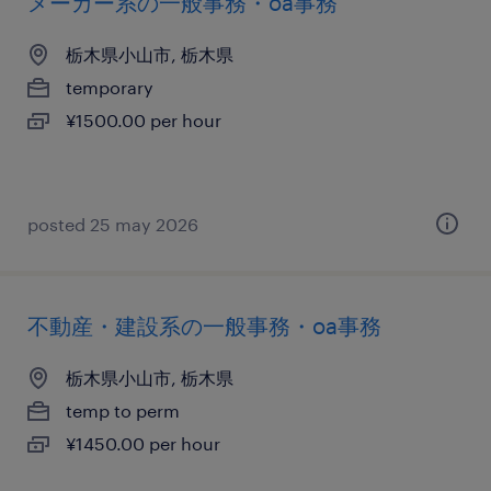
メーカー系の一般事務・oa事務
栃木県小山市, 栃木県
temporary
¥1500.00 per hour
posted 25 may 2026
不動産・建設系の一般事務・oa事務
栃木県小山市, 栃木県
temp to perm
¥1450.00 per hour