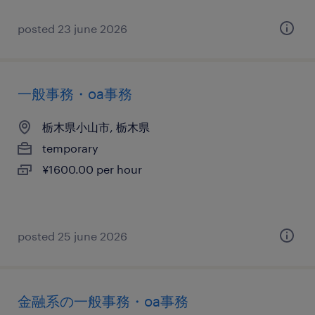
posted 23 june 2026
一般事務・oa事務
栃木県小山市, 栃木県
temporary
¥1600.00 per hour
posted 25 june 2026
金融系の一般事務・oa事務