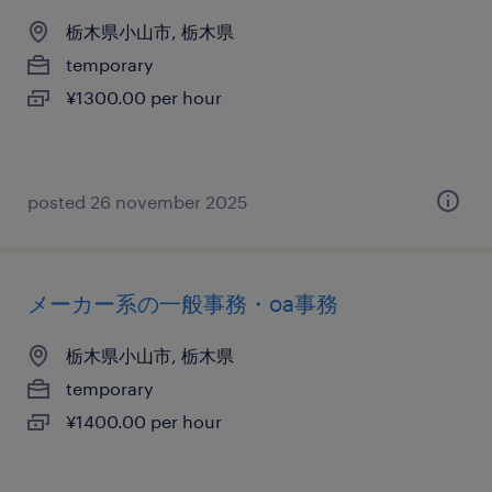
栃木県小山市, 栃木県
temporary
¥1300.00 per hour
posted 26 november 2025
メーカー系の一般事務・oa事務
栃木県小山市, 栃木県
temporary
¥1400.00 per hour