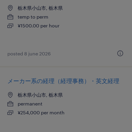
栃木県小山市, 栃木県
temp to perm
¥1500.00 per hour
posted 8 june 2026
メーカー系の経理（経理事務）・英文経理
栃木県小山市, 栃木県
permanent
¥254,000 per month