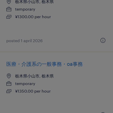
栃木県小山市, 栃木県
temporary
¥1300.00 per hour
posted 1 april 2026
医療・介護系の一般事務・oa事務
栃木県小山市, 栃木県
temporary
¥1350.00 per hour