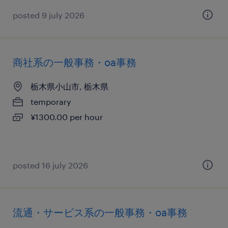
posted 9 july 2026
商社系の一般事務・oa事務
栃木県小山市, 栃木県
temporary
¥1300.00 per hour
posted 16 july 2026
流通・サービス系の一般事務・oa事務