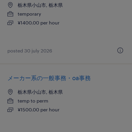
栃木県小山市, 栃木県
temporary
¥1400.00 per hour
posted 30 july 2026
メーカー系の一般事務・oa事務
栃木県小山市, 栃木県
temp to perm
¥1500.00 per hour