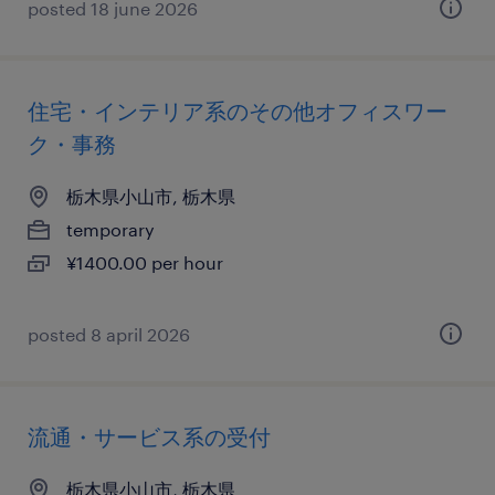
posted 18 june 2026
住宅・インテリア系のその他オフィスワー
ク・事務
栃木県小山市, 栃木県
temporary
¥1400.00 per hour
posted 8 april 2026
流通・サービス系の受付
栃木県小山市, 栃木県