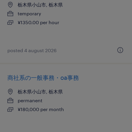
栃木県小山市, 栃木県
temporary
¥1350.00 per hour
posted 4 august 2026
商社系の一般事務・oa事務
栃木県小山市, 栃木県
permanent
¥180,000 per month