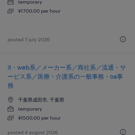
temporary
¥1700.00 per hour
posted 7 july 2026
it・web系／メーカー系／商社系／流通・サ
ービス系／医療・介護系の一般事務・oa事
務
千葉県成田市, 千葉県
temporary
¥1500.00 per hour
posted 4 august 2026