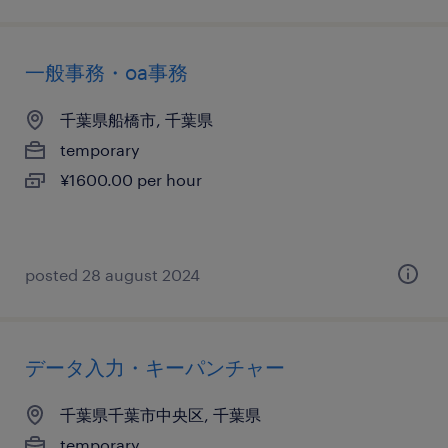
一般事務・oa事務
千葉県船橋市, 千葉県
temporary
¥1600.00 per hour
posted 28 august 2024
データ入力・キーパンチャー
千葉県千葉市中央区, 千葉県
temporary