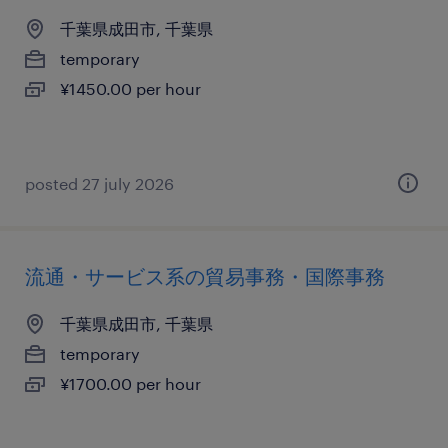
千葉県成田市, 千葉県
temporary
¥1450.00 per hour
posted 27 july 2026
流通・サービス系の貿易事務・国際事務
千葉県成田市, 千葉県
temporary
¥1700.00 per hour