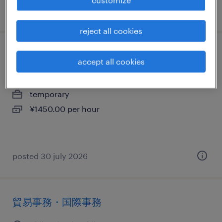
posted 6 july 2026
reject all cookies
一般事務・oa事務
accept all cookies
千葉県成田市, 千葉県
temporary
¥1450.00 per hour
posted 30 july 2026
貿易事務・国際事務