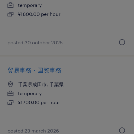
temporary
¥1600.00 per hour
posted 30 october 2025
貿易事務・国際事務
千葉県成田市, 千葉県
temporary
¥1700.00 per hour
posted 23 march 2026