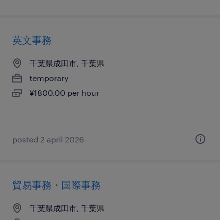
英文事務
千葉県成田市, 千葉県
temporary
¥1800.00 per hour
posted 2 april 2026
貿易事務・国際事務
千葉県成田市, 千葉県