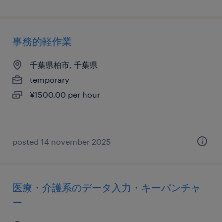
事務的軽作業
千葉県柏市, 千葉県
temporary
¥1500.00 per hour
posted 14 november 2025
医療・介護系のデータ入力・キーパンチャ
ー