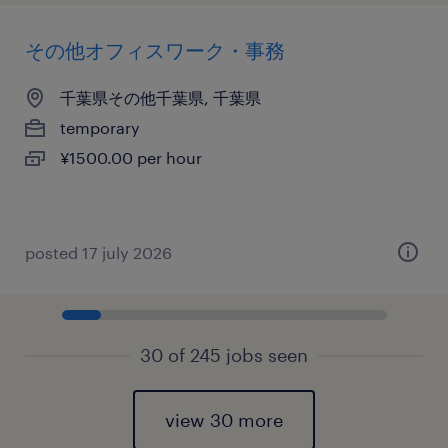
その他オフィスワーク・事務
千葉県その他千葉県, 千葉県
temporary
¥1500.00 per hour
posted 17 july 2026
30 of 245 jobs seen
view 30 more