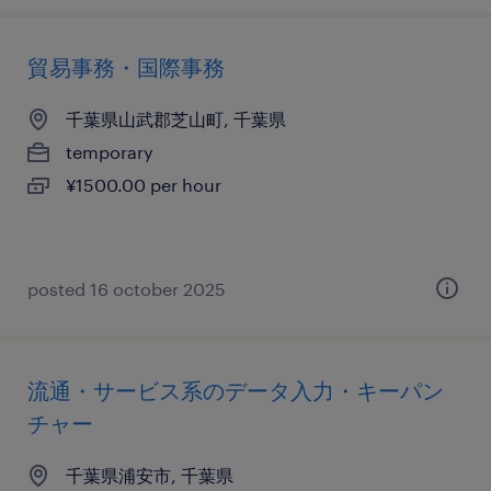
貿易事務・国際事務
千葉県山武郡芝山町, 千葉県
temporary
¥1500.00 per hour
posted 16 october 2025
流通・サービス系のデータ入力・キーパン
チャー
千葉県浦安市, 千葉県