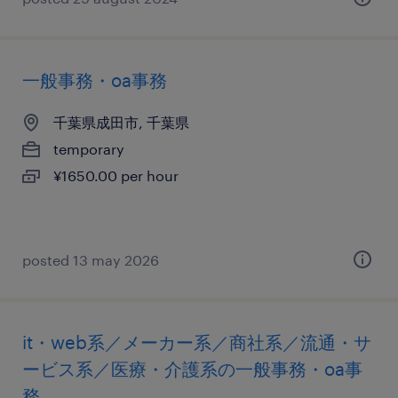
一般事務・oa事務
千葉県成田市, 千葉県
temporary
¥1650.00 per hour
posted 13 may 2026
it・web系／メーカー系／商社系／流通・サ
ービス系／医療・介護系の一般事務・oa事
務