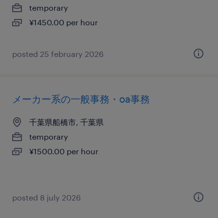
temporary
¥1450.00 per hour
posted 25 february 2026
メーカー系の一般事務・oa事務
千葉県船橋市, 千葉県
temporary
¥1500.00 per hour
posted 8 july 2026