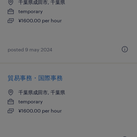
千葉県成田市, 千葉県
temporary
¥1600.00 per hour
posted 9 may 2024
貿易事務・国際事務
千葉県成田市, 千葉県
temporary
¥1600.00 per hour