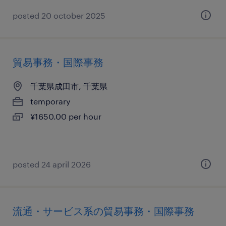
posted 20 october 2025
貿易事務・国際事務
千葉県成田市, 千葉県
temporary
¥1650.00 per hour
posted 24 april 2026
流通・サービス系の貿易事務・国際事務