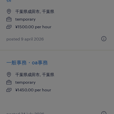
千葉県成田市, 千葉県
temporary
¥1500.00 per hour
posted 9 april 2026
一般事務・oa事務
千葉県成田市, 千葉県
temporary
¥1450.00 per hour
posted 24 july 2026