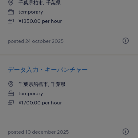
千葉県柏市, 千葉県
temporary
¥1350.00 per hour
posted 24 october 2025
データ入力・キーパンチャー
千葉県船橋市, 千葉県
temporary
¥1700.00 per hour
posted 10 december 2025