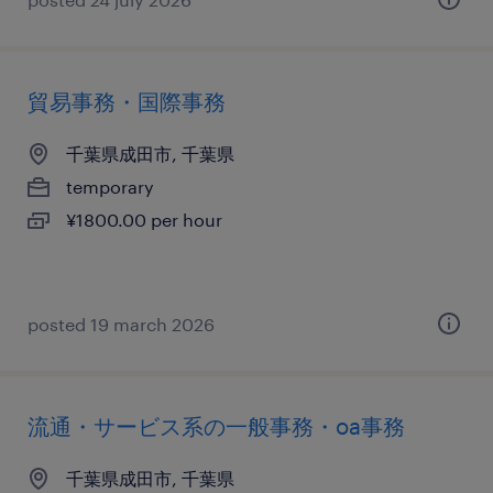
貿易事務・国際事務
千葉県成田市, 千葉県
temporary
¥1800.00 per hour
posted 19 march 2026
流通・サービス系の一般事務・oa事務
千葉県成田市, 千葉県