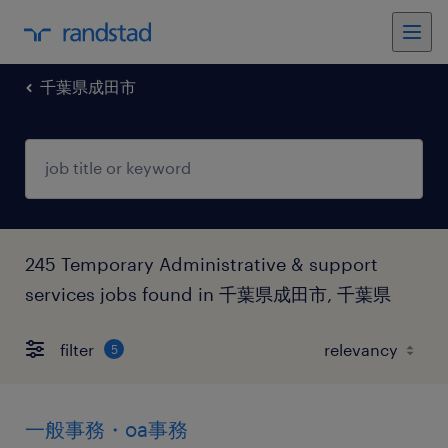
千葉県成田市
245 Temporary Administrative & support
services jobs found in 千葉県成田市, 千葉県
filter
5
一般事務・oa事務