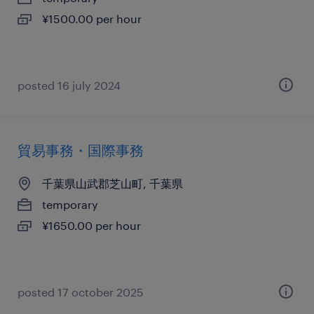
¥1500.00 per hour
posted 16 july 2024
貿易事務・国際事務
千葉県山武郡芝山町, 千葉県
temporary
¥1650.00 per hour
posted 17 october 2025