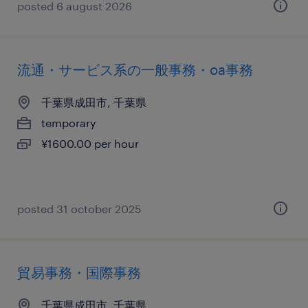
posted 6 august 2026
流通・サービス系の一般事務・oa事務
千葉県成田市, 千葉県
temporary
¥1600.00 per hour
posted 31 october 2025
貿易事務・国際事務
千葉県成田市, 千葉県