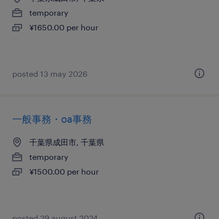
temporary
¥1650.00 per hour
posted 13 may 2026
一般事務・oa事務
千葉県成田市, 千葉県
temporary
¥1500.00 per hour
posted 29 august 2024