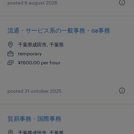
posted 6 august 2026
流通・サービス系の一般事務・oa事務
千葉県成田市, 千葉県
temporary
¥1600.00 per hour
posted 31 october 2025
貿易事務・国際事務
千葉県成田市, 千葉県