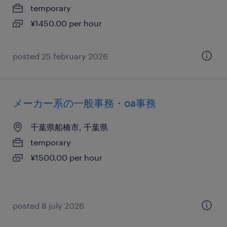
temporary
¥1450.00 per hour
posted 25 february 2026
メーカー系の一般事務・oa事務
千葉県船橋市, 千葉県
temporary
¥1500.00 per hour
posted 8 july 2026