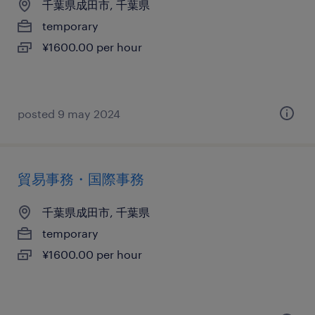
千葉県成田市, 千葉県
temporary
¥1600.00 per hour
posted 9 may 2024
貿易事務・国際事務
千葉県成田市, 千葉県
temporary
¥1600.00 per hour