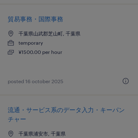
貿易事務・国際事務
千葉県山武郡芝山町, 千葉県
temporary
¥1500.00 per hour
posted 16 october 2025
流通・サービス系のデータ入力・キーパン
チャー
千葉県浦安市, 千葉県