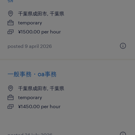
千葉県成田市, 千葉県
temporary
¥1500.00 per hour
posted 9 april 2026
一般事務・oa事務
千葉県成田市, 千葉県
temporary
¥1450.00 per hour
posted 24 july 2026