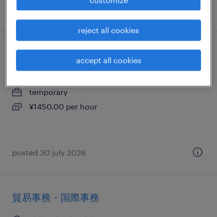
posted 6 july 2026
reject all cookies
一般事務・oa事務
accept all cookies
千葉県成田市, 千葉県
temporary
¥1450.00 per hour
posted 30 july 2026
貿易事務・国際事務