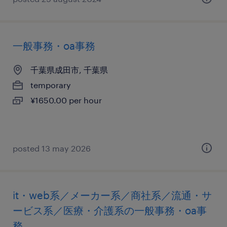
一般事務・oa事務
千葉県成田市, 千葉県
temporary
¥1650.00 per hour
posted 13 may 2026
it・web系／メーカー系／商社系／流通・サ
ービス系／医療・介護系の一般事務・oa事
務