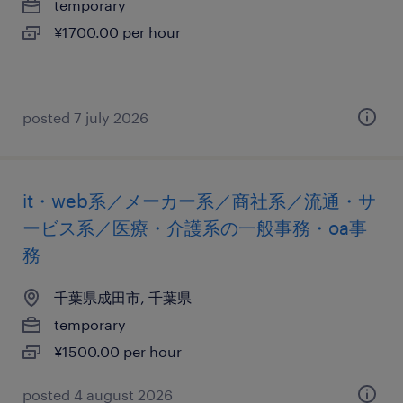
temporary
¥1700.00 per hour
posted 7 july 2026
it・web系／メーカー系／商社系／流通・サ
ービス系／医療・介護系の一般事務・oa事
務
千葉県成田市, 千葉県
temporary
¥1500.00 per hour
posted 4 august 2026