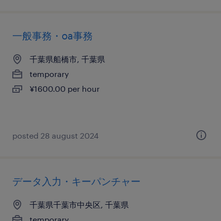
一般事務・oa事務
千葉県船橋市, 千葉県
temporary
¥1600.00 per hour
posted 28 august 2024
データ入力・キーパンチャー
千葉県千葉市中央区, 千葉県
temporary