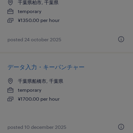
千葉県柏市, 千葉県
temporary
¥1350.00 per hour
posted 24 october 2025
データ入力・キーパンチャー
千葉県船橋市, 千葉県
temporary
¥1700.00 per hour
posted 10 december 2025