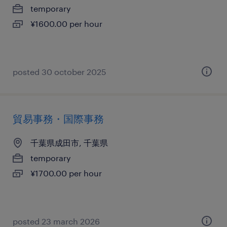
temporary
¥1600.00 per hour
posted 30 october 2025
貿易事務・国際事務
千葉県成田市, 千葉県
temporary
¥1700.00 per hour
posted 23 march 2026