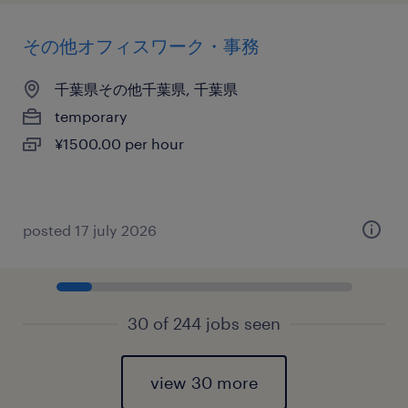
その他オフィスワーク・事務
千葉県その他千葉県, 千葉県
temporary
¥1500.00 per hour
posted 17 july 2026
30 of 244 jobs seen
view 30 more