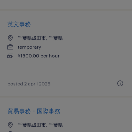
英文事務
千葉県成田市, 千葉県
temporary
¥1800.00 per hour
posted 2 april 2026
貿易事務・国際事務
千葉県成田市, 千葉県