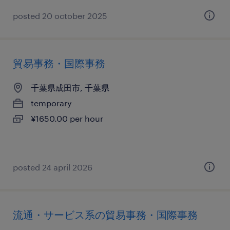
posted 20 october 2025
貿易事務・国際事務
千葉県成田市, 千葉県
temporary
¥1650.00 per hour
posted 24 april 2026
流通・サービス系の貿易事務・国際事務