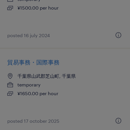
¥1500.00 per hour
posted 16 july 2024
貿易事務・国際事務
千葉県山武郡芝山町, 千葉県
temporary
¥1650.00 per hour
posted 17 october 2025