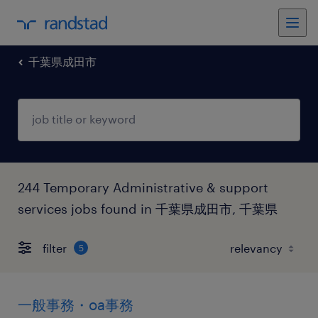
千葉県成田市
244 Temporary Administrative & support
services jobs found in 千葉県成田市, 千葉県
filter
5
一般事務・oa事務