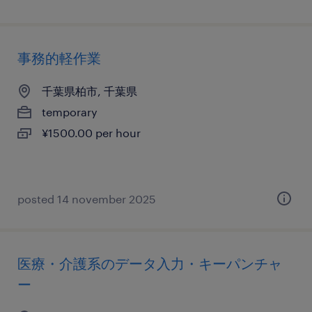
事務的軽作業
千葉県柏市, 千葉県
temporary
¥1500.00 per hour
posted 14 november 2025
医療・介護系のデータ入力・キーパンチャ
ー