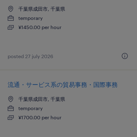
千葉県成田市, 千葉県
temporary
¥1450.00 per hour
posted 27 july 2026
流通・サービス系の貿易事務・国際事務
千葉県成田市, 千葉県
temporary
¥1700.00 per hour