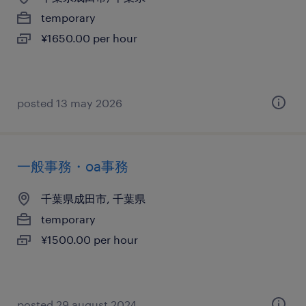
temporary
¥1650.00 per hour
posted 13 may 2026
一般事務・oa事務
千葉県成田市, 千葉県
temporary
¥1500.00 per hour
posted 29 august 2024