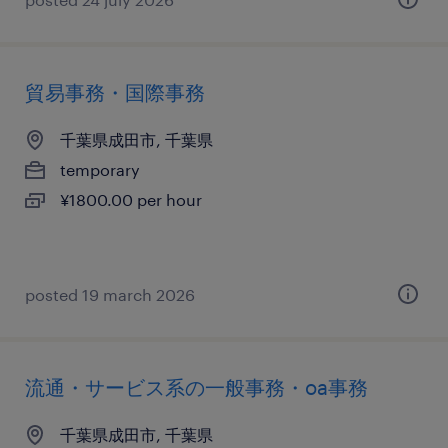
貿易事務・国際事務
千葉県成田市, 千葉県
temporary
¥1800.00 per hour
posted 19 march 2026
流通・サービス系の一般事務・oa事務
千葉県成田市, 千葉県