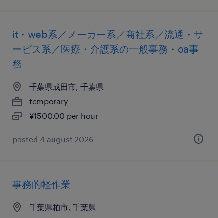
it・web系／メーカー系／商社系／流通・サ
ービス系／医療・介護系の一般事務・oa事
務
千葉県成田市, 千葉県
temporary
¥1500.00 per hour
posted 4 august 2026
事務的軽作業
千葉県柏市, 千葉県