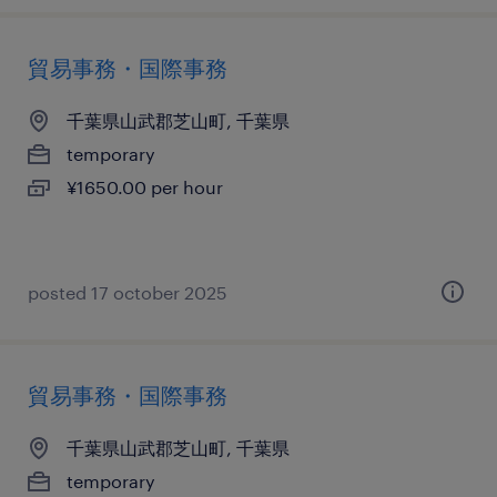
貿易事務・国際事務
千葉県山武郡芝山町, 千葉県
temporary
¥1650.00 per hour
posted 17 october 2025
貿易事務・国際事務
千葉県山武郡芝山町, 千葉県
temporary