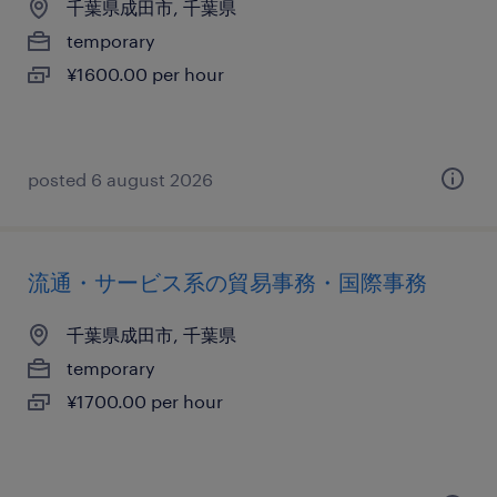
千葉県成田市, 千葉県
temporary
¥1600.00 per hour
posted 6 august 2026
流通・サービス系の貿易事務・国際事務
千葉県成田市, 千葉県
temporary
¥1700.00 per hour