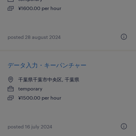
¥1600.00 per hour
posted 28 august 2024
データ入力・キーパンチャー
千葉県千葉市中央区, 千葉県
temporary
¥1500.00 per hour
posted 16 july 2024