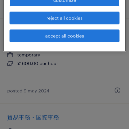
posted 30 july 2026
reject all cookies
貿易事務・国際事務
accept all cookies
千葉県成田市, 千葉県
temporary
¥1600.00 per hour
posted 9 may 2024
貿易事務・国際事務