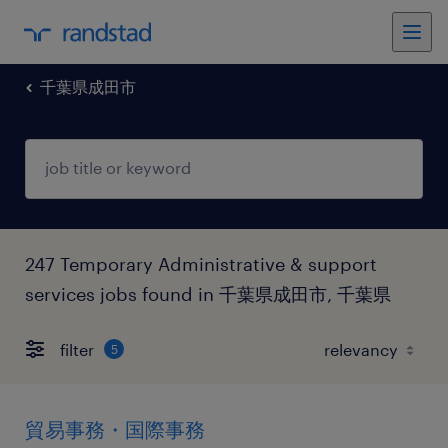
千葉県成田市
247 Temporary Administrative & support
services jobs found in 千葉県成田市, 千葉県
filter
5
貿易事務・国際事務