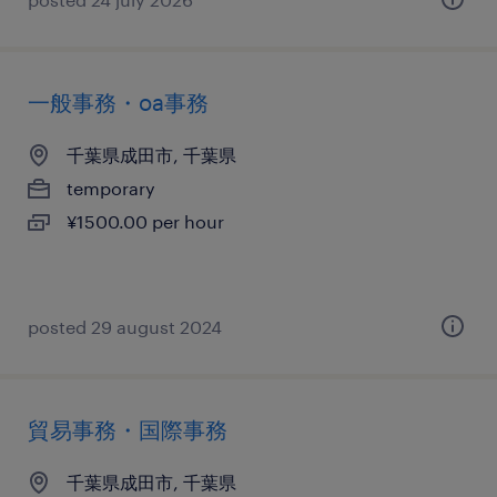
一般事務・oa事務
千葉県成田市, 千葉県
temporary
¥1500.00 per hour
posted 29 august 2024
貿易事務・国際事務
千葉県成田市, 千葉県