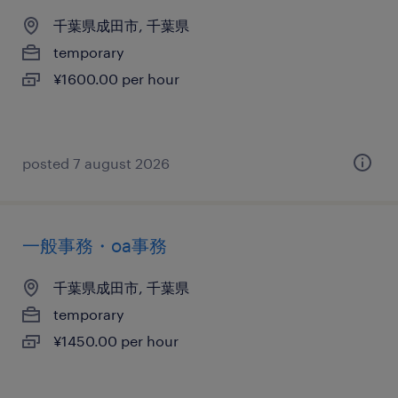
千葉県成田市, 千葉県
temporary
¥1600.00 per hour
posted 7 august 2026
一般事務・oa事務
千葉県成田市, 千葉県
temporary
¥1450.00 per hour