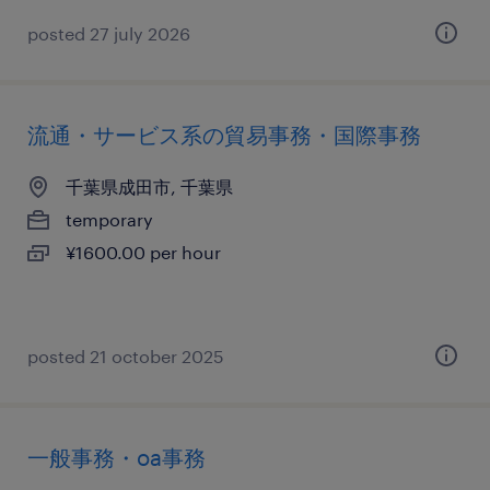
posted 27 july 2026
流通・サービス系の貿易事務・国際事務
千葉県成田市, 千葉県
temporary
¥1600.00 per hour
posted 21 october 2025
一般事務・oa事務