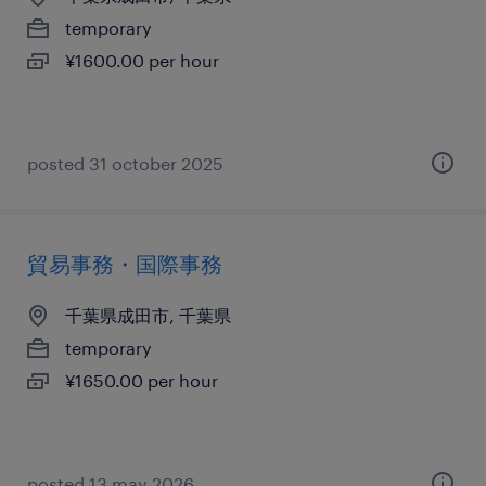
temporary
¥1600.00 per hour
posted 31 october 2025
貿易事務・国際事務
千葉県成田市, 千葉県
temporary
¥1650.00 per hour
posted 13 may 2026