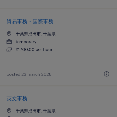
貿易事務・国際事務
千葉県成田市, 千葉県
temporary
¥1700.00 per hour
posted 23 march 2026
英文事務
千葉県成田市, 千葉県