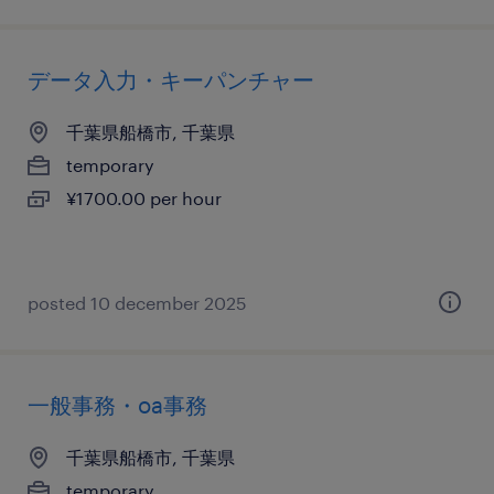
データ入力・キーパンチャー
千葉県船橋市, 千葉県
temporary
¥1700.00 per hour
posted 10 december 2025
一般事務・oa事務
千葉県船橋市, 千葉県
temporary