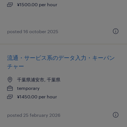
¥1500.00 per hour
posted 16 october 2025
流通・サービス系のデータ入力・キーパン
チャー
千葉県浦安市, 千葉県
temporary
¥1450.00 per hour
posted 25 february 2026