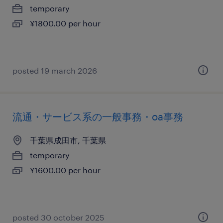
temporary
¥1800.00 per hour
posted 19 march 2026
流通・サービス系の一般事務・oa事務
千葉県成田市, 千葉県
temporary
¥1600.00 per hour
posted 30 october 2025