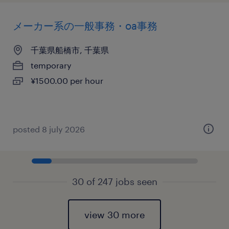
メーカー系の一般事務・oa事務
千葉県船橋市, 千葉県
temporary
¥1500.00 per hour
posted 8 july 2026
30 of 247 jobs seen
view 30 more