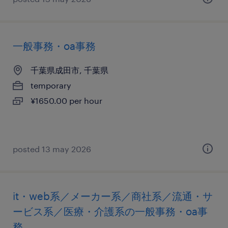
一般事務・oa事務
千葉県成田市, 千葉県
temporary
¥1650.00 per hour
posted 13 may 2026
it・web系／メーカー系／商社系／流通・サ
ービス系／医療・介護系の一般事務・oa事
務