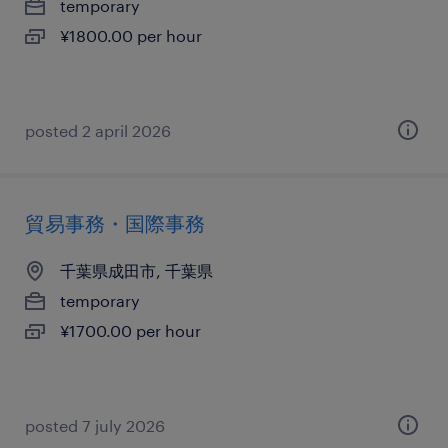
temporary
¥1800.00 per hour
posted 2 april 2026
貿易事務・国際事務
千葉県成田市, 千葉県
temporary
¥1700.00 per hour
posted 7 july 2026