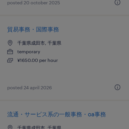
posted 20 october 2025
貿易事務・国際事務
千葉県成田市, 千葉県
temporary
¥1650.00 per hour
posted 24 april 2026
流通・サービス系の一般事務・oa事務
千葉県成田市, 千葉県