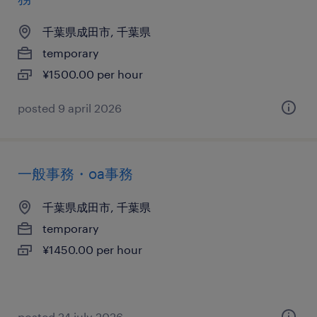
千葉県成田市, 千葉県
temporary
¥1500.00 per hour
posted 9 april 2026
一般事務・oa事務
千葉県成田市, 千葉県
temporary
¥1450.00 per hour
posted 24 july 2026