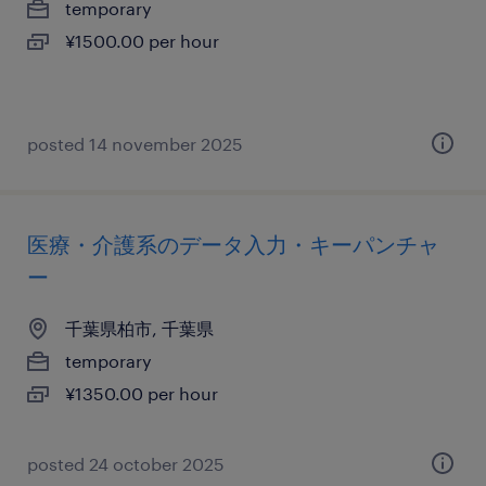
temporary
¥1500.00 per hour
posted 14 november 2025
医療・介護系のデータ入力・キーパンチャ
ー
千葉県柏市, 千葉県
temporary
¥1350.00 per hour
posted 24 october 2025