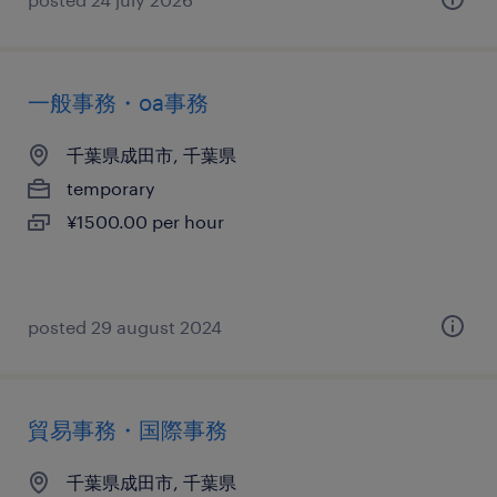
一般事務・oa事務
千葉県成田市, 千葉県
temporary
¥1500.00 per hour
posted 29 august 2024
貿易事務・国際事務
千葉県成田市, 千葉県