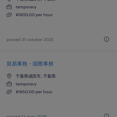
temporary
¥1600.00 per hour
posted 31 october 2025
貿易事務・国際事務
千葉県成田市, 千葉県
temporary
¥1650.00 per hour
posted 13 may 2026