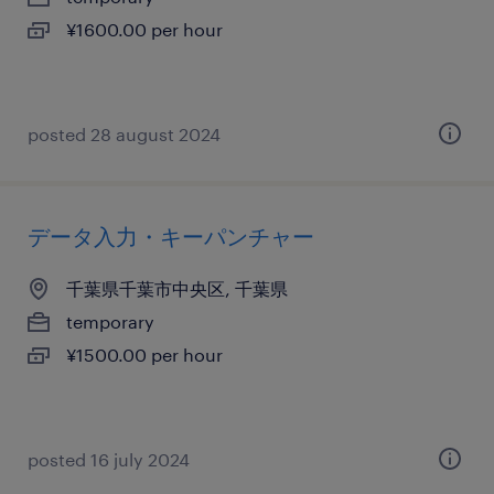
¥1600.00 per hour
posted 28 august 2024
データ入力・キーパンチャー
千葉県千葉市中央区, 千葉県
temporary
¥1500.00 per hour
posted 16 july 2024