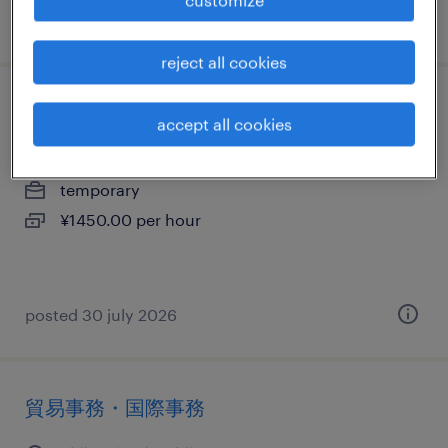
posted 9 may 2024
reject all cookies
一般事務・oa事務
accept all cookies
千葉県成田市, 千葉県
temporary
¥1450.00 per hour
posted 30 july 2026
貿易事務・国際事務