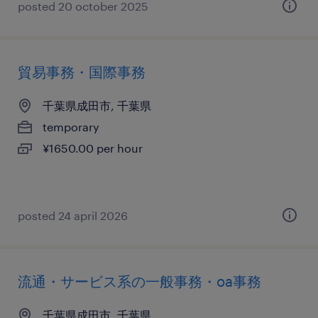
posted 20 october 2025
貿易事務・国際事務
千葉県成田市, 千葉県
temporary
¥1650.00 per hour
posted 24 april 2026
流通・サービス系の一般事務・oa事務
千葉県成田市, 千葉県