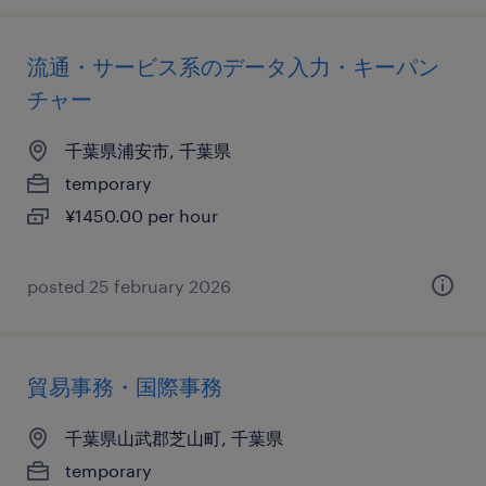
流通・サービス系のデータ入力・キーパン
チャー
千葉県浦安市, 千葉県
temporary
¥1450.00 per hour
posted 25 february 2026
貿易事務・国際事務
千葉県山武郡芝山町, 千葉県
temporary