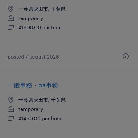
千葉県成田市, 千葉県
temporary
¥1600.00 per hour
posted 7 august 2026
一般事務・oa事務
千葉県成田市, 千葉県
temporary
¥1450.00 per hour