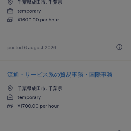
千葉県成田市, 千葉県
temporary
¥1600.00 per hour
posted 6 august 2026
流通・サービス系の貿易事務・国際事務
千葉県成田市, 千葉県
temporary
¥1700.00 per hour