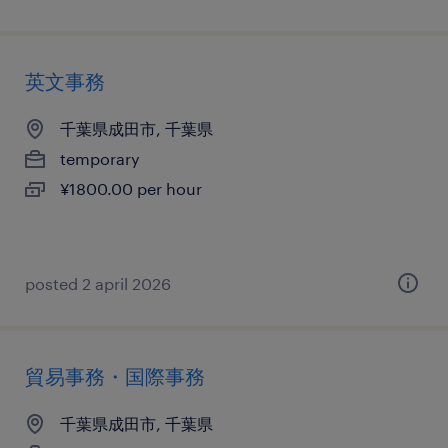
英文事務
千葉県成田市, 千葉県
temporary
¥1800.00 per hour
posted 2 april 2026
貿易事務・国際事務
千葉県成田市, 千葉県