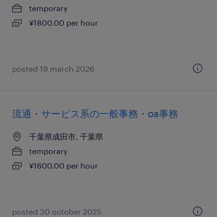
temporary
¥1800.00 per hour
posted 19 march 2026
流通・サービス系の一般事務・oa事務
千葉県成田市, 千葉県
temporary
¥1600.00 per hour
posted 30 october 2025