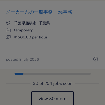
メーカー系の一般事務・oa事務
千葉県船橋市, 千葉県
temporary
¥1500.00 per hour
posted 8 july 2026
30 of 254 jobs seen
view 30 more