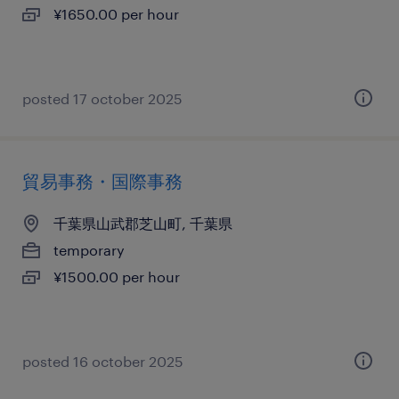
¥1650.00 per hour
posted 17 october 2025
貿易事務・国際事務
千葉県山武郡芝山町, 千葉県
temporary
¥1500.00 per hour
posted 16 october 2025