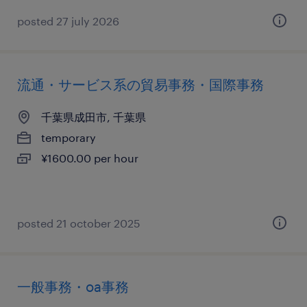
posted 27 july 2026
流通・サービス系の貿易事務・国際事務
千葉県成田市, 千葉県
temporary
¥1600.00 per hour
posted 21 october 2025
一般事務・oa事務