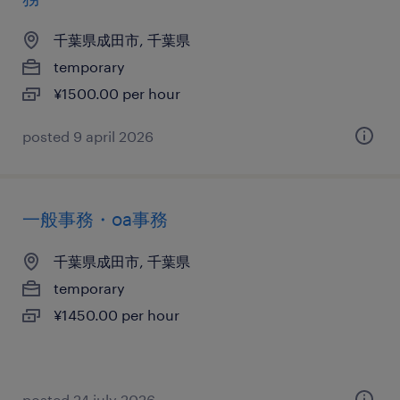
千葉県成田市, 千葉県
temporary
¥1500.00 per hour
posted 9 april 2026
一般事務・oa事務
千葉県成田市, 千葉県
temporary
¥1450.00 per hour
posted 24 july 2026