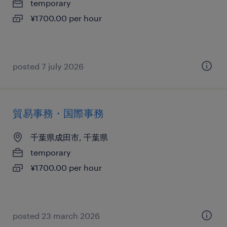
temporary
¥1700.00 per hour
posted 7 july 2026
貿易事務・国際事務
千葉県成田市, 千葉県
temporary
¥1700.00 per hour
posted 23 march 2026