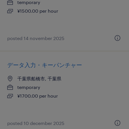
temporary
¥1500.00 per hour
posted 14 november 2025
データ入力・キーパンチャー
千葉県船橋市, 千葉県
temporary
¥1700.00 per hour
posted 10 december 2025