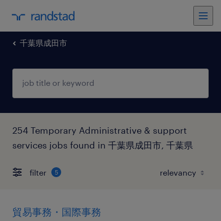
千葉県成田市
254 Temporary Administrative & support
services jobs found in 千葉県成田市, 千葉県
filter
5
貿易事務・国際事務