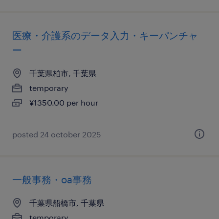
医療・介護系のデータ入力・キーパンチャ
ー
千葉県柏市, 千葉県
temporary
¥1350.00 per hour
posted 24 october 2025
一般事務・oa事務
千葉県船橋市, 千葉県
temporary