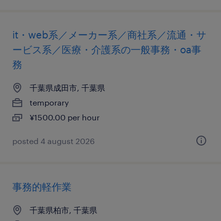
it・web系／メーカー系／商社系／流通・サ
ービス系／医療・介護系の一般事務・oa事
務
千葉県成田市, 千葉県
temporary
¥1500.00 per hour
posted 4 august 2026
事務的軽作業
千葉県柏市, 千葉県