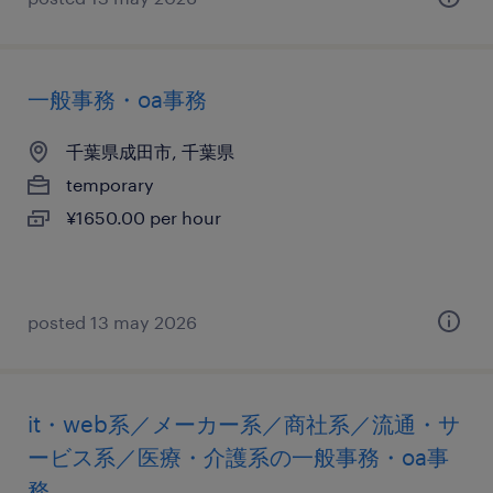
一般事務・oa事務
千葉県成田市, 千葉県
temporary
¥1650.00 per hour
posted 13 may 2026
it・web系／メーカー系／商社系／流通・サ
ービス系／医療・介護系の一般事務・oa事
務