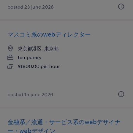
posted 23 june 2026
マスコミ系のwebディレクター
東京都港区, 東京都
temporary
¥1800.00 per hour
posted 15 june 2026
金融系／流通・サービス系のwebデザイナ
ー・webデザイン