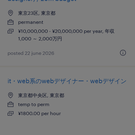
東京23区, 東京都
permanent
¥10,000,000 - ¥20,000,000 per year, 年収
1,000 ～ 2,000万円
posted 22 june 2026
it・web系のwebデザイナー・webデザイン
東京都中央区, 東京都
temp to perm
¥1800.00 per hour