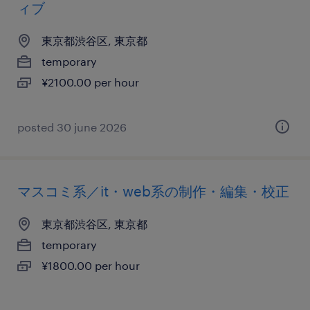
ィブ
東京都渋谷区, 東京都
temporary
¥2100.00 per hour
posted 30 june 2026
マスコミ系／it・web系の制作・編集・校正
東京都渋谷区, 東京都
temporary
¥1800.00 per hour