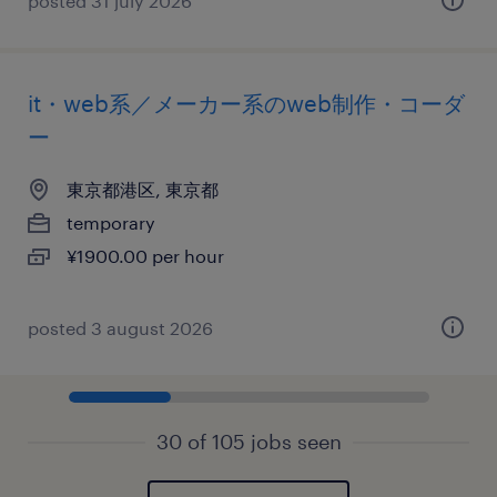
posted 31 july 2026
it・web系／メーカー系のweb制作・コーダ
ー
東京都港区, 東京都
temporary
¥1900.00 per hour
posted 3 august 2026
30 of 105 jobs seen