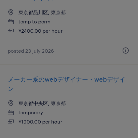
東京都品川区, 東京都
temp to perm
¥2400.00 per hour
posted 23 july 2026
メーカー系のwebデザイナー・webデザイ
ン
東京都中央区, 東京都
temporary
¥1900.00 per hour