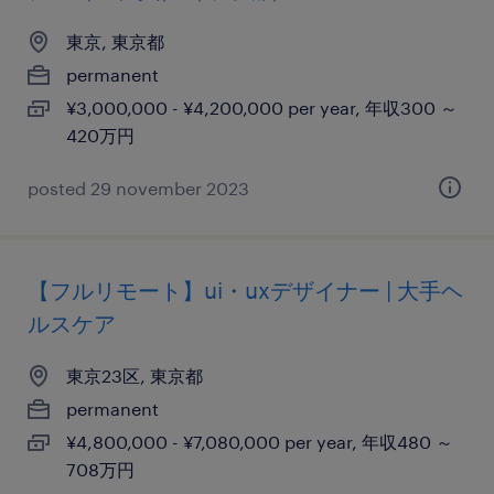
東京, 東京都
permanent
¥3,000,000 - ¥4,200,000 per year, 年収300 ～
420万円
posted 29 november 2023
【フルリモート】ui・uxデザイナー | 大手ヘ
ルスケア
東京23区, 東京都
permanent
¥4,800,000 - ¥7,080,000 per year, 年収480 ～
708万円