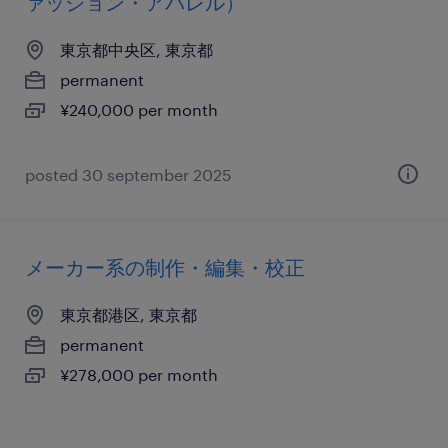
ァッション・アパレル）
東京都中央区, 東京都
permanent
¥240,000 per month
posted 30 september 2025
メーカー系の制作・編集・校正
東京都港区, 東京都
permanent
¥278,000 per month