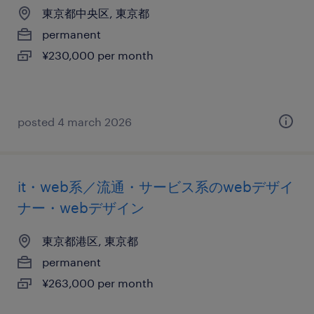
東京都中央区, 東京都
permanent
¥230,000 per month
posted 4 march 2026
it・web系／流通・サービス系のwebデザイ
ナー・webデザイン
東京都港区, 東京都
permanent
¥263,000 per month