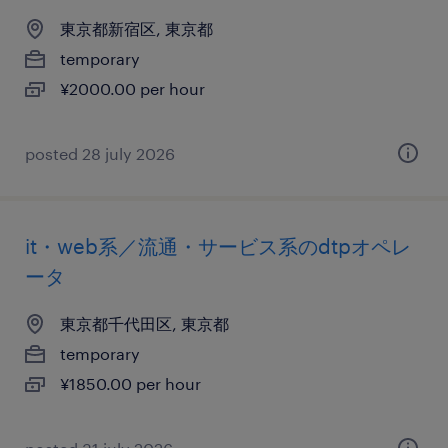
東京都新宿区, 東京都
temporary
¥2000.00 per hour
posted 28 july 2026
it・web系／流通・サービス系のdtpオペレ
ータ
東京都千代田区, 東京都
temporary
¥1850.00 per hour