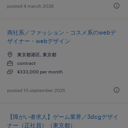
posted 4 march 2026
商社系／ファッション・コスメ系のwebデ
ザイナー・webデザイン
東京都港区, 東京都
contract
¥333,000 per month
posted 10 september 2025
【障がい者求人】ゲーム業界／3dcgデザイ
ナー（正社員）（東京都）