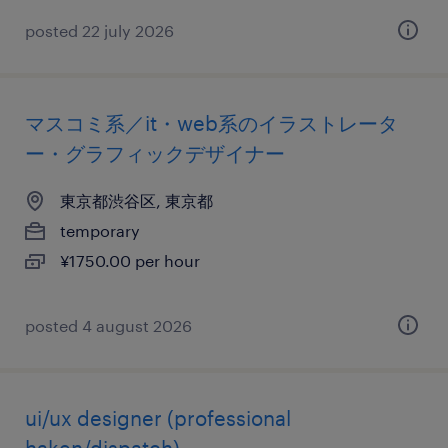
posted 22 july 2026
マスコミ系／it・web系のイラストレータ
ー・グラフィックデザイナー
東京都渋谷区, 東京都
temporary
¥1750.00 per hour
posted 4 august 2026
ui/ux designer (professional