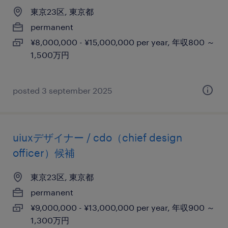
東京23区, 東京都
permanent
¥8,000,000 - ¥15,000,000 per year, 年収800 ～
1,500万円
posted 3 september 2025
uiuxデザイナー / cdo（chief design
officer）候補
東京23区, 東京都
permanent
¥9,000,000 - ¥13,000,000 per year, 年収900 ～
1,300万円