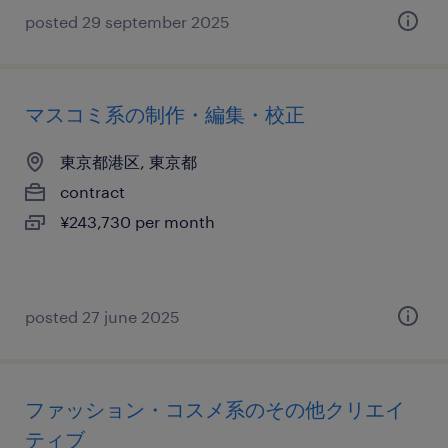
posted 29 september 2025
マスコミ系の制作・編集・校正
東京都港区, 東京都
contract
¥243,730 per month
posted 27 june 2025
ファッション・コスメ系のその他クリエイ
ティブ