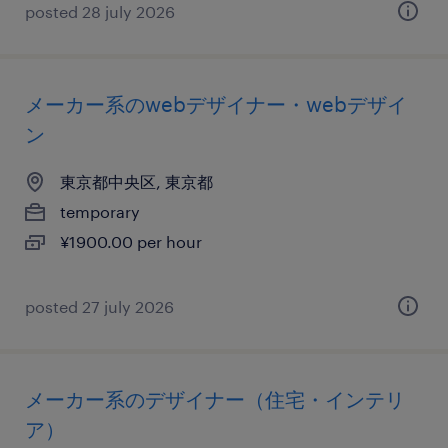
posted 28 july 2026
メーカー系のwebデザイナー・webデザイ
ン
東京都中央区, 東京都
temporary
¥1900.00 per hour
posted 27 july 2026
メーカー系のデザイナー（住宅・インテリ
ア）