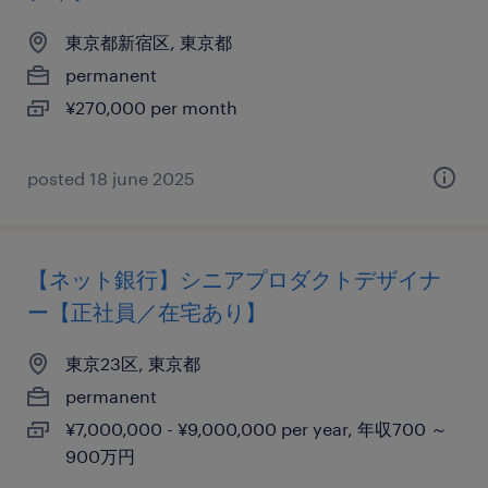
東京都新宿区, 東京都
permanent
¥270,000 per month
posted 18 june 2025
【ネット銀行】シニアプロダクトデザイナ
ー【正社員／在宅あり】
東京23区, 東京都
permanent
¥7,000,000 - ¥9,000,000 per year, 年収700 ～
900万円