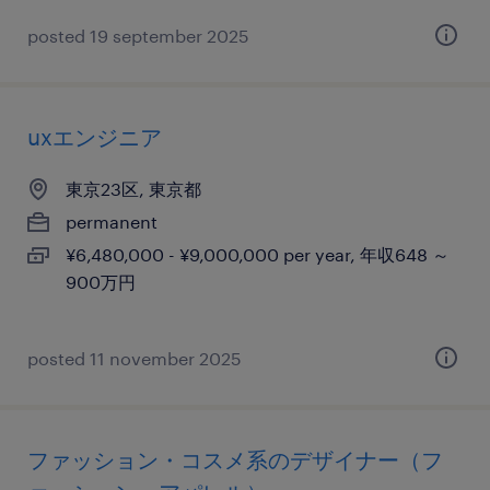
posted 19 september 2025
uxエンジニア
東京23区, 東京都
permanent
¥6,480,000 - ¥9,000,000 per year, 年収648 ～
900万円
posted 11 november 2025
ファッション・コスメ系のデザイナー（フ