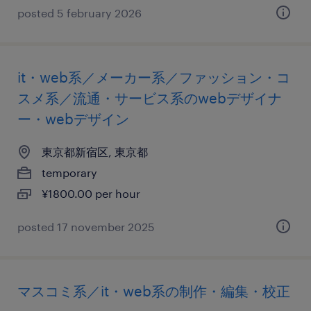
posted 5 february 2026
it・web系／メーカー系／ファッション・コ
スメ系／流通・サービス系のwebデザイナ
ー・webデザイン
東京都新宿区, 東京都
temporary
¥1800.00 per hour
posted 17 november 2025
マスコミ系／it・web系の制作・編集・校正