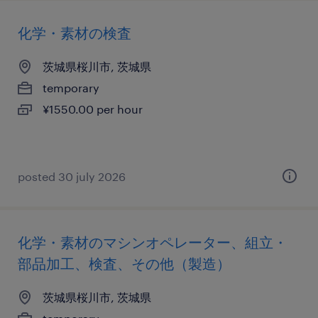
化学・素材の検査
茨城県桜川市, 茨城県
temporary
¥1550.00 per hour
posted 30 july 2026
化学・素材のマシンオペレーター、組立・
部品加工、検査、その他（製造）
茨城県桜川市, 茨城県