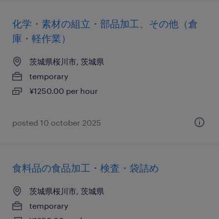
化学・素材の組立・部品加工、その他（倉
庫・軽作業）
茨城県桜川市, 茨城県
temporary
¥1250.00 per hour
posted 10 october 2025
食料品の食品加工・検査・袋詰め
茨城県桜川市, 茨城県
temporary