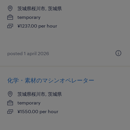
茨城県桜川市, 茨城県
temporary
¥1237.00 per hour
posted 1 april 2026
化学・素材のマシンオペレーター
茨城県桜川市, 茨城県
temporary
¥1550.00 per hour