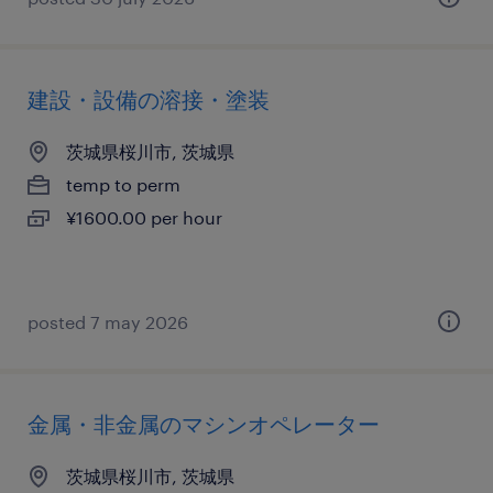
建設・設備の溶接・塗装
茨城県桜川市, 茨城県
temp to perm
¥1600.00 per hour
posted 7 may 2026
金属・非金属のマシンオペレーター
茨城県桜川市, 茨城県