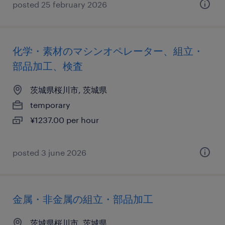
posted 25 february 2026
化学・素材のマシンオペレーター、組立・
部品加工、検査
茨城県桜川市, 茨城県
temporary
¥1237.00 per hour
posted 3 june 2026
金属・非金属の組立・部品加工
茨城県桜川市, 茨城県