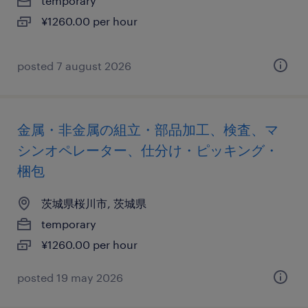
temporary
¥1260.00 per hour
posted 7 august 2026
金属・非金属の組立・部品加工、検査、マ
シンオペレーター、仕分け・ピッキング・
梱包
茨城県桜川市, 茨城県
temporary
¥1260.00 per hour
posted 19 may 2026