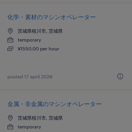
化学・素材のマシンオペレーター
茨城県桜川市, 茨城県
temporary
¥1550.00 per hour
posted 17 april 2026
金属・非金属のマシンオペレーター
茨城県桜川市, 茨城県
temporary