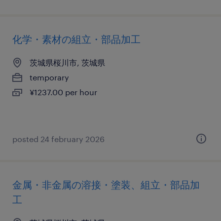
化学・素材の組立・部品加工
茨城県桜川市, 茨城県
temporary
¥1237.00 per hour
posted 24 february 2026
金属・非金属の溶接・塗装、組立・部品加
工