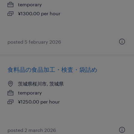
temporary
¥1300.00 per hour
posted 5 february 2026
食料品の食品加工・検査・袋詰め
茨城県桜川市, 茨城県
temporary
¥1250.00 per hour
posted 2 march 2026