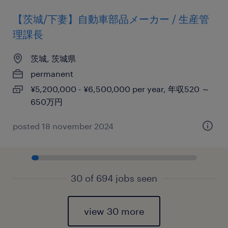
【茨城/下妻】自動車部品メーカー / 生産管
理課長
茨城, 茨城県
permanent
¥5,200,000 - ¥6,500,000 per year, 年収520 ～
650万円
posted 18 november 2024
30 of 694 jobs seen
view 30 more