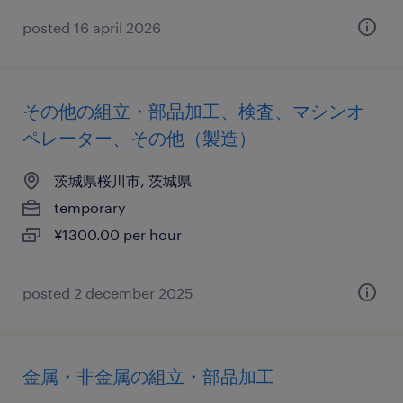
posted 16 april 2026
その他の組立・部品加工、検査、マシンオ
ペレーター、その他（製造）
茨城県桜川市, 茨城県
temporary
¥1300.00 per hour
posted 2 december 2025
金属・非金属の組立・部品加工