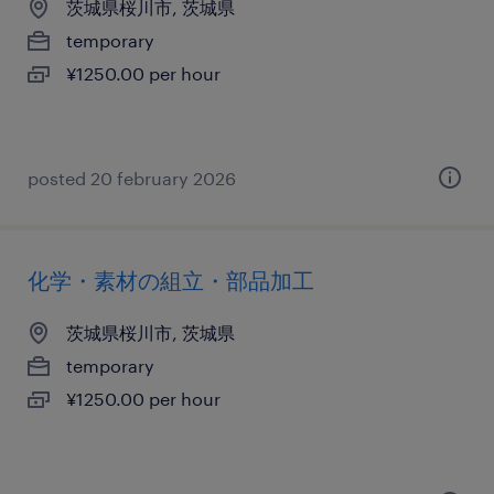
茨城県桜川市, 茨城県
temporary
¥1250.00 per hour
posted 20 february 2026
化学・素材の組立・部品加工
茨城県桜川市, 茨城県
temporary
¥1250.00 per hour