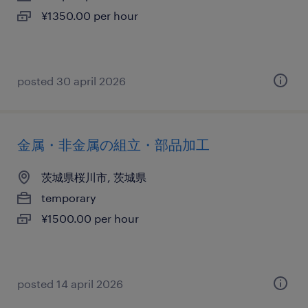
¥1350.00 per hour
posted 30 april 2026
金属・非金属の組立・部品加工
茨城県桜川市, 茨城県
temporary
¥1500.00 per hour
posted 14 april 2026