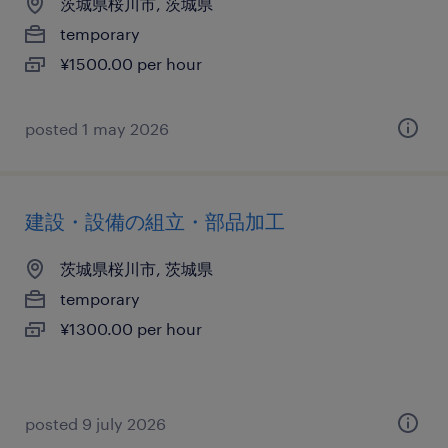
茨城県桜川市, 茨城県
temporary
¥1500.00 per hour
posted 1 may 2026
建設・設備の組立・部品加工
茨城県桜川市, 茨城県
temporary
¥1300.00 per hour
posted 9 july 2026