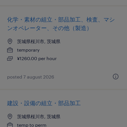
化学・素材の組立・部品加工、検査、マシ
ンオペレーター、その他（製造）
茨城県桜川市, 茨城県
temporary
¥1260.00 per hour
posted 7 august 2026
建設・設備の組立・部品加工
茨城県桜川市, 茨城県
temp to perm