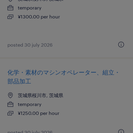
temporary
¥1300.00 per hour
posted 30 july 2026
化学・素材のマシンオペレーター、組立・
部品加工
茨城県桜川市, 茨城県
temporary
¥1250.00 per hour
posted 30 july 2026