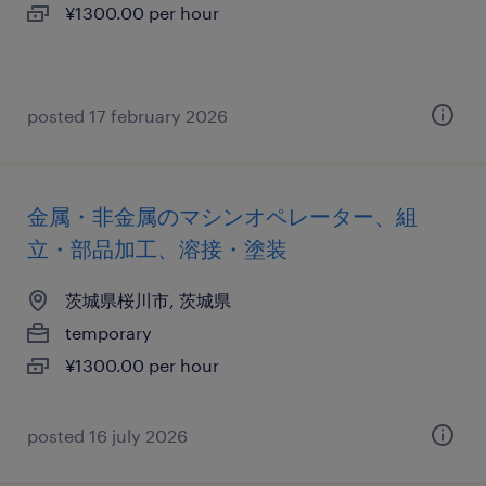
¥1300.00 per hour
posted 17 february 2026
金属・非金属のマシンオペレーター、組
立・部品加工、溶接・塗装
茨城県桜川市, 茨城県
temporary
¥1300.00 per hour
posted 16 july 2026