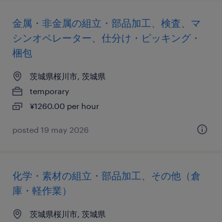
金属・非金属の組立・部品加工、検査、マ
シンオペレーター、仕分け・ピッキング・
梱包
茨城県桜川市, 茨城県
temporary
¥1260.00 per hour
posted 19 may 2026
化学・素材の組立・部品加工、その他（倉
庫・軽作業）
茨城県桜川市, 茨城県