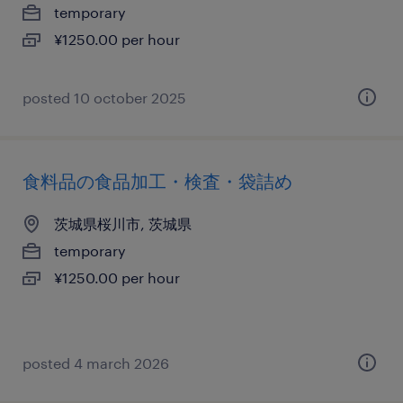
temporary
¥1250.00 per hour
posted 10 october 2025
食料品の食品加工・検査・袋詰め
茨城県桜川市, 茨城県
temporary
¥1250.00 per hour
posted 4 march 2026