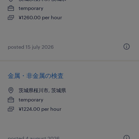
temporary
¥1260.00 per hour
posted 15 july 2026
金属・非金属の検査
茨城県桜川市, 茨城県
temporary
¥1224.00 per hour
posted 4 august 2026