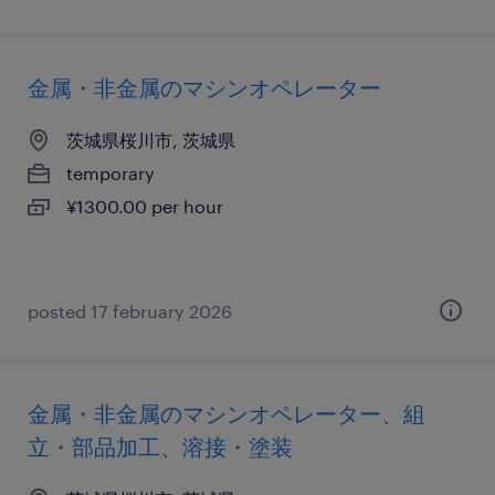
金属・非金属のマシンオペレーター
茨城県桜川市, 茨城県
temporary
¥1300.00 per hour
posted 17 february 2026
金属・非金属のマシンオペレーター、組
立・部品加工、溶接・塗装