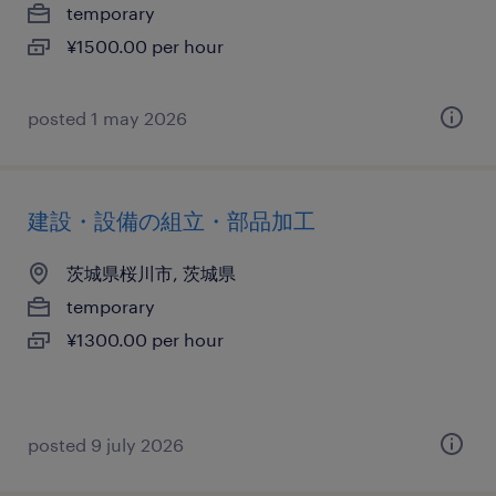
temporary
¥1500.00 per hour
posted 1 may 2026
建設・設備の組立・部品加工
茨城県桜川市, 茨城県
temporary
¥1300.00 per hour
posted 9 july 2026