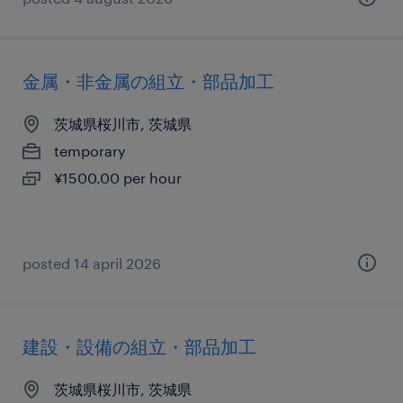
金属・非金属の組立・部品加工
茨城県桜川市, 茨城県
temporary
¥1500.00 per hour
posted 14 april 2026
建設・設備の組立・部品加工
茨城県桜川市, 茨城県