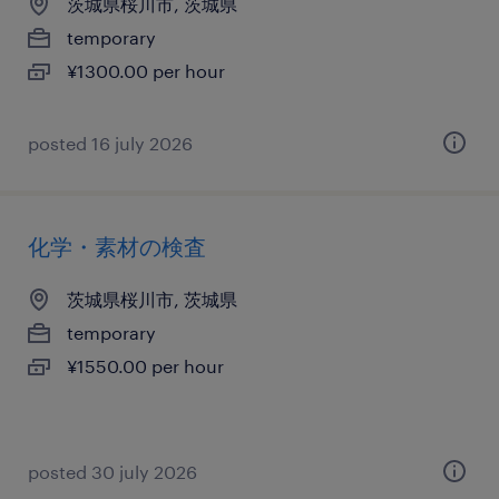
茨城県桜川市, 茨城県
temporary
¥1300.00 per hour
posted 16 july 2026
化学・素材の検査
茨城県桜川市, 茨城県
temporary
¥1550.00 per hour
posted 30 july 2026