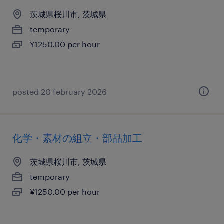
茨城県桜川市, 茨城県
temporary
¥1250.00 per hour
posted 20 february 2026
化学・素材の組立・部品加工
茨城県桜川市, 茨城県
temporary
¥1250.00 per hour