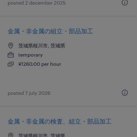
posted 2 december 2025
金属・非金属の組立・部品加工
茨城県桜川市, 茨城県
temporary
¥1260.00 per hour
posted 7 july 2026
金属・非金属の検査、組立・部品加工
茨城県桜川市, 茨城県