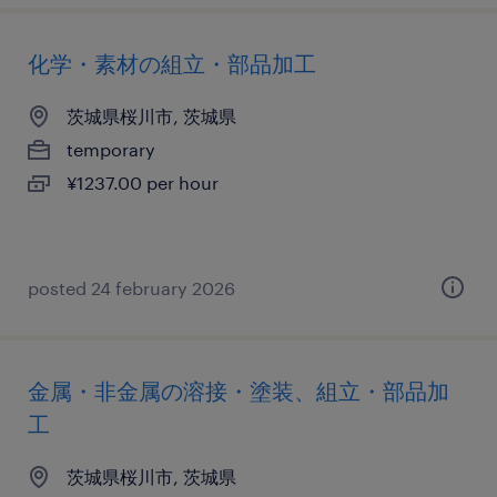
化学・素材の組立・部品加工
茨城県桜川市, 茨城県
temporary
¥1237.00 per hour
posted 24 february 2026
金属・非金属の溶接・塗装、組立・部品加
工
茨城県桜川市, 茨城県