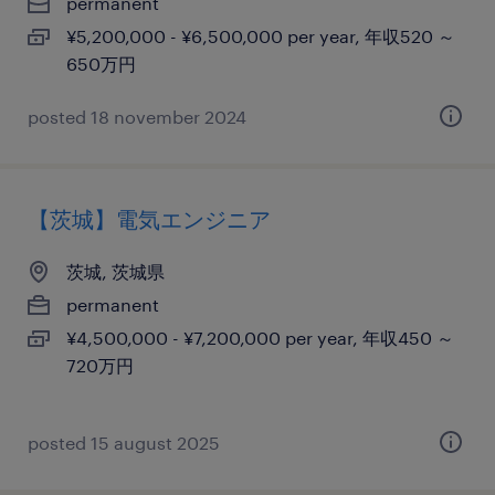
permanent
¥5,200,000 - ¥6,500,000 per year, 年収520 ～
650万円
posted 18 november 2024
【茨城】電気エンジニア
茨城, 茨城県
permanent
¥4,500,000 - ¥7,200,000 per year, 年収450 ～
720万円
posted 15 august 2025