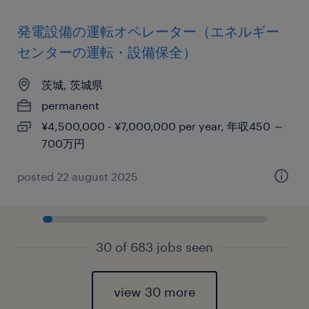
発電設備の運転オペレーター（エネルギー
センターの運転・設備保全）
茨城, 茨城県
permanent
¥4,500,000 - ¥7,000,000 per year, 年収450 ～
700万円
posted 22 august 2025
30 of 683 jobs seen
view 30 more