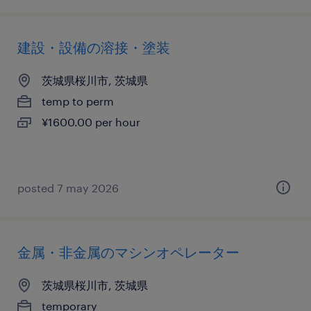
建設・設備の溶接・塗装
茨城県桜川市, 茨城県
temp to perm
¥1600.00 per hour
posted 7 may 2026
金属・非金属のマシンオペレーター
茨城県桜川市, 茨城県
temporary