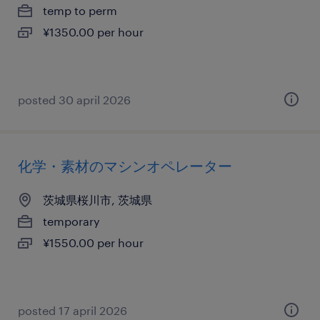
temp to perm
¥1350.00 per hour
posted 30 april 2026
化学・素材のマシンオペレーター
茨城県桜川市, 茨城県
temporary
¥1550.00 per hour
posted 17 april 2026