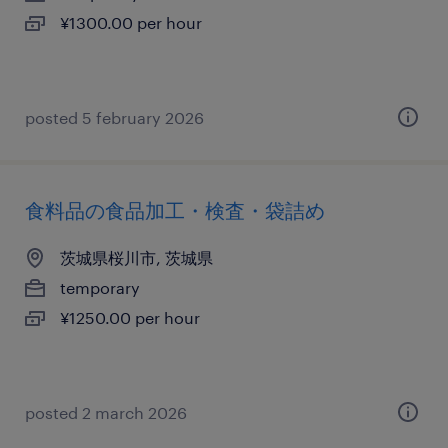
¥1300.00 per hour
posted 5 february 2026
食料品の食品加工・検査・袋詰め
茨城県桜川市, 茨城県
temporary
¥1250.00 per hour
posted 2 march 2026