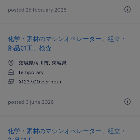
posted 25 february 2026
化学・素材のマシンオペレーター、組立・
部品加工、検査
茨城県桜川市, 茨城県
temporary
¥1237.00 per hour
posted 3 june 2026
化学・素材のマシンオペレーター、組立・