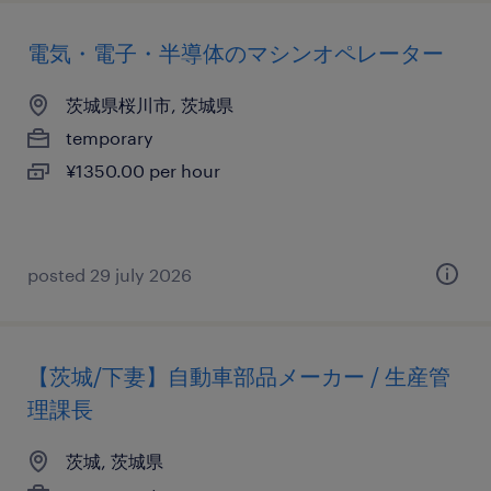
電気・電子・半導体のマシンオペレーター
茨城県桜川市, 茨城県
temporary
¥1350.00 per hour
posted 29 july 2026
【茨城/下妻】自動車部品メーカー / 生産管
理課長
茨城, 茨城県