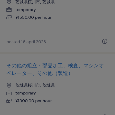
茨城県桜川市, 茨城県
temporary
¥1550.00 per hour
posted 16 april 2026
その他の組立・部品加工、検査、マシンオ
ペレーター、その他（製造）
茨城県桜川市, 茨城県
temporary
¥1300.00 per hour