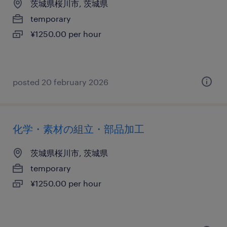
茨城県桜川市, 茨城県
temporary
¥1250.00 per hour
posted 20 february 2026
化学・素材の組立・部品加工
茨城県桜川市, 茨城県
temporary
¥1250.00 per hour