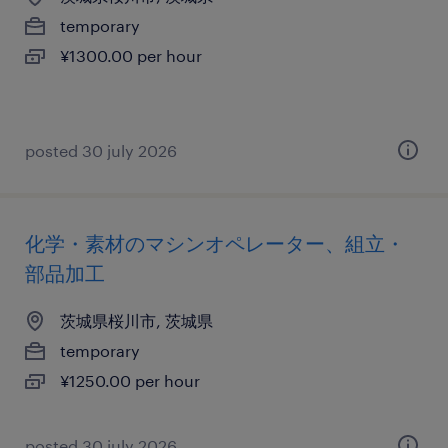
temporary
¥1300.00 per hour
posted 30 july 2026
化学・素材のマシンオペレーター、組立・
部品加工
茨城県桜川市, 茨城県
temporary
¥1250.00 per hour
posted 30 july 2026