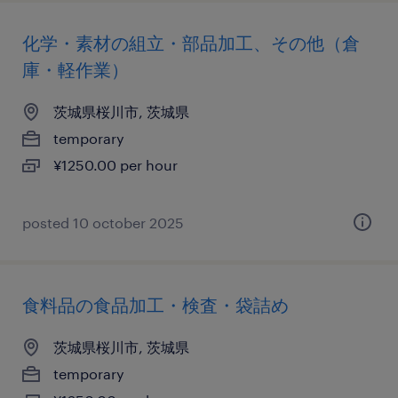
化学・素材の組立・部品加工、その他（倉
庫・軽作業）
茨城県桜川市, 茨城県
temporary
¥1250.00 per hour
posted 10 october 2025
食料品の食品加工・検査・袋詰め
茨城県桜川市, 茨城県
temporary