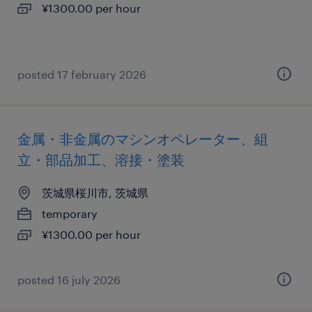
¥1300.00 per hour
posted 17 february 2026
金属・非金属のマシンオペレーター、組
立・部品加工、溶接・塗装
茨城県桜川市, 茨城県
temporary
¥1300.00 per hour
posted 16 july 2026