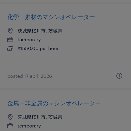
化学・素材のマシンオペレーター
茨城県桜川市, 茨城県
temporary
¥1550.00 per hour
posted 17 april 2026
金属・非金属のマシンオペレーター
茨城県桜川市, 茨城県
temporary