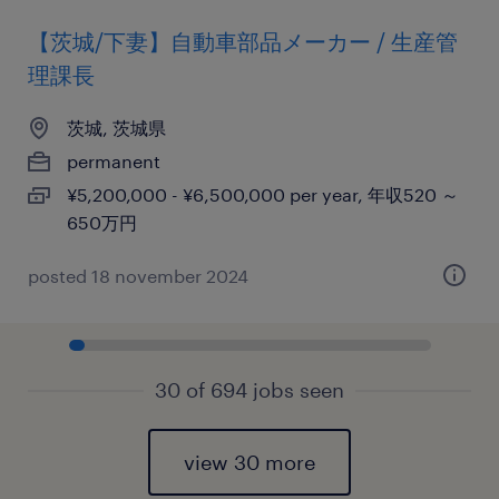
【茨城/下妻】自動車部品メーカー / 生産管
理課長
茨城, 茨城県
permanent
¥5,200,000 - ¥6,500,000 per year, 年収520 ～
650万円
posted 18 november 2024
30 of 694 jobs seen
view 30 more