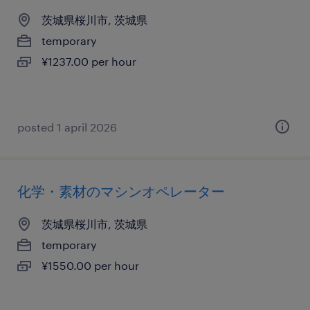
茨城県桜川市, 茨城県
temporary
¥1237.00 per hour
posted 1 april 2026
化学・素材のマシンオペレーター
茨城県桜川市, 茨城県
temporary
¥1550.00 per hour