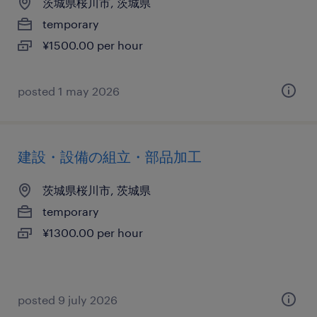
茨城県桜川市, 茨城県
temporary
¥1500.00 per hour
posted 1 may 2026
建設・設備の組立・部品加工
茨城県桜川市, 茨城県
temporary
¥1300.00 per hour
posted 9 july 2026