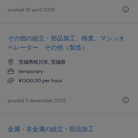
posted 16 april 2026
その他の組立・部品加工、検査、マシンオ
ペレーター、その他（製造）
茨城県桜川市, 茨城県
temporary
¥1300.00 per hour
posted 2 december 2025
金属・非金属の組立・部品加工