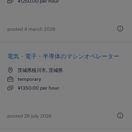
¥1250.00 per hour
posted 4 march 2026
電気・電子・半導体のマシンオペレーター
茨城県桜川市, 茨城県
temporary
¥1350.00 per hour
posted 29 july 2026