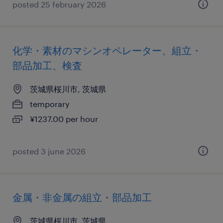
posted 25 february 2026
化学・素材のマシンオペレーター、組立・
部品加工、検査
茨城県桜川市, 茨城県
temporary
¥1237.00 per hour
posted 3 june 2026
金属・非金属の組立・部品加工
茨城県桜川市, 茨城県