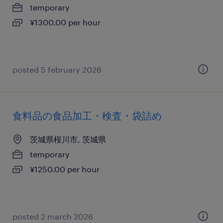
temporary
¥1300.00 per hour
posted 5 february 2026
食料品の食品加工・検査・袋詰め
茨城県桜川市, 茨城県
temporary
¥1250.00 per hour
posted 2 march 2026