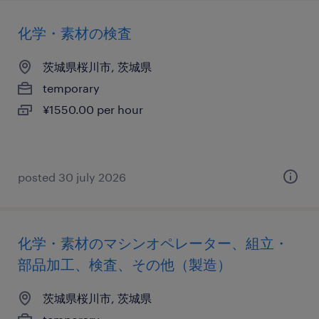
化学・素材の検査
茨城県桜川市, 茨城県
temporary
¥1550.00 per hour
posted 30 july 2026
化学・素材のマシンオペレーター、組立・
部品加工、検査、その他（製造）
茨城県桜川市, 茨城県