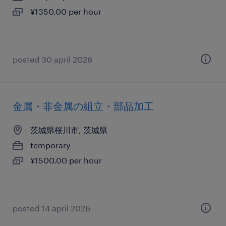
¥1350.00 per hour
posted 30 april 2026
金属・非金属の組立・部品加工
茨城県桜川市, 茨城県
temporary
¥1500.00 per hour
posted 14 april 2026