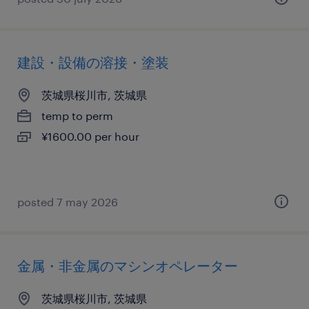
建設・設備の溶接・塗装
茨城県桜川市, 茨城県
temp to perm
¥1600.00 per hour
posted 7 may 2026
金属・非金属のマシンオペレーター
茨城県桜川市, 茨城県