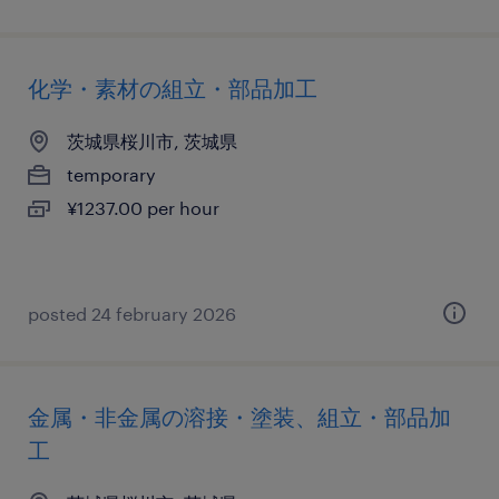
化学・素材の組立・部品加工
茨城県桜川市, 茨城県
temporary
¥1237.00 per hour
posted 24 february 2026
金属・非金属の溶接・塗装、組立・部品加
工