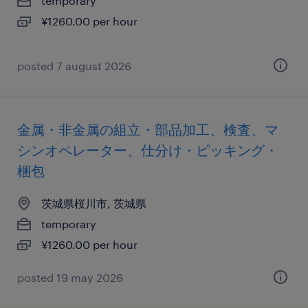
temporary
¥1260.00 per hour
posted 7 august 2026
金属・非金属の組立・部品加工、検査、マ
シンオペレーター、仕分け・ピッキング・
梱包
茨城県桜川市, 茨城県
temporary
¥1260.00 per hour
posted 19 may 2026