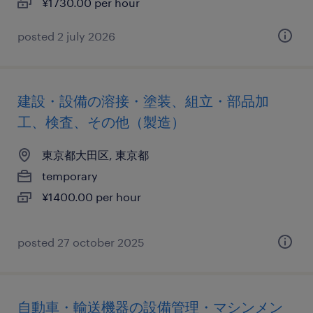
¥1730.00 per hour
posted 2 july 2026
建設・設備の溶接・塗装、組立・部品加
工、検査、その他（製造）
東京都大田区, 東京都
temporary
¥1400.00 per hour
posted 27 october 2025
自動車・輸送機器の設備管理・マシンメン