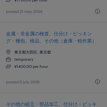
posted 21 may 2026
金属・非金属の検査、仕分け・ピッキン
グ・梱包、検品、その他（倉庫・軽作業）
東京都大田区, 東京都
temporary
¥1400.00 per hour
posted 6 july 2026
その他の組立・部品加工、仕分け・ピッキ