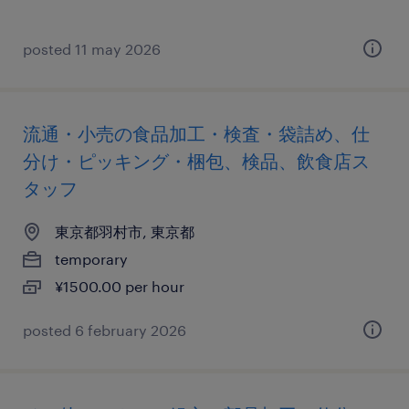
posted 11 may 2026
流通・小売の食品加工・検査・袋詰め、仕
分け・ピッキング・梱包、検品、飲食店ス
タッフ
東京都羽村市, 東京都
temporary
¥1500.00 per hour
posted 6 february 2026