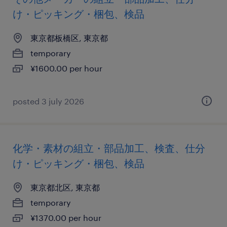
け・ピッキング・梱包、検品
東京都板橋区, 東京都
temporary
¥1600.00 per hour
posted 3 july 2026
化学・素材の組立・部品加工、検査、仕分
け・ピッキング・梱包、検品
東京都北区, 東京都
temporary
¥1370.00 per hour