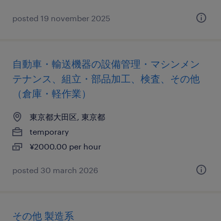
posted 19 november 2025
自動車・輸送機器の設備管理・マシンメン
テナンス、組立・部品加工、検査、その他
（倉庫・軽作業）
東京都大田区, 東京都
temporary
¥2000.00 per hour
posted 30 march 2026
その他 製造系