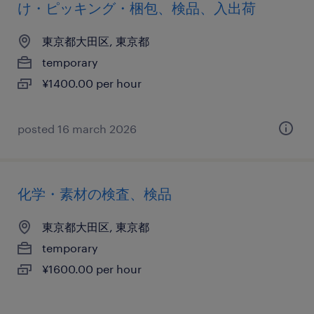
け・ピッキング・梱包、検品、入出荷
東京都大田区, 東京都
temporary
¥1400.00 per hour
posted 16 march 2026
化学・素材の検査、検品
東京都大田区, 東京都
temporary
¥1600.00 per hour