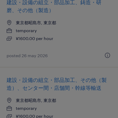
建設・設備の組立・部品加工、鋳造・研
磨、その他（製造）
東京都昭島市, 東京都
temporary
¥1600.00 per hour
posted 26 may 2026
建設・設備の組立・部品加工、その他（製
造）、センター間・店舗間・幹線等輸送
東京都昭島市, 東京都
temporary
¥1600.00 per hour