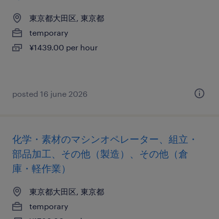
東京都大田区, 東京都
temporary
¥1439.00 per hour
posted 16 june 2026
化学・素材のマシンオペレーター、組立・
部品加工、その他（製造）、その他（倉
庫・軽作業）
東京都大田区, 東京都
temporary