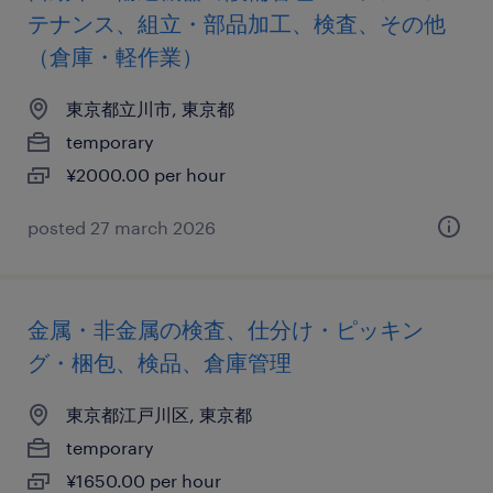
テナンス、組立・部品加工、検査、その他
（倉庫・軽作業）
東京都立川市, 東京都
temporary
¥2000.00 per hour
posted 27 march 2026
金属・非金属の検査、仕分け・ピッキン
グ・梱包、検品、倉庫管理
東京都江戸川区, 東京都
temporary
¥1650.00 per hour