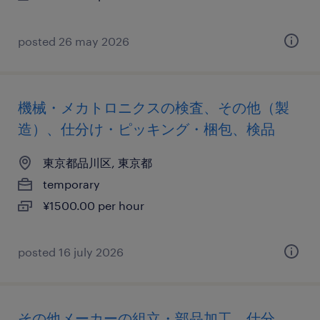
posted 26 may 2026
機械・メカトロニクスの検査、その他（製
造）、仕分け・ピッキング・梱包、検品
東京都品川区, 東京都
temporary
¥1500.00 per hour
posted 16 july 2026
その他メーカーの組立・部品加工、仕分