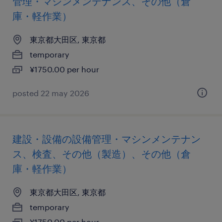
管理・マシンメンテナンス、その他（倉
庫・軽作業）
東京都大田区, 東京都
temporary
¥1750.00 per hour
posted 22 may 2026
建設・設備の設備管理・マシンメンテナン
ス、検査、その他（製造）、その他（倉
庫・軽作業）
東京都大田区, 東京都
temporary
¥1750.00 per hour