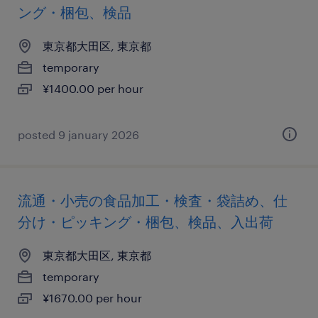
ング・梱包、検品
東京都大田区, 東京都
temporary
¥1400.00 per hour
posted 9 january 2026
流通・小売の食品加工・検査・袋詰め、仕
分け・ピッキング・梱包、検品、入出荷
東京都大田区, 東京都
temporary
¥1670.00 per hour