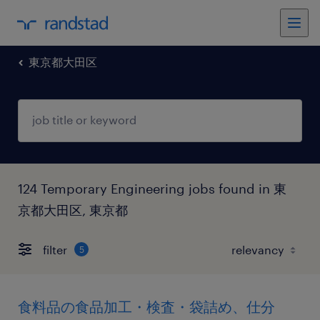
東京都大田区
124 Temporary Engineering jobs found in 東
京都大田区, 東京都
filter
5
食料品の食品加工・検査・袋詰め、仕分