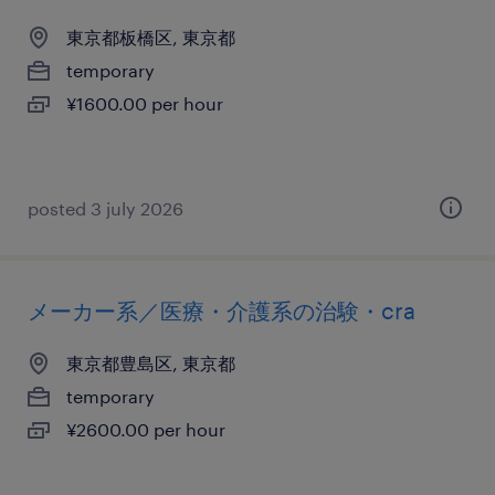
東京都板橋区, 東京都
temporary
¥1600.00 per hour
posted 3 july 2026
メーカー系／医療・介護系の治験・cra
東京都豊島区, 東京都
temporary
¥2600.00 per hour