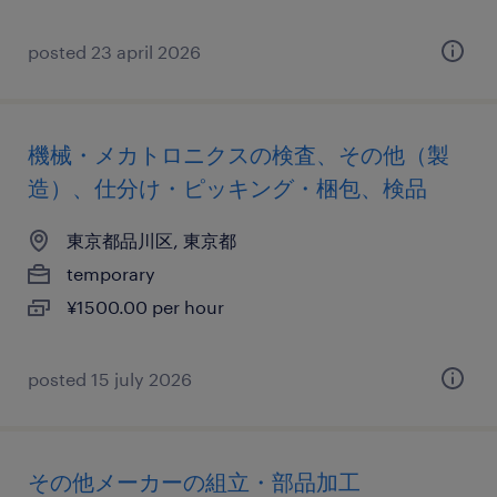
posted 23 april 2026
機械・メカトロニクスの検査、その他（製
造）、仕分け・ピッキング・梱包、検品
東京都品川区, 東京都
temporary
¥1500.00 per hour
posted 15 july 2026
その他メーカーの組立・部品加工