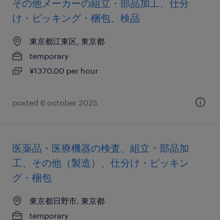
その他メーカーの組立・部品加工、仕分
け・ピッキング・梱包、検品
東京都江東区, 東京都
temporary
¥1370.00 per hour
posted 6 october 2025
医薬品・医療機器の検査、組立・部品加
工、その他（製造）、仕分け・ピッキン
グ・梱包
東京都日野市, 東京都
temporary