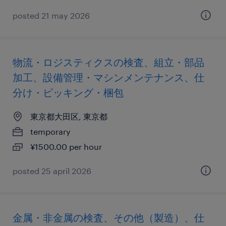
posted 21 may 2026
物流・ロジスティクスの検査、組立・部品
加工、設備管理・マシンメンテナンス、仕
分け・ピッキング・梱包
東京都大田区, 東京都
temporary
¥1500.00 per hour
posted 25 april 2026
金属・非金属の検査、その他（製造）、仕