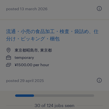
posted 13 march 2026
流通・小売の食品加工・検査・袋詰め、仕
分け・ピッキング・梱包
東京都昭島市, 東京都
temporary
¥1500.00 per hour
posted 29 april 2025
30 of 124 jobs seen