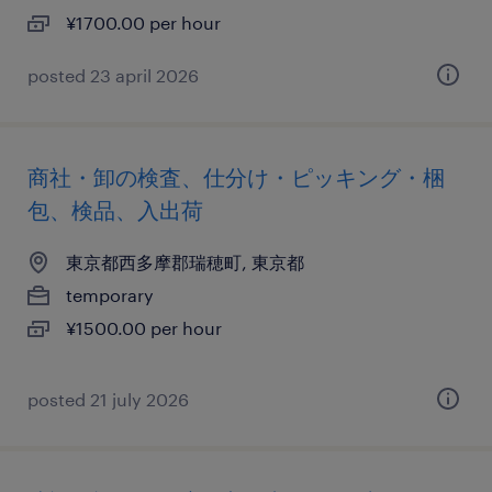
¥1700.00 per hour
posted 23 april 2026
商社・卸の検査、仕分け・ピッキング・梱
包、検品、入出荷
東京都西多摩郡瑞穂町, 東京都
temporary
¥1500.00 per hour
posted 21 july 2026