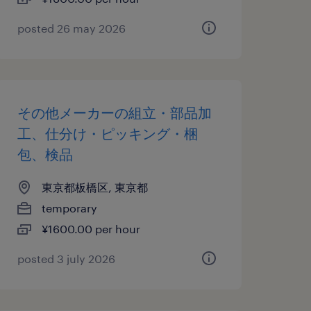
posted 26 may 2026
その他メーカーの組立・部品加
工、仕分け・ピッキング・梱
包、検品
東京都板橋区, 東京都
temporary
¥1600.00 per hour
posted 3 july 2026