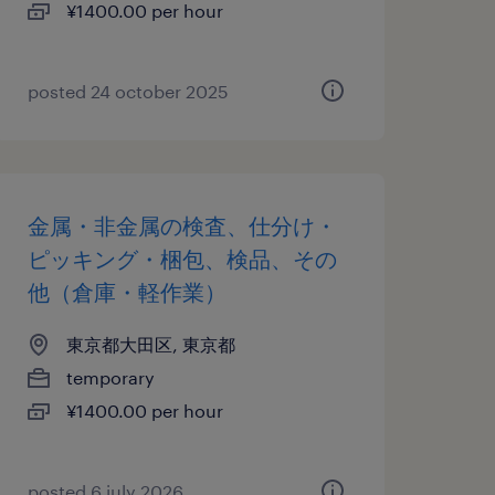
¥1400.00 per hour
posted 24 october 2025
金属・非金属の検査、仕分け・
ピッキング・梱包、検品、その
他（倉庫・軽作業）
東京都大田区, 東京都
temporary
¥1400.00 per hour
posted 6 july 2026