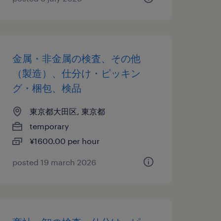
金属・非金属の検査、その他
（製造）、仕分け・ピッキン
グ・梱包、検品
東京都大田区, 東京都
temporary
¥1600.00 per hour
posted 19 march 2026