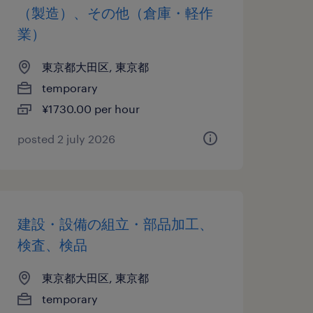
（製造）、その他（倉庫・軽作
業）
東京都大田区, 東京都
temporary
¥1730.00 per hour
posted 2 july 2026
建設・設備の組立・部品加工、
検査、検品
東京都大田区, 東京都
temporary