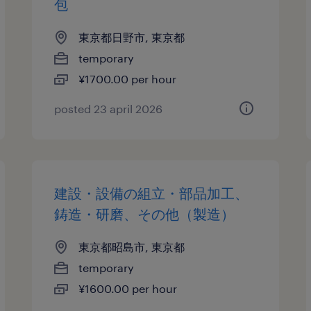
包
東京都日野市, 東京都
temporary
¥1700.00 per hour
posted 23 april 2026
建設・設備の組立・部品加工、
鋳造・研磨、その他（製造）
東京都昭島市, 東京都
temporary
¥1600.00 per hour