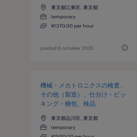
東京都江東区, 東京都
temporary
¥1370.00 per hour
posted 6 october 2025
機械・メカトロニクスの検査、
その他（製造）、仕分け・ピッ
キング・梱包、検品
東京都品川区, 東京都
temporary
¥1500.00 per hour