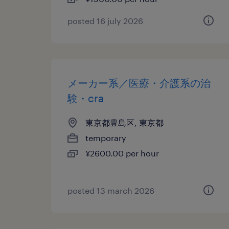
posted 16 july 2026
メーカー系／医療・介護系の治
験・cra
東京都豊島区, 東京都
temporary
¥2600.00 per hour
posted 13 march 2026