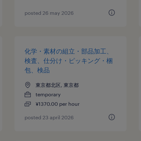
posted 26 may 2026
化学・素材の組立・部品加工、
検査、仕分け・ピッキング・梱
包、検品
東京都北区, 東京都
temporary
¥1370.00 per hour
posted 23 april 2026