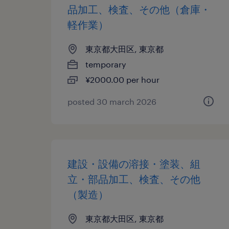
品加工、検査、その他（倉庫・
軽作業）
東京都大田区, 東京都
temporary
¥2000.00 per hour
posted 30 march 2026
建設・設備の溶接・塗装、組
立・部品加工、検査、その他
（製造）
東京都大田区, 東京都