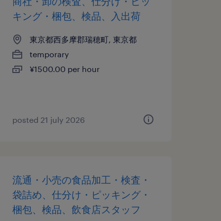
商社・卸の検査、仕分け・ピッ
キング・梱包、検品、入出荷
東京都西多摩郡瑞穂町, 東京都
temporary
¥1500.00 per hour
posted 21 july 2026
流通・小売の食品加工・検査・
袋詰め、仕分け・ピッキング・
梱包、検品、飲食店スタッフ