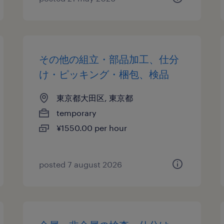
その他の組立・部品加工、仕分
け・ピッキング・梱包、検品
東京都大田区, 東京都
temporary
¥1550.00 per hour
posted 7 august 2026