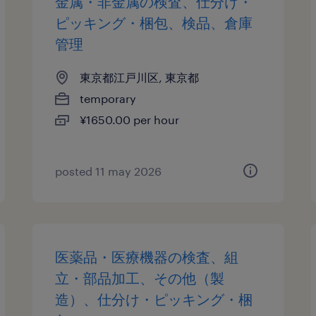
金属・非金属の検査、仕分け・
ピッキング・梱包、検品、倉庫
管理
東京都江戸川区, 東京都
temporary
¥1650.00 per hour
posted 11 may 2026
医薬品・医療機器の検査、組
立・部品加工、その他（製
造）、仕分け・ピッキング・梱