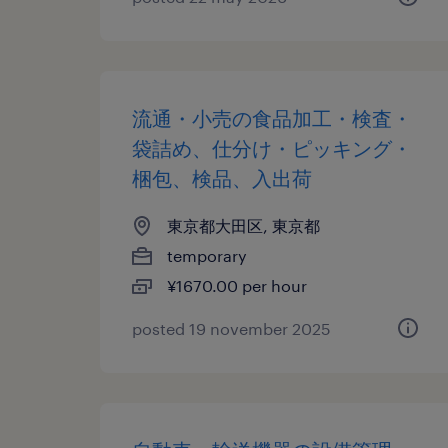
流通・小売の食品加工・検査・
袋詰め、仕分け・ピッキング・
梱包、検品、入出荷
東京都大田区, 東京都
temporary
¥1670.00 per hour
posted 19 november 2025