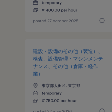
temporary
¥1400.00 per hour
posted 27 october 2025
建設・設備のその他（製造）、
検査、設備管理・マシンメンテ
ナンス、その他（倉庫・軽作
業）
東京都大田区, 東京都
temporary
¥1750.00 per hour
posted 22 may 2026