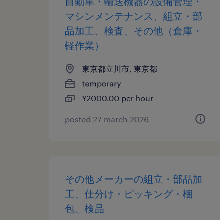
自動車・輸送機器の設備管理・
マシンメンテナンス、組立・部
品加工、検査、その他（倉庫・
軽作業）
東京都立川市, 東京都
temporary
¥2000.00 per hour
posted 27 march 2026
その他メーカーの組立・部品加
工、仕分け・ピッキング・梱
包、検品