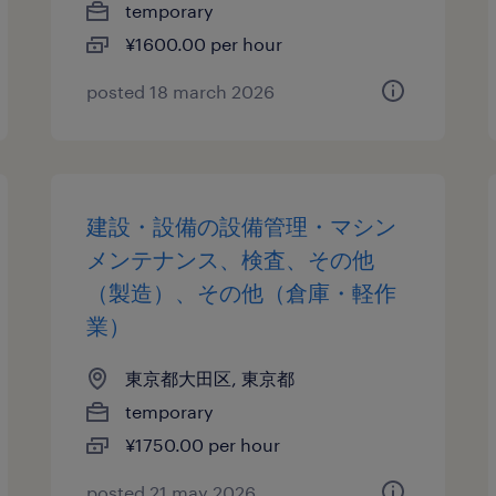
temporary
¥1600.00 per hour
posted 18 march 2026
建設・設備の設備管理・マシン
メンテナンス、検査、その他
（製造）、その他（倉庫・軽作
業）
東京都大田区, 東京都
temporary
¥1750.00 per hour
posted 21 may 2026