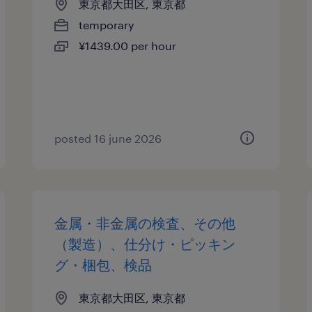
東京都大田区, 東京都
temporary
¥1439.00 per hour
posted 16 june 2026
金属・非金属の検査、その他
（製造）、仕分け・ピッキン
グ・梱包、検品
東京都大田区, 東京都