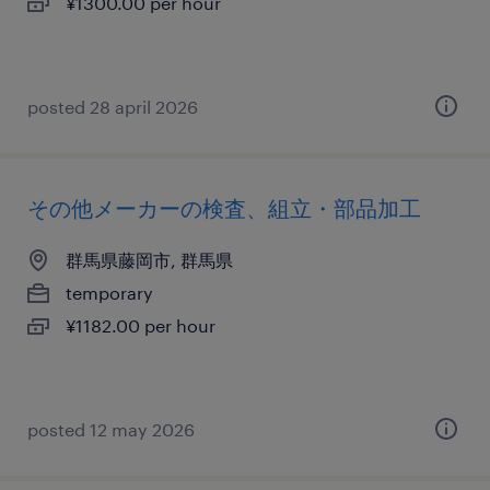
¥1300.00 per hour
posted 28 april 2026
その他メーカーの検査、組立・部品加工
群馬県藤岡市, 群馬県
temporary
¥1182.00 per hour
posted 12 may 2026