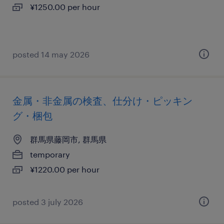
¥1250.00 per hour
posted 14 may 2026
金属・非金属の検査、仕分け・ピッキン
グ・梱包
群馬県藤岡市, 群馬県
temporary
¥1220.00 per hour
posted 3 july 2026