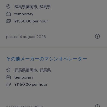
群馬県藤岡市, 群馬県
temporary
¥1350.00 per hour
posted 4 august 2026
その他メーカーのマシンオペレーター
群馬県藤岡市, 群馬県
temporary
¥1150.00 per hour
posted 22 june 2026