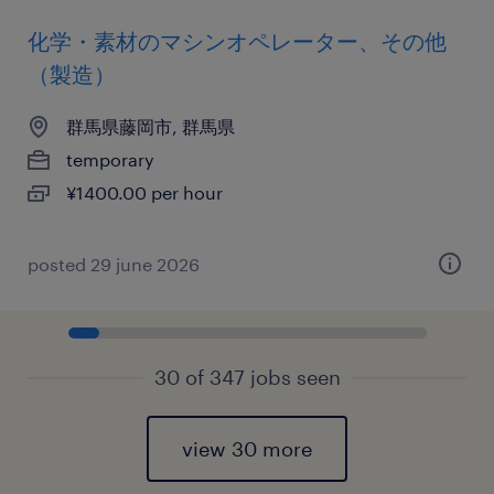
化学・素材のマシンオペレーター、その他
（製造）
群馬県藤岡市, 群馬県
temporary
¥1400.00 per hour
posted 29 june 2026
30 of 347 jobs seen
view 30 more