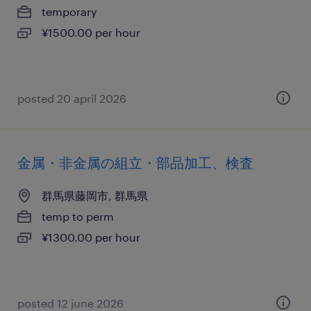
temporary
¥1500.00 per hour
posted 20 april 2026
金属・非金属の組立・部品加工、検査
群馬県藤岡市, 群馬県
temp to perm
¥1300.00 per hour
posted 12 june 2026