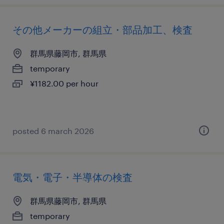
その他メーカーの組立・部品加工、検査
群馬県藤岡市, 群馬県
temporary
¥1182.00 per hour
posted 6 march 2026
電気・電子・半導体の検査
群馬県藤岡市, 群馬県
temporary