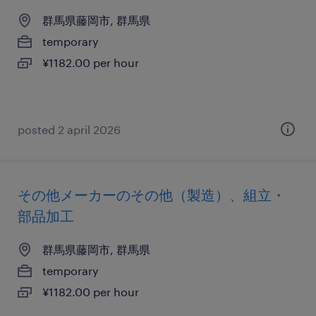
群馬県藤岡市, 群馬県
temporary
¥1182.00 per hour
posted 2 april 2026
その他メーカーのその他（製造）、組立・
部品加工
群馬県藤岡市, 群馬県
temporary
¥1182.00 per hour