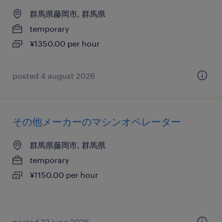
群馬県藤岡市, 群馬県
temporary
¥1350.00 per hour
posted 4 august 2026
その他メーカーのマシンオペレーター
群馬県藤岡市, 群馬県
temporary
¥1150.00 per hour
posted 22 june 2026