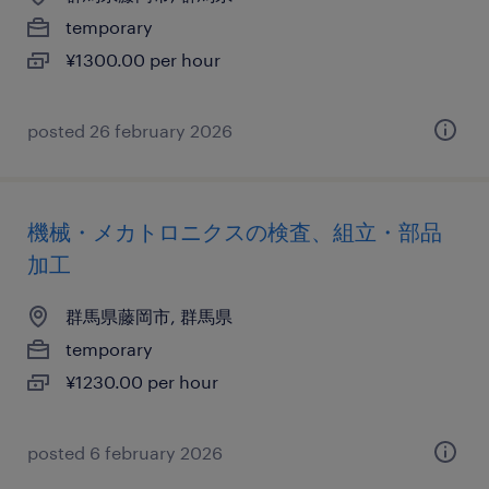
temporary
¥1300.00 per hour
posted 26 february 2026
機械・メカトロニクスの検査、組立・部品
加工
群馬県藤岡市, 群馬県
temporary
¥1230.00 per hour
posted 6 february 2026