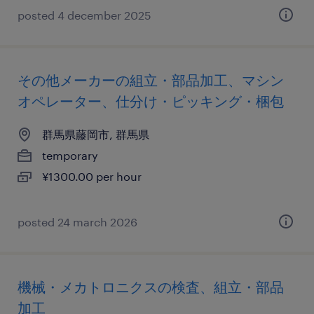
posted 4 december 2025
その他メーカーの組立・部品加工、マシン
オペレーター、仕分け・ピッキング・梱包
群馬県藤岡市, 群馬県
temporary
¥1300.00 per hour
posted 24 march 2026
機械・メカトロニクスの検査、組立・部品
加工