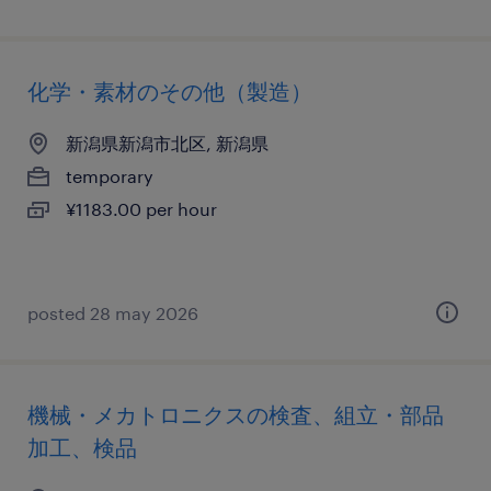
化学・素材のその他（製造）
新潟県新潟市北区, 新潟県
temporary
¥1183.00 per hour
posted 28 may 2026
機械・メカトロニクスの検査、組立・部品
加工、検品