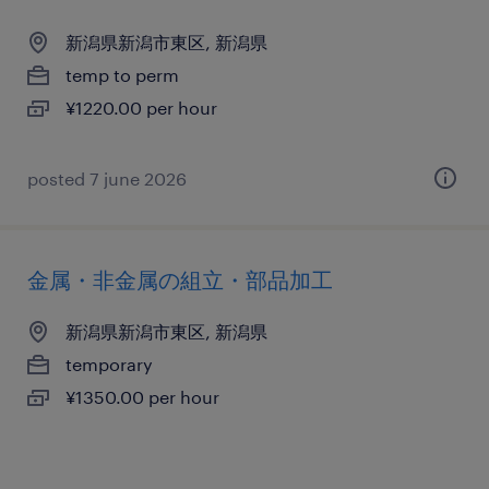
新潟県新潟市東区, 新潟県
temp to perm
¥1220.00 per hour
posted 7 june 2026
金属・非金属の組立・部品加工
新潟県新潟市東区, 新潟県
temporary
¥1350.00 per hour