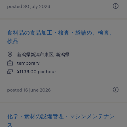
posted 30 july 2026
食料品の食品加工・検査・袋詰め、検査、
検品
新潟県新潟市東区, 新潟県
temporary
¥1136.00 per hour
posted 16 june 2026
化学・素材の設備管理・マシンメンテナン
ス