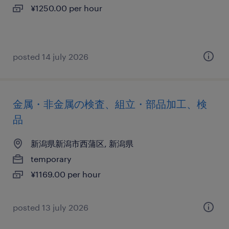
¥1250.00 per hour
posted 14 july 2026
金属・非金属の検査、組立・部品加工、検
品
新潟県新潟市西蒲区, 新潟県
temporary
¥1169.00 per hour
posted 13 july 2026