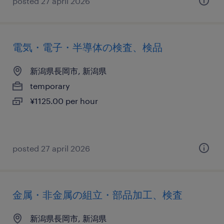
posted 27 april 2026
電気・電子・半導体の検査、検品
新潟県長岡市, 新潟県
temporary
¥1125.00 per hour
posted 27 april 2026
金属・非金属の組立・部品加工、検査
新潟県長岡市, 新潟県