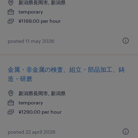
新潟県長岡市, 新潟県
temporary
¥1169.00 per hour
posted 11 may 2026
金属・非金属の検査、組立・部品加工、鋳
造・研磨
新潟県長岡市, 新潟県
temporary
¥1290.00 per hour
posted 22 april 2026