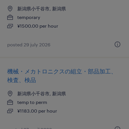
新潟県小千谷市, 新潟県
temporary
¥1500.00 per hour
posted 29 july 2026
機械・メカトロニクスの組立・部品加工、
検査、検品
新潟県小千谷市, 新潟県
temp to perm
¥1183.00 per hour