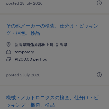
posted 28 july 2026
その他メーカーの検査、仕分け・ピッキン
グ・梱包、検品
新潟県南蒲原郡田上町, 新潟県
temporary
¥1200.00 per hour
posted 9 july 2026
機械・メカトロニクスの検査、仕分け・ピ
ッキング・梱包、検品