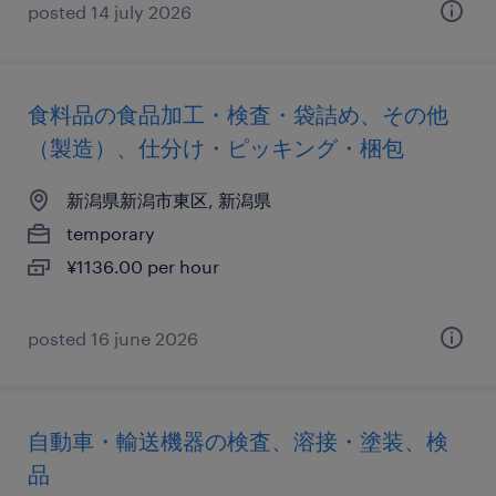
posted 14 july 2026
食料品の食品加工・検査・袋詰め、その他
（製造）、仕分け・ピッキング・梱包
新潟県新潟市東区, 新潟県
temporary
¥1136.00 per hour
posted 16 june 2026
自動車・輸送機器の検査、溶接・塗装、検
品