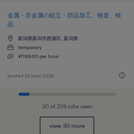
金属・非金属の組立・部品加工、検査、検
品
新潟県新潟市西蒲区, 新潟県
temporary
¥1169.00 per hour
posted 24 june 2026
30 of 259 jobs seen
view 30 more