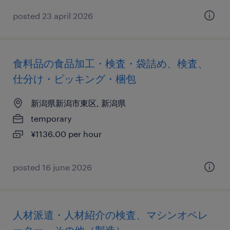
posted 23 april 2026
食料品の食品加工・検査・袋詰め、検査、
仕分け・ピッキング・梱包
新潟県新潟市東区, 新潟県
temporary
¥1136.00 per hour
posted 16 june 2026
人材派遣・人材紹介の検査、マシンオペレ