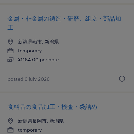
金属・非金属の鋳造・研磨、組立・部品加
工
新潟県燕市, 新潟県
temporary
¥1184.00 per hour
posted 6 july 2026
食料品の食品加工・検査・袋詰め
新潟県長岡市, 新潟県
temporary