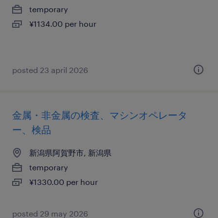
temporary
¥1134.00 per hour
posted 23 april 2026
金属・非金属の検査、マシンオペレータ
ー、検品
新潟県阿賀野市, 新潟県
temporary
¥1330.00 per hour
posted 29 may 2026