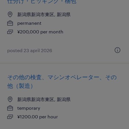
仕分け・ピッキング・梱包
新潟県新潟市東区, 新潟県
permanent
¥200,000 per month
posted 23 april 2026
その他の検査、マシンオペレーター、その
他（製造）
新潟県新潟市東区, 新潟県
temporary
¥1200.00 per hour