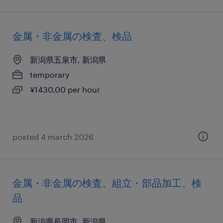
金属・非金属の検査、検品
新潟県五泉市, 新潟県
temporary
¥1430.00 per hour
posted 4 march 2026
金属・非金属の検査、組立・部品加工、検
品
新潟県長岡市, 新潟県