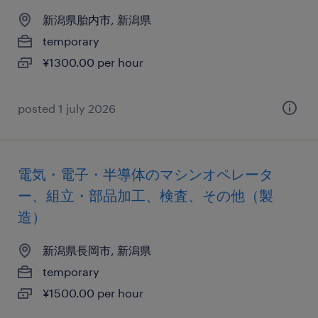
新潟県胎内市, 新潟県
temporary
¥1300.00 per hour
posted 1 july 2026
電気・電子・半導体のマシンオペレータ
ー、組立・部品加工、検査、その他（製
造）
新潟県長岡市, 新潟県
temporary
¥1500.00 per hour