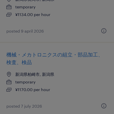
temporary
¥1134.00 per hour
posted 9 april 2026
機械・メカトロニクスの組立・部品加工、
検査、検品
新潟県柏崎市, 新潟県
temporary
¥1170.00 per hour
posted 7 july 2026