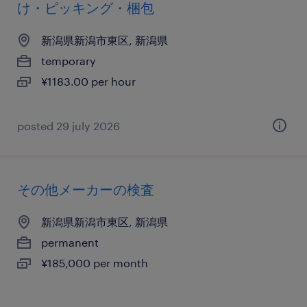
け・ピッキング・梱包
新潟県新潟市東区, 新潟県
temporary
¥1183.00 per hour
posted 29 july 2026
その他メーカーの検査
新潟県新潟市東区, 新潟県
permanent
¥185,000 per month