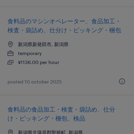
食料品のマシンオペレーター、食品加工・
検査・袋詰め、仕分け・ピッキング・梱包
新潟県新発田市, 新潟県
temporary
¥1136.00 per hour
posted 10 october 2025
食料品の食品加工・検査・袋詰め、仕分
け・ピッキング・梱包、検品
新潟県北蒲原郡聖籠町, 新潟県