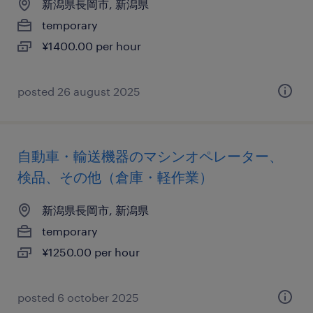
新潟県長岡市, 新潟県
temporary
¥1400.00 per hour
posted 26 august 2025
自動車・輸送機器のマシンオペレーター、
検品、その他（倉庫・軽作業）
新潟県長岡市, 新潟県
temporary
¥1250.00 per hour
posted 6 october 2025