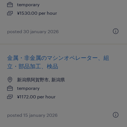
temporary
¥1530.00 per hour
posted 30 january 2026
金属・非金属のマシンオペレーター、組
立・部品加工、検品
新潟県阿賀野市, 新潟県
temporary
¥1172.00 per hour
posted 15 january 2026