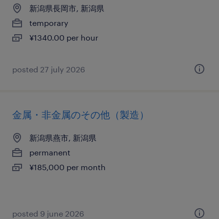
新潟県長岡市, 新潟県
temporary
¥1340.00 per hour
posted 27 july 2026
金属・非金属のその他（製造）
新潟県燕市, 新潟県
permanent
¥185,000 per month
posted 9 june 2026