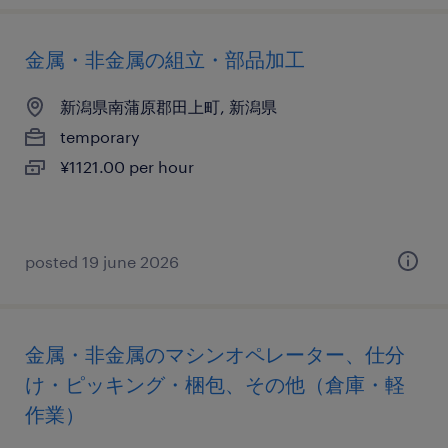
金属・非金属の組立・部品加工
新潟県南蒲原郡田上町, 新潟県
temporary
¥1121.00 per hour
posted 19 june 2026
金属・非金属のマシンオペレーター、仕分
け・ピッキング・梱包、その他（倉庫・軽
作業）