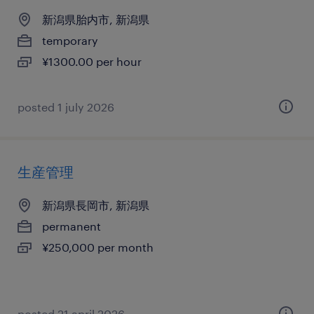
新潟県胎内市, 新潟県
temporary
¥1300.00 per hour
posted 1 july 2026
生産管理
新潟県長岡市, 新潟県
permanent
¥250,000 per month
posted 21 april 2026