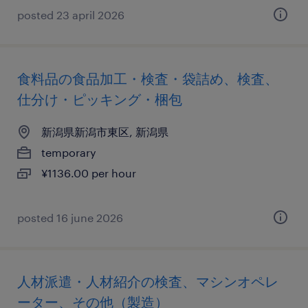
posted 23 april 2026
食料品の食品加工・検査・袋詰め、検査、
仕分け・ピッキング・梱包
新潟県新潟市東区, 新潟県
temporary
¥1136.00 per hour
posted 16 june 2026
人材派遣・人材紹介の検査、マシンオペレ
ーター、その他（製造）