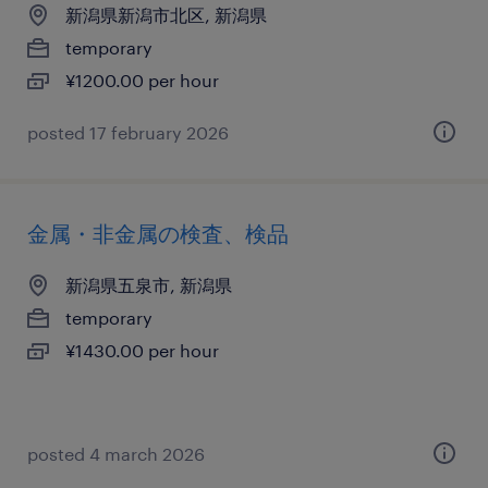
新潟県新潟市北区, 新潟県
temporary
¥1200.00 per hour
posted 17 february 2026
金属・非金属の検査、検品
新潟県五泉市, 新潟県
temporary
¥1430.00 per hour
posted 4 march 2026