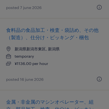
posted 7 june 2026
食料品の食品加工・検査・袋詰め、その他
（製造）、仕分け・ピッキング・梱包
新潟県新潟市東区, 新潟県
temporary
¥1136.00 per hour
posted 16 june 2026
金属・非金属のマシンオペレーター、組