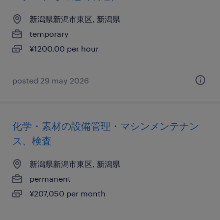
新潟県新潟市東区, 新潟県
temporary
¥1200.00 per hour
posted 29 may 2026
化学・素材の設備管理・マシンメンテナン
ス、検査
新潟県新潟市東区, 新潟県
permanent
¥207,050 per month