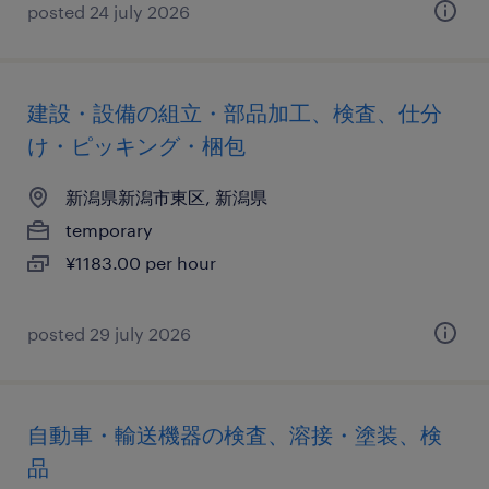
posted 24 july 2026
建設・設備の組立・部品加工、検査、仕分
け・ピッキング・梱包
新潟県新潟市東区, 新潟県
temporary
¥1183.00 per hour
posted 29 july 2026
自動車・輸送機器の検査、溶接・塗装、検
品