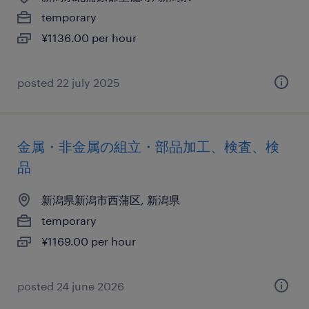
temporary
¥1136.00 per hour
posted 22 july 2025
金属・非金属の組立・部品加工、検査、検
品
新潟県新潟市西蒲区, 新潟県
temporary
¥1169.00 per hour
posted 24 june 2026