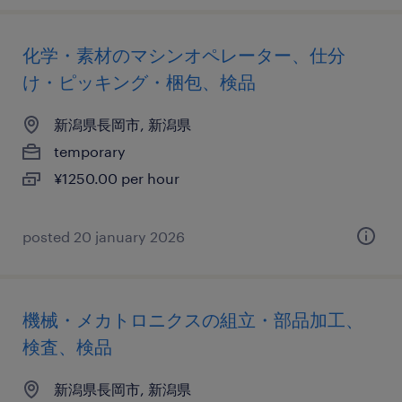
化学・素材のマシンオペレーター、仕分
け・ピッキング・梱包、検品
新潟県長岡市, 新潟県
temporary
¥1250.00 per hour
posted 20 january 2026
機械・メカトロニクスの組立・部品加工、
検査、検品
新潟県長岡市, 新潟県