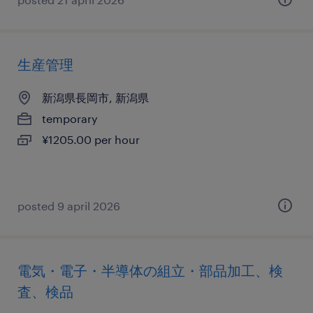
生産管理
新潟県長岡市, 新潟県
temporary
¥1205.00 per hour
posted 9 april 2026
電気・電子・半導体の組立・部品加工、検
査、検品