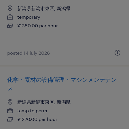
新潟県新潟市東区, 新潟県
temporary
¥1350.00 per hour
posted 14 july 2026
化学・素材の設備管理・マシンメンテナン
ス
新潟県新潟市東区, 新潟県
temp to perm
¥1220.00 per hour