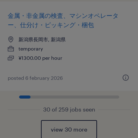
金属・非金属の検査、マシンオペレータ
ー、仕分け・ピッキング・梱包
新潟県長岡市, 新潟県
temporary
¥1300.00 per hour
posted 6 february 2026
30 of 259 jobs seen
view 30 more