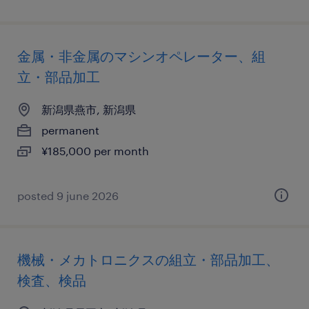
金属・非金属のマシンオペレーター、組
立・部品加工
新潟県燕市, 新潟県
permanent
¥185,000 per month
posted 9 june 2026
機械・メカトロニクスの組立・部品加工、
検査、検品