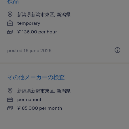
検品
新潟県新潟市東区, 新潟県
temporary
¥1136.00 per hour
posted 16 june 2026
その他メーカーの検査
新潟県新潟市東区, 新潟県
permanent
¥185,000 per month