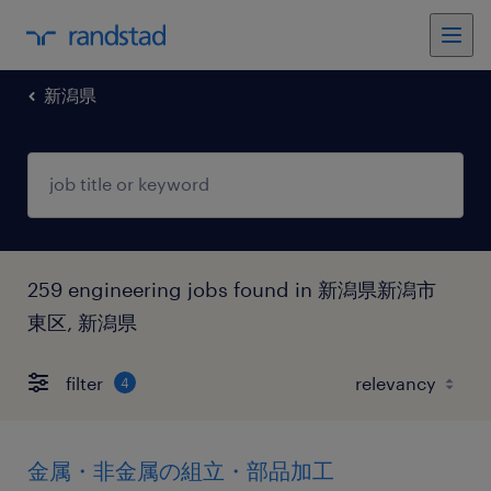
新潟県
259 engineering jobs found in 新潟県新潟市
東区, 新潟県
filter
4
金属・非金属の組立・部品加工