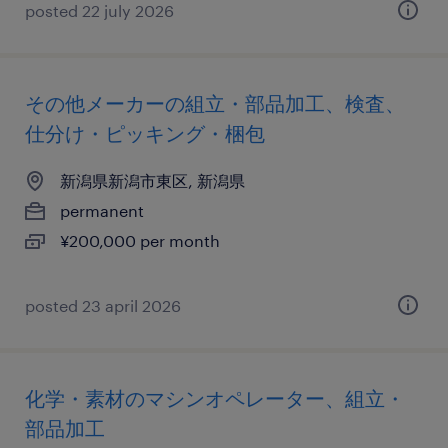
posted 22 july 2026
その他メーカーの組立・部品加工、検査、
仕分け・ピッキング・梱包
新潟県新潟市東区, 新潟県
permanent
¥200,000 per month
posted 23 april 2026
化学・素材のマシンオペレーター、組立・
部品加工