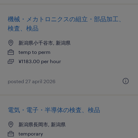
機械・メカトロニクスの組立・部品加工、
検査、検品
新潟県小千谷市, 新潟県
temp to perm
¥1183.00 per hour
posted 27 april 2026
電気・電子・半導体の検査、検品
新潟県長岡市, 新潟県
temporary