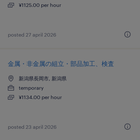
¥1125.00 per hour
posted 27 april 2026
金属・非金属の組立・部品加工、検査
新潟県長岡市, 新潟県
temporary
¥1134.00 per hour
posted 23 april 2026