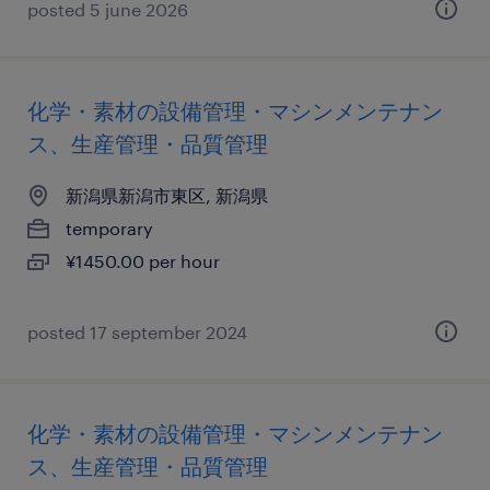
posted 5 june 2026
化学・素材の設備管理・マシンメンテナン
ス、生産管理・品質管理
新潟県新潟市東区, 新潟県
temporary
¥1450.00 per hour
posted 17 september 2024
化学・素材の設備管理・マシンメンテナン
ス、生産管理・品質管理