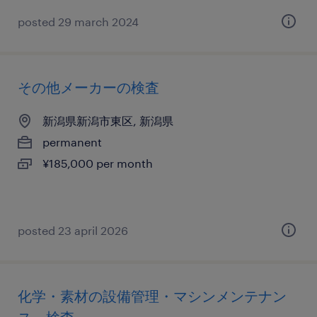
posted 29 march 2024
その他メーカーの検査
新潟県新潟市東区, 新潟県
permanent
¥185,000 per month
posted 23 april 2026
化学・素材の設備管理・マシンメンテナン