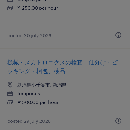
¥1250.00 per hour
posted 30 july 2026
機械・メカトロニクスの検査、仕分け・ピ
ッキング・梱包、検品
新潟県小千谷市, 新潟県
temporary
¥1500.00 per hour
posted 29 july 2026