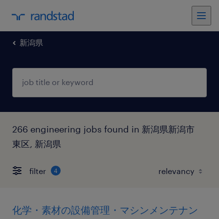
新潟県
266 engineering jobs found in 新潟県新潟市
東区, 新潟県
filter
4
化学・素材の設備管理・マシンメンテナン