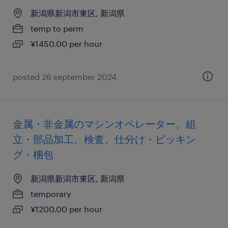
新潟県新潟市東区, 新潟県
temp to perm
¥1450.00 per hour
posted 26 september 2024
金属・非金属のマシンオペレーター、組
立・部品加工、検査、仕分け・ピッキン
グ・梱包
新潟県新潟市東区, 新潟県
temporary
¥1200.00 per hour