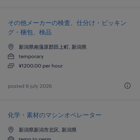
その他メーカーの検査、仕分け・ピッキン
グ・梱包、検品
新潟県南蒲原郡田上町, 新潟県
temporary
¥1200.00 per hour
posted 9 july 2026
化学・素材のマシンオペレーター
新潟県新潟市北区, 新潟県
temp to perm