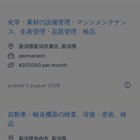
化学・素材の設備管理・マシンメンテナン
ス、生産管理・品質管理、検品
新潟県新潟市東区, 新潟県
permanent
¥207,050 per month
posted 3 august 2026
自動車・輸送機器の検査、溶接・塗装、検
品
新潟県胎内市, 新潟県