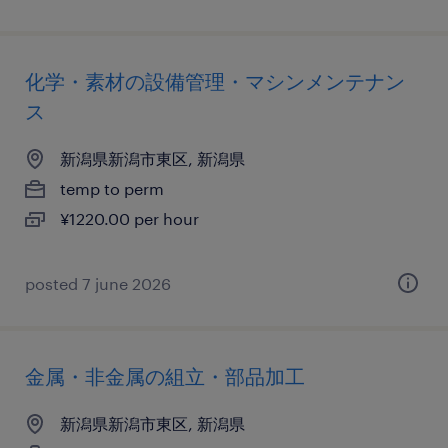
化学・素材の設備管理・マシンメンテナン
ス
新潟県新潟市東区, 新潟県
temp to perm
¥1220.00 per hour
posted 7 june 2026
金属・非金属の組立・部品加工
新潟県新潟市東区, 新潟県