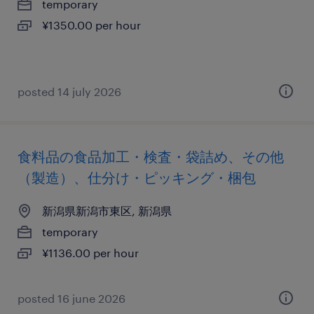
temporary
¥1350.00 per hour
posted 14 july 2026
食料品の食品加工・検査・袋詰め、その他
（製造）、仕分け・ピッキング・梱包
新潟県新潟市東区, 新潟県
temporary
¥1136.00 per hour
posted 16 june 2026