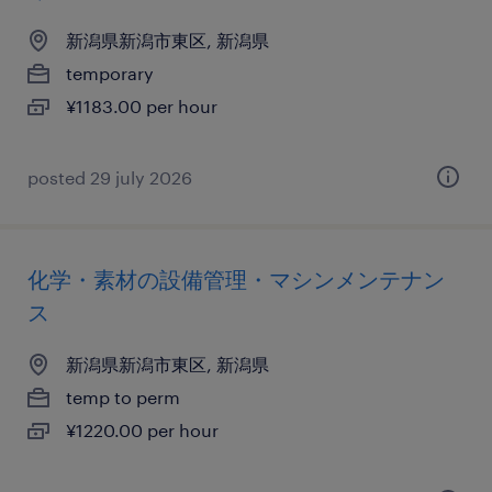
新潟県新潟市東区, 新潟県
temporary
¥1183.00 per hour
posted 29 july 2026
化学・素材の設備管理・マシンメンテナン
ス
新潟県新潟市東区, 新潟県
temp to perm
¥1220.00 per hour