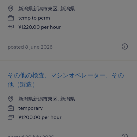
新潟県新潟市東区, 新潟県
temp to perm
¥1220.00 per hour
posted 8 june 2026
その他の検査、マシンオペレーター、その
他（製造）
新潟県新潟市東区, 新潟県
temporary
¥1200.00 per hour
posted 30 july 2026