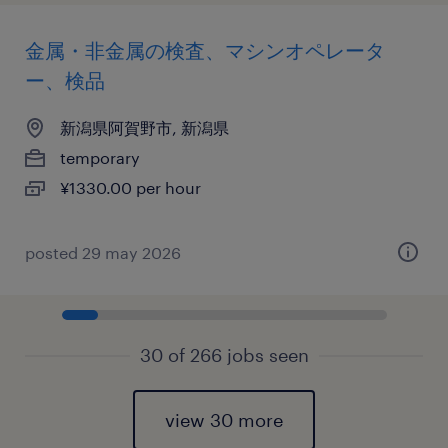
金属・非金属の検査、マシンオペレータ
ー、検品
新潟県阿賀野市, 新潟県
temporary
¥1330.00 per hour
posted 29 may 2026
30 of 266 jobs seen
view 30 more