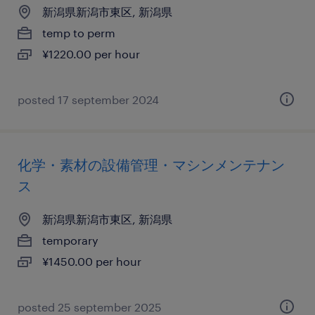
新潟県新潟市東区, 新潟県
temp to perm
¥1220.00 per hour
posted 17 september 2024
化学・素材の設備管理・マシンメンテナン
ス
新潟県新潟市東区, 新潟県
temporary
¥1450.00 per hour
posted 25 september 2025