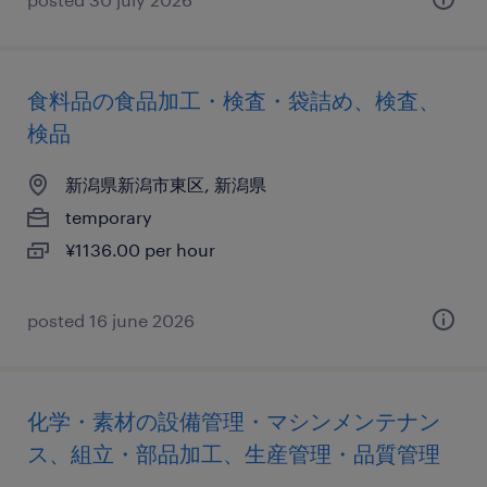
食料品の食品加工・検査・袋詰め、検査、
検品
新潟県新潟市東区, 新潟県
temporary
¥1136.00 per hour
posted 16 june 2026
化学・素材の設備管理・マシンメンテナン
ス、組立・部品加工、生産管理・品質管理