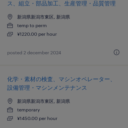
ス、組立・部品加工、生産管理・品質管理
新潟県新潟市東区, 新潟県
temp to perm
¥1220.00 per hour
posted 2 december 2024
化学・素材の検査、マシンオペレーター、
設備管理・マシンメンテナンス
新潟県新潟市東区, 新潟県
temporary
¥1450.00 per hour