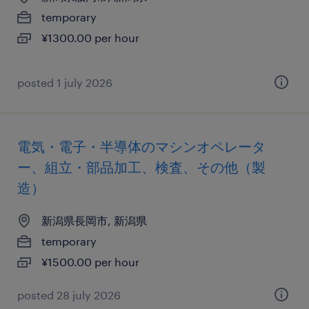
temporary
¥1300.00 per hour
posted 1 july 2026
電気・電子・半導体のマシンオペレータ
ー、組立・部品加工、検査、その他（製
造）
新潟県長岡市, 新潟県
temporary
¥1500.00 per hour
posted 28 july 2026