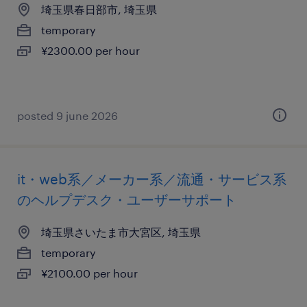
埼玉県春日部市, 埼玉県
temporary
¥2300.00 per hour
posted 9 june 2026
it・web系／メーカー系／流通・サービス系
のヘルプデスク・ユーザーサポート
埼玉県さいたま市大宮区, 埼玉県
temporary
¥2100.00 per hour