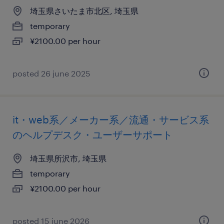
埼玉県さいたま市北区, 埼玉県
temporary
¥2100.00 per hour
posted 26 june 2025
it・web系／メーカー系／流通・サービス系
のヘルプデスク・ユーザーサポート
埼玉県所沢市, 埼玉県
temporary
¥2100.00 per hour
posted 15 june 2026