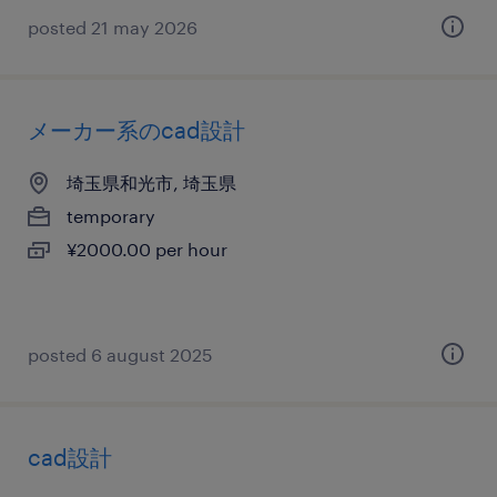
posted 21 may 2026
メーカー系のcad設計
埼玉県和光市, 埼玉県
temporary
¥2000.00 per hour
posted 6 august 2025
cad設計