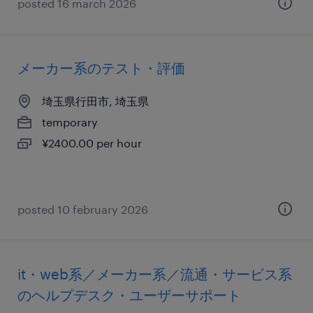
posted 16 march 2026
メーカー系のテスト・評価
埼玉県行田市, 埼玉県
temporary
¥2400.00 per hour
posted 10 february 2026
it・web系／メーカー系／流通・サービス系
のヘルプデスク・ユーザーサポート