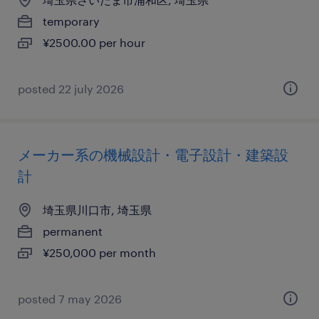
temporary
¥2500.00 per hour
posted 22 july 2026
メーカー系の機械設計・電子設計・建築設
計
埼玉県川口市, 埼玉県
permanent
¥250,000 per month
posted 7 may 2026