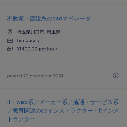
不動産・建設系のcadオペレータ
埼玉県川口市, 埼玉県
temporary
¥1400.00 per hour
posted 23 december 2024
it・web系／メーカー系／流通・サービス系
／教育関連のoaインストラクター・itインス
トラクター