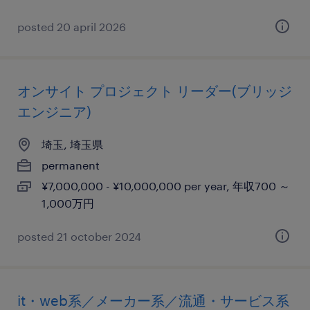
posted 20 april 2026
オンサイト プロジェクト リーダー(ブリッジ
エンジニア)
埼玉, 埼玉県
permanent
¥7,000,000 - ¥10,000,000 per year, 年収700 ～
1,000万円
posted 21 october 2024
it・web系／メーカー系／流通・サービス系