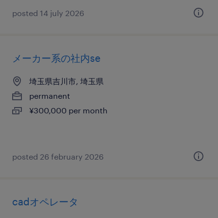
posted 14 july 2026
メーカー系の社内se
埼玉県吉川市, 埼玉県
permanent
¥300,000 per month
posted 26 february 2026
cadオペレータ