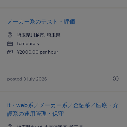
メーカー系のテスト・評価
埼玉県川越市, 埼玉県
temporary
¥2000.00 per hour
posted 3 july 2026
it・web系／メーカー系／金融系／医療・介
護系の運用管理・保守
埼玉県さいたま市浦和区, 埼玉県