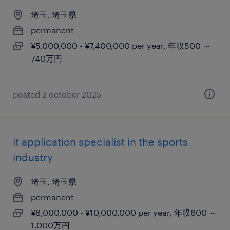
埼玉, 埼玉県
permanent
¥5,000,000 - ¥7,400,000 per year, 年収500 ～
740万円
posted 2 october 2025
it application specialist in the sports
industry
埼玉, 埼玉県
permanent
¥6,000,000 - ¥10,000,000 per year, 年収600 ～
1,000万円