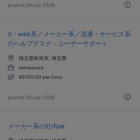
posted 29 july 2026
it・web系／メーカー系／流通・サービス系
のヘルプデスク・ユーザーサポート
埼玉県和光市, 埼玉県
temporary
¥2100.00 per hour
posted 29 july 2026
メーカー系の社内se