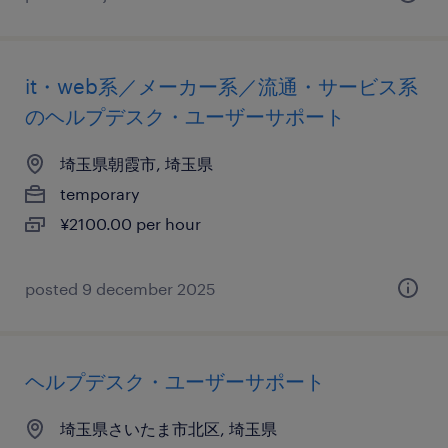
it・web系／メーカー系／流通・サービス系
のヘルプデスク・ユーザーサポート
埼玉県朝霞市, 埼玉県
temporary
¥2100.00 per hour
posted 9 december 2025
ヘルプデスク・ユーザーサポート
埼玉県さいたま市北区, 埼玉県