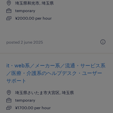
埼玉県和光市, 埼玉県
temporary
¥2000.00 per hour
posted 2 june 2025
it・web系／メーカー系／流通・サービス系
／医療・介護系のヘルプデスク・ユーザー
サポート
埼玉県さいたま市大宮区, 埼玉県
temporary
¥1700.00 per hour