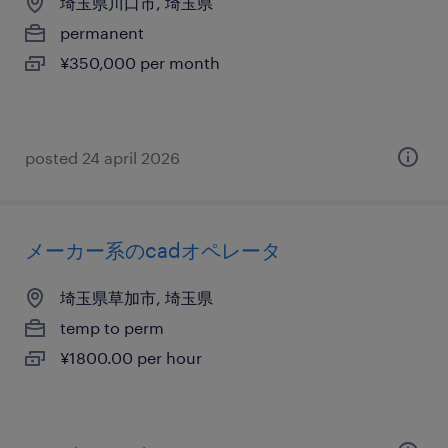
埼玉県川口市, 埼玉県
permanent
¥350,000 per month
posted 24 april 2026
メーカー系のcadオペレータ
埼玉県草加市, 埼玉県
temp to perm
¥1800.00 per hour