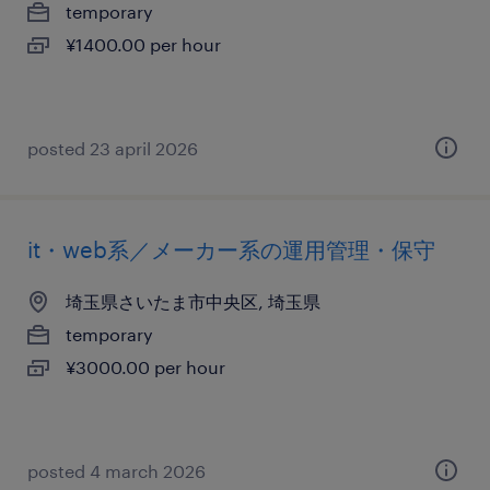
temporary
¥1400.00 per hour
posted 23 april 2026
it・web系／メーカー系の運用管理・保守
埼玉県さいたま市中央区, 埼玉県
temporary
¥3000.00 per hour
posted 4 march 2026