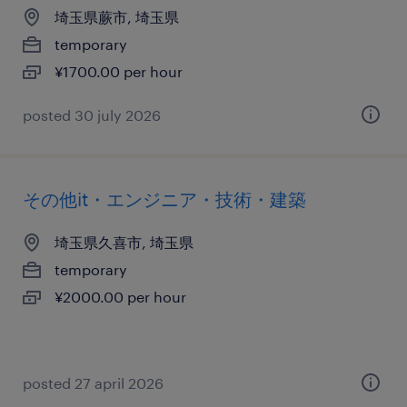
埼玉県蕨市, 埼玉県
temporary
¥1700.00 per hour
posted 30 july 2026
その他it・エンジニア・技術・建築
埼玉県久喜市, 埼玉県
temporary
¥2000.00 per hour
posted 27 april 2026