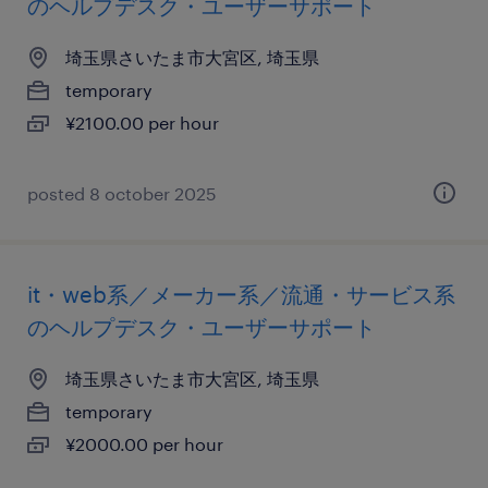
のヘルプデスク・ユーザーサポート
埼玉県さいたま市大宮区, 埼玉県
temporary
¥2100.00 per hour
posted 8 october 2025
it・web系／メーカー系／流通・サービス系
のヘルプデスク・ユーザーサポート
埼玉県さいたま市大宮区, 埼玉県
temporary
¥2000.00 per hour