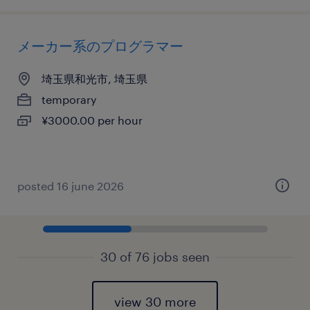
メーカー系のプログラマー
埼玉県和光市, 埼玉県
temporary
¥3000.00 per hour
posted 16 june 2026
30 of 76 jobs seen
view 30 more