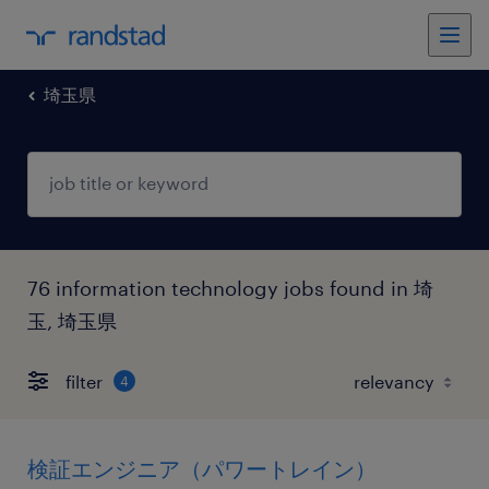
埼玉県
76 information technology jobs found in 埼
玉, 埼玉県
filter
4
検証エンジニア（パワートレイン）