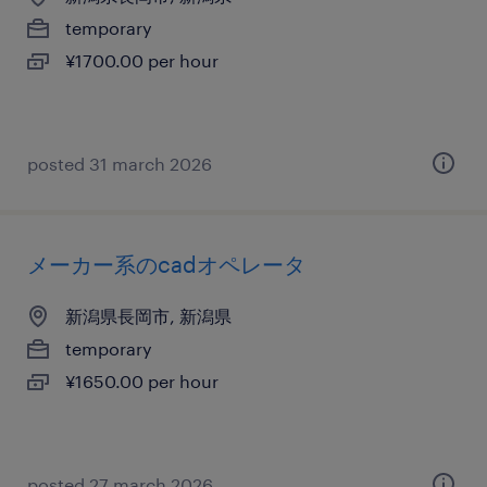
temporary
¥1700.00 per hour
posted 31 march 2026
メーカー系のcadオペレータ
新潟県長岡市, 新潟県
temporary
¥1650.00 per hour
posted 27 march 2026