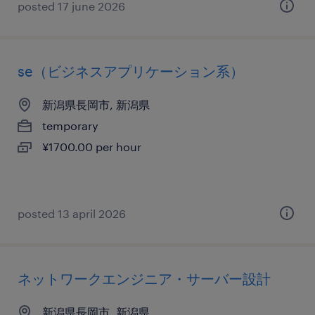
posted 17 june 2026
se（ビジネスアプリケーション系）
新潟県長岡市, 新潟県
temporary
¥1700.00 per hour
posted 13 april 2026
ネットワークエンジニア・サーバー設計
新潟県長岡市, 新潟県