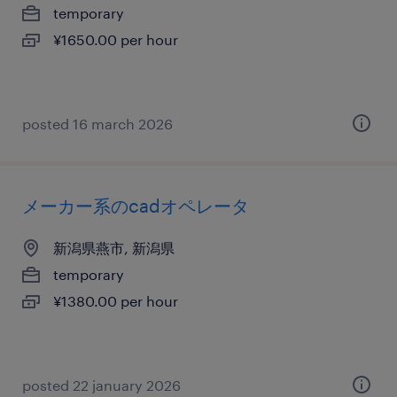
temporary
¥1650.00 per hour
posted 16 march 2026
メーカー系のcadオペレータ
新潟県燕市, 新潟県
temporary
¥1380.00 per hour
posted 22 january 2026