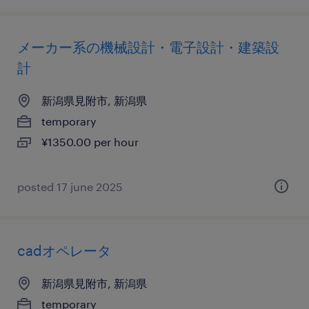
メーカー系の機械設計・電子設計・建築設
計
新潟県見附市, 新潟県
temporary
¥1350.00 per hour
posted 17 june 2025
cadオペレータ
新潟県見附市, 新潟県
temporary