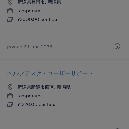
新潟県長岡市, 新潟県
temporary
¥2000.00 per hour
posted 23 june 2026
ヘルプデスク・ユーザーサポート
新潟県新潟市西区, 新潟県
temporary
¥1226.00 per hour