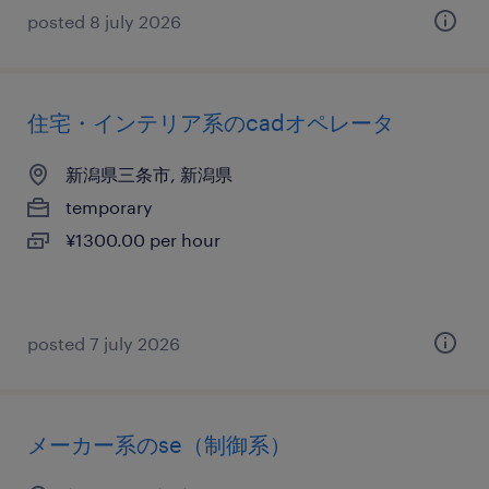
posted 8 july 2026
住宅・インテリア系のcadオペレータ
新潟県三条市, 新潟県
temporary
¥1300.00 per hour
posted 7 july 2026
メーカー系のse（制御系）