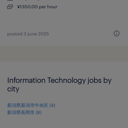
¥1350.00 per hour
posted 3 june 2025
Information Technology jobs by
city
新潟県新潟市中央区
(
4
)
新潟県長岡市
(
8
)