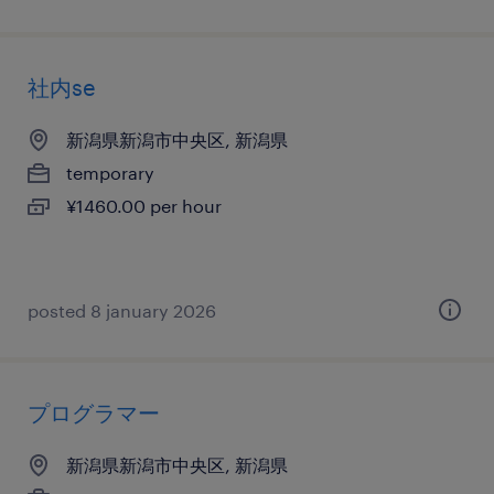
社内se
新潟県新潟市中央区, 新潟県
temporary
¥1460.00 per hour
posted 8 january 2026
プログラマー
新潟県新潟市中央区, 新潟県