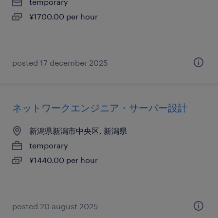
temporary
¥1700.00 per hour
posted 17 december 2025
ネットワークエンジニア・サーバー設計
新潟県新潟市中央区, 新潟県
temporary
¥1440.00 per hour
posted 20 august 2025