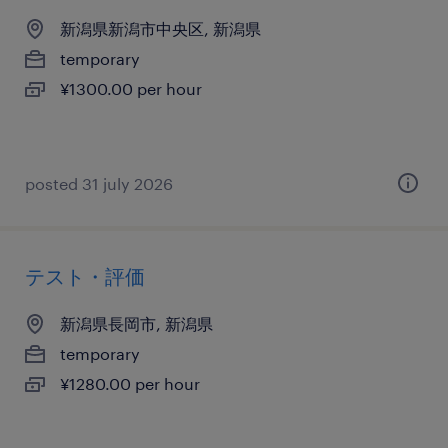
新潟県新潟市中央区, 新潟県
temporary
¥1300.00 per hour
posted 31 july 2026
テスト・評価
新潟県長岡市, 新潟県
temporary
¥1280.00 per hour