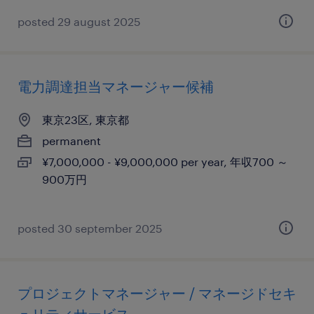
posted 29 august 2025
電力調達担当マネージャー候補
東京23区, 東京都
permanent
¥7,000,000 - ¥9,000,000 per year, 年収700 ～
900万円
posted 30 september 2025
プロジェクトマネージャー / マネージドセキ