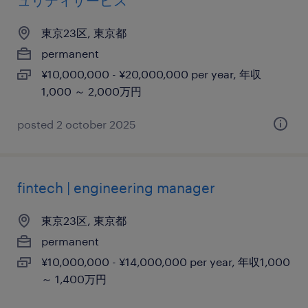
ュリティサービス
東京23区, 東京都
permanent
¥10,000,000 - ¥20,000,000 per year, 年収
1,000 ～ 2,000万円
posted 2 october 2025
fintech | engineering manager
東京23区, 東京都
permanent
¥10,000,000 - ¥14,000,000 per year, 年収1,000
～ 1,400万円