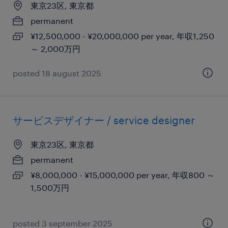
東京23区, 東京都
permanent
¥12,500,000 - ¥20,000,000 per year, 年収1,250
～ 2,000万円
posted 18 august 2025
サービスデザイナー / service designer
東京23区, 東京都
permanent
¥8,000,000 - ¥15,000,000 per year, 年収800 ～
1,500万円
posted 3 september 2025