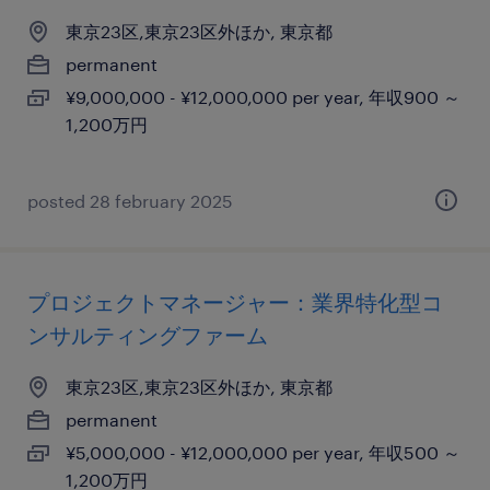
東京23区,東京23区外ほか, 東京都
permanent
¥9,000,000 - ¥12,000,000 per year, 年収900 ～
1,200万円
posted 28 february 2025
プロジェクトマネージャー：業界特化型コ
ンサルティングファーム
東京23区,東京23区外ほか, 東京都
permanent
¥5,000,000 - ¥12,000,000 per year, 年収500 ～
1,200万円