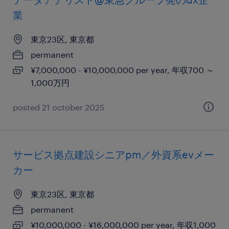
業
東京23区, 東京都
permanent
¥7,000,000 - ¥10,000,000 per year, 年収700 ～
1,000万円
posted 21 october 2025
サービス拠点建設シニアpm／外資系evメー
カー
東京23区, 東京都
permanent
¥10,000,000 - ¥16,000,000 per year, 年収1,000