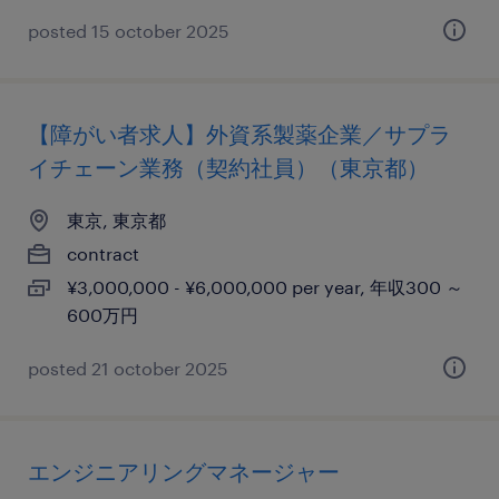
posted 15 october 2025
【障がい者求人】外資系製薬企業／サプラ
イチェーン業務（契約社員）（東京都）
東京, 東京都
contract
¥3,000,000 - ¥6,000,000 per year, 年収300 ～
600万円
posted 21 october 2025
エンジニアリングマネージャー