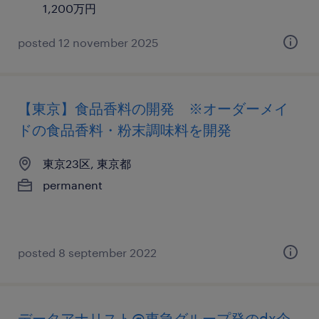
1,200万円
posted 12 november 2025
【東京】食品香料の開発 ※オーダーメイ
ドの食品香料・粉末調味料を開発
東京23区, 東京都
permanent
posted 8 september 2022
データアナリスト@東急グループ発のdx企