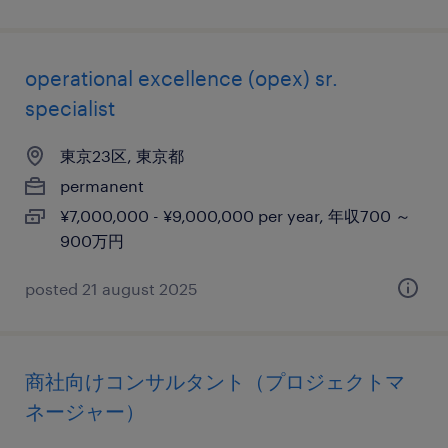
operational excellence (opex) sr.
specialist
東京23区, 東京都
permanent
¥7,000,000 - ¥9,000,000 per year, 年収700 ～
900万円
posted 21 august 2025
商社向けコンサルタント（プロジェクトマ
ネージャー）