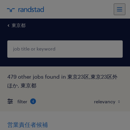
東京都
479 other jobs found in 東京23区,東京23区外
ほか, 東京都
filter
4
営業責任者候補