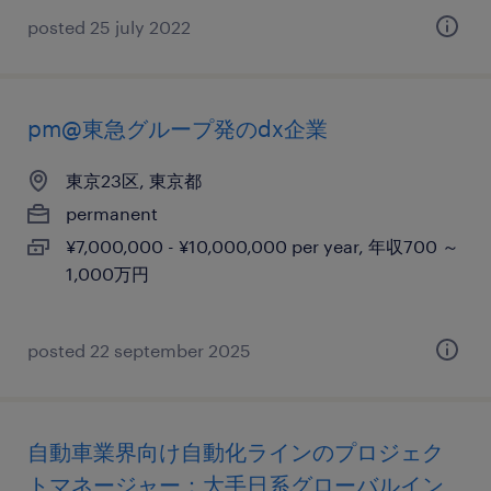
posted 25 july 2022
pm@東急グループ発のdx企業
東京23区, 東京都
permanent
¥7,000,000 - ¥10,000,000 per year, 年収700 ～
1,000万円
posted 22 september 2025
自動車業界向け自動化ラインのプロジェク
トマネージャー：大手日系グローバルイン