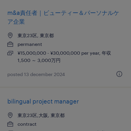
m&a責任者｜ビューティー＆パーソナルケ
ア企業
東京23区, 東京都
permanent
¥15,000,000 - ¥30,000,000 per year, 年収
1,500 ～ 3,000万円
posted 13 december 2024
bilingual project manager
東京23区,大阪, 東京都
contract