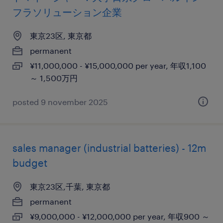
フラソリューション企業
東京23区, 東京都
permanent
¥11,000,000 - ¥15,000,000 per year, 年収1,100
～ 1,500万円
posted 9 november 2025
sales manager (industrial batteries) - 12m
budget
東京23区,千葉, 東京都
permanent
¥9,000,000 - ¥12,000,000 per year, 年収900 ～