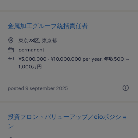
金属加工グループ統括責任者
東京23区, 東京都
permanent
¥5,000,000 - ¥10,000,000 per year, 年収500 ～
1,000万円
posted 9 september 2025
投資フロントバリューアップ／cioポジショ
ン