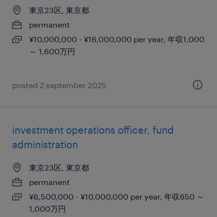
東京23区, 東京都
permanent
¥10,000,000 - ¥16,000,000 per year, 年収1,000
～ 1,600万円
posted 2 september 2025
investment operations officer, fund
administration
東京23区, 東京都
permanent
¥6,500,000 - ¥10,000,000 per year, 年収650 ～
1,000万円