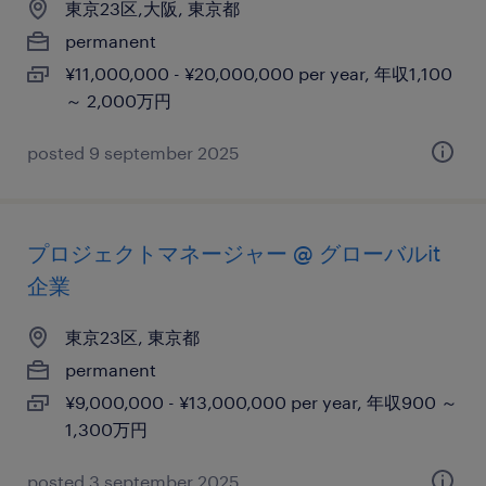
東京23区,大阪, 東京都
permanent
¥11,000,000 - ¥20,000,000 per year, 年収1,100
～ 2,000万円
posted 9 september 2025
プロジェクトマネージャー @ グローバルit
企業
東京23区, 東京都
permanent
¥9,000,000 - ¥13,000,000 per year, 年収900 ～
1,300万円
posted 3 september 2025