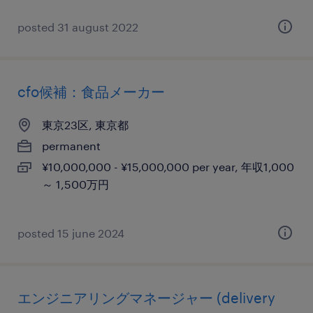
posted 31 august 2022
cfo候補：食品メーカー
東京23区, 東京都
permanent
¥10,000,000 - ¥15,000,000 per year, 年収1,000
～ 1,500万円
posted 15 june 2024
エンジニアリングマネージャー (delivery