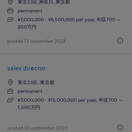
東京23区,神奈川, 東京都
permanent
¥7,000,000 - ¥9,500,000 per year, 年収700 ～
950万円
posted 13 november 2024
sales director
東京23区, 東京都
permanent
¥7,000,000 - ¥15,000,000 per year, 年収700 ～
1,500万円
posted 22 september 2023