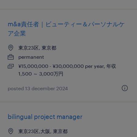
m&a責任者｜ビューティー＆パーソナルケ
ア企業
東京23区, 東京都
permanent
¥15,000,000 - ¥30,000,000 per year, 年収
1,500 ～ 3,000万円
posted 13 december 2024
bilingual project manager
東京23区,大阪, 東京都