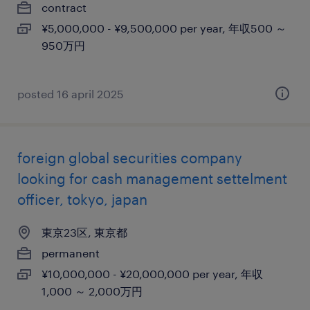
contract
¥5,000,000 - ¥9,500,000 per year, 年収500 ～
950万円
posted 16 april 2025
foreign global securities company
looking for cash management settelment
officer, tokyo, japan
東京23区, 東京都
permanent
¥10,000,000 - ¥20,000,000 per year, 年収
1,000 ～ 2,000万円