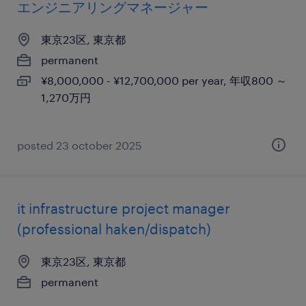
エンジニアリングマネージャー
東京23区, 東京都
permanent
¥8,000,000 - ¥12,700,000 per year, 年収800 ～
1,270万円
posted 23 october 2025
it infrastructure project manager
(professional haken/dispatch)
東京23区, 東京都
permanent