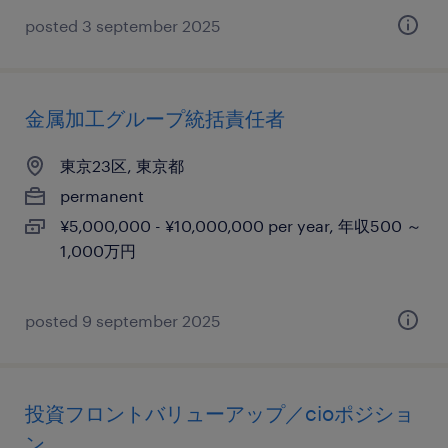
posted 3 september 2025
金属加工グループ統括責任者
東京23区, 東京都
permanent
¥5,000,000 - ¥10,000,000 per year, 年収500 ～
1,000万円
posted 9 september 2025
投資フロントバリューアップ／cioポジショ
ン