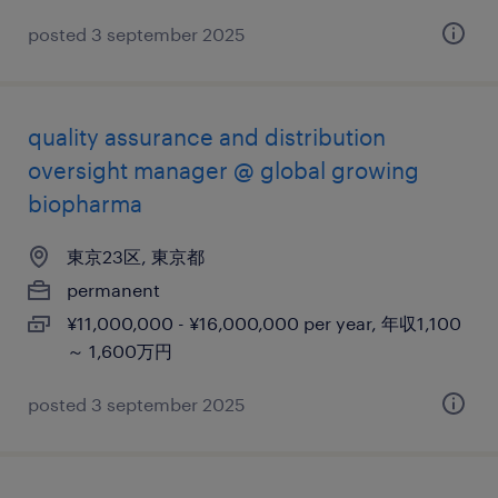
posted 3 september 2025
quality assurance and distribution
oversight manager @ global growing
biopharma
東京23区, 東京都
permanent
¥11,000,000 - ¥16,000,000 per year, 年収1,100
～ 1,600万円
posted 3 september 2025