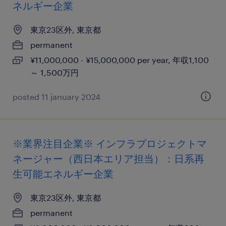
ネルギー企業
東京23区外, 東京都
permanent
¥11,000,000 - ¥15,000,000 per year, 年収1,100
～ 1,500万円
posted 11 january 2024
※業界注目企業※ インフラプロジェクトマ
ネージャー（西日本エリア担当）：日系再
生可能エネルギー企業
東京23区外, 東京都
permanent