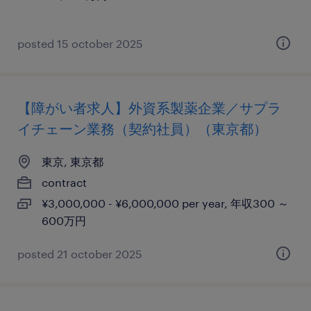
posted 15 october 2025
【障がい者求人】外資系製薬企業／サプラ
イチェーン業務（契約社員）（東京都）
東京, 東京都
contract
¥3,000,000 - ¥6,000,000 per year, 年収300 ～
600万円
posted 21 october 2025