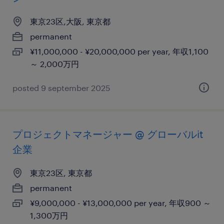
東京23区,大阪, 東京都
permanent
¥11,000,000 - ¥20,000,000 per year, 年収1,100
～ 2,000万円
posted 9 september 2025
プロジェクトマネージャー @ グローバルit
企業
東京23区, 東京都
permanent
¥9,000,000 - ¥13,000,000 per year, 年収900 ～
1,300万円