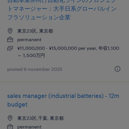
トマネージャー：大手日系グローバルイン
フラソリューション企業
東京23区, 東京都
permanent
¥11,000,000 - ¥15,000,000 per year, 年収1,100
～ 1,500万円
posted 9 november 2025
sales manager (industrial batteries) - 12m
budget
東京23区,千葉, 東京都
permanent