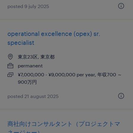
posted 9 july 2025
operational excellence (opex) sr.
specialist
東京23区, 東京都
permanent
¥7,000,000 - ¥9,000,000 per year, 年収700 ～
900万円
posted 21 august 2025
商社向けコンサルタント（プロジェクトマ
ネージャー）