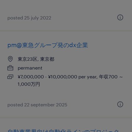
posted 25 july 2022
pm@東急グループ発のdx企業
東京23区, 東京都
permanent
¥7,000,000 - ¥10,000,000 per year, 年収700 ～
1,000万円
posted 22 september 2025
自動車業界向け自動化ラインのプロジェク