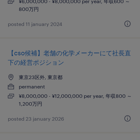
¥6,000,000 - ¥8,000,000 per year, 年収600 ～
800万円
posted 11 january 2024
【cso候補】老舗の化学メーカーにて社長直
下の経営ポジション
東京23区外, 東京都
permanent
¥8,000,000 - ¥12,000,000 per year, 年収800 ～
1,200万円
posted 23 january 2026