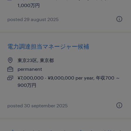
1,000万円
posted 29 august 2025
電力調達担当マネージャー候補
東京23区, 東京都
permanent
¥7,000,000 - ¥9,000,000 per year, 年収700 ～
900万円
posted 30 september 2025