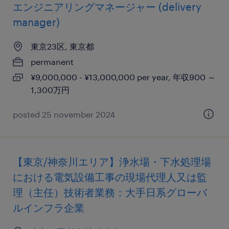
エンジニアリングマネージャー (delivery
manager)
東京23区, 東京都
permanent
¥9,000,000 - ¥13,000,000 per year, 年収900 ～
1,300万円
posted 25 november 2024
【東京/神奈川エリア】浄水場・下水処理場
における電気設備工事の現場代理人又は監
理（主任）技術者業務：大手日系グローバ
ルインフラ企業