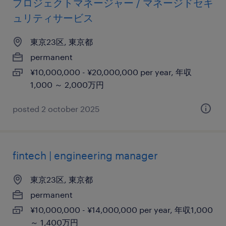
プロジェクトマネージャー / マネージドセキ
ュリティサービス
東京23区, 東京都
permanent
¥10,000,000 - ¥20,000,000 per year, 年収
1,000 ～ 2,000万円
posted 2 october 2025
fintech | engineering manager
東京23区, 東京都
permanent
¥10,000,000 - ¥14,000,000 per year, 年収1,000
～ 1,400万円