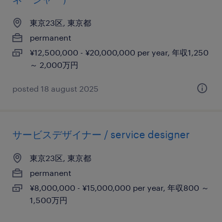
東京23区, 東京都
permanent
¥12,500,000 - ¥20,000,000 per year, 年収1,250
～ 2,000万円
posted 18 august 2025
サービスデザイナー / service designer
東京23区, 東京都
permanent
¥8,000,000 - ¥15,000,000 per year, 年収800 ～
1,500万円