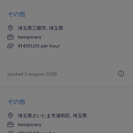
その他
埼玉県三郷市, 埼玉県
temporary
¥1400.00 per hour
posted 3 august 2026
その他
埼玉県さいたま市浦和区, 埼玉県
temporary