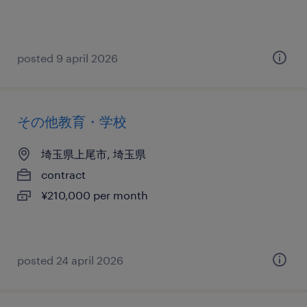
posted 9 april 2026
その他教育・学校
埼玉県上尾市, 埼玉県
contract
¥210,000 per month
posted 24 april 2026