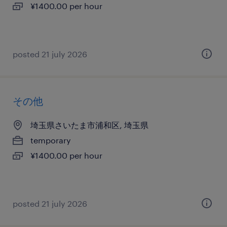
¥1400.00 per hour
posted 21 july 2026
その他
埼玉県さいたま市浦和区, 埼玉県
temporary
¥1400.00 per hour
posted 21 july 2026