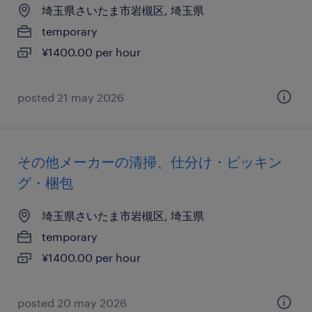
埼玉県さいたま市岩槻区, 埼玉県
temporary
¥1400.00 per hour
posted 21 may 2026
その他メーカーの清掃、仕分け・ピッキン
グ・梱包
埼玉県さいたま市岩槻区, 埼玉県
temporary
¥1400.00 per hour
posted 20 may 2026