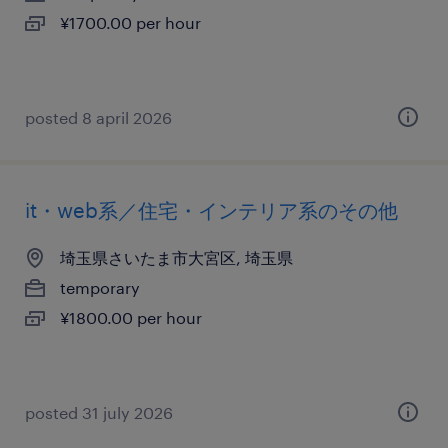
¥1700.00 per hour
posted 8 april 2026
it・web系／住宅・インテリア系のその他
埼玉県さいたま市大宮区, 埼玉県
temporary
¥1800.00 per hour
posted 31 july 2026