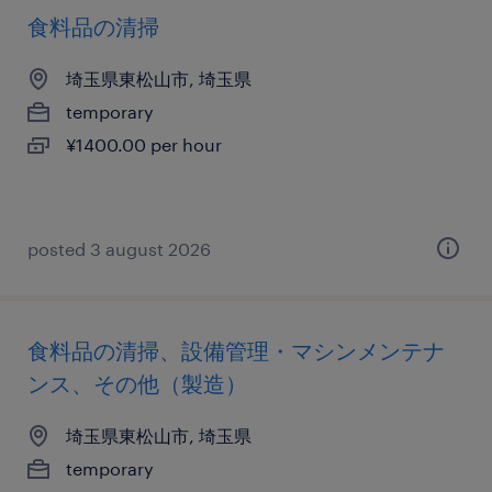
食料品の清掃
埼玉県東松山市, 埼玉県
temporary
¥1400.00 per hour
posted 3 august 2026
食料品の清掃、設備管理・マシンメンテナ
ンス、その他（製造）
埼玉県東松山市, 埼玉県
temporary