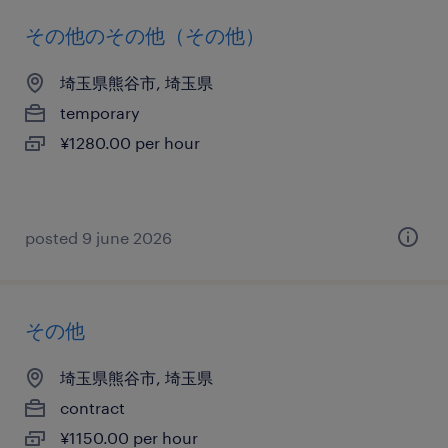
その他のその他（その他）
埼玉県熊谷市, 埼玉県
temporary
¥1280.00 per hour
posted 9 june 2026
その他
埼玉県熊谷市, 埼玉県
contract
¥1150.00 per hour