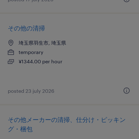
その他の清掃
埼玉県羽生市, 埼玉県
temporary
¥1344.00 per hour
posted 23 july 2026
その他メーカーの清掃、仕分け・ピッキン
グ・梱包