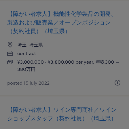
【障がい者求人】機能性化学製品の開発、
製造および販売業／オープンポジション
（契約社員）（埼玉県）
埼玉, 埼玉県
contract
¥3,000,000 - ¥3,800,000 per year, 年収300 ～
380万円
posted 15 july 2022
【障がい者求人】ワイン専門商社／ワイン
ショップスタッフ（契約社員）（埼玉県）