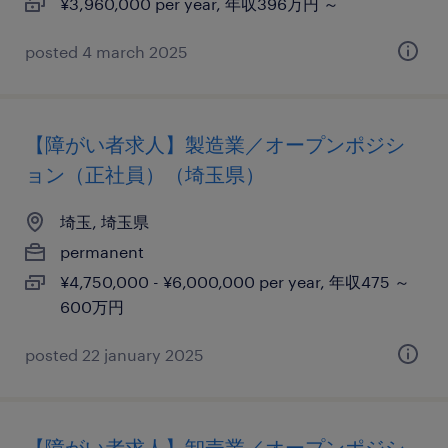
¥3,960,000 per year, 年収396万円 ～
posted 4 march 2025
【障がい者求人】製造業／オープンポジシ
ョン（正社員）（埼玉県）
埼玉, 埼玉県
permanent
¥4,750,000 - ¥6,000,000 per year, 年収475 ～
600万円
posted 22 january 2025
【障がい者求人】卸売業／オープンポジシ