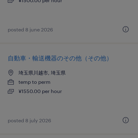
¥1500.00 per hour
posted 8 june 2026
自動車・輸送機器のその他（その他）
埼玉県川越市, 埼玉県
temp to perm
¥1550.00 per hour
posted 8 july 2026