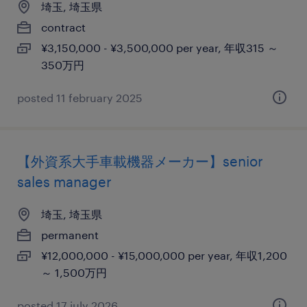
埼玉, 埼玉県
contract
¥3,150,000 - ¥3,500,000 per year, 年収315 ～
350万円
posted 11 february 2025
【外資系大手車載機器メーカー】senior
sales manager
埼玉, 埼玉県
permanent
¥12,000,000 - ¥15,000,000 per year, 年収1,200
～ 1,500万円
posted 17 july 2026