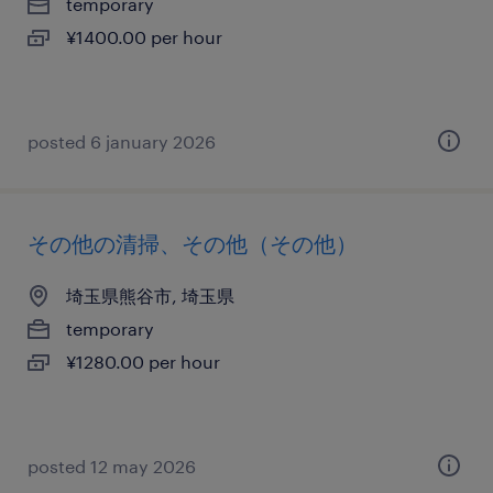
temporary
¥1400.00 per hour
posted 6 january 2026
その他の清掃、その他（その他）
埼玉県熊谷市, 埼玉県
temporary
¥1280.00 per hour
posted 12 may 2026