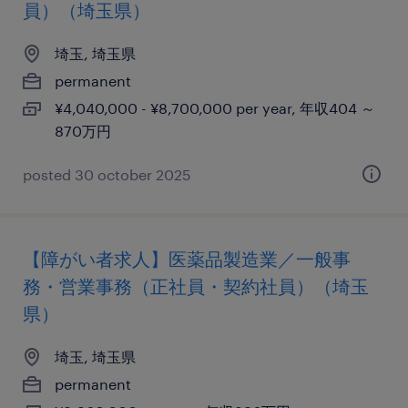
員）（埼玉県）
埼玉, 埼玉県
permanent
¥4,040,000 - ¥8,700,000 per year, 年収404 ～
870万円
posted 30 october 2025
【障がい者求人】医薬品製造業／一般事
務・営業事務（正社員・契約社員）（埼玉
県）
埼玉, 埼玉県
permanent