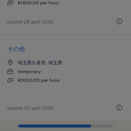
¥1400.00 per hour
posted 28 april 2026
その他
埼玉県久喜市, 埼玉県
temporary
¥2000.00 per hour
posted 20 april 2026