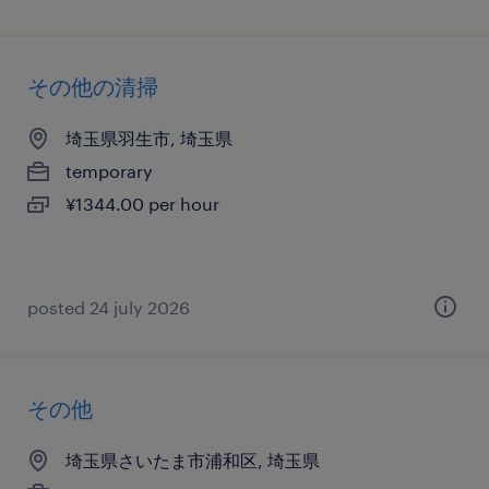
その他の清掃
埼玉県羽生市, 埼玉県
temporary
¥1344.00 per hour
posted 24 july 2026
その他
埼玉県さいたま市浦和区, 埼玉県