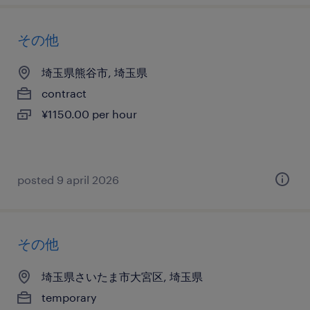
その他
埼玉県熊谷市, 埼玉県
contract
¥1150.00 per hour
posted 9 april 2026
その他
埼玉県さいたま市大宮区, 埼玉県
temporary