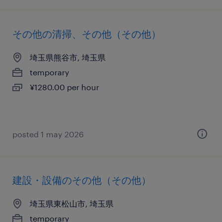
その他の清掃、その他（その他）
埼玉県熊谷市, 埼玉県
temporary
¥1280.00 per hour
posted 1 may 2026
建設・設備のその他（その他）
埼玉県東松山市, 埼玉県
temporary