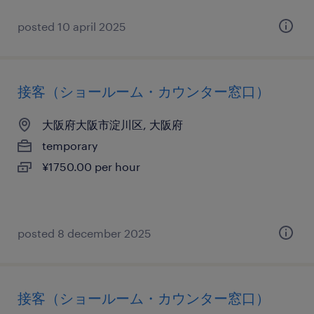
posted 10 april 2025
接客（ショールーム・カウンター窓口）
大阪府大阪市淀川区, 大阪府
temporary
¥1750.00 per hour
posted 8 december 2025
接客（ショールーム・カウンター窓口）