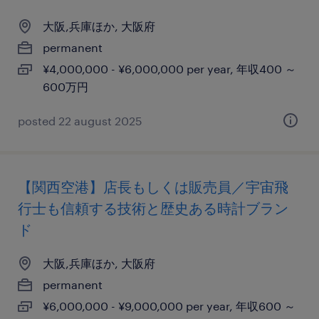
大阪,兵庫ほか, 大阪府
permanent
¥4,000,000 - ¥6,000,000 per year, 年収400 ～
600万円
posted 22 august 2025
【関西空港】店長もしくは販売員／宇宙飛
行士も信頼する技術と歴史ある時計ブラン
ド
大阪,兵庫ほか, 大阪府
permanent
¥6,000,000 - ¥9,000,000 per year, 年収600 ～