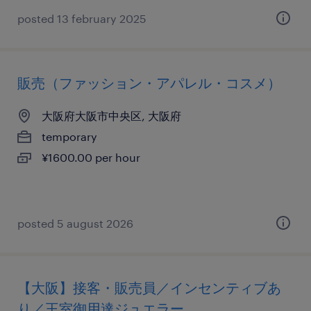
posted 13 february 2025
販売（ファッション・アパレル・コスメ）
大阪府大阪市中央区, 大阪府
temporary
¥1600.00 per hour
posted 5 august 2026
【大阪】接客・販売員／インセンティブあ
り／王室御用達ジュエラー