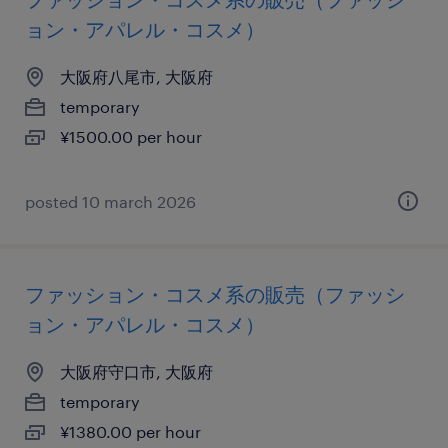
ョン・アパレル・コスメ）
大阪府八尾市, 大阪府
temporary
¥1500.00 per hour
posted 10 march 2026
ファッション・コスメ系の販売（ファッシ
ョン・アパレル・コスメ）
大阪府守口市, 大阪府
temporary
¥1380.00 per hour