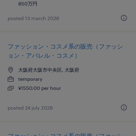
850万円
posted 13 march 2026
ファッション・コスメ系の販売（ファッシ
ョン・アパレル・コスメ）
大阪府大阪市中央区, 大阪府
temporary
¥1550.00 per hour
posted 24 july 2026
ファッション・コスメ系の販売（ファッシ