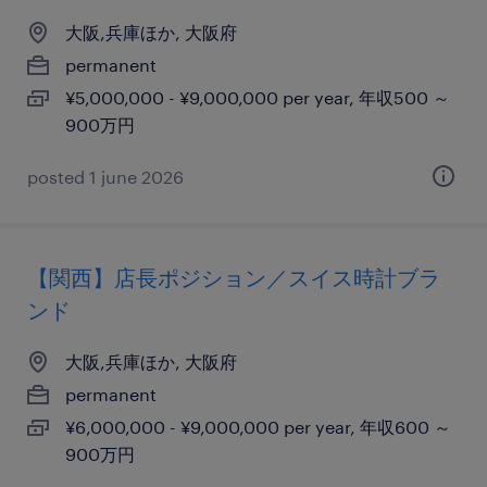
大阪,兵庫ほか, 大阪府
permanent
¥5,000,000 - ¥9,000,000 per year, 年収500 ～
900万円
posted 1 june 2026
【関西】店長ポジション／スイス時計ブラ
ンド
大阪,兵庫ほか, 大阪府
permanent
¥6,000,000 - ¥9,000,000 per year, 年収600 ～
900万円