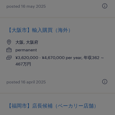
posted 16 may 2025
【大阪市】輸入購買（海外）
大阪, 大阪府
permanent
¥3,620,000 - ¥4,670,000 per year, 年収362 ～
467万円
posted 16 april 2025
【福岡市】店長候補（ベーカリー店舗）