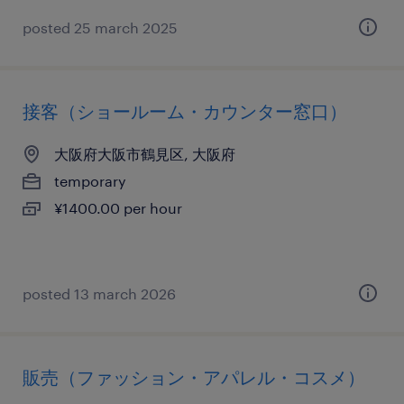
posted 25 march 2025
接客（ショールーム・カウンター窓口）
大阪府大阪市鶴見区, 大阪府
temporary
¥1400.00 per hour
posted 13 march 2026
販売（ファッション・アパレル・コスメ）