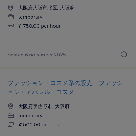
大阪府大阪市北区, 大阪府
temporary
¥1750.00 per hour
posted 6 november 2025
ファッション・コスメ系の販売（ファッシ
ョン・アパレル・コスメ）
大阪府泉佐野市, 大阪府
temporary
¥1500.00 per hour