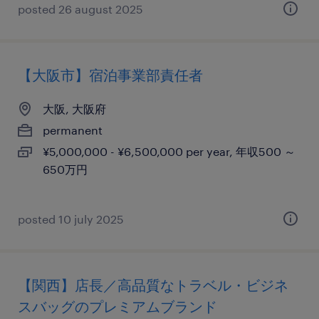
posted 26 august 2025
【大阪市】宿泊事業部責任者
大阪, 大阪府
permanent
¥5,000,000 - ¥6,500,000 per year, 年収500 ～
650万円
posted 10 july 2025
【関西】店長／高品質なトラベル・ビジネ
スバッグのプレミアムブランド