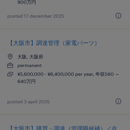
900万円
posted 17 december 2025
【大阪市】調達管理（家電パーツ）
大阪, 大阪府
permanent
¥5,600,000 - ¥6,400,000 per year, 年収560 ～
640万円
posted 3 april 2025
【大阪市】購買・調達（管理職候補）／在