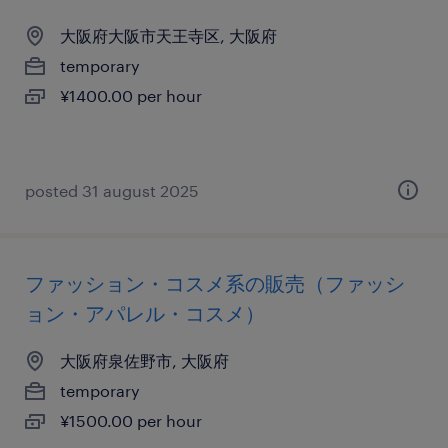
大阪府大阪市天王寺区, 大阪府
temporary
¥1400.00 per hour
posted 31 august 2025
ファッション・コスメ系の販売（ファッシ
ョン・アパレル・コスメ）
大阪府泉佐野市, 大阪府
temporary
¥1500.00 per hour