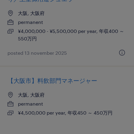
大阪, 大阪府
permanent
¥4,000,000 - ¥5,500,000 per year, 年収400 ～
550万円
posted 13 november 2025
【大阪市】料飲部門マネージャー
大阪, 大阪府
permanent
¥4,500,000 per year, 年収450 ～ 450万円