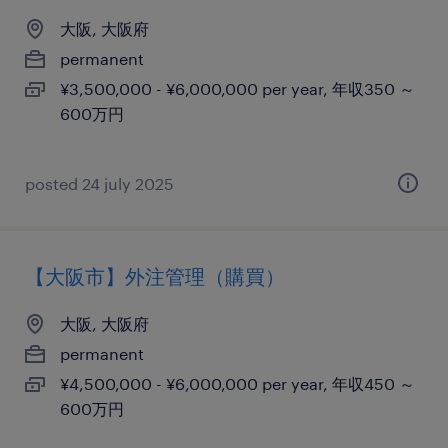
大阪, 大阪府
permanent
¥3,500,000 - ¥6,000,000 per year, 年収350 ～
600万円
posted 24 july 2025
【大阪市】外注管理（購買）
大阪, 大阪府
permanent
¥4,500,000 - ¥6,000,000 per year, 年収450 ～
600万円