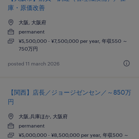
庫・原価改善
大阪, 大阪府
permanent
¥5,500,000 - ¥7,500,000 per year, 年収550 ～
750万円
posted 11 march 2026
【関西】店長／ジョージゼンセン／～850万
円
大阪,兵庫ほか, 大阪府
permanent
¥5,000,000 - ¥8,500,000 per year, 年収500 ～