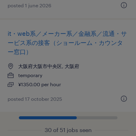
posted 1 june 2026
it・web系／メーカー系／金融系／流通・サ
ービス系の接客（ショールーム・カウンタ
ー窓口）
大阪府大阪市中央区, 大阪府
temporary
¥1350.00 per hour
posted 17 october 2025
30 of 51 jobs seen