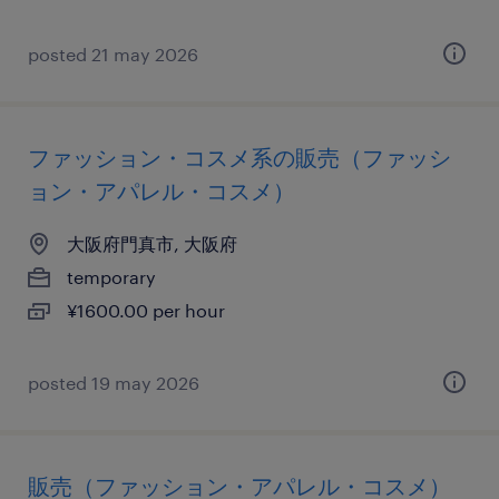
posted 21 may 2026
ファッション・コスメ系の販売（ファッシ
ョン・アパレル・コスメ）
大阪府門真市, 大阪府
temporary
¥1600.00 per hour
posted 19 may 2026
販売（ファッション・アパレル・コスメ）