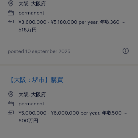
大阪, 大阪府
permanent
¥3,600,000 - ¥5,180,000 per year, 年収360 ～
518万円
posted 10 september 2025
【大阪：堺市】購買
大阪, 大阪府
permanent
¥5,000,000 - ¥6,000,000 per year, 年収500 ～
600万円