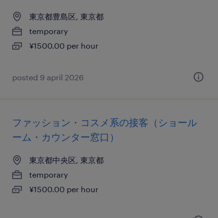
東京都豊島区, 東京都
temporary
¥1500.00 per hour
posted 9 april 2026
ファッション・コスメ系の接客（ショール
ーム・カウンター窓口）
東京都中央区, 東京都
temporary
¥1500.00 per hour