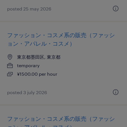
posted 25 may 2026
ファッション・コスメ系の販売（ファッシ
ョン・アパレル・コスメ）
東京都墨田区, 東京都
temporary
¥1500.00 per hour
posted 3 july 2026
ファッション・コスメ系の販売（ファッシ