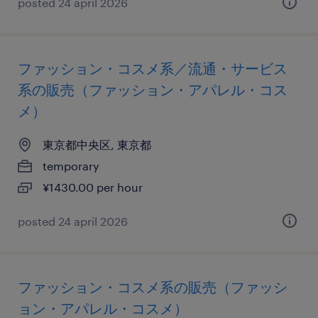
posted 24 april 2026
ファッション・コスメ系／流通・サービス
系の販売（ファッション・アパレル・コス
メ）
東京都中央区, 東京都
temporary
¥1430.00 per hour
posted 24 april 2026
ファッション・コスメ系の販売（ファッシ
ョン・アパレル・コスメ）