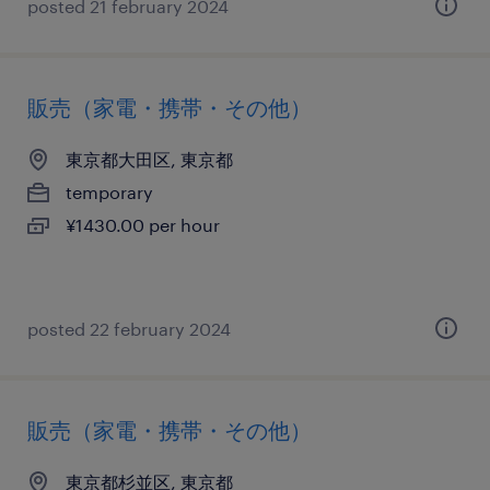
posted 21 february 2024
販売（家電・携帯・その他）
東京都大田区, 東京都
temporary
¥1430.00 per hour
posted 22 february 2024
販売（家電・携帯・その他）
東京都杉並区, 東京都