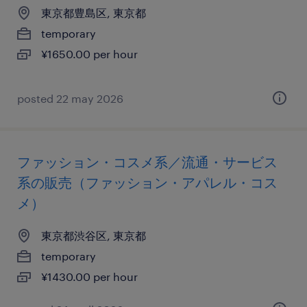
東京都豊島区, 東京都
temporary
¥1650.00 per hour
posted 22 may 2026
ファッション・コスメ系／流通・サービス
系の販売（ファッション・アパレル・コス
メ）
東京都渋谷区, 東京都
temporary
¥1430.00 per hour