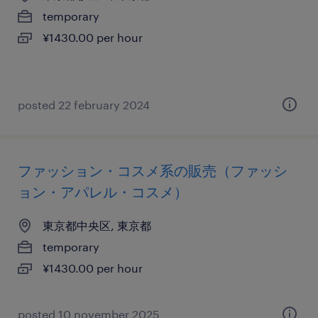
temporary
¥1430.00 per hour
posted 22 february 2024
ファッション・コスメ系の販売（ファッシ
ョン・アパレル・コスメ）
東京都中央区, 東京都
temporary
¥1430.00 per hour
posted 10 november 2025