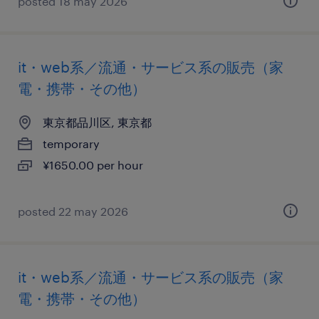
posted 18 may 2026
it・web系／流通・サービス系の販売（家
電・携帯・その他）
東京都品川区, 東京都
temporary
¥1650.00 per hour
posted 22 may 2026
it・web系／流通・サービス系の販売（家
電・携帯・その他）