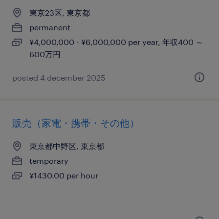
東京23区, 東京都
permanent
¥4,000,000 - ¥6,000,000 per year, 年収400 ～
600万円
posted 4 december 2025
販売（家電・携帯・その他）
東京都中野区, 東京都
temporary
¥1430.00 per hour