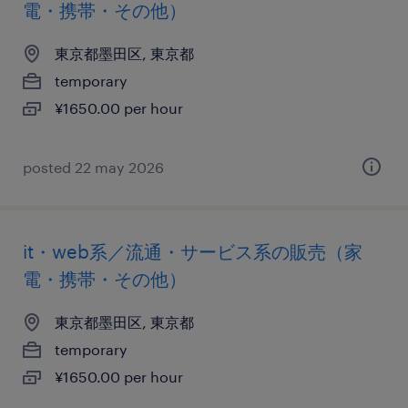
電・携帯・その他）
東京都墨田区, 東京都
temporary
¥1650.00 per hour
posted 22 may 2026
it・web系／流通・サービス系の販売（家
電・携帯・その他）
東京都墨田区, 東京都
temporary
¥1650.00 per hour