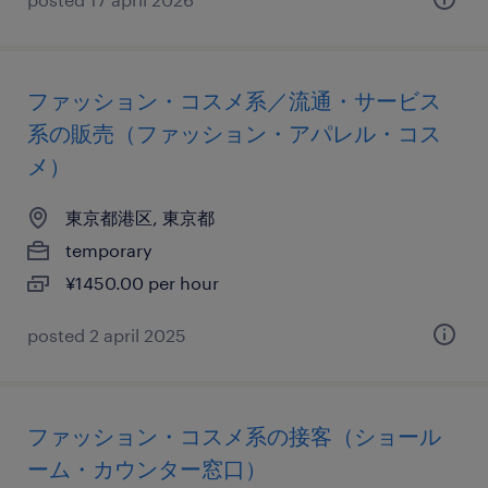
ファッション・コスメ系／流通・サービス
系の販売（ファッション・アパレル・コス
メ）
東京都港区, 東京都
temporary
¥1450.00 per hour
posted 2 april 2025
ファッション・コスメ系の接客（ショール
ーム・カウンター窓口）