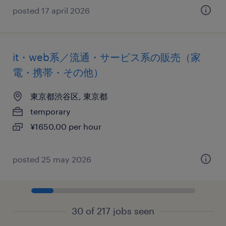
posted 17 april 2026
it・web系／流通・サービス系の販売（家
電・携帯・その他）
東京都渋谷区, 東京都
temporary
¥1650.00 per hour
posted 25 may 2026
30 of 217 jobs seen