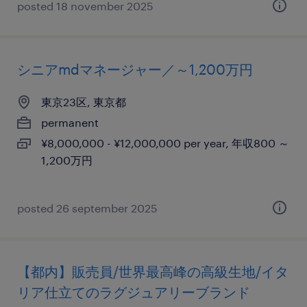
posted 18 november 2025
シニアmdマネージャー／～1,200万円
東京23区, 東京都
permanent
¥8,000,000 - ¥12,000,000 per year, 年収800 ～
1,200万円
posted 26 september 2025
【都内】販売員/世界最高峰の高級生地/イタ
リア仕立てのラグジュアリーブランド