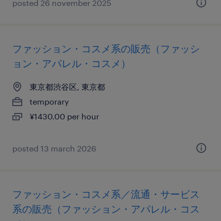
posted 26 november 2025
ファッション・コスメ系の販売（ファッシ
ョン・アパレル・コスメ）
東京都渋谷区, 東京都
temporary
¥1430.00 per hour
posted 13 march 2026
ファッション・コスメ系／流通・サービス
系の販売（ファッション・アパレル・コス