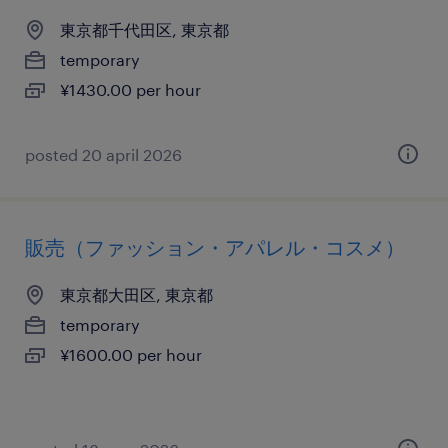
東京都千代田区, 東京都
temporary
¥1430.00 per hour
posted 20 april 2026
販売（ファッション・アパレル・コスメ）
東京都大田区, 東京都
temporary
¥1600.00 per hour