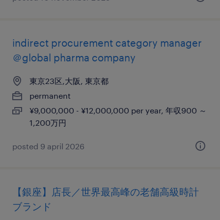
indirect procurement category manager
＠global pharma company
東京23区,大阪, 東京都
permanent
¥9,000,000 - ¥12,000,000 per year, 年収900 ～
1,200万円
posted 9 april 2026
【銀座】店長／世界最高峰の老舗高級時計
ブランド