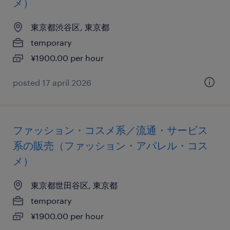
メ）
東京都渋谷区, 東京都
temporary
¥1900.00 per hour
posted 17 april 2026
ファッション・コスメ系／流通・サービス
系の販売（ファッション・アパレル・コス
メ）
東京都世田谷区, 東京都
temporary
¥1900.00 per hour