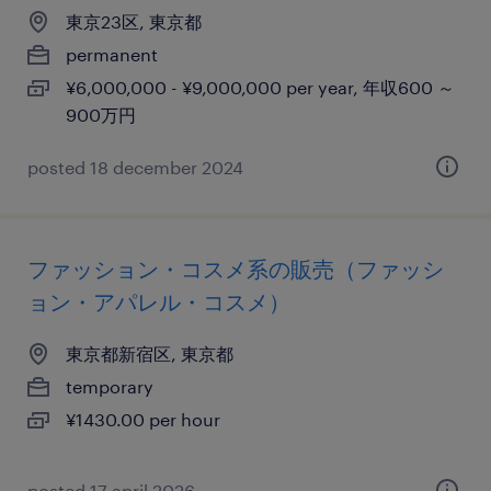
東京23区, 東京都
permanent
¥6,000,000 - ¥9,000,000 per year, 年収600 ～
900万円
posted 18 december 2024
ファッション・コスメ系の販売（ファッシ
ョン・アパレル・コスメ）
東京都新宿区, 東京都
temporary
¥1430.00 per hour
posted 17 april 2026