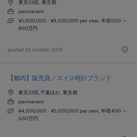
東京23区, 東京都
permanent
¥5,000,000 - ¥8,500,000 per year, 年収500 ～
850万円
posted 24 october 2025
【都内】販売員／スイス時計ブランド
東京23区,千葉ほか, 東京都
permanent
¥4,000,000 - ¥5,000,000 per year, 年収400 ～
500万円