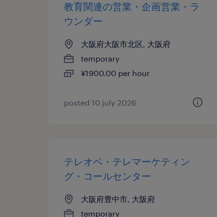
教育関連の営業・企画営業・ラ
ウンダー
大阪府大阪市北区, 大阪府
temporary
¥1900.00 per hour
posted 10 july 2026
テレオペ・テレマーケティン
グ・コールセンター
大阪府豊中市, 大阪府
temporary