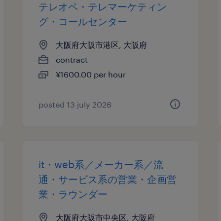
テレオペ・テレマーケティン
グ・コールセンター
大阪府大阪市港区, 大阪府
contract
¥1600.00 per hour
posted 13 july 2026
it・web系／メーカー系／流
通・サービス系の営業・企画営
業・ラウンダー
大阪府大阪市中央区, 大阪府