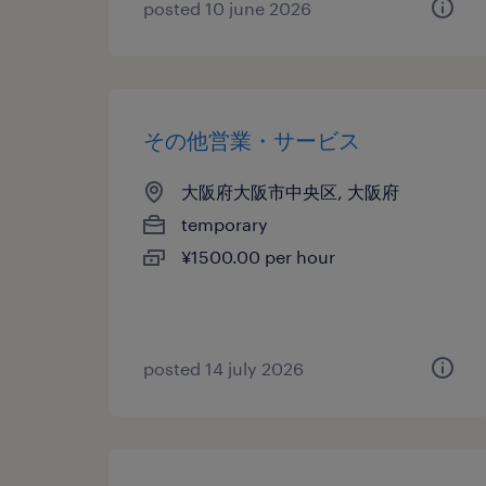
posted 10 june 2026
その他営業・サービス
大阪府大阪市中央区, 大阪府
temporary
¥1500.00 per hour
posted 14 july 2026