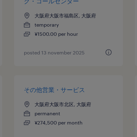
グ・コールセンター
大阪府大阪市福島区, 大阪府
temporary
¥1500.00 per hour
posted 13 november 2025
その他営業・サービス
大阪府大阪市北区, 大阪府
permanent
¥274,500 per month