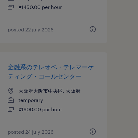
¥1450.00 per hour
posted 22 july 2026
金融系のテレオペ・テレマーケ
ティング・コールセンター
大阪府大阪市中央区, 大阪府
temporary
¥1600.00 per hour
posted 24 july 2026