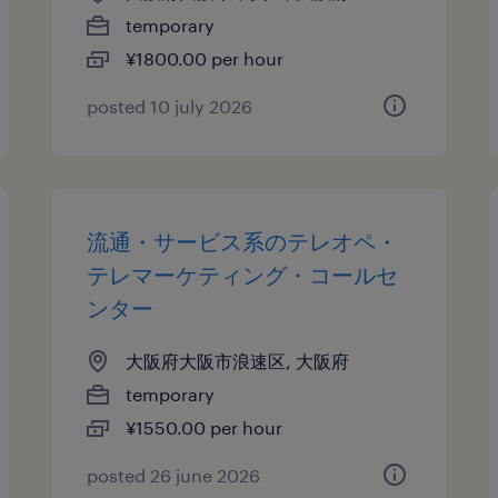
temporary
¥1800.00 per hour
posted 10 july 2026
流通・サービス系のテレオペ・
テレマーケティング・コールセ
ンター
大阪府大阪市浪速区, 大阪府
temporary
¥1550.00 per hour
posted 26 june 2026