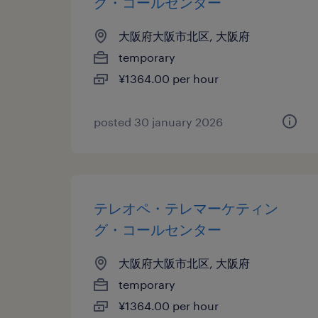
グ・コールセンター
大阪府大阪市北区, 大阪府
temporary
¥1364.00 per hour
posted 30 january 2026
テレオペ・テレマーケティン
グ・コールセンター
大阪府大阪市北区, 大阪府
temporary
¥1364.00 per hour