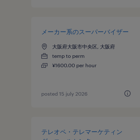
メーカー系のスーパーバイザー
大阪府大阪市中央区, 大阪府
temp to perm
¥1600.00 per hour
posted 15 july 2026
テレオペ・テレマーケティン