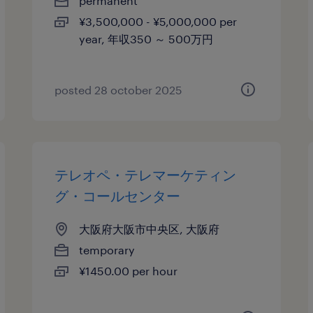
permanent
¥3,500,000 - ¥5,000,000 per
year, 年収350 ～ 500万円
posted 28 october 2025
テレオペ・テレマーケティン
グ・コールセンター
大阪府大阪市中央区, 大阪府
temporary
¥1450.00 per hour