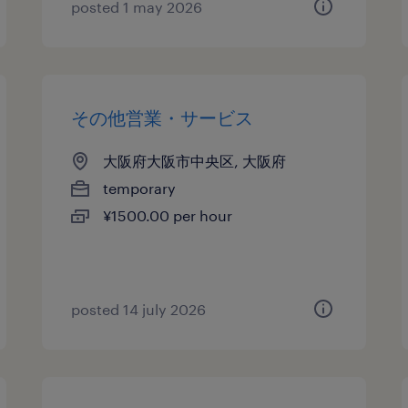
posted 1 may 2026
その他営業・サービス
大阪府大阪市中央区, 大阪府
temporary
¥1500.00 per hour
posted 14 july 2026