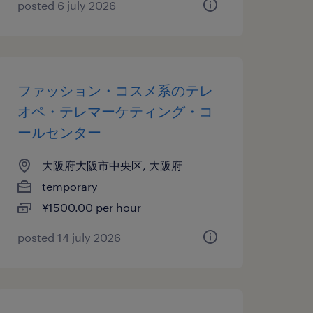
posted 6 july 2026
ファッション・コスメ系のテレ
オペ・テレマーケティング・コ
ールセンター
大阪府大阪市中央区, 大阪府
temporary
¥1500.00 per hour
posted 14 july 2026