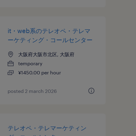
it・web系のテレオペ・テレマ
ーケティング・コールセンター
大阪府大阪市北区, 大阪府
temporary
¥1450.00 per hour
posted 2 march 2026
テレオペ・テレマーケティン