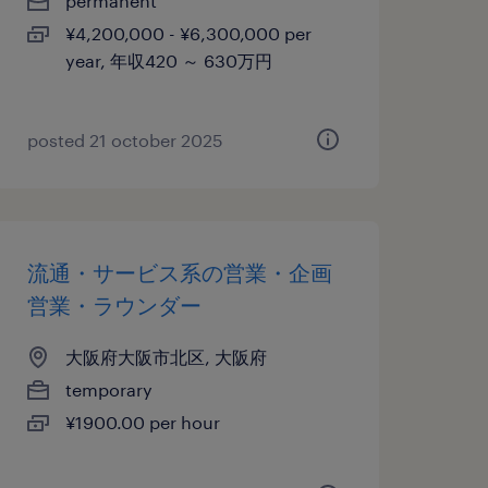
permanent
¥4,200,000 - ¥6,300,000 per
year, 年収420 ～ 630万円
posted 21 october 2025
流通・サービス系の営業・企画
営業・ラウンダー
大阪府大阪市北区, 大阪府
temporary
¥1900.00 per hour