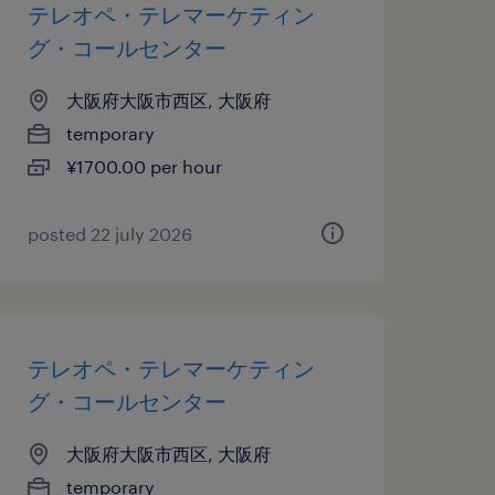
テレオペ・テレマーケティン
グ・コールセンター
大阪府大阪市西区, 大阪府
temporary
¥1700.00 per hour
posted 22 july 2026
テレオペ・テレマーケティン
グ・コールセンター
大阪府大阪市西区, 大阪府
temporary