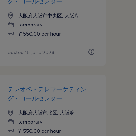
グ・コールセンター
大阪府大阪市中央区, 大阪府
temporary
¥1550.00 per hour
posted 15 june 2026
テレオペ・テレマーケティン
グ・コールセンター
大阪府大阪市北区, 大阪府
temporary
¥1550.00 per hour