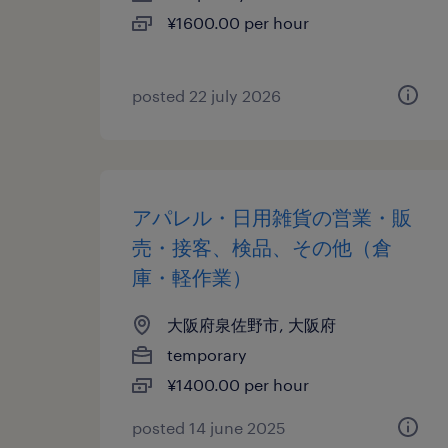
¥1600.00 per hour
posted 22 july 2026
アパレル・日用雑貨の営業・販
売・接客、検品、その他（倉
庫・軽作業）
大阪府泉佐野市, 大阪府
temporary
¥1400.00 per hour
posted 14 june 2025