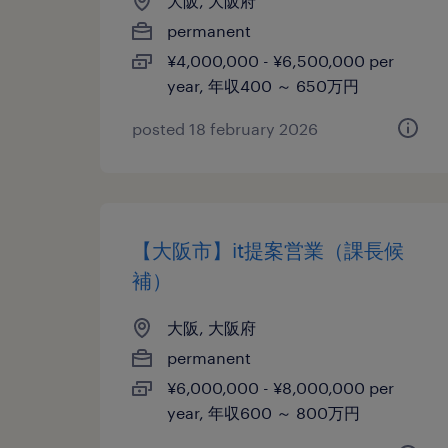
大阪, 大阪府
permanent
¥4,000,000 - ¥6,500,000 per
year, 年収400 ～ 650万円
posted 18 february 2026
【大阪市】it提案営業（課長候
補）
大阪, 大阪府
permanent
¥6,000,000 - ¥8,000,000 per
year, 年収600 ～ 800万円