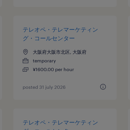
テレオペ・テレマーケティン
グ・コールセンター
大阪府大阪市北区, 大阪府
temporary
¥1600.00 per hour
posted 31 july 2026
テレオペ・テレマーケティン