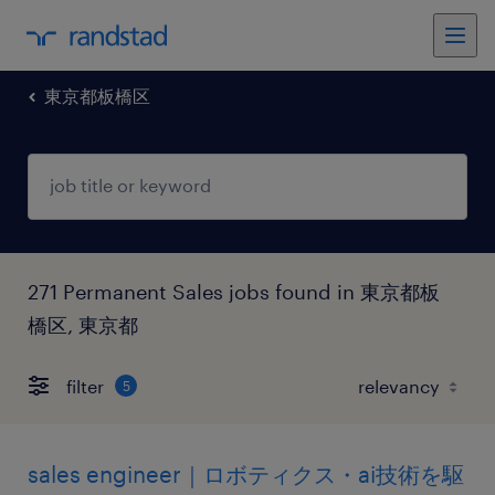
東京都板橋区
271 Permanent Sales jobs found in 東京都板
橋区, 東京都
filter
5
sales engineer｜ロボティクス・ai技術を駆