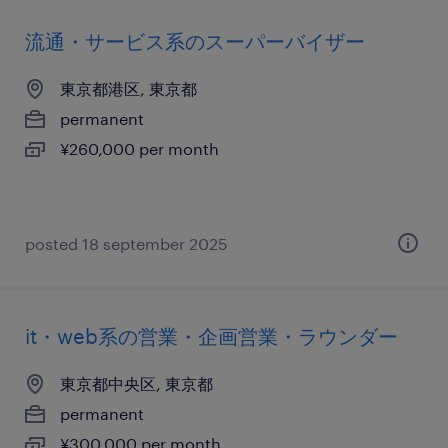
流通・サービス系のスーパーバイザー
東京都港区, 東京都
permanent
¥260,000 per month
posted 18 september 2025
it・web系の営業・企画営業・ラウンダー
東京都中央区, 東京都
permanent
¥300,000 per month