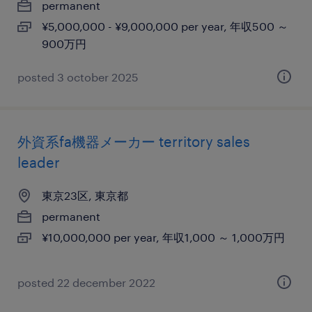
permanent
¥5,000,000 - ¥9,000,000 per year, 年収500 ～
900万円
posted 3 october 2025
外資系fa機器メーカー territory sales
leader
東京23区, 東京都
permanent
¥10,000,000 per year, 年収1,000 ～ 1,000万円
posted 22 december 2022