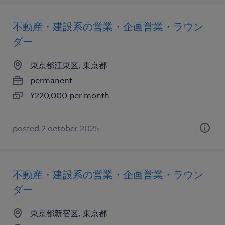
不動産・建設系の営業・企画営業・ラウン
ダー
東京都江東区, 東京都
permanent
¥220,000 per month
posted 2 october 2025
不動産・建設系の営業・企画営業・ラウン
ダー
東京都新宿区, 東京都