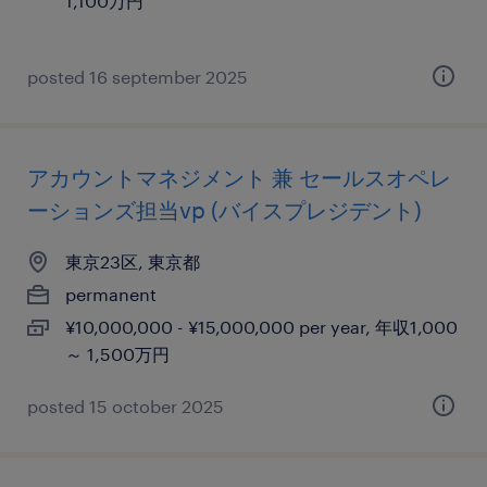
1,100万円
posted 16 september 2025
アカウントマネジメント 兼 セールスオペレ
ーションズ担当vp (バイスプレジデント)
東京23区, 東京都
permanent
¥10,000,000 - ¥15,000,000 per year, 年収1,000
～ 1,500万円
posted 15 october 2025