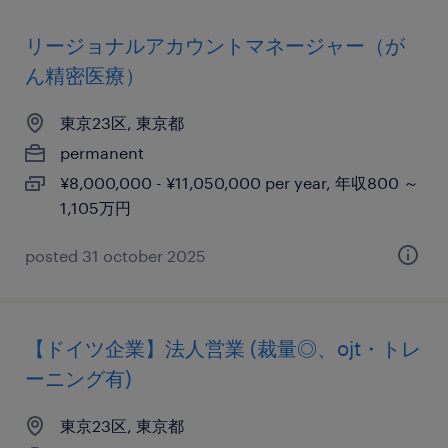
リージョナルアカウントマネージャー（が
ん精密医療）
東京23区, 東京都
permanent
¥8,000,000 - ¥11,050,000 per year, 年収800 ～
1,105万円
posted 31 october 2025
【ドイツ企業】法人営業 (裁量◎、ojt・トレ
ーニング有)
東京23区, 東京都