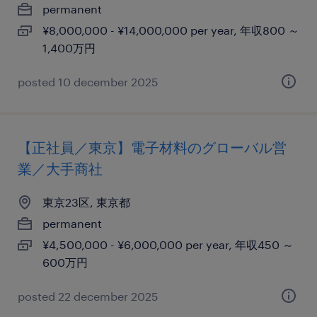
permanent
¥8,000,000 - ¥14,000,000 per year, 年収800 ～
1,400万円
posted 10 december 2025
【正社員／東京】電子材料のグローバル営
業／大手商社
東京23区, 東京都
permanent
¥4,500,000 - ¥6,000,000 per year, 年収450 ～
600万円
posted 22 december 2025