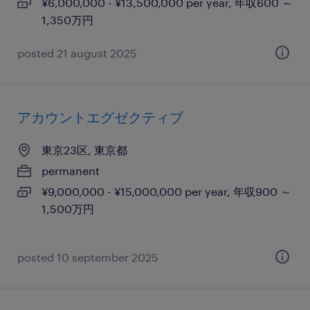
¥6,000,000 - ¥13,500,000 per year, 年収600 ～
1,350万円
posted 21 august 2025
アカウントエグゼクティブ
東京23区, 東京都
permanent
¥9,000,000 - ¥15,000,000 per year, 年収900 ～
1,500万円
posted 10 september 2025