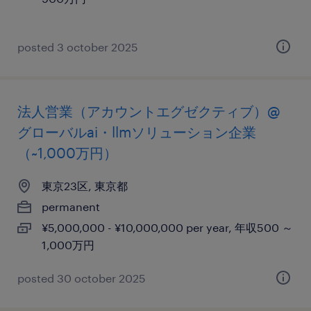
posted 3 october 2025
法人営業（アカウントエグゼクティブ）@
グローバルai・llmソリューション企業
（~1,000万円）
東京23区, 東京都
permanent
¥5,000,000 - ¥10,000,000 per year, 年収500 ～
1,000万円
posted 30 october 2025