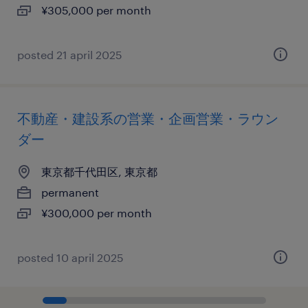
¥305,000 per month
posted 21 april 2025
不動産・建設系の営業・企画営業・ラウン
ダー
東京都千代田区, 東京都
permanent
¥300,000 per month
posted 10 april 2025