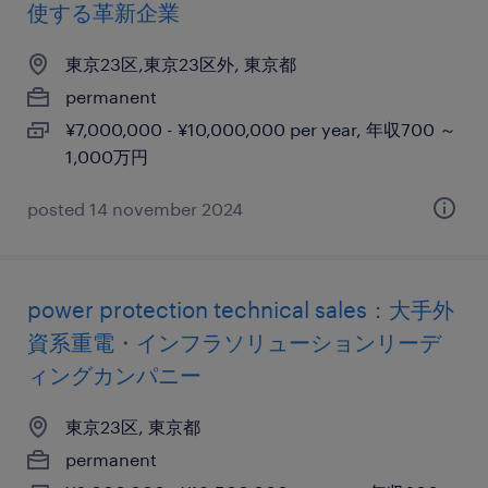
使する革新企業
東京23区,東京23区外, 東京都
permanent
¥7,000,000 - ¥10,000,000 per year, 年収700 ～
1,000万円
posted 14 november 2024
power protection technical sales：大手外
資系重電・インフラソリューションリーデ
ィングカンパニー
東京23区, 東京都
permanent