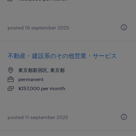
posted 16 september 2025
不動産・建設系のその他営業・サービス
東京都新宿区, 東京都
permanent
¥257,000 per month
posted 11 september 2025