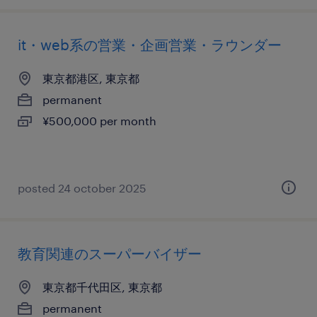
it・web系の営業・企画営業・ラウンダー
東京都港区, 東京都
permanent
¥500,000 per month
posted 24 october 2025
教育関連のスーパーバイザー
東京都千代田区, 東京都
permanent