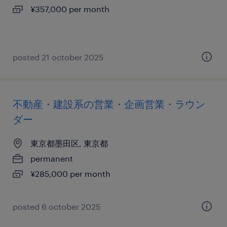
¥357,000 per month
posted 21 october 2025
不動産・建設系の営業・企画営業・ラウン
ダー
東京都墨田区, 東京都
permanent
¥285,000 per month
posted 6 october 2025