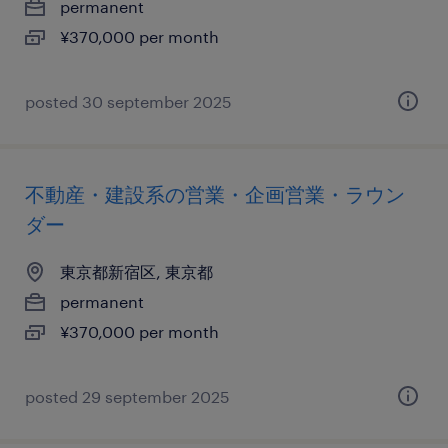
permanent
¥370,000 per month
posted 30 september 2025
不動産・建設系の営業・企画営業・ラウン
ダー
東京都新宿区, 東京都
permanent
¥370,000 per month
posted 29 september 2025