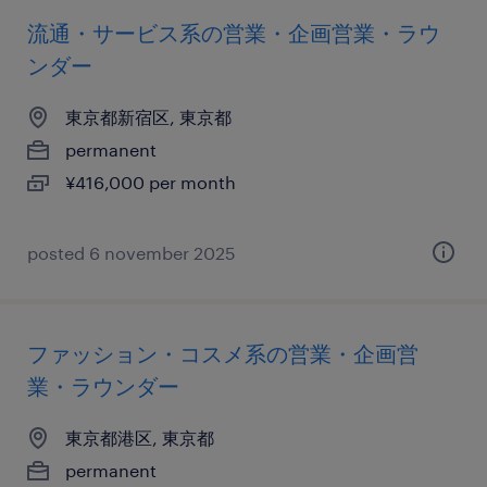
流通・サービス系の営業・企画営業・ラウ
ンダー
東京都新宿区, 東京都
permanent
¥416,000 per month
posted 6 november 2025
ファッション・コスメ系の営業・企画営
業・ラウンダー
東京都港区, 東京都
permanent