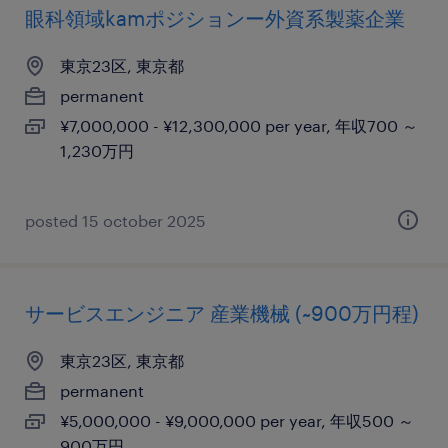
眼科領域kamポジションー外資系製薬企業
東京23区, 東京都
permanent
¥7,000,000 - ¥12,300,000 per year, 年収700 ～
1,230万円
posted 15 october 2025
サービスエンジニア 産業機械 (~900万円程)
東京23区, 東京都
permanent
¥5,000,000 - ¥9,000,000 per year, 年収500 ～
900万円