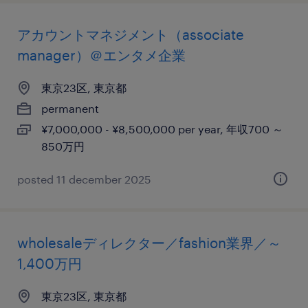
アカウントマネジメント（associate
manager）＠エンタメ企業
東京23区, 東京都
permanent
¥7,000,000 - ¥8,500,000 per year, 年収700 ～
850万円
posted 11 december 2025
wholesaleディレクター／fashion業界／～
1,400万円
東京23区, 東京都