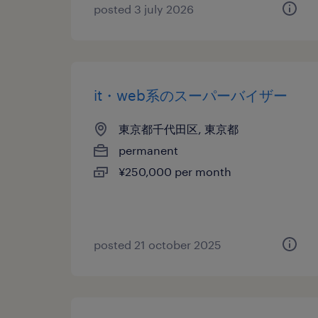
posted 3 july 2026
it・web系のスーパーバイザー
東京都千代田区, 東京都
permanent
¥250,000 per month
posted 21 october 2025