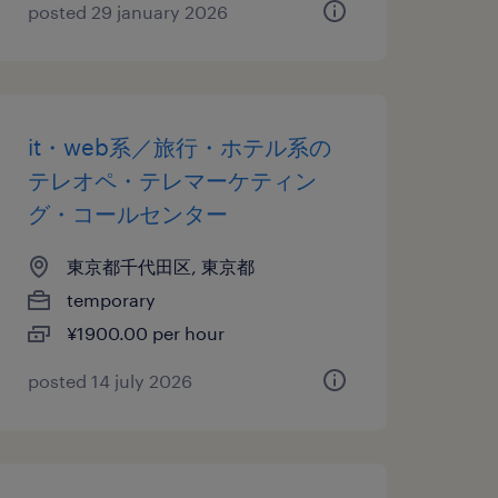
posted 29 january 2026
it・web系／旅行・ホテル系の
テレオペ・テレマーケティン
グ・コールセンター
東京都千代田区, 東京都
temporary
¥1900.00 per hour
posted 14 july 2026