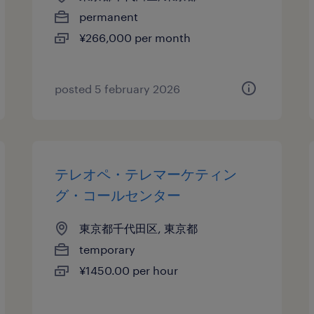
permanent
¥266,000 per month
posted 5 february 2026
テレオペ・テレマーケティン
グ・コールセンター
東京都千代田区, 東京都
temporary
¥1450.00 per hour