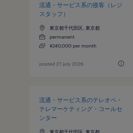
流通・サービス系の接客（レジ
スタッフ）
東京都千代田区, 東京都
permanent
¥240,000 per month
posted 27 july 2026
流通・サービス系のテレオペ・
テレマーケティング・コールセ
ンター
東京都千代田区, 東京都