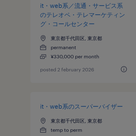
it・web系／流通・サービス系
のテレオペ・テレマーケティン
グ・コールセンター
東京都千代田区, 東京都
permanent
¥330,000 per month
posted 2 february 2026
it・web系のスーパーバイザー
東京都千代田区, 東京都
temp to perm