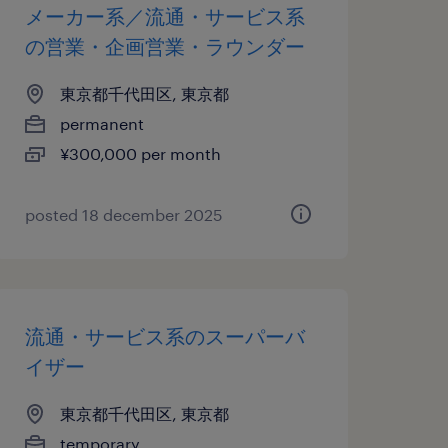
メーカー系／流通・サービス系
の営業・企画営業・ラウンダー
東京都千代田区, 東京都
permanent
¥300,000 per month
posted 18 december 2025
流通・サービス系のスーパーバ
イザー
東京都千代田区, 東京都
temporary