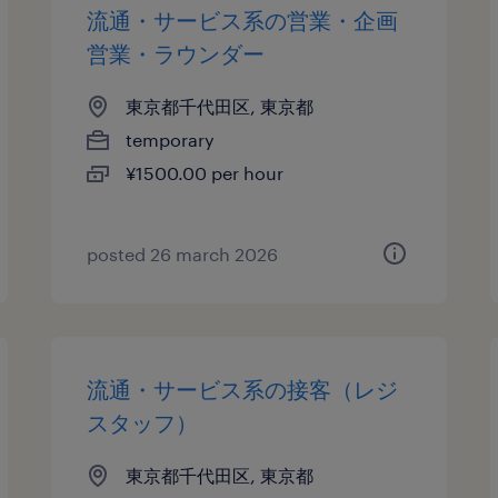
流通・サービス系の営業・企画
営業・ラウンダー
東京都千代田区, 東京都
temporary
¥1500.00 per hour
posted 26 march 2026
流通・サービス系の接客（レジ
スタッフ）
東京都千代田区, 東京都