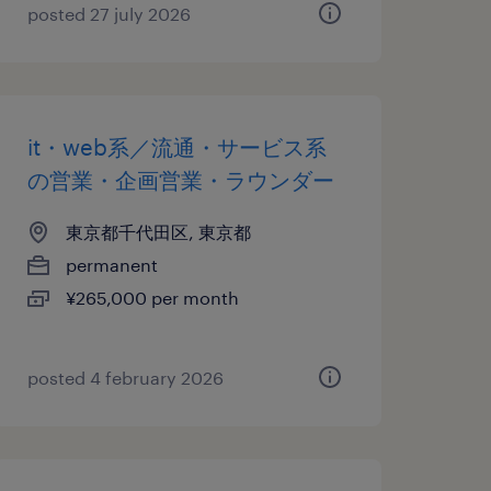
posted 27 july 2026
it・web系／流通・サービス系
の営業・企画営業・ラウンダー
東京都千代田区, 東京都
permanent
¥265,000 per month
posted 4 february 2026