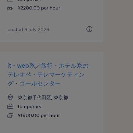
¥2200.00 per hour
posted 6 july 2026
it・web系／旅行・ホテル系の
テレオペ・テレマーケティン
グ・コールセンター
東京都千代田区, 東京都
temporary
¥1900.00 per hour