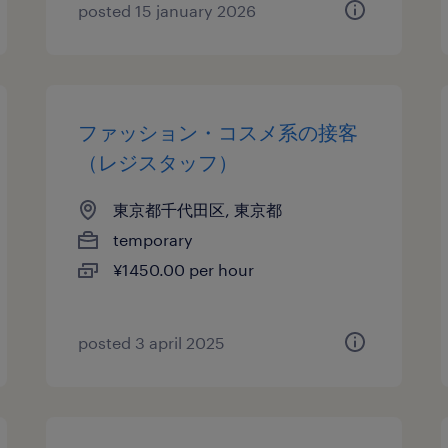
posted 15 january 2026
ファッション・コスメ系の接客
（レジスタッフ）
東京都千代田区, 東京都
temporary
¥1450.00 per hour
posted 3 april 2025