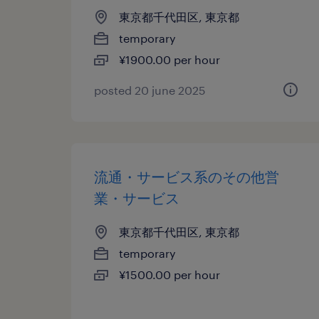
東京都千代田区, 東京都
temporary
¥1900.00 per hour
posted 20 june 2025
流通・サービス系のその他営
業・サービス
東京都千代田区, 東京都
temporary
¥1500.00 per hour