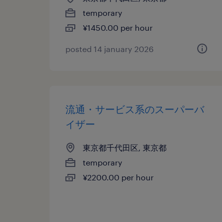
temporary
¥1450.00 per hour
posted 14 january 2026
流通・サービス系のスーパーバ
イザー
東京都千代田区, 東京都
temporary
¥2200.00 per hour