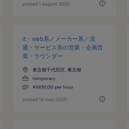
posted 1 august 2025
it・web系／メーカー系／流
通・サービス系の営業・企画営
業・ラウンダー
東京都千代田区, 東京都
temporary
¥1800.00 per hour
posted 14 may 2025