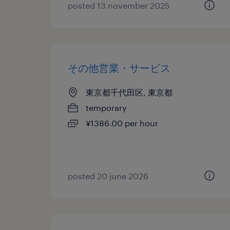
posted 13 november 2025
その他営業・サービス
東京都千代田区, 東京都
temporary
¥1386.00 per hour
posted 20 june 2026