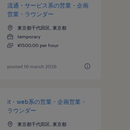
流通・サービス系の営業・企画
営業・ラウンダー
東京都千代田区, 東京都
temporary
¥1500.00 per hour
posted 16 march 2026
it・web系の営業・企画営業・
ラウンダー
東京都千代田区, 東京都