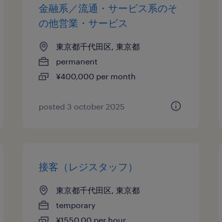
金融系／流通・サービス系のそ
の他営業・サービス
東京都千代田区, 東京都
permanent
¥400,000 per month
posted 3 october 2025
接客（レジスタッフ）
東京都千代田区, 東京都
temporary
¥1550.00 per hour