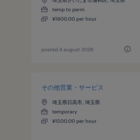
temp to perm
¥1600.00 per hour
posted 4 august 2026
その他営業・サービス
埼玉県日高市, 埼玉県
temporary
¥1500.00 per hour