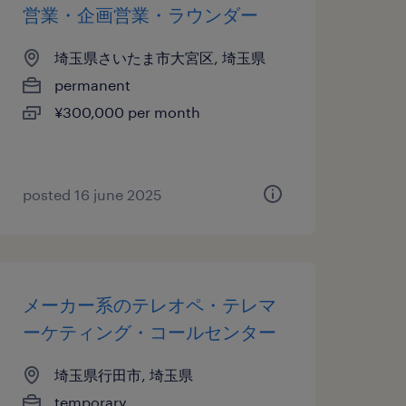
営業・企画営業・ラウンダー
埼玉県さいたま市大宮区, 埼玉県
permanent
¥300,000 per month
posted 16 june 2025
メーカー系のテレオペ・テレマ
ーケティング・コールセンター
埼玉県行田市, 埼玉県
temporary