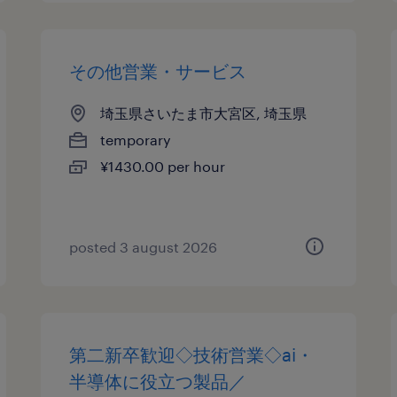
その他営業・サービス
埼玉県さいたま市大宮区, 埼玉県
temporary
¥1430.00 per hour
posted 3 august 2026
第二新卒歓迎◇技術営業◇ai・
半導体に役立つ製品／