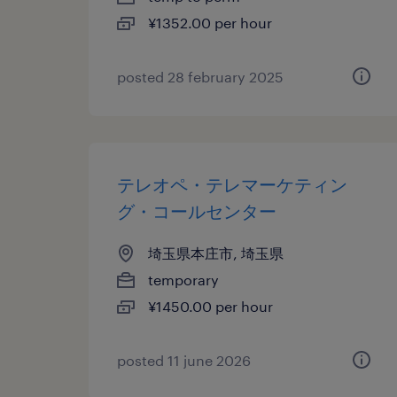
¥1352.00 per hour
posted 28 february 2025
テレオペ・テレマーケティン
グ・コールセンター
埼玉県本庄市, 埼玉県
temporary
¥1450.00 per hour
posted 11 june 2026