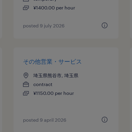
¥1400.00 per hour
posted 9 july 2026
その他営業・サービス
埼玉県熊谷市, 埼玉県
contract
¥1150.00 per hour
posted 9 april 2026