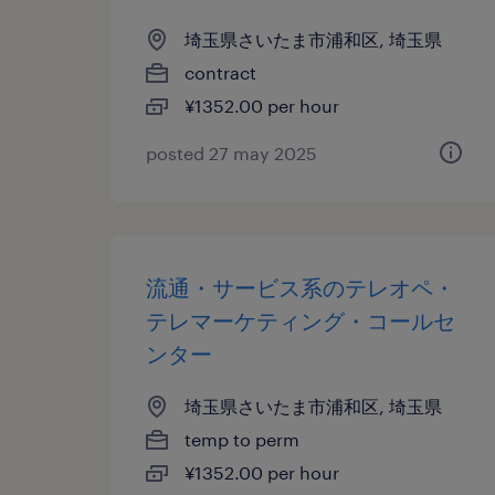
埼玉県さいたま市浦和区, 埼玉県
contract
¥1352.00 per hour
posted 27 may 2025
流通・サービス系のテレオペ・
テレマーケティング・コールセ
ンター
埼玉県さいたま市浦和区, 埼玉県
temp to perm
¥1352.00 per hour