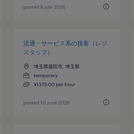
posted 8 july 2026
流通・サービス系の接客（レジ
スタッフ）
埼玉県蓮田市, 埼玉県
temporary
¥1375.00 per hour
posted 10 june 2026