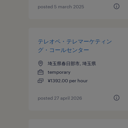
posted 5 march 2025
テレオペ・テレマーケティン
グ・コールセンター
埼玉県春日部市, 埼玉県
temporary
¥1392.00 per hour
posted 27 april 2026