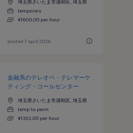
埼玉県さいたま市浦和区, 埼玉県
temporary
¥1600.00 per hour
posted 7 april 2026
金融系のテレオペ・テレマーケ
ティング・コールセンター
埼玉県さいたま市浦和区, 埼玉県
temp to perm
¥1352.00 per hour