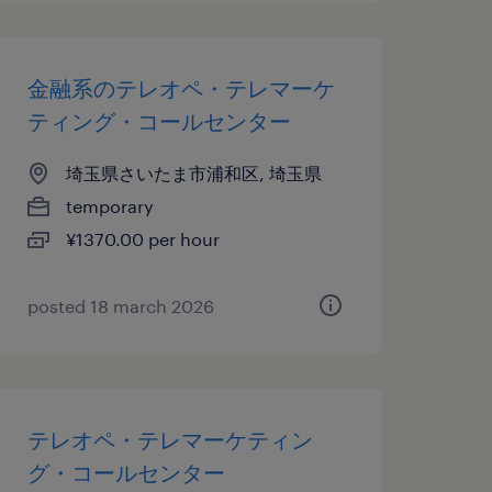
金融系のテレオペ・テレマーケ
ティング・コールセンター
埼玉県さいたま市浦和区, 埼玉県
temporary
¥1370.00 per hour
posted 18 march 2026
テレオペ・テレマーケティン
グ・コールセンター