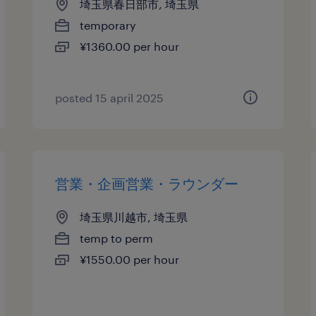
埼玉県春日部市, 埼玉県
temporary
¥1360.00 per hour
posted 15 april 2025
営業・企画営業・ラウンダー
埼玉県川越市, 埼玉県
temp to perm
¥1550.00 per hour