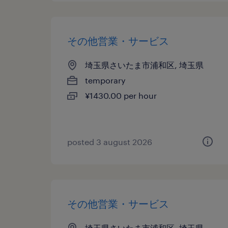
その他営業・サービス
埼玉県さいたま市浦和区, 埼玉県
temporary
¥1430.00 per hour
posted 3 august 2026
その他営業・サービス
埼玉県さいたま市浦和区, 埼玉県