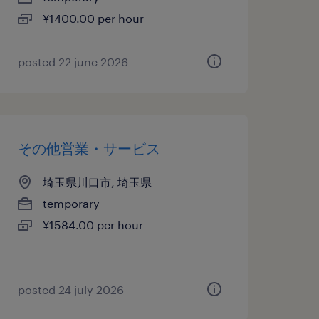
¥1400.00 per hour
posted 22 june 2026
その他営業・サービス
埼玉県川口市, 埼玉県
temporary
¥1584.00 per hour
posted 24 july 2026