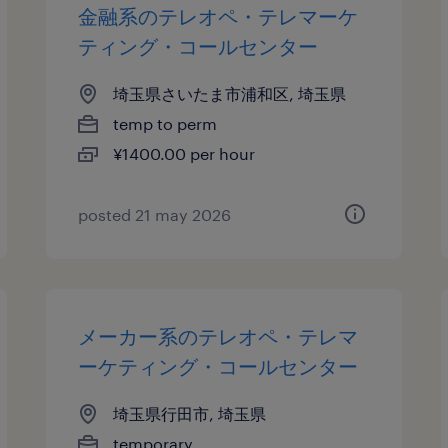
金融系のテレオペ・テレマーケ
ティング・コールセンター
埼玉県さいたま市浦和区, 埼玉県
temp to perm
¥1400.00 per hour
posted 21 may 2026
メーカー系のテレオペ・テレマ
ーケティング・コールセンター
埼玉県行田市, 埼玉県
temporary