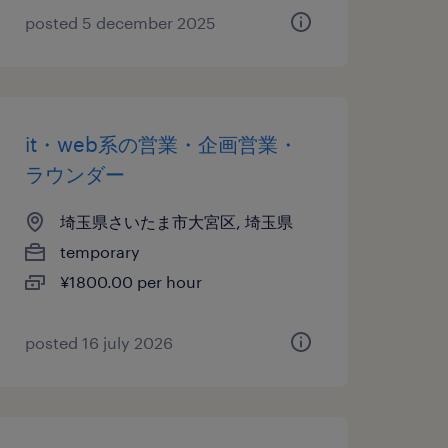
posted 5 december 2025
it・web系の営業・企画営業・
ラウンダー
埼玉県さいたま市大宮区, 埼玉県
temporary
¥1800.00 per hour
posted 16 july 2026