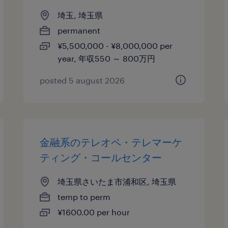
埼玉, 埼玉県
permanent
¥5,500,000 - ¥8,000,000 per
year, 年収550 ～ 800万円
posted 5 august 2026
金融系のテレオペ・テレマーケ
ティング・コールセンター
埼玉県さいたま市浦和区, 埼玉県
temp to perm
¥1600.00 per hour