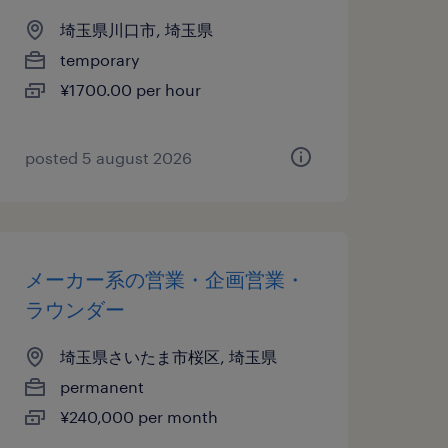
埼玉県川口市, 埼玉県
temporary
¥1700.00 per hour
posted 5 august 2026
メーカー系の営業・企画営業・
ラウンダー
埼玉県さいたま市桜区, 埼玉県
permanent
¥240,000 per month