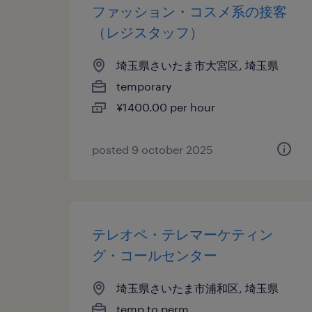
ファッション・コスメ系の接客
（レジスタッフ）
埼玉県さいたま市大宮区, 埼玉県
temporary
¥1400.00 per hour
posted 9 october 2025
テレオペ・テレマーケティン
グ・コールセンター
埼玉県さいたま市浦和区, 埼玉県
temp to perm