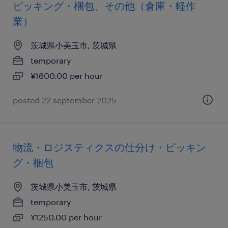
ピッキング・梱包、その他（倉庫・軽作
業）
茨城県小美玉市, 茨城県
temporary
¥1600.00 per hour
posted 22 september 2025
物流・ロジスティクスの仕分け・ピッキン
グ・梱包
茨城県小美玉市, 茨城県
temporary
¥1250.00 per hour