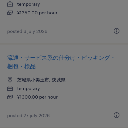
temporary
¥1350.00 per hour
posted 6 july 2026
流通・サービス系の仕分け・ピッキング・
梱包・検品
茨城県小美玉市, 茨城県
temporary
¥1300.00 per hour
posted 27 july 2026