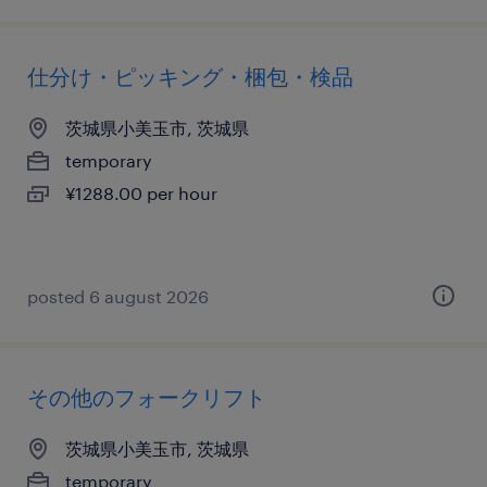
仕分け・ピッキング・梱包・検品
茨城県小美玉市, 茨城県
temporary
¥1288.00 per hour
posted 6 august 2026
その他のフォークリフト
茨城県小美玉市, 茨城県
temporary