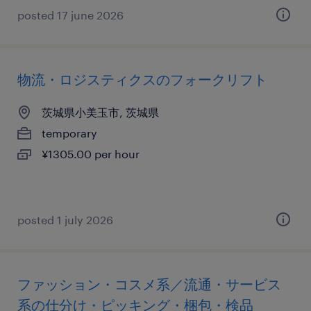
posted 17 june 2026
物流・ロジスティクスのフォークリフト
茨城県小美玉市, 茨城県
temporary
¥1305.00 per hour
posted 1 july 2026
ファッション・コスメ系／流通・サービス
系の仕分け・ピッキング・梱包・検品