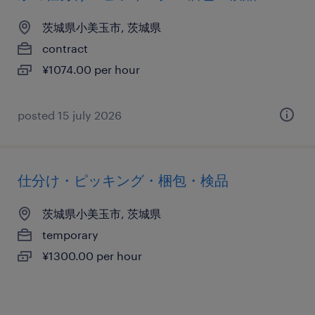
茨城県小美玉市, 茨城県
contract
¥1074.00 per hour
posted 15 july 2026
仕分け・ピッキング・梱包・検品
茨城県小美玉市, 茨城県
temporary
¥1300.00 per hour