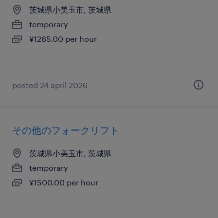
茨城県小美玉市, 茨城県
temporary
¥1265.00 per hour
posted 24 april 2026
その他のフォークリフト
茨城県小美玉市, 茨城県
temporary
¥1500.00 per hour