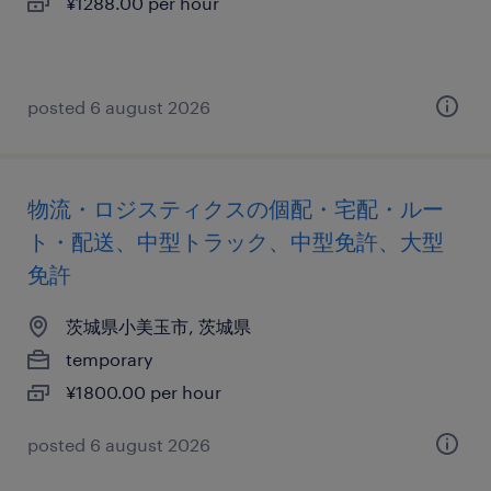
¥1288.00 per hour
posted 6 august 2026
物流・ロジスティクスの個配・宅配・ルー
ト・配送、中型トラック、中型免許、大型
免許
茨城県小美玉市, 茨城県
temporary
¥1800.00 per hour
posted 6 august 2026