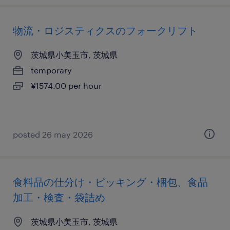
物流・ロジスティクスのフォークリフト
茨城県小美玉市, 茨城県
temporary
¥1574.00 per hour
posted 26 may 2026
食料品の仕分け・ピッキング・梱包、食品
加工・検査・袋詰め
茨城県小美玉市, 茨城県