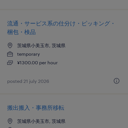
流通・サービス系の仕分け・ピッキング・
梱包・検品
茨城県小美玉市, 茨城県
temporary
¥1300.00 per hour
posted 21 july 2026
搬出搬入・事務所移転
茨城県小美玉市, 茨城県