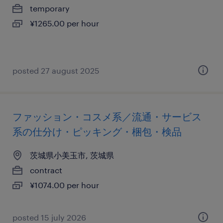
temporary
¥1265.00 per hour
posted 27 august 2025
ファッション・コスメ系／流通・サービス
系の仕分け・ピッキング・梱包・検品
茨城県小美玉市, 茨城県
contract
¥1074.00 per hour
posted 15 july 2026