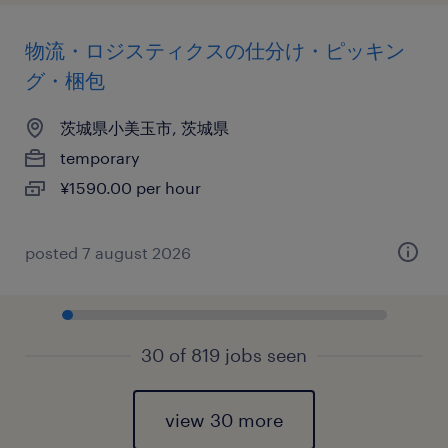
物流・ロジスティクスの仕分け・ピッキン
グ・梱包
茨城県小美玉市, 茨城県
temporary
¥1590.00 per hour
posted 7 august 2026
30 of 819 jobs seen
view 30 more