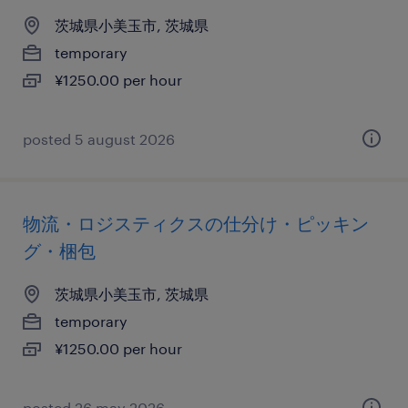
茨城県小美玉市, 茨城県
temporary
¥1250.00 per hour
posted 5 august 2026
物流・ロジスティクスの仕分け・ピッキン
グ・梱包
茨城県小美玉市, 茨城県
temporary
¥1250.00 per hour
posted 26 may 2026