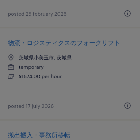
posted 25 february 2026
物流・ロジスティクスのフォークリフト
茨城県小美玉市, 茨城県
temporary
¥1574.00 per hour
posted 17 july 2026
搬出搬入・事務所移転