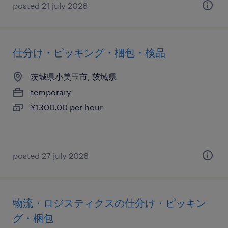
posted 21 july 2026
仕分け・ピッキング・梱包・検品
茨城県小美玉市, 茨城県
temporary
¥1300.00 per hour
posted 27 july 2026
物流・ロジスティクスの仕分け・ピッキン
グ・梱包