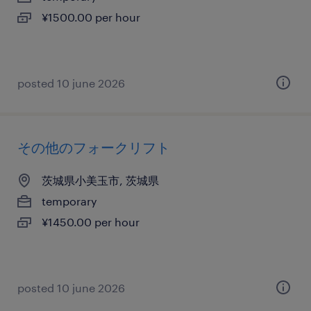
¥1500.00 per hour
posted 10 june 2026
その他のフォークリフト
茨城県小美玉市, 茨城県
temporary
¥1450.00 per hour
posted 10 june 2026