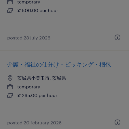
temporary
¥1500.00 per hour
posted 28 july 2026
介護・福祉の仕分け・ピッキング・梱包
茨城県小美玉市, 茨城県
temporary
¥1265.00 per hour
posted 20 february 2026