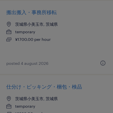
搬出搬入・事務所移転
茨城県小美玉市, 茨城県
temporary
¥1700.00 per hour
posted 4 august 2026
仕分け・ピッキング・梱包・検品
茨城県小美玉市, 茨城県
temporary