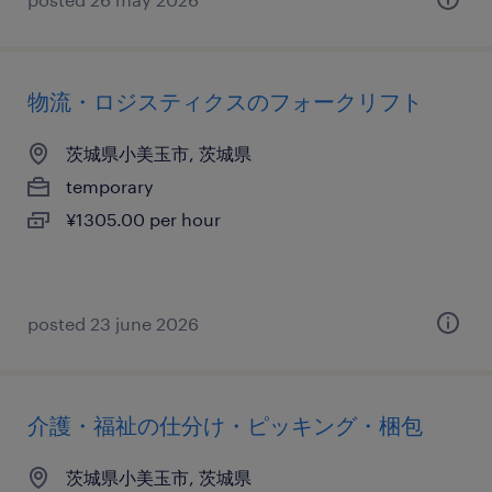
物流・ロジスティクスのフォークリフト
茨城県小美玉市, 茨城県
temporary
¥1305.00 per hour
posted 23 june 2026
介護・福祉の仕分け・ピッキング・梱包
茨城県小美玉市, 茨城県