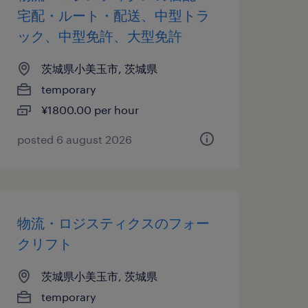
宅配・ルート・配送、中型トラ
ック、中型免許、大型免許
茨城県小美玉市, 茨城県
temporary
¥1800.00 per hour
posted 6 august 2026
物流・ロジスティクスのフォー
クリフト
茨城県小美玉市, 茨城県
temporary