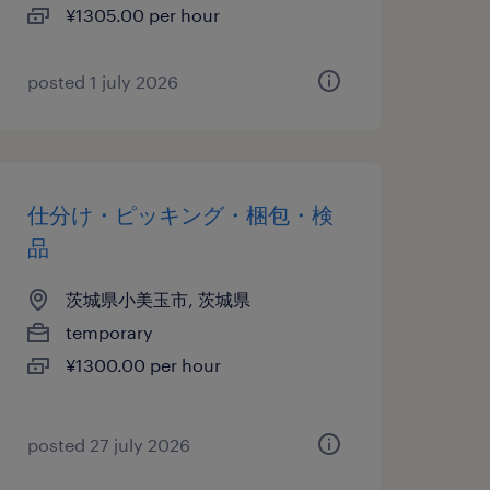
¥1305.00 per hour
posted 1 july 2026
仕分け・ピッキング・梱包・検
品
茨城県小美玉市, 茨城県
temporary
¥1300.00 per hour
posted 27 july 2026