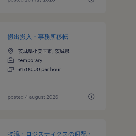
搬出搬入・事務所移転
茨城県小美玉市, 茨城県
temporary
¥1700.00 per hour
posted 4 august 2026
物流・ロジスティクスの個配・