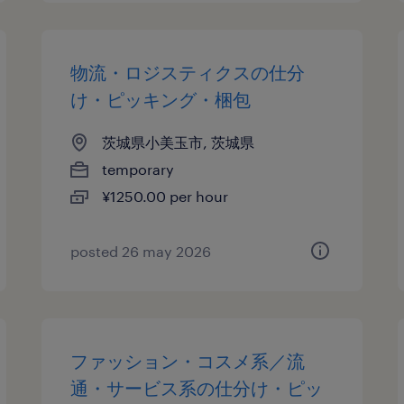
物流・ロジスティクスの仕分
け・ピッキング・梱包
茨城県小美玉市, 茨城県
temporary
¥1250.00 per hour
posted 26 may 2026
ファッション・コスメ系／流
通・サービス系の仕分け・ピッ