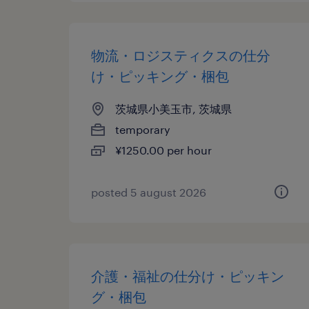
物流・ロジスティクスの仕分
け・ピッキング・梱包
茨城県小美玉市, 茨城県
temporary
¥1250.00 per hour
posted 5 august 2026
介護・福祉の仕分け・ピッキン
グ・梱包