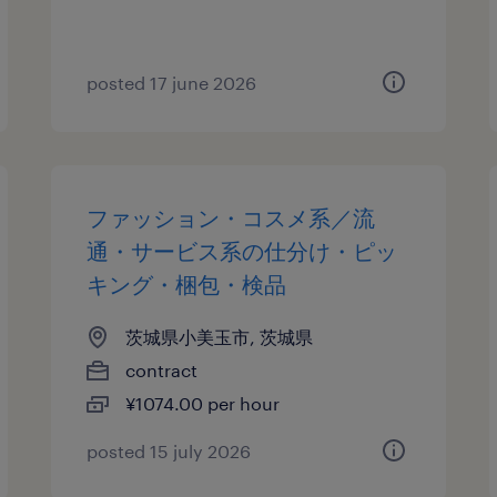
posted 17 june 2026
ファッション・コスメ系／流
通・サービス系の仕分け・ピッ
キング・梱包・検品
茨城県小美玉市, 茨城県
contract
¥1074.00 per hour
posted 15 july 2026