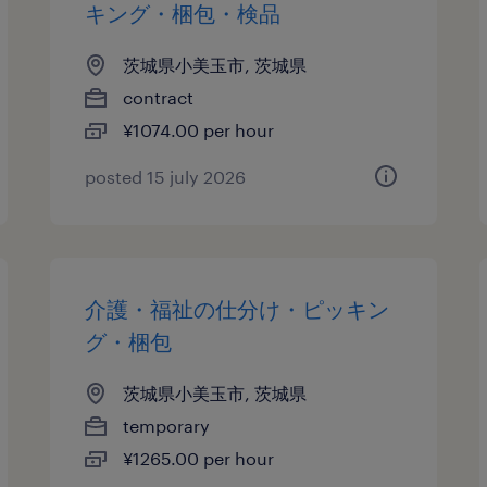
キング・梱包・検品
茨城県小美玉市, 茨城県
contract
¥1074.00 per hour
posted 15 july 2026
介護・福祉の仕分け・ピッキン
グ・梱包
茨城県小美玉市, 茨城県
temporary
¥1265.00 per hour