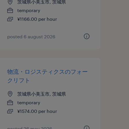
茨城県小美玉市, 茨城県
temporary
¥1166.00 per hour
posted 6 august 2026
物流・ロジスティクスのフォー
クリフト
茨城県小美玉市, 茨城県
temporary
¥1574.00 per hour
posted 26 may 2026