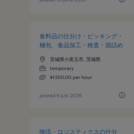
食料品の仕分け・ピッキング・
梱包、食品加工・検査・袋詰め
茨城県小美玉市, 茨城県
temporary
¥1350.00 per hour
posted 6 july 2026
物流・ロジスティクスの仕分