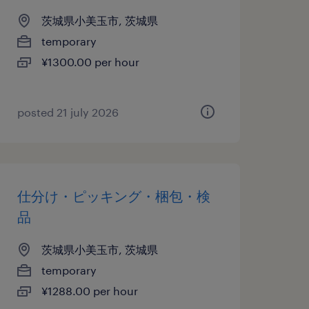
茨城県小美玉市, 茨城県
temporary
¥1300.00 per hour
posted 21 july 2026
仕分け・ピッキング・梱包・検
品
茨城県小美玉市, 茨城県
temporary
¥1288.00 per hour