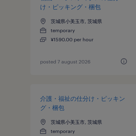
け・ピッキング・梱包
茨城県小美玉市, 茨城県
temporary
¥1590.00 per hour
posted 7 august 2026
介護・福祉の仕分け・ピッキン
グ・梱包
茨城県小美玉市, 茨城県
temporary