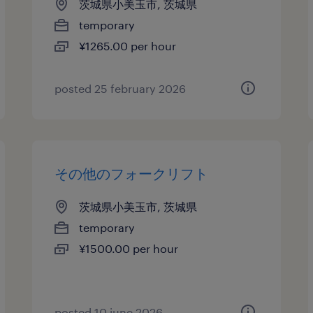
茨城県小美玉市, 茨城県
temporary
¥1265.00 per hour
posted 25 february 2026
その他のフォークリフト
茨城県小美玉市, 茨城県
temporary
¥1500.00 per hour
posted 10 june 2026