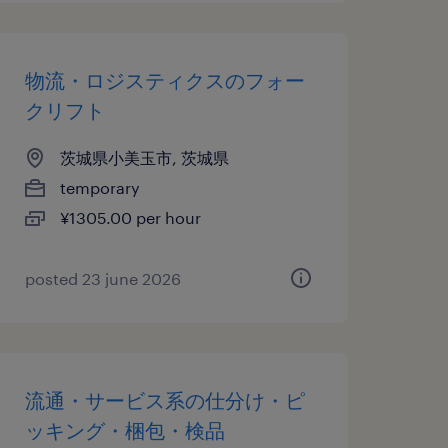
物流・ロジスティクスのフォー
クリフト
茨城県小美玉市, 茨城県
temporary
¥1305.00 per hour
posted 23 june 2026
流通・サービス系の仕分け・ピ
ッキング・梱包・検品