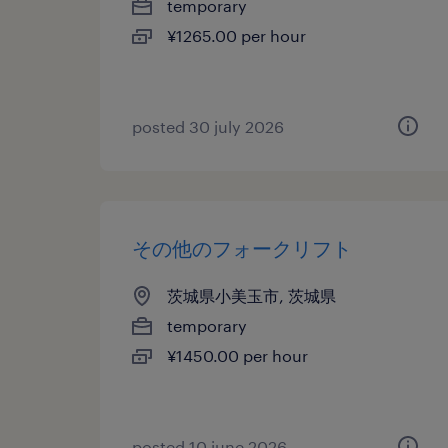
temporary
¥1265.00 per hour
posted 30 july 2026
その他のフォークリフト
茨城県小美玉市, 茨城県
temporary
¥1450.00 per hour
posted 10 june 2026