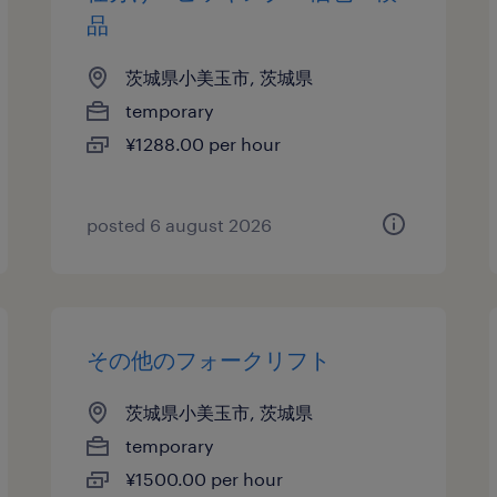
品
茨城県小美玉市, 茨城県
temporary
¥1288.00 per hour
posted 6 august 2026
その他のフォークリフト
茨城県小美玉市, 茨城県
temporary
¥1500.00 per hour