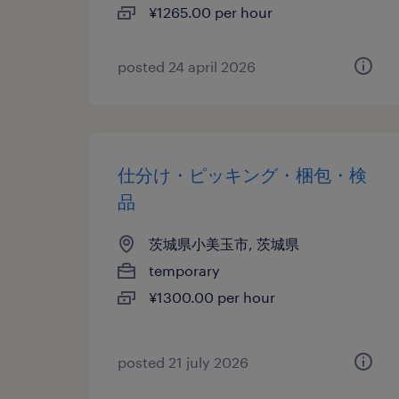
¥1265.00 per hour
posted 24 april 2026
仕分け・ピッキング・梱包・検
品
茨城県小美玉市, 茨城県
temporary
¥1300.00 per hour
posted 21 july 2026