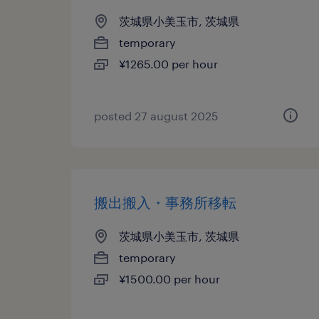
茨城県小美玉市, 茨城県
temporary
¥1265.00 per hour
posted 27 august 2025
搬出搬入・事務所移転
茨城県小美玉市, 茨城県
temporary
¥1500.00 per hour