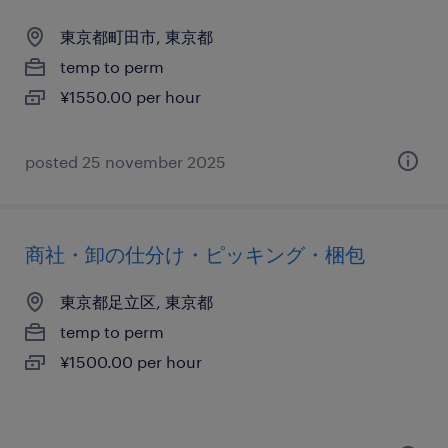
東京都町田市, 東京都
temp to perm
¥1550.00 per hour
posted 25 november 2025
商社・卸の仕分け・ピッキング・梱包
東京都足立区, 東京都
temp to perm
¥1500.00 per hour