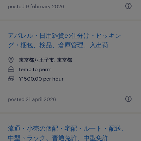
posted 9 february 2026
アパレル・日用雑貨の仕分け・ピッキン
グ・梱包、検品、倉庫管理、入出荷
東京都八王子市, 東京都
temp to perm
¥1500.00 per hour
posted 21 april 2026
流通・小売の個配・宅配・ルート・配送、
中型トラック、普通免許、中型免許