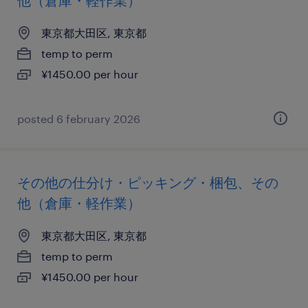
他（倉庫・軽作業）
東京都大田区, 東京都
temp to perm
¥1450.00 per hour
posted 6 february 2026
その他の仕分け・ピッキング・梱包、その
他（倉庫・軽作業）
東京都大田区, 東京都
temp to perm
¥1450.00 per hour