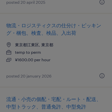
posted 20 april 2025
物流・ロジスティクスの仕分け・ピッキン
グ・梱包、検査、検品、入出荷
東京都江東区, 東京都
temp to perm
¥1600.00 per hour
posted 20 january 2026
流通・小売の個配・宅配・ルート・配送、
中型トラック、普通免許、中型免許