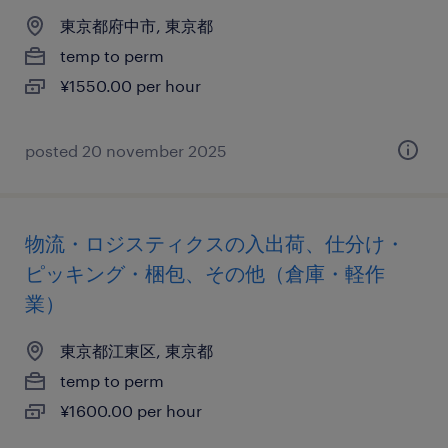
東京都府中市, 東京都
temp to perm
¥1550.00 per hour
posted 20 november 2025
物流・ロジスティクスの入出荷、仕分け・
ピッキング・梱包、その他（倉庫・軽作
業）
東京都江東区, 東京都
temp to perm
¥1600.00 per hour