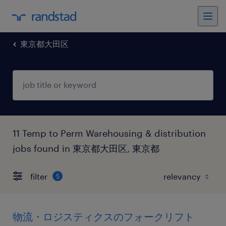
東京都大田区
11 Temp to Perm Warehousing & distribution
jobs found in 東京都大田区, 東京都
filter
5
物流・ロジスティクスのフォークリフト