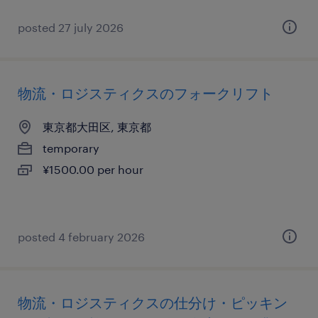
posted 27 july 2026
物流・ロジスティクスのフォークリフト
東京都大田区, 東京都
temporary
¥1500.00 per hour
posted 4 february 2026
物流・ロジスティクスの仕分け・ピッキン