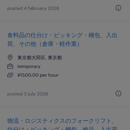
posted 4 february 2026
食料品の仕分け・ピッキング・梱包、入出
荷、その他（倉庫・軽作業）
東京都大田区, 東京都
temporary
¥1500.00 per hour
posted 3 july 2026
物流・ロジスティクスのフォークリフト、
仕分け・ピッキング・梱包、検品、入出荷