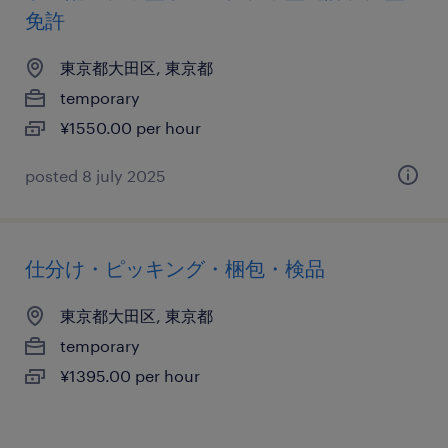
免許
東京都大田区, 東京都
temporary
¥1550.00 per hour
posted 8 july 2025
仕分け・ピッキング・梱包・検品
東京都大田区, 東京都
temporary
¥1395.00 per hour