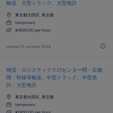
輸送、大型トラック、大型免許
東京都大田区, 東京都
temporary
¥1800.00 per hour
posted 11 october 2024
物流・ロジスティクスのセンター間・店舗
間・幹線等輸送、中型トラック、中型免
許、大型免許
東京都大田区, 東京都
temporary
¥1900.00 per hour