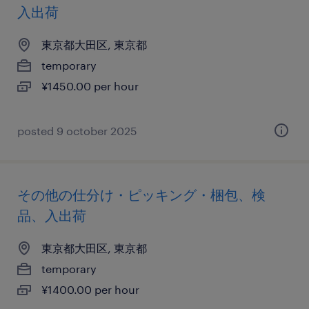
入出荷
東京都大田区, 東京都
temporary
¥1450.00 per hour
posted 9 october 2025
その他の仕分け・ピッキング・梱包、検
品、入出荷
東京都大田区, 東京都
temporary
¥1400.00 per hour