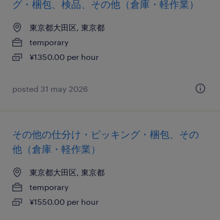
グ・梱包、検品、その他（倉庫・軽作業）
東京都大田区, 東京都
temporary
¥1350.00 per hour
posted 31 may 2026
その他の仕分け・ピッキング・梱包、その
他（倉庫・軽作業）
東京都大田区, 東京都
temporary
¥1550.00 per hour