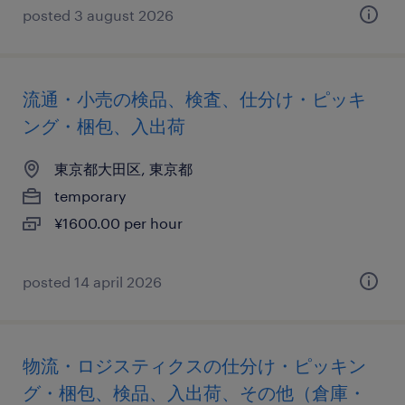
posted 3 august 2026
流通・小売の検品、検査、仕分け・ピッキ
ング・梱包、入出荷
東京都大田区, 東京都
temporary
¥1600.00 per hour
posted 14 april 2026
物流・ロジスティクスの仕分け・ピッキン
グ・梱包、検品、入出荷、その他（倉庫・