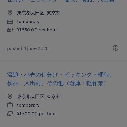
東京都大田区, 東京都
temporary
¥1650.00 per hour
posted 4 june 2026
流通・小売の仕分け・ピッキング・梱包、
検品、入出荷、その他（倉庫・軽作業）
東京都大田区, 東京都
temporary
¥1500.00 per hour