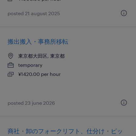
posted 21 august 2025
搬出搬入・事務所移転
東京都大田区, 東京都
temporary
¥1420.00 per hour
posted 23 june 2026
商社・卸のフォークリフト、仕分け・ピッ