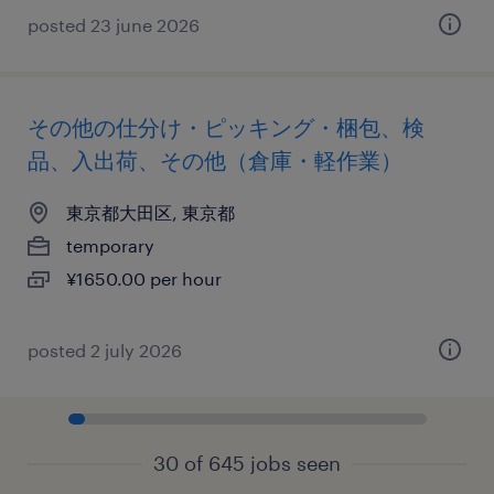
posted 23 june 2026
その他の仕分け・ピッキング・梱包、検
品、入出荷、その他（倉庫・軽作業）
東京都大田区, 東京都
temporary
¥1650.00 per hour
posted 2 july 2026
30 of 645 jobs seen