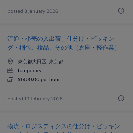
posted 8 january 2026
流通・小売の入出荷、仕分け・ピッキン
グ・梱包、検品、その他（倉庫・軽作業）
東京都大田区, 東京都
temporary
¥1400.00 per hour
posted 19 february 2026
物流・ロジスティクスの仕分け・ピッキン