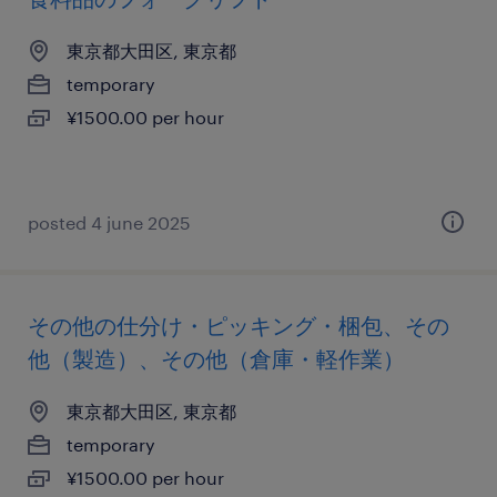
東京都大田区, 東京都
temporary
¥1500.00 per hour
posted 4 june 2025
その他の仕分け・ピッキング・梱包、その
他（製造）、その他（倉庫・軽作業）
東京都大田区, 東京都
temporary
¥1500.00 per hour