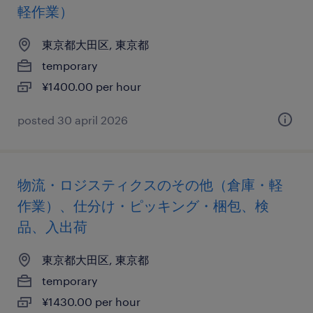
軽作業）
東京都大田区, 東京都
temporary
¥1400.00 per hour
posted 30 april 2026
物流・ロジスティクスのその他（倉庫・軽
作業）、仕分け・ピッキング・梱包、検
品、入出荷
東京都大田区, 東京都
temporary
¥1430.00 per hour