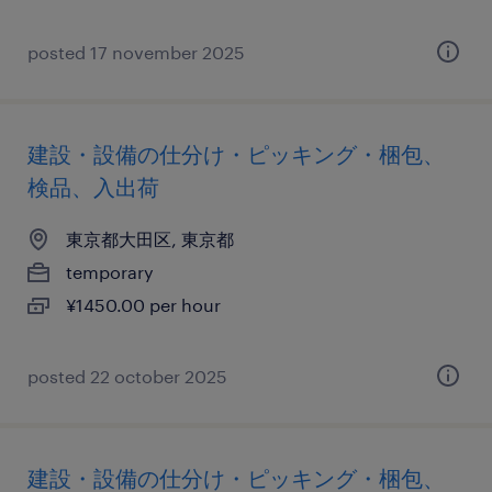
posted 17 november 2025
建設・設備の仕分け・ピッキング・梱包、
検品、入出荷
東京都大田区, 東京都
temporary
¥1450.00 per hour
posted 22 october 2025
建設・設備の仕分け・ピッキング・梱包、