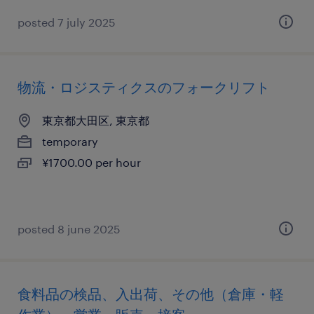
posted 7 july 2025
物流・ロジスティクスのフォークリフト
東京都大田区, 東京都
temporary
¥1700.00 per hour
posted 8 june 2025
食料品の検品、入出荷、その他（倉庫・軽