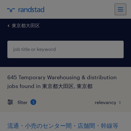
東京都大田区
645 Temporary Warehousing & distribution
jobs found in 東京都大田区, 東京都
filter
5
流通・小売のセンター間・店舗間・幹線等