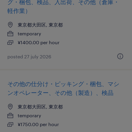
グ・梱包、検品、入出荷、その他（倉庫・
軽作業）
東京都大田区, 東京都
temporary
¥1400.00 per hour
posted 27 july 2026
その他の仕分け・ピッキング・梱包、マシ
ンオペレーター、その他（製造）、検品
東京都大田区, 東京都
temporary
¥1750.00 per hour