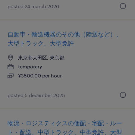
posted 24 march 2026
自動車・輸送機器のその他（陸送など）、
大型トラック、大型免許
東京都大田区, 東京都
temporary
¥3500.00 per hour
posted 5 december 2025
物流・ロジスティクスの個配・宅配・ルー
ト・配送、中型トラック、中型免許、大型