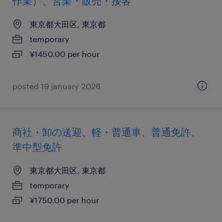
作業）、営業・販売・接客
東京都大田区, 東京都
temporary
¥1450.00 per hour
posted 19 january 2026
商社・卸の送迎、軽・普通車、普通免許、
準中型免許
東京都大田区, 東京都
temporary
¥1750.00 per hour